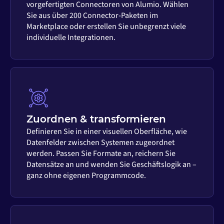
vorgefertigten Connectoren von Alumio. Wählen
Sie aus über 200 Connector-Paketen im
Marketplace oder erstellen Sie unbegrenzt viele
individuelle Integrationen.
Zuordnen & transformieren
Definieren Sie in einer visuellen Oberfläche, wie
Datenfelder zwischen Systemen zugeordnet
werden. Passen Sie Formate an, reichern Sie
Datensätze an und wenden Sie Geschäftslogik an –
ganz ohne eigenen Programmcode.