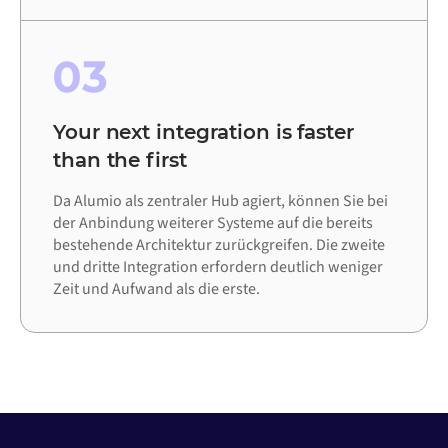
03
Your next integration is faster
than the first
Da Alumio als zentraler Hub agiert, können Sie bei
der Anbindung weiterer Systeme auf die bereits
bestehende Architektur zurückgreifen. Die zweite
und dritte Integration erfordern deutlich weniger
Zeit und Aufwand als die erste.