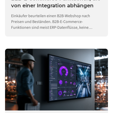
von einer Integration abhängen
Einkäufer beurteilen einen B2B-Webshop nach
Preisen und Beständen. B2B-E-Commerce-
Funktionen sind meist ERP-Datenflüsse, keine
Konfiguration.