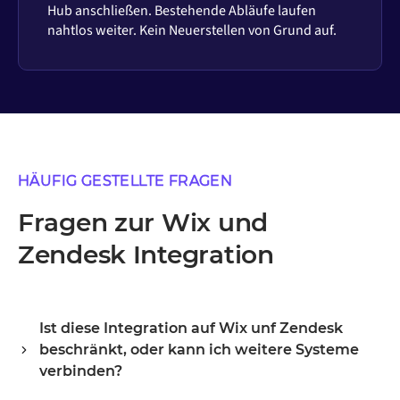
Hub anschließen. Bestehende Abläufe laufen
nahtlos weiter. Kein Neuerstellen von Grund auf.
HÄUFIG GESTELLTE FRAGEN
Fragen zur Wix und
Zendesk Integration
Ist diese Integration auf Wix unf Zendesk
beschränkt, oder kann ich weitere Systeme
verbinden?