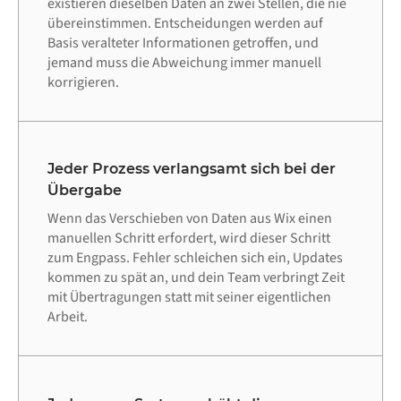
existieren dieselben Daten an zwei Stellen, die nie
übereinstimmen. Entscheidungen werden auf
Basis veralteter Informationen getroffen, und
jemand muss die Abweichung immer manuell
korrigieren.
Jeder Prozess verlangsamt sich bei der
Übergabe
Wenn das Verschieben von Daten aus Wix einen
manuellen Schritt erfordert, wird dieser Schritt
zum Engpass. Fehler schleichen sich ein, Updates
kommen zu spät an, und dein Team verbringt Zeit
mit Übertragungen statt mit seiner eigentlichen
Arbeit.