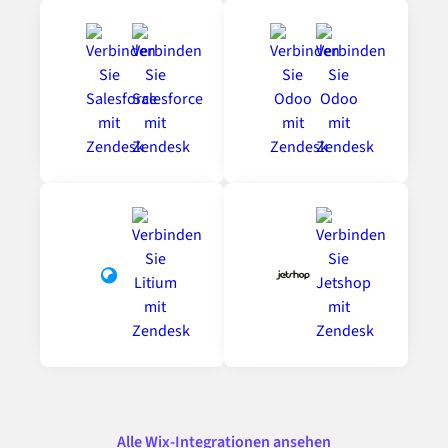
Alle Wix-Integrationen ansehen