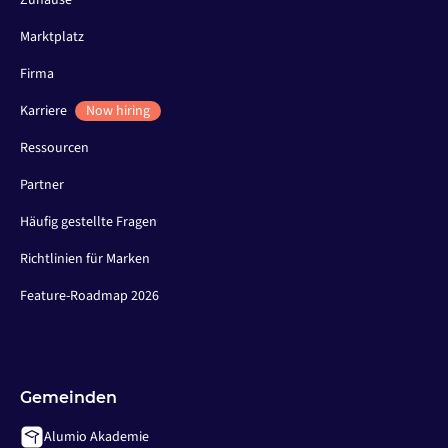
Zuhause
Marktplatz
Firma
Karriere
Now hiring
Ressourcen
Partner
Häufig gestellte Fragen
Richtlinien für Marken
Feature-Roadmap 2026
Gemeinden
Alumio Akademie