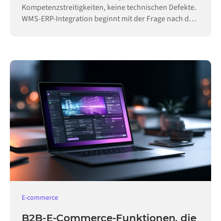
Kompetenzstreitigkeiten, keine technischen Defekte.
WMS-ERP-Integration beginnt mit der Frage nach der
Hoheit.
E-commerce
B2B-E-Commerce-Funktionen, die