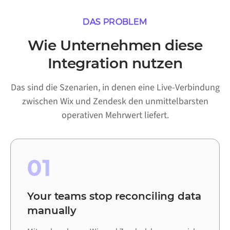
DAS PROBLEM
Wie Unternehmen diese
Integration nutzen
Das sind die Szenarien, in denen eine Live-Verbindung
zwischen Wix und Zendesk den unmittelbarsten
operativen Mehrwert liefert.
01
Your teams stop reconciling data
manually