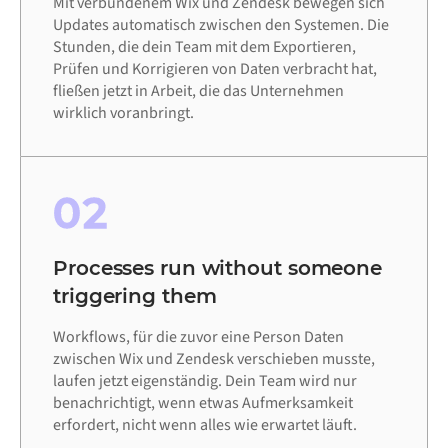
Mit verbundenem Wix und Zendesk bewegen sich
Updates automatisch zwischen den Systemen. Die
Stunden, die dein Team mit dem Exportieren,
Prüfen und Korrigieren von Daten verbracht hat,
fließen jetzt in Arbeit, die das Unternehmen
wirklich voranbringt.
02
Processes run without someone
triggering them
Workflows, für die zuvor eine Person Daten
zwischen Wix und Zendesk verschieben musste,
laufen jetzt eigenständig. Dein Team wird nur
benachrichtigt, wenn etwas Aufmerksamkeit
erfordert, nicht wenn alles wie erwartet läuft.