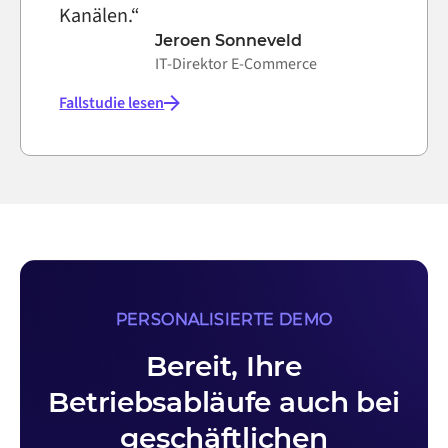
Kanälen.“
Jeroen Sonneveld
IT-Direktor E-Commerce
Fallstudie lesen
PERSONALISIERTE DEMO
Bereit, Ihre
Betriebsabläufe auch bei
geschäftlichen