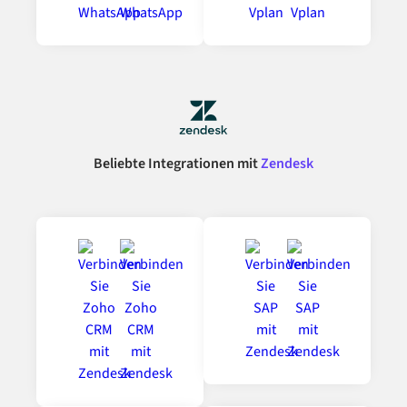
Beliebte Integrationen mit
Zendesk