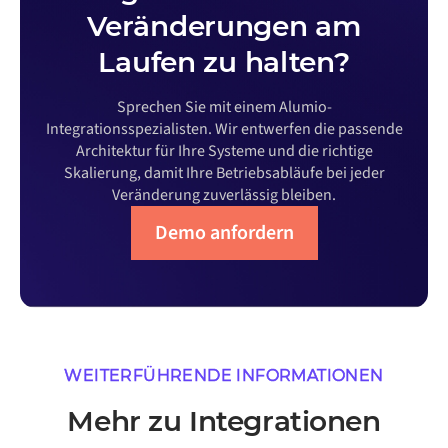
Veränderungen am
Laufen zu halten?
Sprechen Sie mit einem Alumio-
Integrationsspezialisten. Wir entwerfen die passende
Architektur für Ihre Systeme und die richtige
Skalierung, damit Ihre Betriebsabläufe bei jeder
Veränderung zuverlässig bleiben.
Demo anfordern
WEITERFÜHRENDE INFORMATIONEN
Mehr zu Integrationen