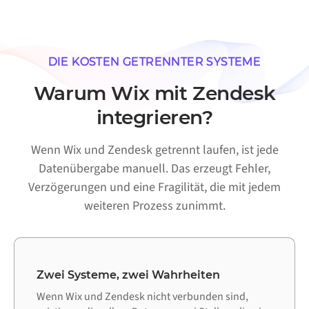
DIE KOSTEN GETRENNTER SYSTEME
Warum Wix mit Zendesk
integrieren?
Wenn Wix und Zendesk getrennt laufen, ist jede
Datenübergabe manuell. Das erzeugt Fehler,
Verzögerungen und eine Fragilität, die mit jedem
weiteren Prozess zunimmt.
Zwei Systeme, zwei Wahrheiten
Wenn Wix und Zendesk nicht verbunden sind,