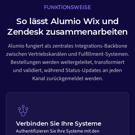
FUNKTIONSWEISE
So lässt Alumio Wix und
Zendesk zusammenarbeiten
Alumio fungiert als zentrales Integrations-Backbone
zwischen Vertriebskanälen und Fulfillment-Systemen.
Bestellungen werden weitergeleitet, transformiert
und validiert, während Status-Updates an jeden
Kanal zurückgemeldet werden.
Verbinden Sie Ihre Systeme
Authentifizieren Sie Ihre Systeme mit den