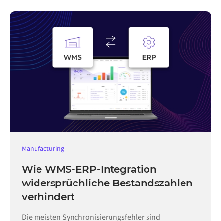
Manufacturing
Wie WMS-ERP-Integration
widersprüchliche Bestandszahlen
verhindert
Die meisten Synchronisierungsfehler sind