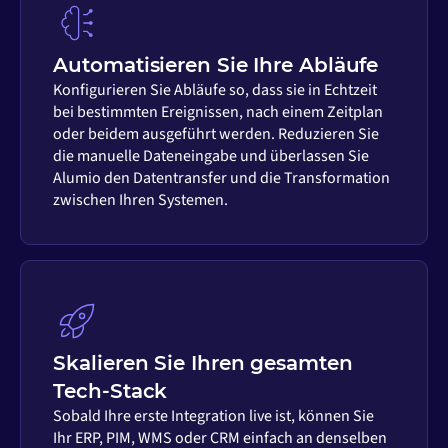
Automatisieren Sie Ihre Abläufe
Konfigurieren Sie Abläufe so, dass sie in Echtzeit
bei bestimmten Ereignissen, nach einem Zeitplan
oder beidem ausgeführt werden. Reduzieren Sie
die manuelle Dateneingabe und überlassen Sie
Alumio den Datentransfer und die Transformation
zwischen Ihren Systemen.
Skalieren Sie Ihren gesamten
Tech-Stack
Sobald Ihre erste Integration live ist, können Sie
Ihr ERP, PIM, WMS oder CRM einfach an denselben