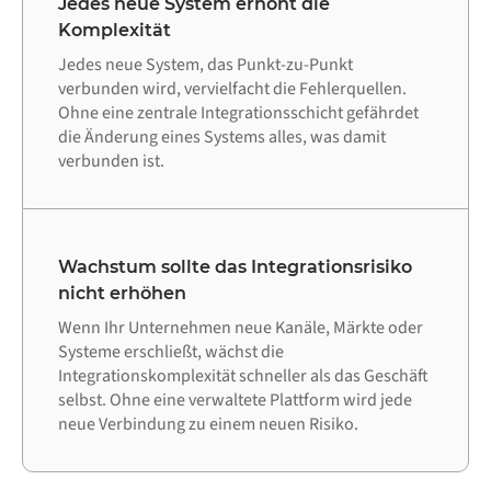
Jedes neue System erhöht die
Komplexität
Jedes neue System, das Punkt-zu-Punkt
verbunden wird, vervielfacht die Fehlerquellen.
Ohne eine zentrale Integrationsschicht gefährdet
die Änderung eines Systems alles, was damit
verbunden ist.
Wachstum sollte das Integrationsrisiko
nicht erhöhen
Wenn Ihr Unternehmen neue Kanäle, Märkte oder
Systeme erschließt, wächst die
Integrationskomplexität schneller als das Geschäft
selbst. Ohne eine verwaltete Plattform wird jede
neue Verbindung zu einem neuen Risiko.