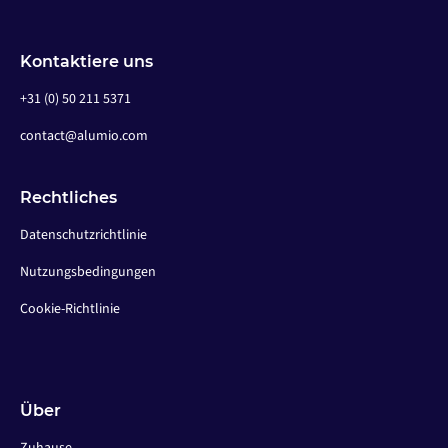
Kontaktiere uns
+31 (0) 50 211 5371
contact@alumio.com
Rechtliches
Datenschutzrichtlinie
Nutzungsbedingungen
Cookie-Richtlinie
Über