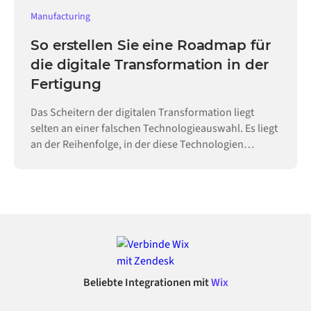
Manufacturing
So erstellen Sie eine Roadmap für
die digitale Transformation in der
Fertigung
Das Scheitern der digitalen Transformation liegt
selten an einer falschen Technologieauswahl. Es liegt
an der Reihenfolge, in der diese Technologien
eingeführt werden.
Beliebte Integrationen mit
Wix