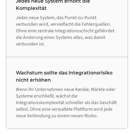
Jedes neue System erhöht die
Komplexität
Jedes neue System, das Punkt-zu-Punkt
verbunden wird, vervielfacht die Fehlerquellen.
Ohne eine zentrale Integrationsschicht gefährdet
die Änderung eines Systems alles, was damit
verbunden ist.
Wachstum sollte das Integrationsrisiko
nicht erhöhen
Wenn Ihr Unternehmen neue Kanäle, Märkte oder
Systeme erschließt, wächst die
Integrationskomplexität schneller als das Geschäft
selbst. Ohne eine verwaltete Plattform wird jede
neue Verbindung zu einem neuen Risiko.