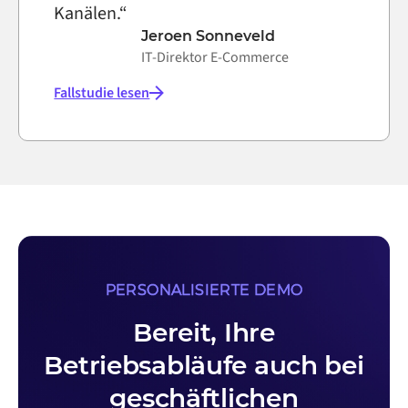
Kanälen.“
Jeroen Sonneveld
IT-Direktor E-Commerce
Fallstudie lesen
PERSONALISIERTE DEMO
Bereit, Ihre
Betriebsabläufe auch bei
geschäftlichen