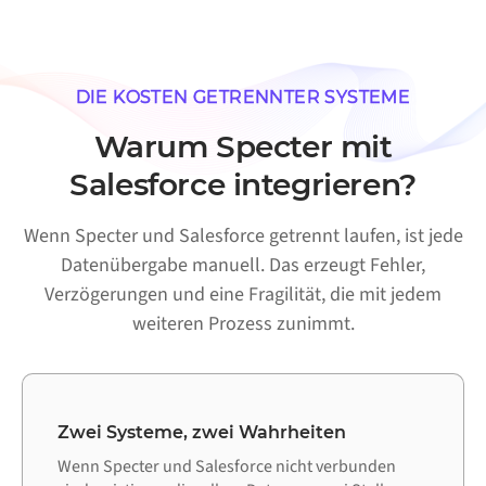
DIE KOSTEN GETRENNTER SYSTEME
Warum Specter mit
Salesforce integrieren?
Wenn Specter und Salesforce getrennt laufen, ist jede
Datenübergabe manuell. Das erzeugt Fehler,
Verzögerungen und eine Fragilität, die mit jedem
weiteren Prozess zunimmt.
Zwei Systeme, zwei Wahrheiten
Wenn Specter und Salesforce nicht verbunden