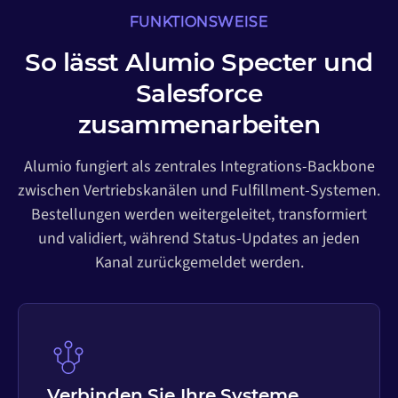
FUNKTIONSWEISE
So lässt Alumio Specter und
Salesforce
zusammenarbeiten
Alumio fungiert als zentrales Integrations-Backbone
zwischen Vertriebskanälen und Fulfillment-Systemen.
Bestellungen werden weitergeleitet, transformiert
und validiert, während Status-Updates an jeden
Kanal zurückgemeldet werden.
Verbinden Sie Ihre Systeme