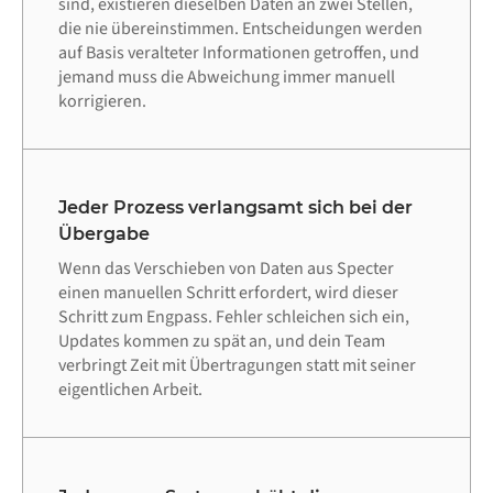
sind, existieren dieselben Daten an zwei Stellen,
die nie übereinstimmen. Entscheidungen werden
auf Basis veralteter Informationen getroffen, und
jemand muss die Abweichung immer manuell
korrigieren.
Jeder Prozess verlangsamt sich bei der
Übergabe
Wenn das Verschieben von Daten aus Specter
einen manuellen Schritt erfordert, wird dieser
Schritt zum Engpass. Fehler schleichen sich ein,
Updates kommen zu spät an, und dein Team
verbringt Zeit mit Übertragungen statt mit seiner
eigentlichen Arbeit.