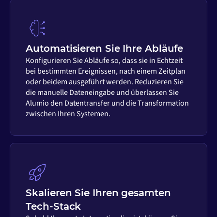
Automatisieren Sie Ihre Abläufe
Konfigurieren Sie Abläufe so, dass sie in Echtzeit
bei bestimmten Ereignissen, nach einem Zeitplan
oder beidem ausgeführt werden. Reduzieren Sie
die manuelle Dateneingabe und überlassen Sie
Alumio den Datentransfer und die Transformation
zwischen Ihren Systemen.
Skalieren Sie Ihren gesamten
Tech-Stack