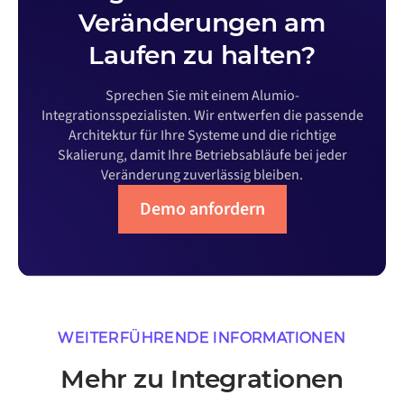
Veränderungen am
Laufen zu halten?
Sprechen Sie mit einem Alumio-
Integrationsspezialisten. Wir entwerfen die passende
Architektur für Ihre Systeme und die richtige
Skalierung, damit Ihre Betriebsabläufe bei jeder
Veränderung zuverlässig bleiben.
Demo anfordern
WEITERFÜHRENDE INFORMATIONEN
Mehr zu Integrationen