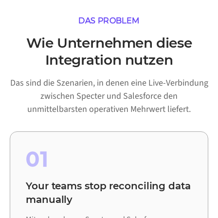
DAS PROBLEM
Wie Unternehmen diese
Integration nutzen
Das sind die Szenarien, in denen eine Live-Verbindung
zwischen Specter und Salesforce den
unmittelbarsten operativen Mehrwert liefert.
01
Your teams stop reconciling data
manually