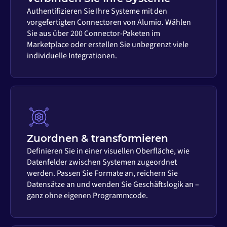
Authentifizieren Sie Ihre Systeme mit den
vorgefertigten Connectoren von Alumio. Wählen
Sie aus über 200 Connector-Paketen im
Marketplace oder erstellen Sie unbegrenzt viele
individuelle Integrationen.
Zuordnen & transformieren
Definieren Sie in einer visuellen Oberfläche, wie
Datenfelder zwischen Systemen zugeordnet
werden. Passen Sie Formate an, reichern Sie
Datensätze an und wenden Sie Geschäftslogik an –
ganz ohne eigenen Programmcode.