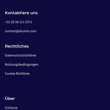
Kontaktiere uns
+31 (0) 50 211 5371
contact@alumio.com
Rechtliches
Datenschutzrichtlinie
Nutzungsbedingungen
Cookie-Richtlinie
Über
Zuhause