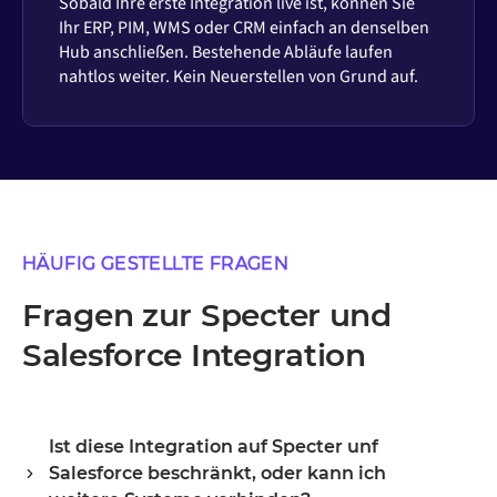
Sobald Ihre erste Integration live ist, können Sie
Ihr ERP, PIM, WMS oder CRM einfach an denselben
Hub anschließen. Bestehende Abläufe laufen
nahtlos weiter. Kein Neuerstellen von Grund auf.
HÄUFIG GESTELLTE FRAGEN
Fragen zur Specter und
Salesforce Integration
Ist diese Integration auf Specter unf
Salesforce beschränkt, oder kann ich