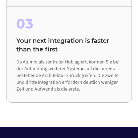
03
Your next integration is faster
than the first
Da Alumio als zentraler Hub agiert, können Sie bei
der Anbindung weiterer Systeme auf die bereits
bestehende Architektur zurückgreifen. Die zweite
und dritte Integration erfordern deutlich weniger
Zeit und Aufwand als die erste.