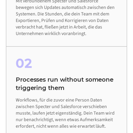
Mit verbundenem Specter und Salesforce
bewegen sich Updates automatisch zwischen den
Systemen. Die Stunden, die dein Team mit dem
Exportieren, Prüfen und Korrigieren von Daten
verbracht hat, fließen jetzt in Arbeit, die das
Unternehmen wirklich voranbringt.
02
Processes run without someone
triggering them
Workflows, für die zuvor eine Person Daten
zwischen Specter und Salesforce verschieben
musste, laufen jetzt eigenständig. Dein Team wird
nur benachrichtigt, wenn etwas Aufmerksamkeit
erfordert, nicht wenn alles wie erwartet läuft.