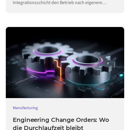
Integrationsschicht den Betrieb nach eigenem
Zeitplan aufrecht.
Manufacturing
Engineering Change Orders: Wo
die Durchlaufzeit bleibt