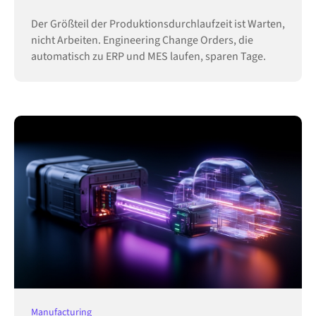
Der Größteil der Produktionsdurchlaufzeit ist Warten,
nicht Arbeiten. Engineering Change Orders, die
automatisch zu ERP und MES laufen, sparen Tage.
Manufacturing