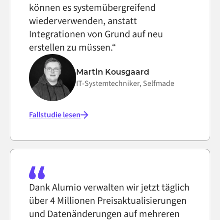
können es systemübergreifend
wiederverwenden, anstatt
Integrationen von Grund auf neu
erstellen zu müssen.“
Martin Kousgaard
IT-Systemtechniker, Selfmade
Fallstudie lesen
Dank Alumio verwalten wir jetzt täglich
über 4 Millionen Preisaktualisierungen
und Datenänderungen auf mehreren