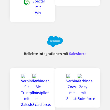
Beliebte Integrationen mit
Salesforce