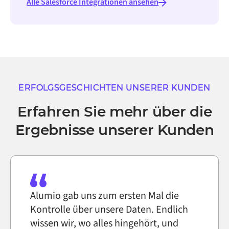
Alle Salesforce Integrationen ansehen
ERFOLGSGESCHICHTEN UNSERER KUNDEN
Erfahren Sie mehr über die
Ergebnisse unserer Kunden
Alumio gab uns zum ersten Mal die
Kontrolle über unsere Daten. Endlich
wissen wir, wo alles hingehört, und