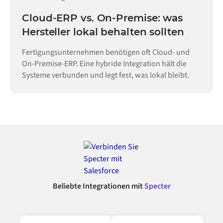
Cloud-ERP vs. On-Premise: was
Hersteller lokal behalten sollten
Fertigungsunternehmen benötigen oft Cloud- und
On-Premise-ERP. Eine hybride Integration hält die
Systeme verbunden und legt fest, was lokal bleibt.
Beliebte Integrationen mit
Specter