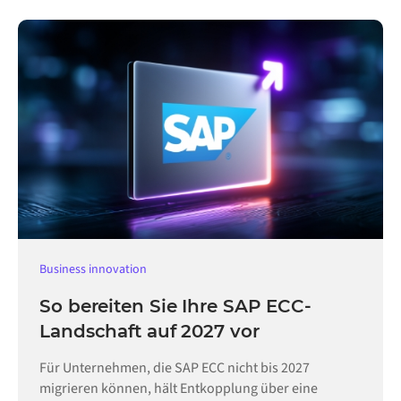
Business innovation
So bereiten Sie Ihre SAP ECC-
Landschaft auf 2027 vor
Für Unternehmen, die SAP ECC nicht bis 2027
migrieren können, hält Entkopplung über eine