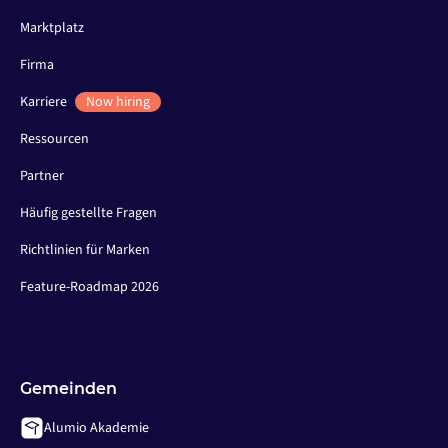
Marktplatz
Firma
Karriere
Now hiring
Ressourcen
Partner
Häufig gestellte Fragen
Richtlinien für Marken
Feature-Roadmap 2026
Gemeinden
Alumio Akademie