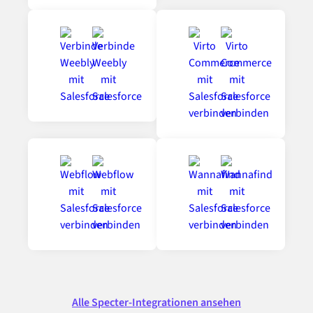
Alle Specter-Integrationen ansehen