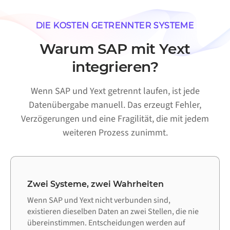
DIE KOSTEN GETRENNTER SYSTEME
Warum SAP mit Yext
integrieren?
Wenn SAP und Yext getrennt laufen, ist jede
Datenübergabe manuell. Das erzeugt Fehler,
Verzögerungen und eine Fragilität, die mit jedem
weiteren Prozess zunimmt.
Zwei Systeme, zwei Wahrheiten
Wenn SAP und Yext nicht verbunden sind,
existieren dieselben Daten an zwei Stellen, die nie
übereinstimmen. Entscheidungen werden auf