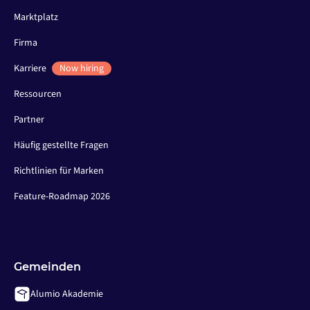
Marktplatz
Firma
Karriere
Now hiring
Ressourcen
Partner
Häufig gestellte Fragen
Richtlinien für Marken
Feature-Roadmap 2026
Gemeinden
Alumio Akademie