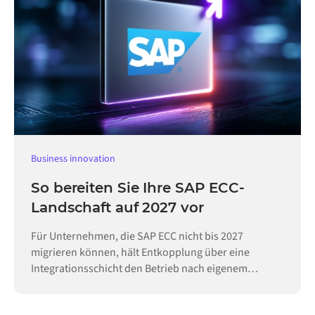
Business innovation
So bereiten Sie Ihre SAP ECC-
Landschaft auf 2027 vor
Für Unternehmen, die SAP ECC nicht bis 2027
migrieren können, hält Entkopplung über eine
Integrationsschicht den Betrieb nach eigenem
Zeitplan aufrecht.