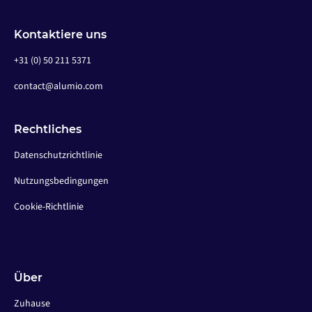
Kontaktiere uns
+31 (0) 50 211 5371
contact@alumio.com
Rechtliches
Datenschutzrichtlinie
Nutzungsbedingungen
Cookie-Richtlinie
Über
Zuhause