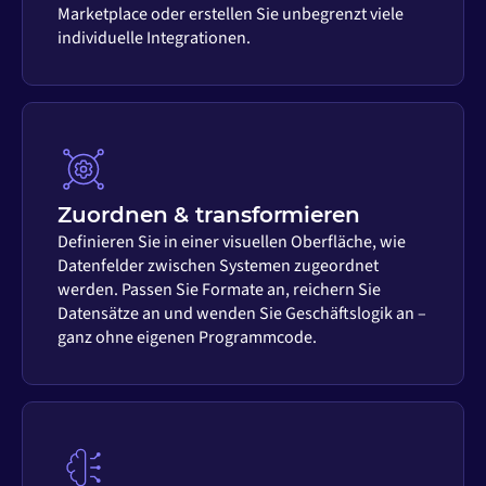
Marketplace oder erstellen Sie unbegrenzt viele
individuelle Integrationen.
Zuordnen & transformieren
Definieren Sie in einer visuellen Oberfläche, wie
Datenfelder zwischen Systemen zugeordnet
werden. Passen Sie Formate an, reichern Sie
Datensätze an und wenden Sie Geschäftslogik an –
ganz ohne eigenen Programmcode.