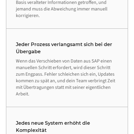
Basis veralteter Informationen getroffen, und
jemand muss die Abweichung immer manuell
korrigieren.
Jeder Prozess verlangsamt sich bei der
Übergabe
Wenn das Verschieben von Daten aus SAP einen
manuellen Schritt erfordert, wird dieser Schritt
zum Engpass. Fehler schleichen sich ein, Updates
kommen zu spät an, und dein Team verbringt Zeit
mit Übertragungen statt mit seiner eigentlichen
Arbeit.
Jedes neue System erhöht die
Komplexität