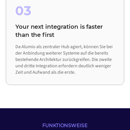
03
Your next integration is faster
than the first
Da Alumio als zentraler Hub agiert, können Sie bei
der Anbindung weiterer Systeme auf die bereits
bestehende Architektur zurückgreifen. Die zweite
und dritte Integration erfordern deutlich weniger
Zeit und Aufwand als die erste.
FUNKTIONSWEISE