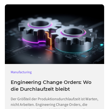
Manufacturing
Engineering Change Orders: Wo
die Durchlaufzeit bleibt
Der Größteil der Produktionsdurchlaufzeit ist Warten,
nicht Arbeiten. Engineering Change Orders, die