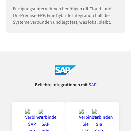
Fertigungsunternehmen benötigen oft Cloud- und
On-Premise-ERP. Eine hybride Integration hält die
Systeme verbunden und legt fest, was lokal bleibt.
Beliebte Integrationen mit
SAP