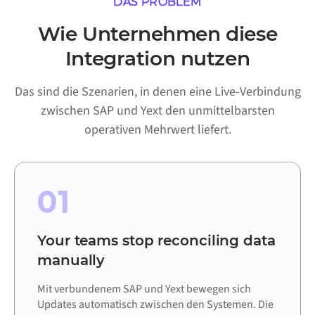
DAS PROBLEM
Wie Unternehmen diese
Integration nutzen
Das sind die Szenarien, in denen eine Live-Verbindung
zwischen SAP und Yext den unmittelbarsten
operativen Mehrwert liefert.
01
Your teams stop reconciling data
manually
Mit verbundenem SAP und Yext bewegen sich
Updates automatisch zwischen den Systemen. Die