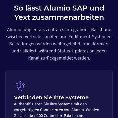
So lässt Alumio SAP und
Yext zusammenarbeiten
Alumio fungiert als zentrales Integrations-Backbone
zwischen Vertriebskanälen und Fulfillment-Systemen.
Bestellungen werden weitergeleitet, transformiert
und validiert, während Status-Updates an jeden
Kanal zurückgemeldet werden.
Verbinden Sie Ihre Systeme
Authentifizieren Sie Ihre Systeme mit den
vorgefertigten Connectoren von Alumio. Wählen
Sie aus über 200 Connector-Paketen im