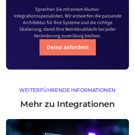
Sprechen Sie mit einem Alumio-
Integrationsspezialisten. Wir entwerfen die passende
Architektur für Ihre Systeme und die richtige
Skalierung, damit Ihre Betriebsabläufe bei jeder
Veränderung zuverlässig bleiben.
Demo anfordern
WEITERFÜHRENDE INFORMATIONEN
Mehr zu Integrationen