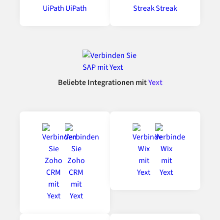
Beliebte Integrationen mit
Yext