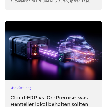
automatisch zu ERP und MES laufen, sparen Tage.
Manufacturing
Cloud-ERP vs. On-Premise: was
Hersteller lokal behalten sollten