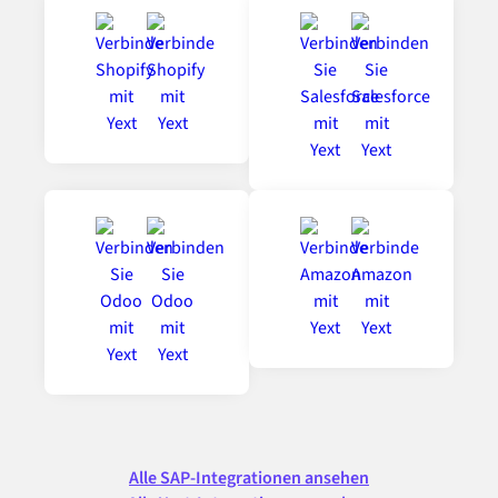
Alle SAP-Integrationen ansehen