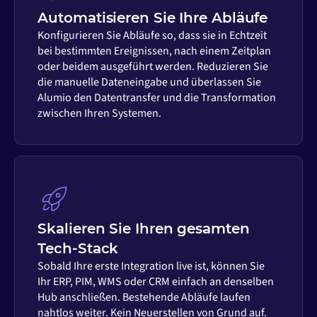
Automatisieren Sie Ihre Abläufe
Konfigurieren Sie Abläufe so, dass sie in Echtzeit
bei bestimmten Ereignissen, nach einem Zeitplan
oder beidem ausgeführt werden. Reduzieren Sie
die manuelle Dateneingabe und überlassen Sie
Alumio den Datentransfer und die Transformation
zwischen Ihren Systemen.
Skalieren Sie Ihren gesamten
Tech-Stack
Sobald Ihre erste Integration live ist, können Sie
Ihr ERP, PIM, WMS oder CRM einfach an denselben
Hub anschließen. Bestehende Abläufe laufen
nahtlos weiter. Kein Neuerstellen von Grund auf.