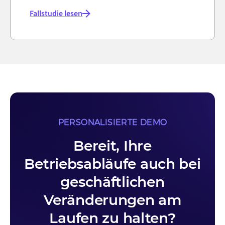
Fallstudie lesen
PERSONALISIERTE DEMO
Bereit, Ihre
Betriebsabläufe auch bei
geschäftlichen
Veränderungen am
Laufen zu halten?