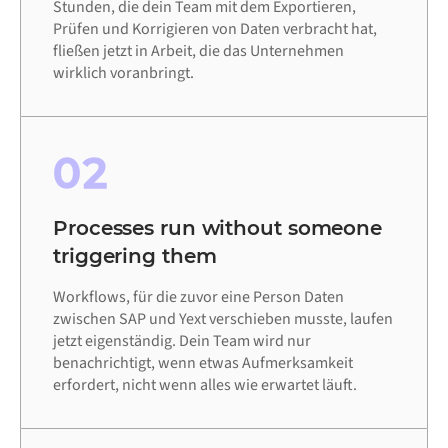
Stunden, die dein Team mit dem Exportieren,
Prüfen und Korrigieren von Daten verbracht hat,
fließen jetzt in Arbeit, die das Unternehmen
wirklich voranbringt.
02
Processes run without someone
triggering them
Workflows, für die zuvor eine Person Daten
zwischen SAP und Yext verschieben musste, laufen
jetzt eigenständig. Dein Team wird nur
benachrichtigt, wenn etwas Aufmerksamkeit
erfordert, nicht wenn alles wie erwartet läuft.