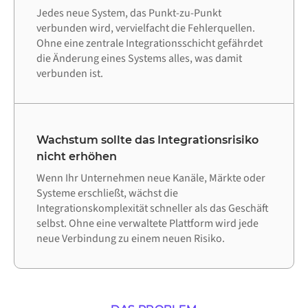
Jedes neue System, das Punkt-zu-Punkt
verbunden wird, vervielfacht die Fehlerquellen.
Ohne eine zentrale Integrationsschicht gefährdet
die Änderung eines Systems alles, was damit
verbunden ist.
Wachstum sollte das Integrationsrisiko
nicht erhöhen
Wenn Ihr Unternehmen neue Kanäle, Märkte oder
Systeme erschließt, wächst die
Integrationskomplexität schneller als das Geschäft
selbst. Ohne eine verwaltete Plattform wird jede
neue Verbindung zu einem neuen Risiko.