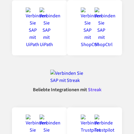
Beliebte Integrationen mit
Streak