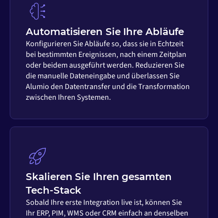
Automatisieren Sie Ihre Abläufe
Konfigurieren Sie Abläufe so, dass sie in Echtzeit
bei bestimmten Ereignissen, nach einem Zeitplan
oder beidem ausgeführt werden. Reduzieren Sie
die manuelle Dateneingabe und überlassen Sie
Alumio den Datentransfer und die Transformation
zwischen Ihren Systemen.
Skalieren Sie Ihren gesamten
Tech-Stack
Sobald Ihre erste Integration live ist, können Sie
Ihr ERP, PIM, WMS oder CRM einfach an denselben