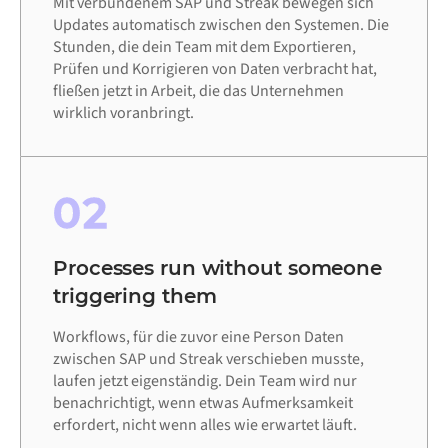
Mit verbundenem SAP und Streak bewegen sich
Updates automatisch zwischen den Systemen. Die
Stunden, die dein Team mit dem Exportieren,
Prüfen und Korrigieren von Daten verbracht hat,
fließen jetzt in Arbeit, die das Unternehmen
wirklich voranbringt.
02
Processes run without someone
triggering them
Workflows, für die zuvor eine Person Daten
zwischen SAP und Streak verschieben musste,
laufen jetzt eigenständig. Dein Team wird nur
benachrichtigt, wenn etwas Aufmerksamkeit
erfordert, nicht wenn alles wie erwartet läuft.