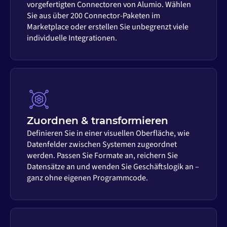
vorgefertigten Connectoren von Alumio. Wählen
Sie aus über 200 Connector-Paketen im
Marketplace oder erstellen Sie unbegrenzt viele
individuelle Integrationen.
Zuordnen & transformieren
Definieren Sie in einer visuellen Oberfläche, wie
Datenfelder zwischen Systemen zugeordnet
werden. Passen Sie Formate an, reichern Sie
Datensätze an und wenden Sie Geschäftslogik an –
ganz ohne eigenen Programmcode.