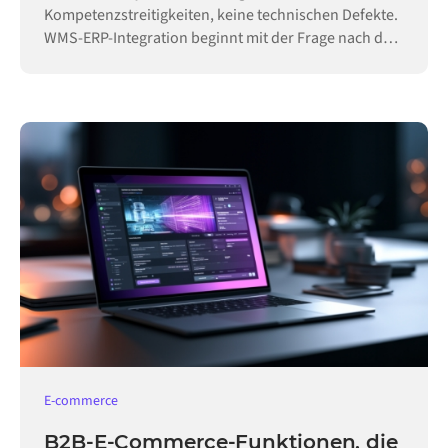
Kompetenzstreitigkeiten, keine technischen Defekte.
WMS-ERP-Integration beginnt mit der Frage nach der
Hoheit.
E-commerce
B2B-E-Commerce-Funktionen, die