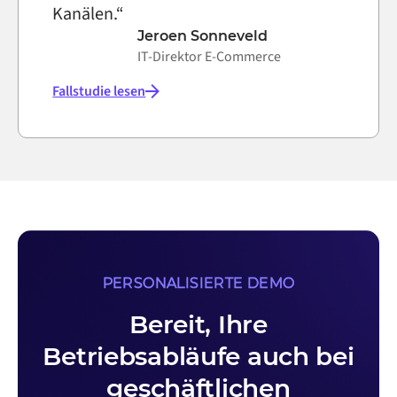
Kanälen.“
Jeroen Sonneveld
IT-Direktor E-Commerce
Fallstudie lesen
PERSONALISIERTE DEMO
Bereit, Ihre
Betriebsabläufe auch bei
geschäftlichen