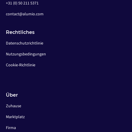
+31 (0) 50 211 5371
contact@alumio.com
Rechtliches
Datenschutzrichtlinie
Nutzungsbedingungen
Cookie-Richtlinie
Über
Zuhause
Marktplatz
Firma