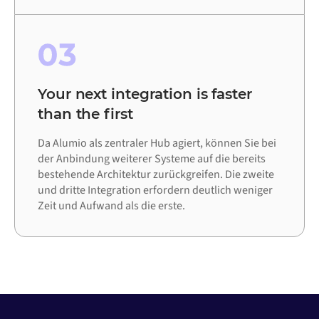
03
Your next integration is faster
than the first
Da Alumio als zentraler Hub agiert, können Sie bei
der Anbindung weiterer Systeme auf die bereits
bestehende Architektur zurückgreifen. Die zweite
und dritte Integration erfordern deutlich weniger
Zeit und Aufwand als die erste.