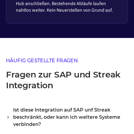
Hub anschließen. Bestehende Abläufe laufen
nahtlos weiter. Kein Neuerstellen von Grund auf.
HÄUFIG GESTELLTE FRAGEN
Fragen zur SAP und Streak
Integration
Ist diese Integration auf SAP unf Streak
beschränkt, oder kann ich weitere Systeme
verbinden?