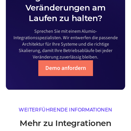
Veränderungen am
Laufen zu halten?
Sprechen Sie mit einem Alumio-
Integrationsspezialisten. Wir entwerfen die passende
Architektur für Ihre Systeme und die richtige
Skalierung, damit Ihre Betriebsabläufe bei jeder
Veränderung zuverlässig bleiben.
Demo anfordern
WEITERFÜHRENDE INFORMATIONEN
Mehr zu Integrationen