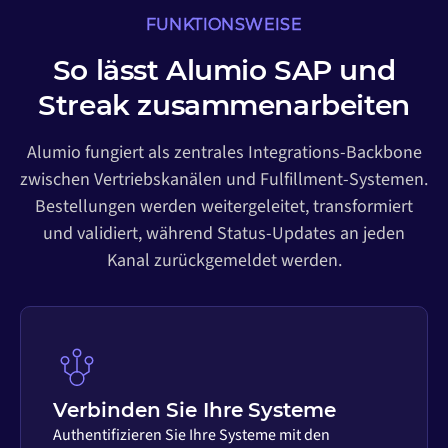
FUNKTIONSWEISE
So lässt Alumio SAP und
Streak zusammenarbeiten
Alumio fungiert als zentrales Integrations-Backbone
zwischen Vertriebskanälen und Fulfillment-Systemen.
Bestellungen werden weitergeleitet, transformiert
und validiert, während Status-Updates an jeden
Kanal zurückgemeldet werden.
Verbinden Sie Ihre Systeme
Authentifizieren Sie Ihre Systeme mit den