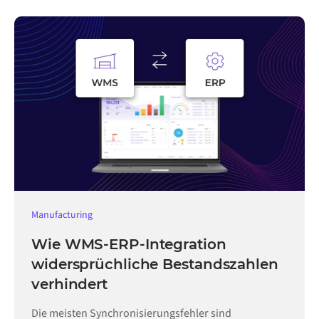
Manufacturing
Wie WMS-ERP-Integration
widersprüchliche Bestandszahlen
verhindert
Die meisten Synchronisierungsfehler sind