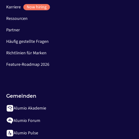
Karriere
Now hiring
Ressourcen
Partner
Häufig gestellte Fragen
Richtlinien für Marken
Feature-Roadmap 2026
Gemeinden
Alumio Akademie
Alumio Forum
Alumio Pulse