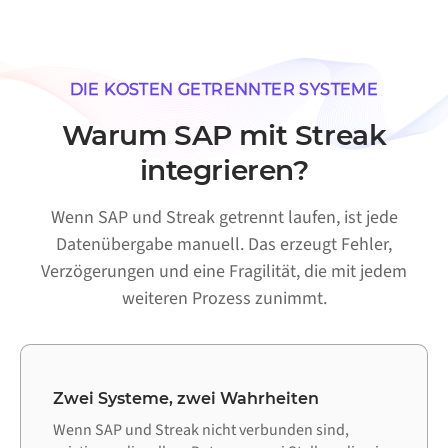
DIE KOSTEN GETRENNTER SYSTEME
Warum SAP mit Streak
integrieren?
Wenn SAP und Streak getrennt laufen, ist jede
Datenübergabe manuell. Das erzeugt Fehler,
Verzögerungen und eine Fragilität, die mit jedem
weiteren Prozess zunimmt.
Zwei Systeme, zwei Wahrheiten
Wenn SAP und Streak nicht verbunden sind,