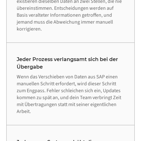
existieren dieselben Daten an zwei Stellen, die nie
übereinstimmen. Entscheidungen werden auf
Basis veralteter Informationen getroffen, und
jemand muss die Abweichung immer manuell
korrigieren.
Jeder Prozess verlangsamt sich bei der
Übergabe
Wenn das Verschieben von Daten aus SAP einen
manuellen Schritt erfordert, wird dieser Schritt
zum Engpass. Fehler schleichen sich ein, Updates
kommen zu spät an, und dein Team verbringt Zeit
mit Übertragungen statt mit seiner eigentlichen
Arbeit.