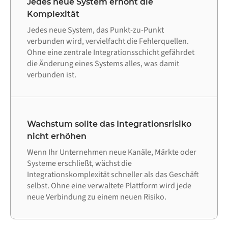
Jedes neue System erhöht die
Komplexität
Jedes neue System, das Punkt-zu-Punkt
verbunden wird, vervielfacht die Fehlerquellen.
Ohne eine zentrale Integrationsschicht gefährdet
die Änderung eines Systems alles, was damit
verbunden ist.
Wachstum sollte das Integrationsrisiko
nicht erhöhen
Wenn Ihr Unternehmen neue Kanäle, Märkte oder
Systeme erschließt, wächst die
Integrationskomplexität schneller als das Geschäft
selbst. Ohne eine verwaltete Plattform wird jede
neue Verbindung zu einem neuen Risiko.