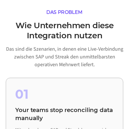
DAS PROBLEM
Wie Unternehmen diese
Integration nutzen
Das sind die Szenarien, in denen eine Live-Verbindung
zwischen SAP und Streak den unmittelbarsten
operativen Mehrwert liefert.
01
Your teams stop reconciling data
manually