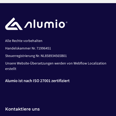
Alle Rechte vorbehalten
Handelskammer Nr. 71996451
Steuerregistrierung Nr. NL858934565B01
Unsere Website-Übersetzungen werden von Webflow Localization
erstellt
Alumio ist nach ISO 27001 zertifiziert
Kontaktiere uns