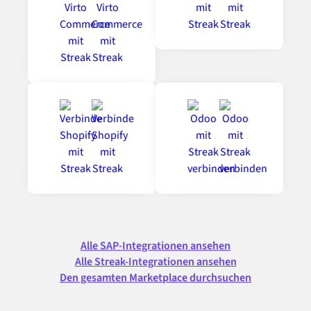
Alle SAP-Integrationen ansehen
Alle Streak-Integrationen ansehen
Den gesamten Marketplace durchsuchen