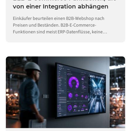
von einer Integration abhängen
Einkäufer beurteilen einen B2B-Webshop nach
Preisen und Beständen. B2B-E-Commerce-
Funktionen sind meist ERP-Datenflüsse, keine
Konfiguration.