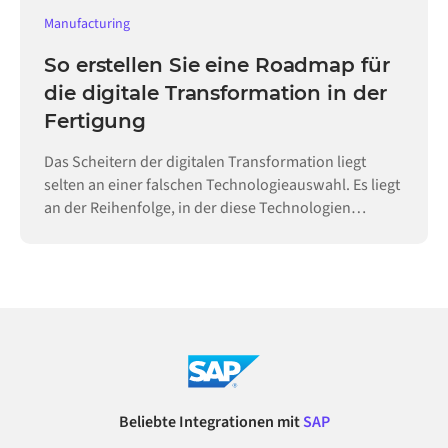
Manufacturing
So erstellen Sie eine Roadmap für
die digitale Transformation in der
Fertigung
Das Scheitern der digitalen Transformation liegt
selten an einer falschen Technologieauswahl. Es liegt
an der Reihenfolge, in der diese Technologien
eingeführt werden.
Beliebte Integrationen mit
SAP