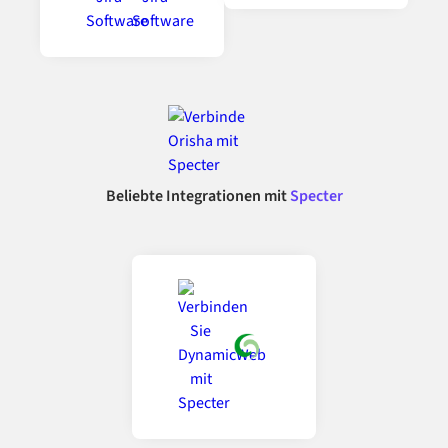
Beliebte Integrationen mit
Specter