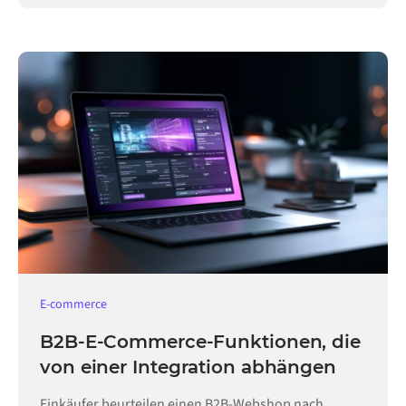
E-commerce
B2B-E-Commerce-Funktionen, die
von einer Integration abhängen
Einkäufer beurteilen einen B2B-Webshop nach