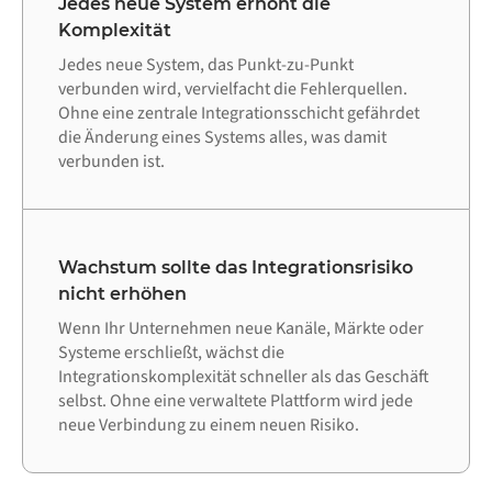
Jedes neue System erhöht die
Komplexität
Jedes neue System, das Punkt-zu-Punkt
verbunden wird, vervielfacht die Fehlerquellen.
Ohne eine zentrale Integrationsschicht gefährdet
die Änderung eines Systems alles, was damit
verbunden ist.
Wachstum sollte das Integrationsrisiko
nicht erhöhen
Wenn Ihr Unternehmen neue Kanäle, Märkte oder
Systeme erschließt, wächst die
Integrationskomplexität schneller als das Geschäft
selbst. Ohne eine verwaltete Plattform wird jede
neue Verbindung zu einem neuen Risiko.