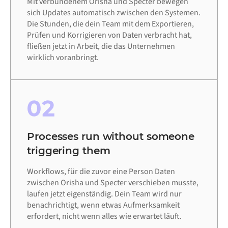
Mit verbundenem Orisha und Specter bewegen
sich Updates automatisch zwischen den Systemen.
Die Stunden, die dein Team mit dem Exportieren,
Prüfen und Korrigieren von Daten verbracht hat,
fließen jetzt in Arbeit, die das Unternehmen
wirklich voranbringt.
02
Processes run without someone
triggering them
Workflows, für die zuvor eine Person Daten
zwischen Orisha und Specter verschieben musste,
laufen jetzt eigenständig. Dein Team wird nur
benachrichtigt, wenn etwas Aufmerksamkeit
erfordert, nicht wenn alles wie erwartet läuft.