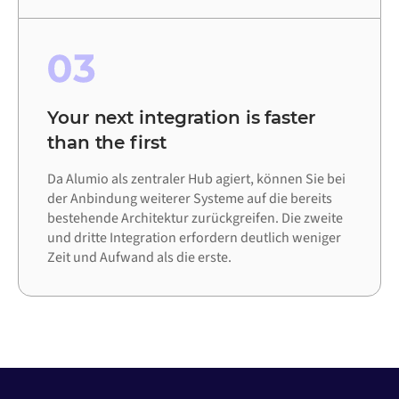
03
Your next integration is faster
than the first
Da Alumio als zentraler Hub agiert, können Sie bei
der Anbindung weiterer Systeme auf die bereits
bestehende Architektur zurückgreifen. Die zweite
und dritte Integration erfordern deutlich weniger
Zeit und Aufwand als die erste.