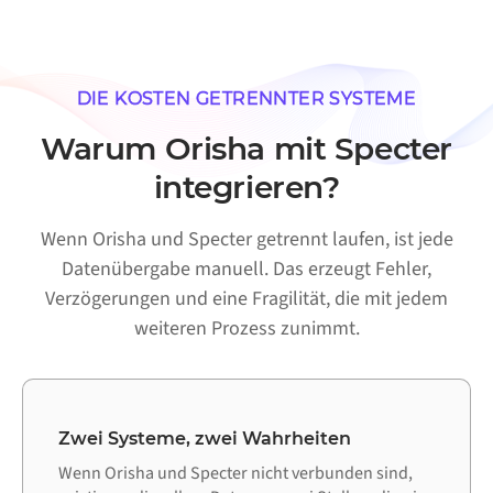
DIE KOSTEN GETRENNTER SYSTEME
Warum Orisha mit Specter
integrieren?
Wenn Orisha und Specter getrennt laufen, ist jede
Datenübergabe manuell. Das erzeugt Fehler,
Verzögerungen und eine Fragilität, die mit jedem
weiteren Prozess zunimmt.
Zwei Systeme, zwei Wahrheiten
Wenn Orisha und Specter nicht verbunden sind,