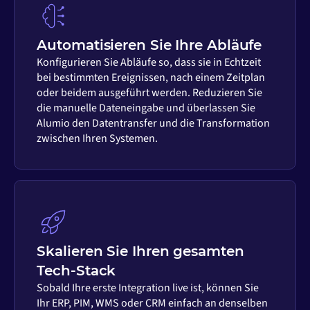
Automatisieren Sie Ihre Abläufe
Konfigurieren Sie Abläufe so, dass sie in Echtzeit
bei bestimmten Ereignissen, nach einem Zeitplan
oder beidem ausgeführt werden. Reduzieren Sie
die manuelle Dateneingabe und überlassen Sie
Alumio den Datentransfer und die Transformation
zwischen Ihren Systemen.
Skalieren Sie Ihren gesamten
Tech-Stack
Sobald Ihre erste Integration live ist, können Sie
Ihr ERP, PIM, WMS oder CRM einfach an denselben