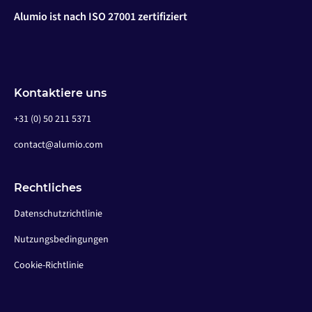
Alumio ist nach ISO 27001 zertifiziert
Kontaktiere uns
+31 (0) 50 211 5371
contact@alumio.com
Rechtliches
Datenschutzrichtlinie
Nutzungsbedingungen
Cookie-Richtlinie