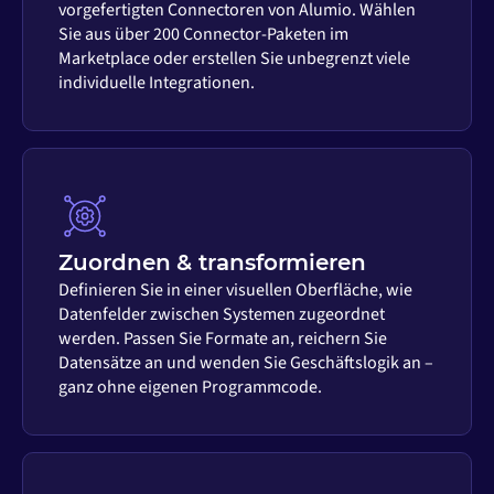
vorgefertigten Connectoren von Alumio. Wählen
Sie aus über 200 Connector-Paketen im
Marketplace oder erstellen Sie unbegrenzt viele
individuelle Integrationen.
Zuordnen & transformieren
Definieren Sie in einer visuellen Oberfläche, wie
Datenfelder zwischen Systemen zugeordnet
werden. Passen Sie Formate an, reichern Sie
Datensätze an und wenden Sie Geschäftslogik an –
ganz ohne eigenen Programmcode.