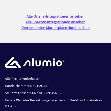
Alle Orisha-Integrationen ansehen
Alle Specter-Integrationen ansehen
Den gesamten Marketplace durchsuchen
Alle Rechte vorbehalten
Handelskammer Nr. 71996451
Steuerregistrierung Nr. NL858934565B01
Unsere Website-Übersetzungen werden von Webflow Localization
erstellt