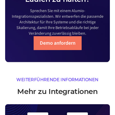
Sprechen Sie mit einem Alumio-
Integrationsspezialisten. Wir entwerfen die passende
Architektur für Ihre Systeme und die richtige
Skalierung, damit Ihre Betriebsabläufe bei jeder
Veränderung zuverlässig bleiben.
Demo anfordern
WEITERFÜHRENDE INFORMATIONEN
Mehr zu Integrationen