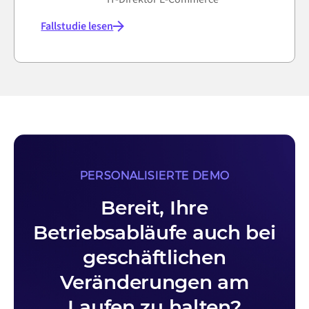
Fallstudie lesen
PERSONALISIERTE DEMO
Bereit, Ihre
Betriebsabläufe auch bei
geschäftlichen
Veränderungen am
Laufen zu halten?