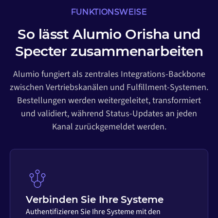
FUNKTIONSWEISE
So lässt Alumio Orisha und
Specter zusammenarbeiten
Alumio fungiert als zentrales Integrations-Backbone
zwischen Vertriebskanälen und Fulfillment-Systemen.
Bestellungen werden weitergeleitet, transformiert
und validiert, während Status-Updates an jeden
Kanal zurückgemeldet werden.
Verbinden Sie Ihre Systeme
Authentifizieren Sie Ihre Systeme mit den