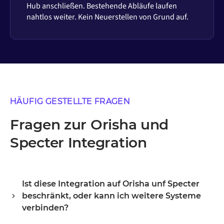
Hub anschließen. Bestehende Abläufe laufen
nahtlos weiter. Kein Neuerstellen von Grund auf.
HÄUFIG GESTELLTE FRAGEN
Fragen zur Orisha und
Specter Integration
Ist diese Integration auf Orisha unf Specter
beschränkt, oder kann ich weitere Systeme
verbinden?