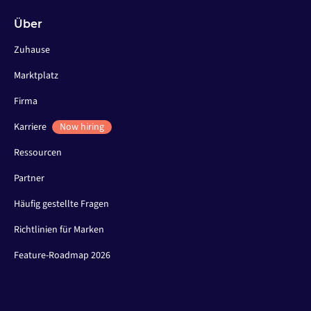
Über
Zuhause
Marktplatz
Firma
Karriere
Now hiring
Ressourcen
Partner
Häufig gestellte Fragen
Richtlinien für Marken
Feature-Roadmap 2026