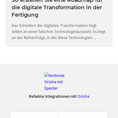
die digitale Transformation in der
Fertigung
Das Scheitern der digitalen Transformation liegt
selten an einer falschen Technologieauswahl. Es liegt
an der Reihenfolge, in der diese Technologien
eingeführt werden.
Beliebte Integrationen mit
Orisha