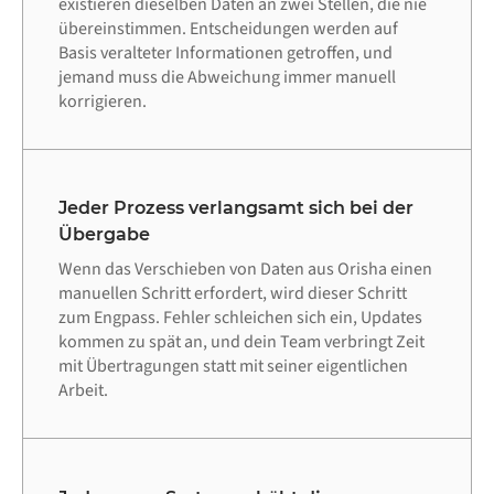
existieren dieselben Daten an zwei Stellen, die nie
übereinstimmen. Entscheidungen werden auf
Basis veralteter Informationen getroffen, und
jemand muss die Abweichung immer manuell
korrigieren.
Jeder Prozess verlangsamt sich bei der
Übergabe
Wenn das Verschieben von Daten aus Orisha einen
manuellen Schritt erfordert, wird dieser Schritt
zum Engpass. Fehler schleichen sich ein, Updates
kommen zu spät an, und dein Team verbringt Zeit
mit Übertragungen statt mit seiner eigentlichen
Arbeit.