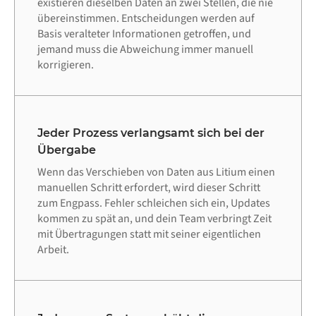
existieren dieselben Daten an zwei Stellen, die nie
übereinstimmen. Entscheidungen werden auf
Basis veralteter Informationen getroffen, und
jemand muss die Abweichung immer manuell
korrigieren.
Jeder Prozess verlangsamt sich bei der
Übergabe
Wenn das Verschieben von Daten aus Litium einen
manuellen Schritt erfordert, wird dieser Schritt
zum Engpass. Fehler schleichen sich ein, Updates
kommen zu spät an, und dein Team verbringt Zeit
mit Übertragungen statt mit seiner eigentlichen
Arbeit.