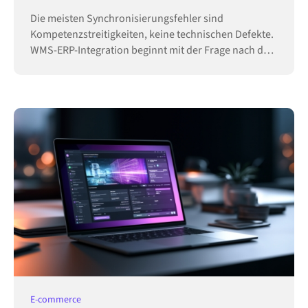
Die meisten Synchronisierungsfehler sind
Kompetenzstreitigkeiten, keine technischen Defekte.
WMS-ERP-Integration beginnt mit der Frage nach der
Hoheit.
E-commerce