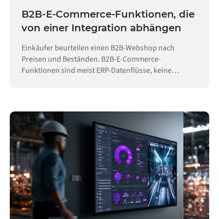
B2B-E-Commerce-Funktionen, die
von einer Integration abhängen
Einkäufer beurteilen einen B2B-Webshop nach
Preisen und Beständen. B2B-E-Commerce-
Funktionen sind meist ERP-Datenflüsse, keine
Konfiguration.