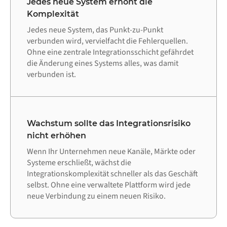
Jedes neue System erhöht die
Komplexität
Jedes neue System, das Punkt-zu-Punkt
verbunden wird, vervielfacht die Fehlerquellen.
Ohne eine zentrale Integrationsschicht gefährdet
die Änderung eines Systems alles, was damit
verbunden ist.
Wachstum sollte das Integrationsrisiko
nicht erhöhen
Wenn Ihr Unternehmen neue Kanäle, Märkte oder
Systeme erschließt, wächst die
Integrationskomplexität schneller als das Geschäft
selbst. Ohne eine verwaltete Plattform wird jede
neue Verbindung zu einem neuen Risiko.