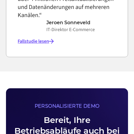
und Datenänderungen auf mehreren
Kanälen.“
Jeroen Sonneveld
IT-Direktor E-Commerce
Fallstudie lesen
PERSONALISIERTE DEMO
Bereit, Ihre
Betriebsabläufe auch bei