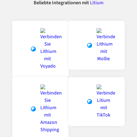
Beliebte Integrationen mit
Litium