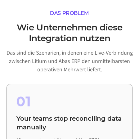
DAS PROBLEM
Wie Unternehmen diese
Integration nutzen
Das sind die Szenarien, in denen eine Live-Verbindung
zwischen Litium und Abas ERP den unmittelbarsten
operativen Mehrwert liefert.
01
Your teams stop reconciling data
manually