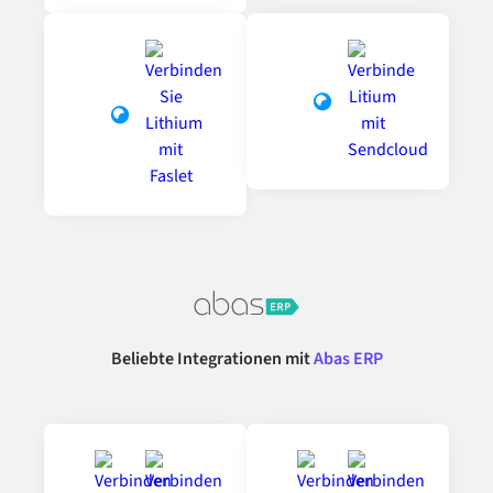
Beliebte Integrationen mit
Abas ERP