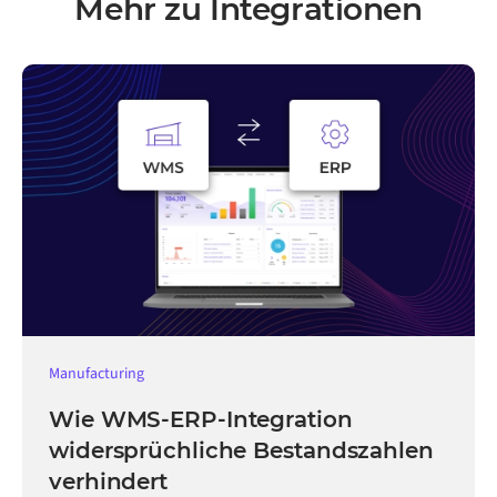
Mehr zu Integrationen
Manufacturing
Wie WMS-ERP-Integration
widersprüchliche Bestandszahlen
verhindert