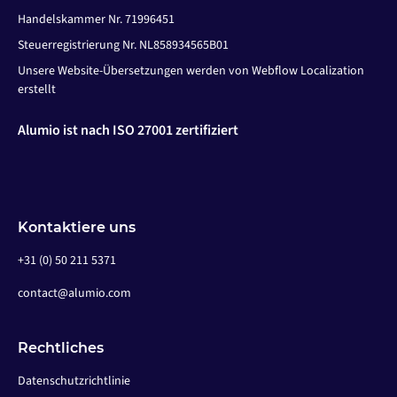
Handelskammer Nr. 71996451
Steuerregistrierung Nr. NL858934565B01
Unsere Website-Übersetzungen werden von Webflow Localization
erstellt
Alumio ist nach ISO 27001 zertifiziert
Kontaktiere uns
+31 (0) 50 211 5371
contact@alumio.com
Rechtliches
Datenschutzrichtlinie