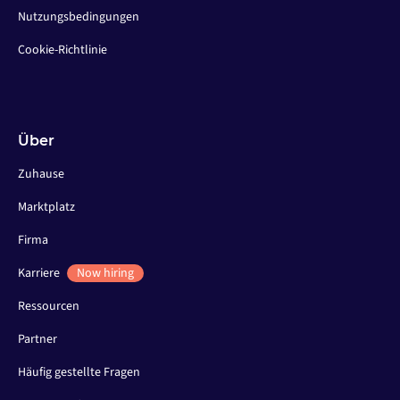
Nutzungsbedingungen
Cookie-Richtlinie
Über
Zuhause
Marktplatz
Firma
Karriere
Now hiring
Ressourcen
Partner
Häufig gestellte Fragen