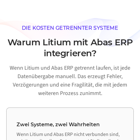
DIE KOSTEN GETRENNTER SYSTEME
Warum Litium mit Abas ERP
integrieren?
Wenn Litium und Abas ERP getrennt laufen, ist jede
Datenübergabe manuell. Das erzeugt Fehler,
Verzögerungen und eine Fragilität, die mit jedem
weiteren Prozess zunimmt.
Zwei Systeme, zwei Wahrheiten
Wenn Litium und Abas ERP nicht verbunden sind,