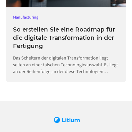
Manufacturing
So erstellen Sie eine Roadmap für
die digitale Transformation in der
Fertigung
Das Scheitern der digitalen Transformation liegt
selten an einer falschen Technologieauswahl. Es liegt
an der Reihenfolge, in der diese Technologien
eingeführt werden.