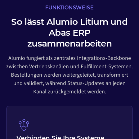
FUNKTIONSWEISE
So lässt Alumio Litium und
Abas ERP
zusammenarbeiten
Alumio fungiert als zentrales Integrations-Backbone
zwischen Vertriebskanälen und Fulfillment-Systemen.
Bestellungen werden weitergeleitet, transformiert
und validiert, während Status-Updates an jeden
Kanal zurückgemeldet werden.
Verbinden Sie Ihre Systeme