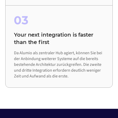
03
Your next integration is faster
than the first
Da Alumio als zentraler Hub agiert, können Sie bei
der Anbindung weiterer Systeme auf die bereits
bestehende Architektur zurückgreifen. Die zweite
und dritte Integration erfordern deutlich weniger
Zeit und Aufwand als die erste.