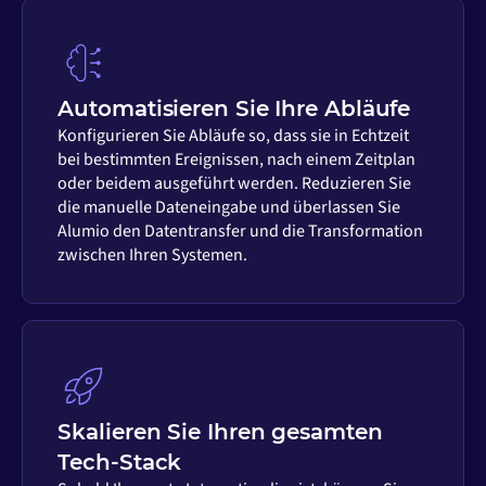
Automatisieren Sie Ihre Abläufe
Konfigurieren Sie Abläufe so, dass sie in Echtzeit
bei bestimmten Ereignissen, nach einem Zeitplan
oder beidem ausgeführt werden. Reduzieren Sie
die manuelle Dateneingabe und überlassen Sie
Alumio den Datentransfer und die Transformation
zwischen Ihren Systemen.
Skalieren Sie Ihren gesamten
Tech-Stack