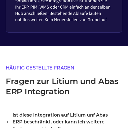
Sobald Ihre erste Integration live ist, können Sie
Ihr ERP, PIM, WMS oder CRM einfach an denselben
Hub anschließen. Bestehende Abläufe laufen
nahtlos weiter. Kein Neuerstellen von Grund auf.
HÄUFIG GESTELLTE FRAGEN
Fragen zur Litium und Abas
ERP Integration
Ist diese Integration auf Litium unf Abas
ERP beschränkt, oder kann ich weitere