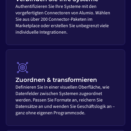
Authentifizieren Sie Ihre Systeme mit den
vorgefertigten Connectoren von Alumio. Wählen
Sie aus über 200 Connector-Paketen im
Marketplace oder erstellen Sie unbegrenzt viele
individuelle Integrationen.
Zuordnen & transformieren
Definieren Sie in einer visuellen Oberfläche, wie
Datenfelder zwischen Systemen zugeordnet
werden. Passen Sie Formate an, reichern Sie
Datensätze an und wenden Sie Geschäftslogik an –
ganz ohne eigenen Programmcode.