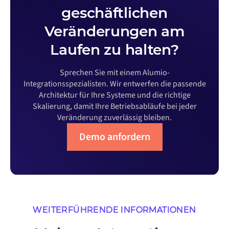
geschäftlichen
Veränderungen am
Laufen zu halten?
Sprechen Sie mit einem Alumio-
Integrationsspezialisten. Wir entwerfen die passende
Architektur für Ihre Systeme und die richtige
Skalierung, damit Ihre Betriebsabläufe bei jeder
Veränderung zuverlässig bleiben.
Demo anfordern
WEITERFÜHRENDE INFORMATIONEN