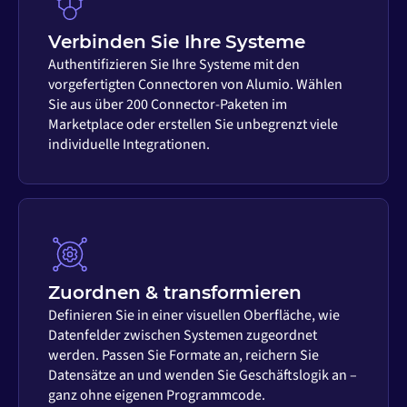
Verbinden Sie Ihre Systeme
Authentifizieren Sie Ihre Systeme mit den
vorgefertigten Connectoren von Alumio. Wählen
Sie aus über 200 Connector-Paketen im
Marketplace oder erstellen Sie unbegrenzt viele
individuelle Integrationen.
Zuordnen & transformieren
Definieren Sie in einer visuellen Oberfläche, wie
Datenfelder zwischen Systemen zugeordnet
werden. Passen Sie Formate an, reichern Sie
Datensätze an und wenden Sie Geschäftslogik an –
ganz ohne eigenen Programmcode.