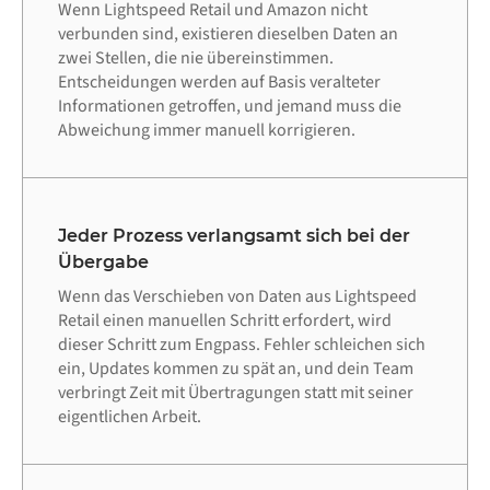
Wenn Lightspeed Retail und Amazon nicht
verbunden sind, existieren dieselben Daten an
zwei Stellen, die nie übereinstimmen.
Entscheidungen werden auf Basis veralteter
Informationen getroffen, und jemand muss die
Abweichung immer manuell korrigieren.
Jeder Prozess verlangsamt sich bei der
Übergabe
Wenn das Verschieben von Daten aus Lightspeed
Retail einen manuellen Schritt erfordert, wird
dieser Schritt zum Engpass. Fehler schleichen sich
ein, Updates kommen zu spät an, und dein Team
verbringt Zeit mit Übertragungen statt mit seiner
eigentlichen Arbeit.