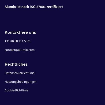
Alumio ist nach ISO 27001 zertifiziert
Kontaktiere uns
+31 (0) 50 211 5371
contact@alumio.com
Rechtliches
Datenschutzrichtlinie
Nutzungsbedingungen
Cookie-Richtlinie