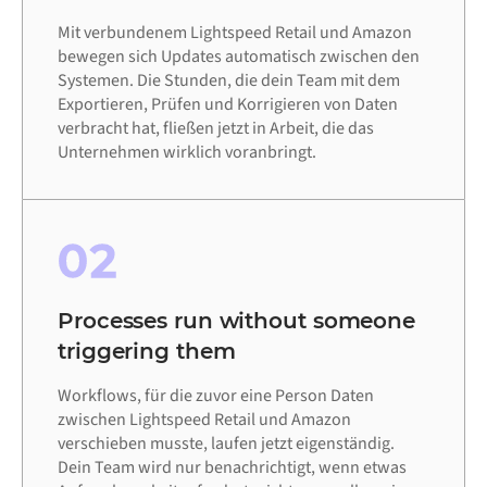
Mit verbundenem Lightspeed Retail und Amazon
bewegen sich Updates automatisch zwischen den
Systemen. Die Stunden, die dein Team mit dem
Exportieren, Prüfen und Korrigieren von Daten
verbracht hat, fließen jetzt in Arbeit, die das
Unternehmen wirklich voranbringt.
02
Processes run without someone
triggering them
Workflows, für die zuvor eine Person Daten
zwischen Lightspeed Retail und Amazon
verschieben musste, laufen jetzt eigenständig.
Dein Team wird nur benachrichtigt, wenn etwas