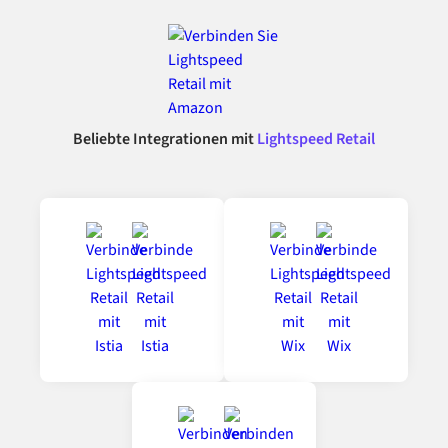
Beliebte Integrationen mit
Lightspeed Retail