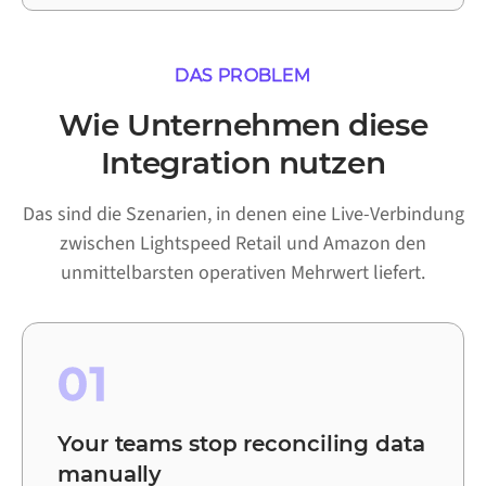
DAS PROBLEM
Wie Unternehmen diese
Integration nutzen
Das sind die Szenarien, in denen eine Live-Verbindung
zwischen Lightspeed Retail und Amazon den
unmittelbarsten operativen Mehrwert liefert.
01
Your teams stop reconciling data
manually