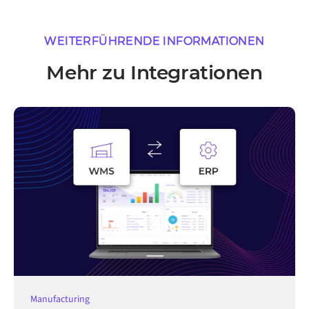
WEITERFÜHRENDE INFORMATIONEN
Mehr zu Integrationen
Manufacturing