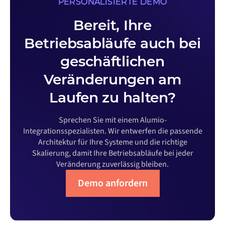
PERSONALISIERTE DEMO
Bereit, Ihre
Betriebsabläufe auch bei
geschäftlichen
Veränderungen am
Laufen zu halten?
Sprechen Sie mit einem Alumio-
Integrationsspezialisten. Wir entwerfen die passende
Architektur für Ihre Systeme und die richtige
Skalierung, damit Ihre Betriebsabläufe bei jeder
Veränderung zuverlässig bleiben.
Demo anfordern