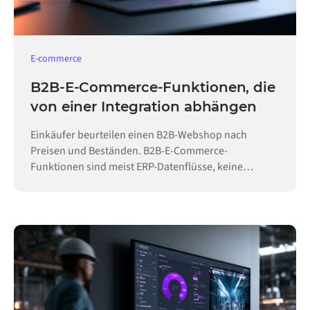
E-commerce
B2B-E-Commerce-Funktionen, die
von einer Integration abhängen
Einkäufer beurteilen einen B2B-Webshop nach
Preisen und Beständen. B2B-E-Commerce-
Funktionen sind meist ERP-Datenflüsse, keine
Konfiguration.