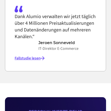
Dank Alumio verwalten wir jetzt täglich
über 4 Millionen Preisaktualisierungen
und Datenänderungen auf mehreren
Kanälen.“
Jeroen Sonneveld
IT-Direktor E-Commerce
Fallstudie lesen