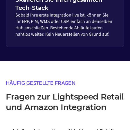
Tech-Stack
Sobald Ihre erste Integration live ist, können Sie
Ihr ERP, PIM, WMS oder CRM einfach an denselben
Hub anschließen. Bestehende Abläufe laufen
nahtlos weiter. Kein Neuerstellen von Grund auf.
HÄUFIG GESTELLTE FRAGEN
Fragen zur Lightspeed Retail
und Amazon Integration