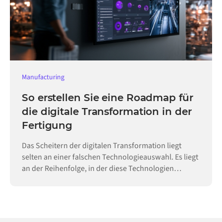
Manufacturing
So erstellen Sie eine Roadmap für
die digitale Transformation in der
Fertigung
Das Scheitern der digitalen Transformation liegt
selten an einer falschen Technologieauswahl. Es liegt
an der Reihenfolge, in der diese Technologien
eingeführt werden.