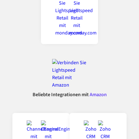
Beliebte Integrationen mit
Amazon