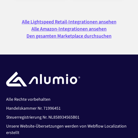
Alle Lightspeed Retail-Integrationen ansehen
Alle Amazon-Integrationen ansehen
Den gesamten Marketplace durchsuchen
Alle Rechte vorbehalten
Handelskammer Nr. 71996451
Steuerregistrierung Nr. NL858934565B01
Unsere Website-Übersetzungen werden von Webflow Localization
erstellt