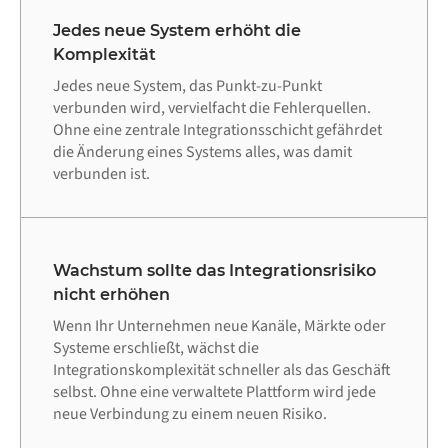
Jedes neue System erhöht die
Komplexität
Jedes neue System, das Punkt-zu-Punkt
verbunden wird, vervielfacht die Fehlerquellen.
Ohne eine zentrale Integrationsschicht gefährdet
die Änderung eines Systems alles, was damit
verbunden ist.
Wachstum sollte das Integrationsrisiko
nicht erhöhen
Wenn Ihr Unternehmen neue Kanäle, Märkte oder
Systeme erschließt, wächst die
Integrationskomplexität schneller als das Geschäft
selbst. Ohne eine verwaltete Plattform wird jede
neue Verbindung zu einem neuen Risiko.