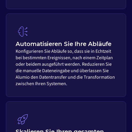
Automatisieren Sie Ihre Abläufe
Konfigurieren Sie Abläufe so, dass sie in Echtzeit
bei bestimmten Ereignissen, nach einem Zeitplan
oder beidem ausgeführt werden. Reduzieren Sie
die manuelle Dateneingabe und überlassen Sie
Alumio den Datentransfer und die Transformation
zwischen Ihren Systemen.
Skalieren Sie Ihren gesamten