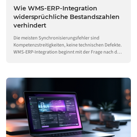
Wie WMS-ERP-Integration
widersprüchliche Bestandszahlen
verhindert
Die meisten Synchronisierungsfehler sind
Kompetenzstreitigkeiten, keine technischen Defekte.
WMS-ERP-Integration beginnt mit der Frage nach der
Hoheit.