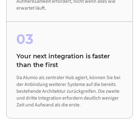
Aufmerksamkeit erfordert, nicht wenn alles wie
erwartet läuft.
03
Your next integration is faster
than the first
Da Alumio als zentraler Hub agiert, können Sie bei
der Anbindung weiterer Systeme auf die bereits
bestehende Architektur zurückgreifen. Die zweite
und dritte Integration erfordern deutlich weniger
Zeit und Aufwand als die erste.