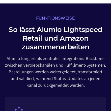
FUNKTIONSWEISE
So lässt Alumio Lightspeed
Retail und Amazon
zusammenarbeiten
Alumio fungiert als zentrales Integrations-Backbone
zwischen Vertriebskanälen und Fulfillment-Systemen.
Bestellungen werden weitergeleitet, transformiert
und validiert, während Status-Updates an jeden
Kanal zurückgemeldet werden.