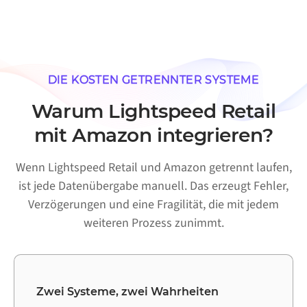
DIE KOSTEN GETRENNTER SYSTEME
Warum Lightspeed Retail
mit Amazon integrieren?
Wenn Lightspeed Retail und Amazon getrennt laufen,
ist jede Datenübergabe manuell. Das erzeugt Fehler,
Verzögerungen und eine Fragilität, die mit jedem
weiteren Prozess zunimmt.
Zwei Systeme, zwei Wahrheiten