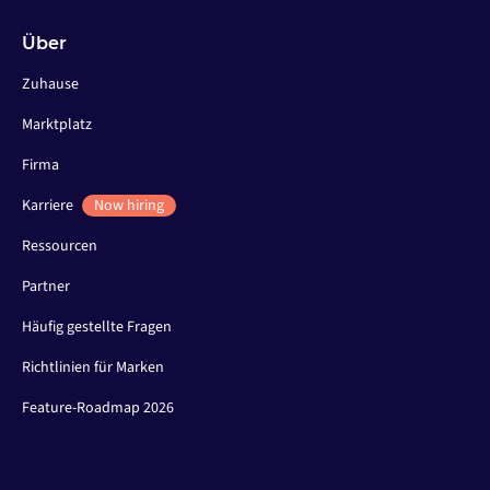
Über
Zuhause
Marktplatz
Firma
Karriere
Now hiring
Ressourcen
Partner
Häufig gestellte Fragen
Richtlinien für Marken
Feature-Roadmap 2026