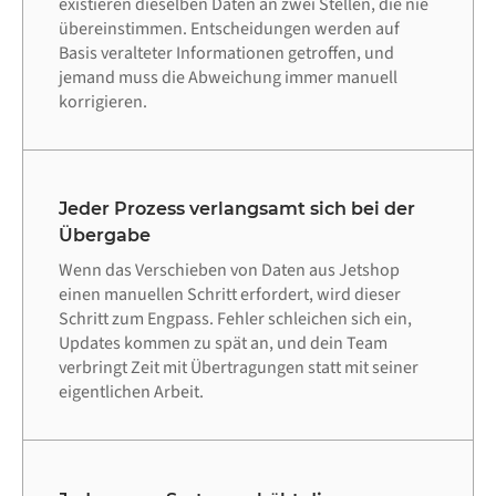
existieren dieselben Daten an zwei Stellen, die nie
übereinstimmen. Entscheidungen werden auf
Basis veralteter Informationen getroffen, und
jemand muss die Abweichung immer manuell
korrigieren.
Jeder Prozess verlangsamt sich bei der
Übergabe
Wenn das Verschieben von Daten aus Jetshop
einen manuellen Schritt erfordert, wird dieser
Schritt zum Engpass. Fehler schleichen sich ein,
Updates kommen zu spät an, und dein Team
verbringt Zeit mit Übertragungen statt mit seiner
eigentlichen Arbeit.