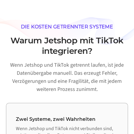
DIE KOSTEN GETRENNTER SYSTEME
Warum Jetshop mit TikTok
integrieren?
Wenn Jetshop und TikTok getrennt laufen, ist jede
Datenübergabe manuell. Das erzeugt Fehler,
Verzögerungen und eine Fragilität, die mit jedem
weiteren Prozess zunimmt.
Zwei Systeme, zwei Wahrheiten
Wenn Jetshop und TikTok nicht verbunden sind,