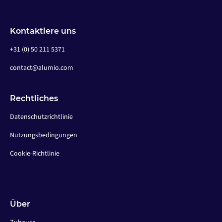
Kontaktiere uns
+31 (0) 50 211 5371
contact@alumio.com
Rechtliches
Datenschutzrichtlinie
Nutzungsbedingungen
Cookie-Richtlinie
Über