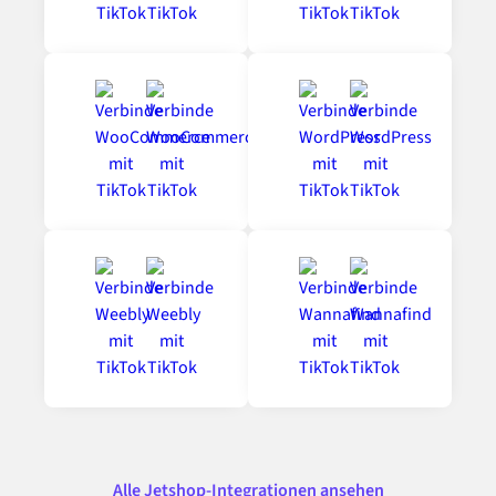
Alle Jetshop-Integrationen ansehen