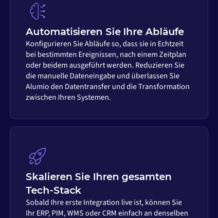
Automatisieren Sie Ihre Abläufe
Konfigurieren Sie Abläufe so, dass sie in Echtzeit
bei bestimmten Ereignissen, nach einem Zeitplan
oder beidem ausgeführt werden. Reduzieren Sie
die manuelle Dateneingabe und überlassen Sie
Alumio den Datentransfer und die Transformation
zwischen Ihren Systemen.
Skalieren Sie Ihren gesamten
Tech-Stack
Sobald Ihre erste Integration live ist, können Sie
Ihr ERP, PIM, WMS oder CRM einfach an denselben