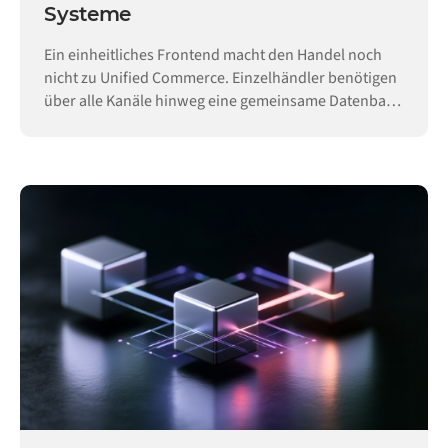
Systeme
Ein einheitliches Frontend macht den Handel noch
nicht zu Unified Commerce. Einzelhändler benötigen
über alle Kanäle hinweg eine gemeinsame Datenbasis
für Lagerbestände, Bestellungen und Kunden.