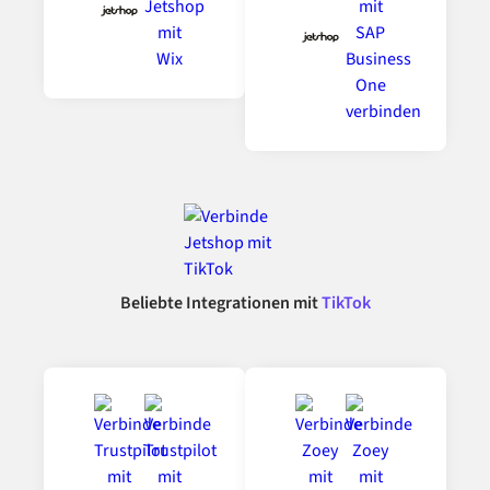
Beliebte Integrationen mit
TikTok