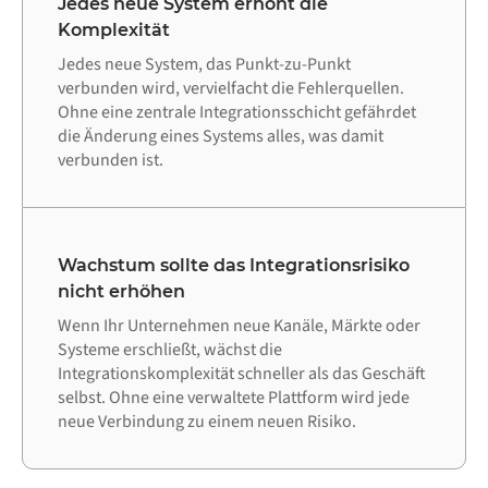
Jedes neue System erhöht die
Komplexität
Jedes neue System, das Punkt-zu-Punkt
verbunden wird, vervielfacht die Fehlerquellen.
Ohne eine zentrale Integrationsschicht gefährdet
die Änderung eines Systems alles, was damit
verbunden ist.
Wachstum sollte das Integrationsrisiko
nicht erhöhen
Wenn Ihr Unternehmen neue Kanäle, Märkte oder
Systeme erschließt, wächst die
Integrationskomplexität schneller als das Geschäft
selbst. Ohne eine verwaltete Plattform wird jede
neue Verbindung zu einem neuen Risiko.