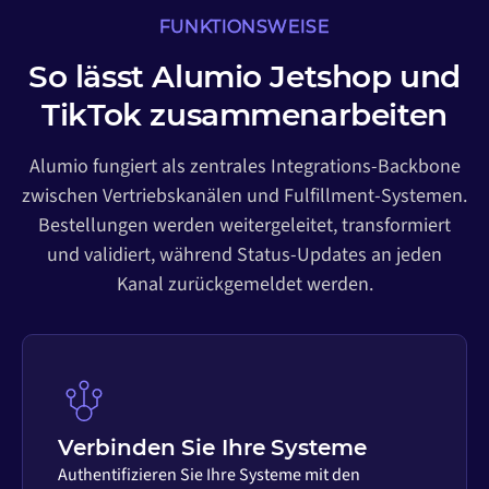
FUNKTIONSWEISE
So lässt Alumio Jetshop und
TikTok zusammenarbeiten
Alumio fungiert als zentrales Integrations-Backbone
zwischen Vertriebskanälen und Fulfillment-Systemen.
Bestellungen werden weitergeleitet, transformiert
und validiert, während Status-Updates an jeden
Kanal zurückgemeldet werden.
Verbinden Sie Ihre Systeme
Authentifizieren Sie Ihre Systeme mit den