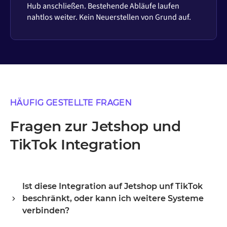
Hub anschließen. Bestehende Abläufe laufen
nahtlos weiter. Kein Neuerstellen von Grund auf.
HÄUFIG GESTELLTE FRAGEN
Fragen zur Jetshop und
TikTok Integration
Ist diese Integration auf Jetshop unf TikTok
beschränkt, oder kann ich weitere Systeme
verbinden?