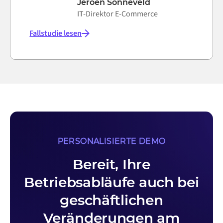
Jeroen Sonneveld
IT-Direktor E-Commerce
Fallstudie lesen
PERSONALISIERTE DEMO
Bereit, Ihre
Betriebsabläufe auch bei
geschäftlichen
Veränderungen am