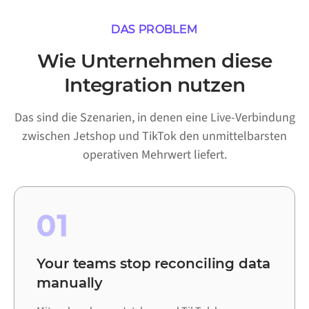
DAS PROBLEM
Wie Unternehmen diese
Integration nutzen
Das sind die Szenarien, in denen eine Live-Verbindung
zwischen Jetshop und TikTok den unmittelbarsten
operativen Mehrwert liefert.
01
Your teams stop reconciling data
manually