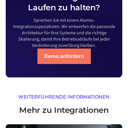
Laufen zu halten?
Sprechen Sie mit einem Alumio-
Integrationsspezialisten. Wir entwerfen die passende
Architektur für Ihre Systeme und die richtige
Skalierung, damit Ihre Betriebsabläufe bei jeder
Veränderung zuverlässig bleiben.
Demo anfordern
WEITERFÜHRENDE INFORMATIONEN
Mehr zu Integrationen