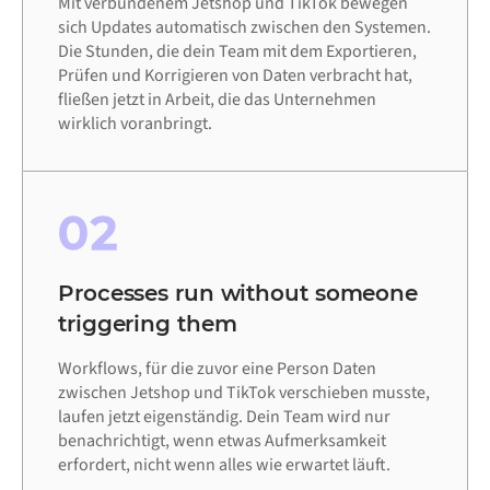
Mit verbundenem Jetshop und TikTok bewegen
sich Updates automatisch zwischen den Systemen.
Die Stunden, die dein Team mit dem Exportieren,
Prüfen und Korrigieren von Daten verbracht hat,
fließen jetzt in Arbeit, die das Unternehmen
wirklich voranbringt.
02
Processes run without someone
triggering them
Workflows, für die zuvor eine Person Daten
zwischen Jetshop und TikTok verschieben musste,
laufen jetzt eigenständig. Dein Team wird nur
benachrichtigt, wenn etwas Aufmerksamkeit
erfordert, nicht wenn alles wie erwartet läuft.