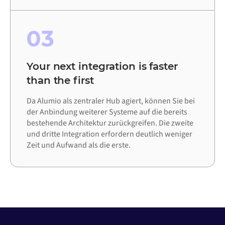
03
Your next integration is faster
than the first
Da Alumio als zentraler Hub agiert, können Sie bei
der Anbindung weiterer Systeme auf die bereits
bestehende Architektur zurückgreifen. Die zweite
und dritte Integration erfordern deutlich weniger
Zeit und Aufwand als die erste.