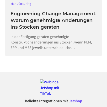
Manufacturing
Engineering Change Management:
Warum genehmigte Änderungen
ins Stocken geraten
In der Fertigung geraten genehmigte
Konstruktionsänderungen ins Stocken, wenn PLM,
ERP und MES jeweils unterschiedliche
Revisionsstände führen. Das Änderungsmanagement
sorgt für die nötige Synchronisation.
Beliebte Integrationen mit
Jetshop