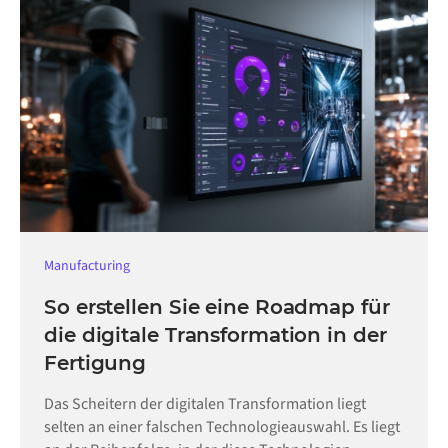
Manufacturing
So erstellen Sie eine Roadmap für
die digitale Transformation in der
Fertigung
Das Scheitern der digitalen Transformation liegt
selten an einer falschen Technologieauswahl. Es liegt