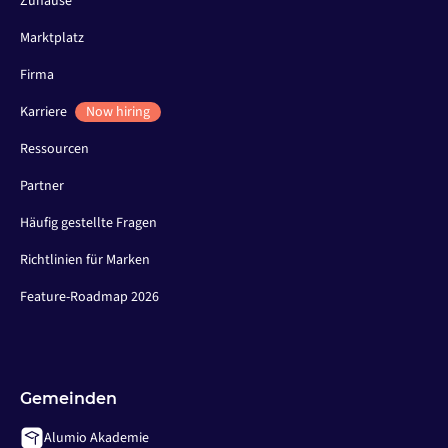
Zuhause
Marktplatz
Firma
Karriere
Now hiring
Ressourcen
Partner
Häufig gestellte Fragen
Richtlinien für Marken
Feature-Roadmap 2026
Gemeinden
Alumio Akademie