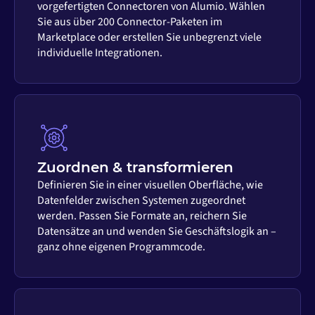
vorgefertigten Connectoren von Alumio. Wählen
Sie aus über 200 Connector-Paketen im
Marketplace oder erstellen Sie unbegrenzt viele
individuelle Integrationen.
Zuordnen & transformieren
Definieren Sie in einer visuellen Oberfläche, wie
Datenfelder zwischen Systemen zugeordnet
werden. Passen Sie Formate an, reichern Sie
Datensätze an und wenden Sie Geschäftslogik an –
ganz ohne eigenen Programmcode.