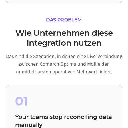
DAS PROBLEM
Wie Unternehmen diese
Integration nutzen
Das sind die Szenarien, in denen eine Live-Verbindung
zwischen Comarch Optima und Mollie den
unmittelbarsten operativen Mehrwert liefert.
01
Your teams stop reconciling data
manually