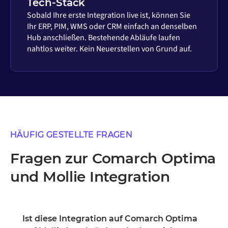
Tech-Stack
Sobald Ihre erste Integration live ist, können Sie
Ihr ERP, PIM, WMS oder CRM einfach an denselben
Hub anschließen. Bestehende Abläufe laufen
nahtlos weiter. Kein Neuerstellen von Grund auf.
HÄUFIG GESTELLTE FRAGEN
Fragen zur Comarch Optima
und Mollie Integration
Ist diese Integration auf Comarch Optima