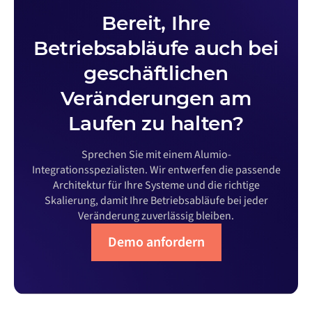
Bereit, Ihre
Betriebsabläufe auch bei
geschäftlichen
Veränderungen am
Laufen zu halten?
Sprechen Sie mit einem Alumio-
Integrationsspezialisten. Wir entwerfen die passende
Architektur für Ihre Systeme und die richtige
Skalierung, damit Ihre Betriebsabläufe bei jeder
Veränderung zuverlässig bleiben.
Demo anfordern