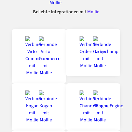
Beliebte Integrationen mit
Mollie