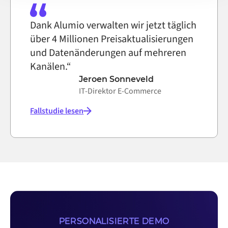
Dank Alumio verwalten wir jetzt täglich
über 4 Millionen Preisaktualisierungen
und Datenänderungen auf mehreren
Kanälen.“
Jeroen Sonneveld
IT-Direktor E-Commerce
Fallstudie lesen
PERSONALISIERTE DEMO