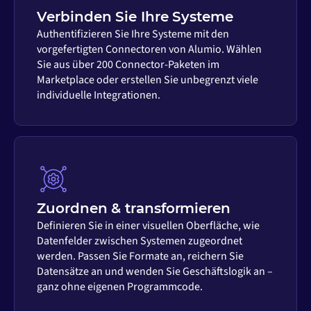
Verbinden Sie Ihre Systeme
Authentifizieren Sie Ihre Systeme mit den
vorgefertigten Connectoren von Alumio. Wählen
Sie aus über 200 Connector-Paketen im
Marketplace oder erstellen Sie unbegrenzt viele
individuelle Integrationen.
Zuordnen & transformieren
Definieren Sie in einer visuellen Oberfläche, wie
Datenfelder zwischen Systemen zugeordnet
werden. Passen Sie Formate an, reichern Sie
Datensätze an und wenden Sie Geschäftslogik an –
ganz ohne eigenen Programmcode.