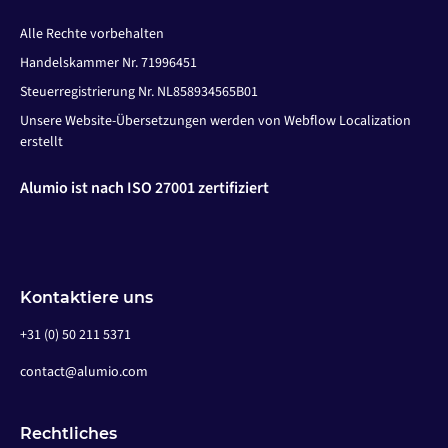
Alle Rechte vorbehalten
Handelskammer Nr. 71996451
Steuerregistrierung Nr. NL858934565B01
Unsere Website-Übersetzungen werden von Webflow Localization
erstellt
Alumio ist nach ISO 27001 zertifiziert
Kontaktiere uns
+31 (0) 50 211 5371
contact@alumio.com
Rechtliches