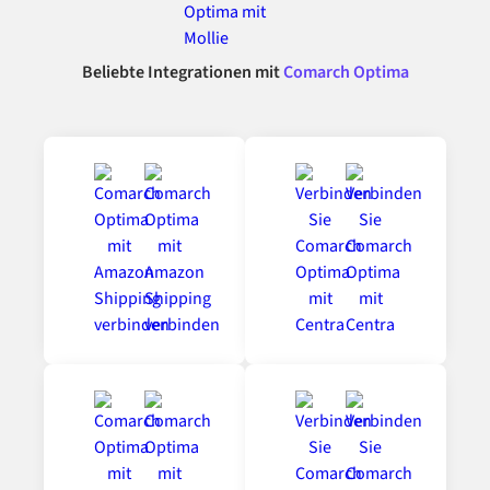
Beliebte Integrationen mit
Comarch Optima