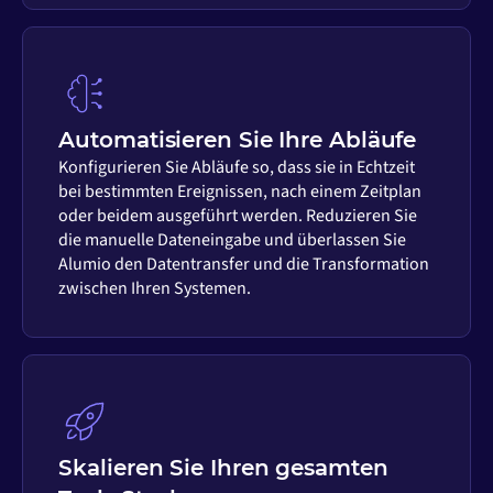
Automatisieren Sie Ihre Abläufe
Konfigurieren Sie Abläufe so, dass sie in Echtzeit
bei bestimmten Ereignissen, nach einem Zeitplan
oder beidem ausgeführt werden. Reduzieren Sie
die manuelle Dateneingabe und überlassen Sie
Alumio den Datentransfer und die Transformation
zwischen Ihren Systemen.
Skalieren Sie Ihren gesamten