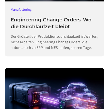
Manufacturing
Engineering Change Orders: Wo
die Durchlaufzeit bleibt
Der Größteil der Produktionsdurchlaufzeit ist Warten,
nicht Arbeiten. Engineering Change Orders, die
automatisch zu ERP und MES laufen, sparen Tage.