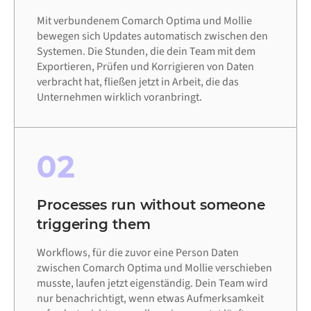
Mit verbundenem Comarch Optima und Mollie
bewegen sich Updates automatisch zwischen den
Systemen. Die Stunden, die dein Team mit dem
Exportieren, Prüfen und Korrigieren von Daten
verbracht hat, fließen jetzt in Arbeit, die das
Unternehmen wirklich voranbringt.
02
Processes run without someone
triggering them
Workflows, für die zuvor eine Person Daten
zwischen Comarch Optima und Mollie verschieben
musste, laufen jetzt eigenständig. Dein Team wird
nur benachrichtigt, wenn etwas Aufmerksamkeit