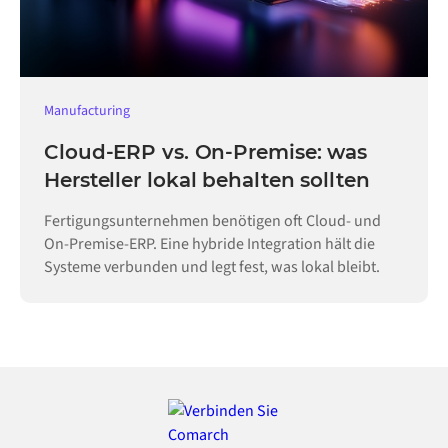
Manufacturing
Cloud-ERP vs. On-Premise: was
Hersteller lokal behalten sollten
Fertigungsunternehmen benötigen oft Cloud- und
On-Premise-ERP. Eine hybride Integration hält die
Systeme verbunden und legt fest, was lokal bleibt.