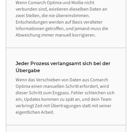
Wenn Comarch Optima und Mollie nicht
verbunden sind, existieren dieselben Daten an
zwei Stellen, die nie übereinstimmen.
Entscheidungen werden auf Basis veralteter
Informationen getroffen, und jemand muss die
Abweichung immer manuell korrigieren.
Jeder Prozess verlangsamt sich bei der
Übergabe
Wenn das Verschieben von Daten aus Comarch
Optima einen manuellen Schritt erfordert, wird
dieser Schritt zum Engpass. Fehler schleichen sich
ein, Updates kommen zu spät an, und dein Team
verbringt Zeit mit Übertragungen statt mit seiner
eigentlichen Arbeit.