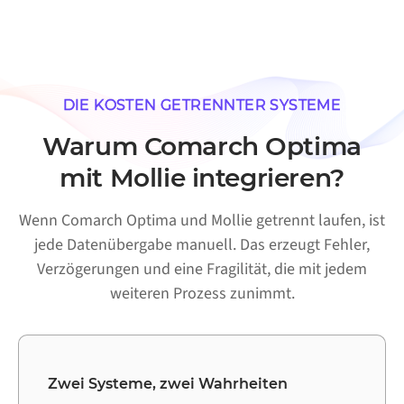
DIE KOSTEN GETRENNTER SYSTEME
Warum Comarch Optima
mit Mollie integrieren?
Wenn Comarch Optima und Mollie getrennt laufen, ist
jede Datenübergabe manuell. Das erzeugt Fehler,
Verzögerungen und eine Fragilität, die mit jedem
weiteren Prozess zunimmt.
Zwei Systeme, zwei Wahrheiten