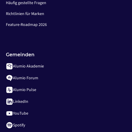
Häufig gestellte Fragen
Richtlinien für Marken
Feature-Roadmap 2026
Gemeinden
Alumio Akademie
Alumio Forum
Alumio Pulse
LinkedIn
YouTube
Spotify