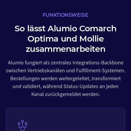
FUNKTIONSWEISE
So lässt Alumio Comarch
Optima und Mollie
zusammenarbeiten
Alumio fungiert als zentrales Integrations-Backbone
zwischen Vertriebskanälen und Fulfillment-Systemen.
Bestellungen werden weitergeleitet, transformiert
und validiert, während Status-Updates an jeden
Kanal zurückgemeldet werden.