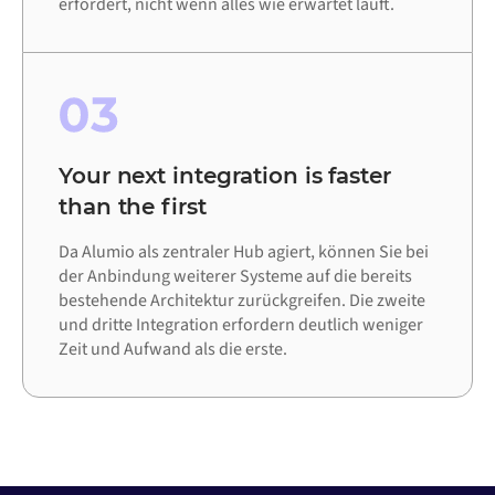
erfordert, nicht wenn alles wie erwartet läuft.
03
Your next integration is faster
than the first
Da Alumio als zentraler Hub agiert, können Sie bei
der Anbindung weiterer Systeme auf die bereits
bestehende Architektur zurückgreifen. Die zweite
und dritte Integration erfordern deutlich weniger
Zeit und Aufwand als die erste.