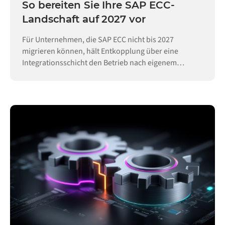
So bereiten Sie Ihre SAP ECC-
Landschaft auf 2027 vor
Für Unternehmen, die SAP ECC nicht bis 2027
migrieren können, hält Entkopplung über eine
Integrationsschicht den Betrieb nach eigenem
Zeitplan aufrecht.