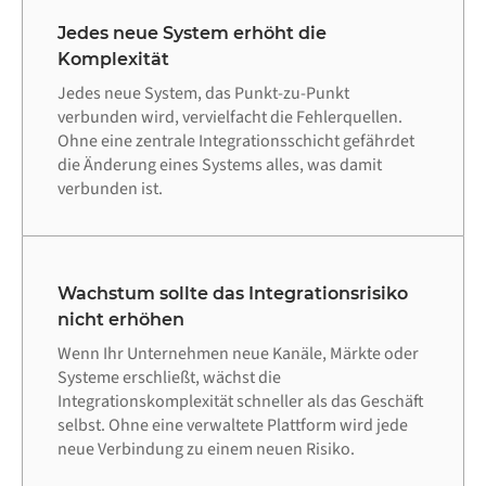
Jedes neue System erhöht die
Komplexität
Jedes neue System, das Punkt-zu-Punkt
verbunden wird, vervielfacht die Fehlerquellen.
Ohne eine zentrale Integrationsschicht gefährdet
die Änderung eines Systems alles, was damit
verbunden ist.
Wachstum sollte das Integrationsrisiko
nicht erhöhen
Wenn Ihr Unternehmen neue Kanäle, Märkte oder
Systeme erschließt, wächst die
Integrationskomplexität schneller als das Geschäft
selbst. Ohne eine verwaltete Plattform wird jede
neue Verbindung zu einem neuen Risiko.