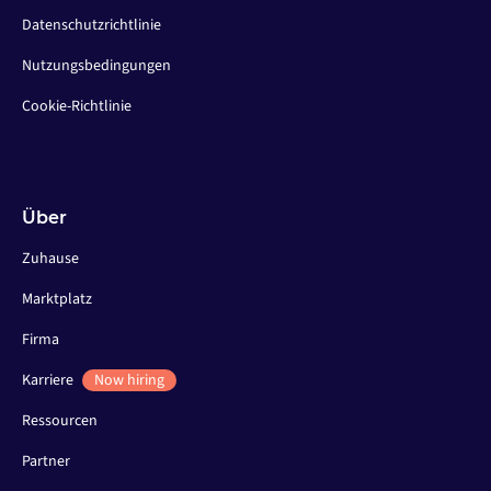
Datenschutzrichtlinie
Nutzungsbedingungen
Cookie-Richtlinie
Über
Zuhause
Marktplatz
Firma
Karriere
Now hiring
Ressourcen
Partner