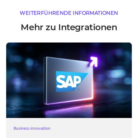
WEITERFÜHRENDE INFORMATIONEN
Mehr zu Integrationen
Business innovation