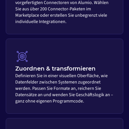
vorgefertigten Connectoren von Alumio. Wählen
Sie aus über 200 Connector-Paketen im
Marketplace oder erstellen Sie unbegrenzt viele
individuelle Integrationen.
Zuordnen & transformieren
Definieren Sie in einer visuellen Oberfläche, wie
Datenfelder zwischen Systemen zugeordnet
werden. Passen Sie Formate an, reichern Sie
Datensätze an und wenden Sie Geschäftslogik an –
ganz ohne eigenen Programmcode.