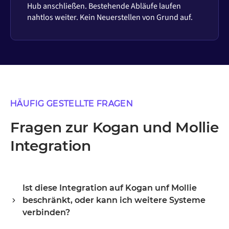
Hub anschließen. Bestehende Abläufe laufen
nahtlos weiter. Kein Neuerstellen von Grund auf.
HÄUFIG GESTELLTE FRAGEN
Fragen zur Kogan und Mollie
Integration
Ist diese Integration auf Kogan unf Mollie
beschränkt, oder kann ich weitere Systeme
verbinden?