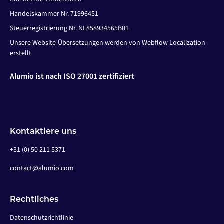
Handelskammer Nr. 71996451
Steuerregistrierung Nr. NL858934565B01
Unsere Website-Übersetzungen werden von Webflow Localization
erstellt
Alumio ist nach ISO 27001 zertifiziert
Kontaktiere uns
+31 (0) 50 211 5371
contact@alumio.com
Rechtliches
Datenschutzrichtlinie