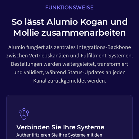
FUNKTIONSWEISE
So lässt Alumio Kogan und
Mollie zusammenarbeiten
Alumio fungiert als zentrales Integrations-Backbone
zwischen Vertriebskanälen und Fulfillment-Systemen.
Bestellungen werden weitergeleitet, transformiert
und validiert, während Status-Updates an jeden
Kanal zurückgemeldet werden.
Verbinden Sie Ihre Systeme
Authentifizieren Sie Ihre Systeme mit den