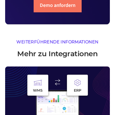
Demo anfordern
WEITERFÜHRENDE INFORMATIONEN
Mehr zu Integrationen