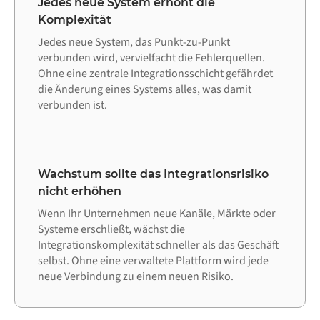
Jedes neue System erhöht die
Komplexität
Jedes neue System, das Punkt-zu-Punkt
verbunden wird, vervielfacht die Fehlerquellen.
Ohne eine zentrale Integrationsschicht gefährdet
die Änderung eines Systems alles, was damit
verbunden ist.
Wachstum sollte das Integrationsrisiko
nicht erhöhen
Wenn Ihr Unternehmen neue Kanäle, Märkte oder
Systeme erschließt, wächst die
Integrationskomplexität schneller als das Geschäft
selbst. Ohne eine verwaltete Plattform wird jede
neue Verbindung zu einem neuen Risiko.