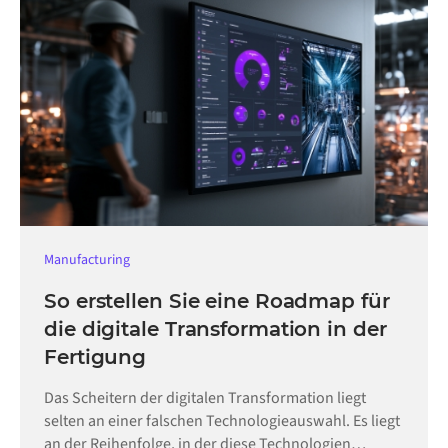
Manufacturing
So erstellen Sie eine Roadmap für
die digitale Transformation in der
Fertigung
Das Scheitern der digitalen Transformation liegt
selten an einer falschen Technologieauswahl. Es liegt
an der Reihenfolge, in der diese Technologien