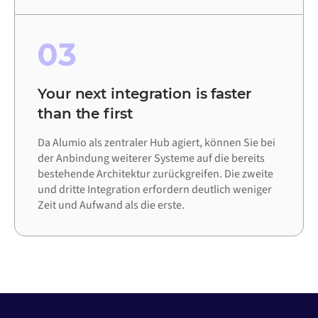
03
Your next integration is faster
than the first
Da Alumio als zentraler Hub agiert, können Sie bei
der Anbindung weiterer Systeme auf die bereits
bestehende Architektur zurückgreifen. Die zweite
und dritte Integration erfordern deutlich weniger
Zeit und Aufwand als die erste.