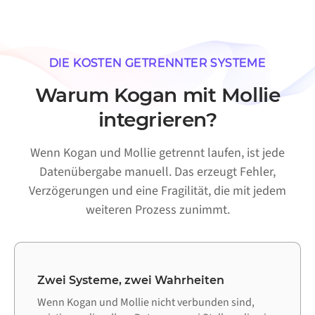
DIE KOSTEN GETRENNTER SYSTEME
Warum Kogan mit Mollie
integrieren?
Wenn Kogan und Mollie getrennt laufen, ist jede
Datenübergabe manuell. Das erzeugt Fehler,
Verzögerungen und eine Fragilität, die mit jedem
weiteren Prozess zunimmt.
Zwei Systeme, zwei Wahrheiten
Wenn Kogan und Mollie nicht verbunden sind,