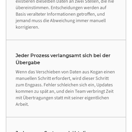
existieren dieselben Daten an zwei Stellen, die nie
übereinstimmen. Entscheidungen werden auf
Basis veralteter Informationen getroffen, und
jemand muss die Abweichung immer manuell
korrigieren.
Jeder Prozess verlangsamt sich bei der
Übergabe
Wenn das Verschieben von Daten aus Kogan einen
manuellen Schritt erfordert, wird dieser Schritt
zum Engpass. Fehler schleichen sich ein, Updates
kommen zu spät an, und dein Team verbringt Zeit
mit Übertragungen statt mit seiner eigentlichen
Arbeit.