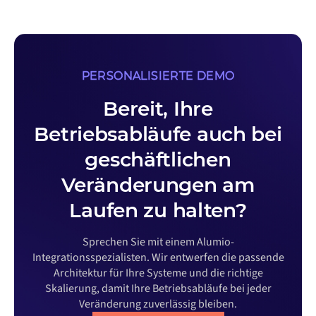
PERSONALISIERTE DEMO
Bereit, Ihre
Betriebsabläufe auch bei
geschäftlichen
Veränderungen am
Laufen zu halten?
Sprechen Sie mit einem Alumio-
Integrationsspezialisten. Wir entwerfen die passende
Architektur für Ihre Systeme und die richtige
Skalierung, damit Ihre Betriebsabläufe bei jeder
Veränderung zuverlässig bleiben.