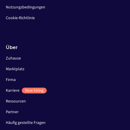
Nutzungsbedingungen
Cookie-Richtlinie
Über
Zuhause
Marktplatz
Firma
Karriere
Now hiring
Ressourcen
Partner
Häufig gestellte Fragen