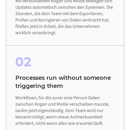
Mit verbundenem Kogan und Mollie bewegen sich
Updates automatisch zwischen den Systemen. Die
Stunden, die dein Team mit dem Exportieren,
Prüfen und Korrigieren von Daten verbracht hat,
fließen jetzt in Arbeit, die das Unternehmen
wirklich voranbringt.
02
Processes run without someone
triggering them
Workflows, für die zuvor eine Person Daten
zwischen Kogan und Mollie verschieben musste,
laufen jetzt eigenständig. Dein Team wird nur
benachrichtigt, wenn etwas Aufmerksamkeit
erfordert, nicht wenn alles wie erwartet läuft.