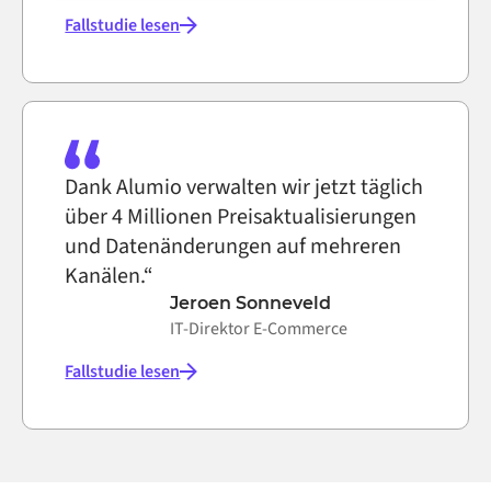
Fallstudie lesen
Dank Alumio verwalten wir jetzt täglich
über 4 Millionen Preisaktualisierungen
und Datenänderungen auf mehreren
Kanälen.“
Jeroen Sonneveld
IT-Direktor E-Commerce
Fallstudie lesen