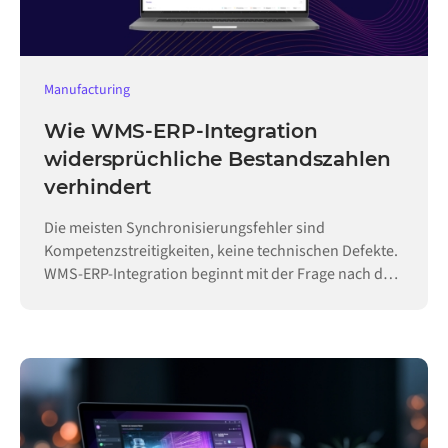
Manufacturing
Wie WMS-ERP-Integration
widersprüchliche Bestandszahlen
verhindert
Die meisten Synchronisierungsfehler sind
Kompetenzstreitigkeiten, keine technischen Defekte.
WMS-ERP-Integration beginnt mit der Frage nach der
Hoheit.