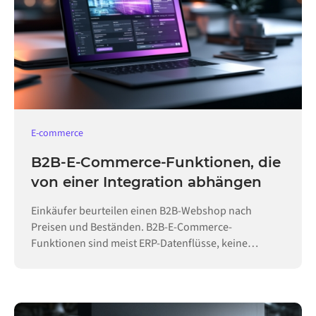
E-commerce
B2B-E-Commerce-Funktionen, die
von einer Integration abhängen
Einkäufer beurteilen einen B2B-Webshop nach
Preisen und Beständen. B2B-E-Commerce-
Funktionen sind meist ERP-Datenflüsse, keine
Konfiguration.