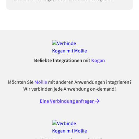
eingeführt werden.
Beliebte Integrationen mit
Kogan
Möchten Sie
Mollie
mit anderen Anwendungen integrieren?
Wir verbinden jede Anwendung on-demand!
Eine Verbindung anfragen