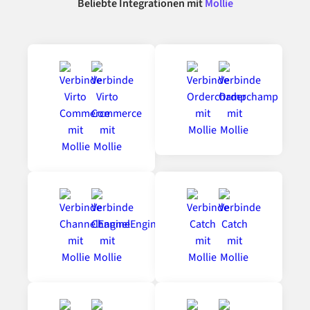
Beliebte Integrationen mit
Mollie