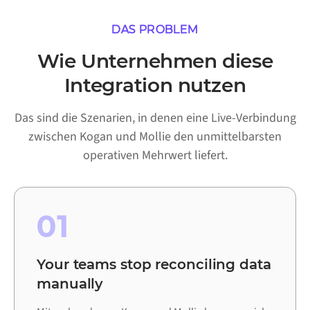
DAS PROBLEM
Wie Unternehmen diese
Integration nutzen
Das sind die Szenarien, in denen eine Live-Verbindung
zwischen Kogan und Mollie den unmittelbarsten
operativen Mehrwert liefert.
01
Your teams stop reconciling data
manually