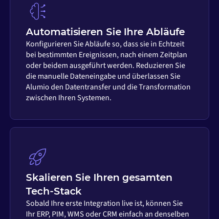
Automatisieren Sie Ihre Abläufe
Konfigurieren Sie Abläufe so, dass sie in Echtzeit
bei bestimmten Ereignissen, nach einem Zeitplan
oder beidem ausgeführt werden. Reduzieren Sie
die manuelle Dateneingabe und überlassen Sie
Alumio den Datentransfer und die Transformation
zwischen Ihren Systemen.
Skalieren Sie Ihren gesamten
Tech-Stack
Sobald Ihre erste Integration live ist, können Sie
Ihr ERP, PIM, WMS oder CRM einfach an denselben