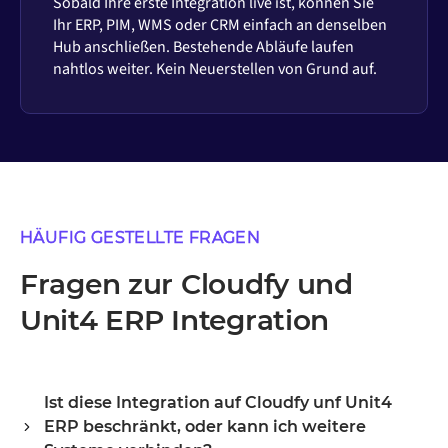
Sobald Ihre erste Integration live ist, können Sie
Ihr ERP, PIM, WMS oder CRM einfach an denselben
Hub anschließen. Bestehende Abläufe laufen
nahtlos weiter. Kein Neuerstellen von Grund auf.
HÄUFIG GESTELLTE FRAGEN
Fragen zur Cloudfy und
Unit4 ERP Integration
Ist diese Integration auf Cloudfy unf Unit4
ERP beschränkt, oder kann ich weitere