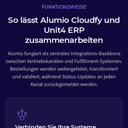
FUNKTIONSWEISE
So lässt Alumio Cloudfy und
Unit4 ERP
zusammenarbeiten
Alumio fungiert als zentrales Integrations-Backbone
zwischen Vertriebskanälen und Fulfillment-Systemen.
Bestellungen werden weitergeleitet, transformiert
und validiert, während Status-Updates an jeden
Kanal zurückgemeldet werden.
Verbinden Sie Ihre Systeme