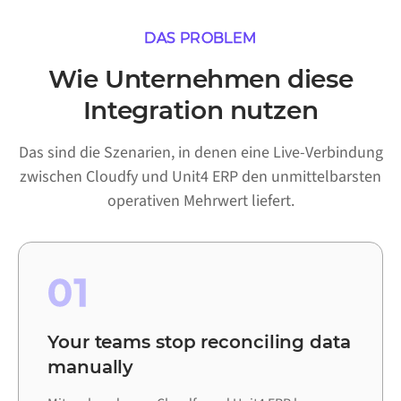
DAS PROBLEM
Wie Unternehmen diese
Integration nutzen
Das sind die Szenarien, in denen eine Live-Verbindung
zwischen Cloudfy und Unit4 ERP den unmittelbarsten
operativen Mehrwert liefert.
01
Your teams stop reconciling data
manually