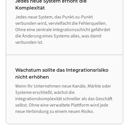
Jedes neue System erhöht die
Komplexität
Jedes neue System, das Punkt-zu-Punkt
verbunden wird, vervielfacht die Fehlerquellen.
Ohne eine zentrale Integrationsschicht gefährdet
die Änderung eines Systems alles, was damit
verbunden ist.
Wachstum sollte das Integrationsrisiko
nicht erhöhen
Wenn Ihr Unternehmen neue Kanäle, Märkte oder
Systeme erschließt, wächst die
Integrationskomplexität schneller als das Geschäft
selbst. Ohne eine verwaltete Plattform wird jede
neue Verbindung zu einem neuen Risiko.