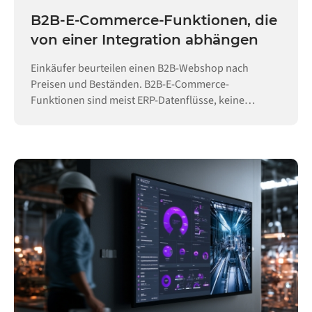
B2B-E-Commerce-Funktionen, die
von einer Integration abhängen
Einkäufer beurteilen einen B2B-Webshop nach
Preisen und Beständen. B2B-E-Commerce-
Funktionen sind meist ERP-Datenflüsse, keine
Konfiguration.