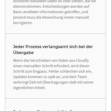
existieren dieselben Daten an zwei Stellen, die nie
übereinstimmen. Entscheidungen werden auf
Basis veralteter Informationen getroffen, und
jemand muss die Abweichung immer manuell
korrigieren.
Jeder Prozess verlangsamt sich bei der
Übergabe
Wenn das Verschieben von Daten aus Cloudfy
einen manuellen Schritt erfordert, wird dieser
Schritt zum Engpass. Fehler schleichen sich ein,
Updates kommen zu spät an, und dein Team
verbringt Zeit mit Übertragungen statt mit seiner
eigentlichen Arbeit.