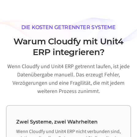
DIE KOSTEN GETRENNTER SYSTEME
Warum Cloudfy mit Unit4
ERP integrieren?
Wenn Cloudfy und Unit4 ERP getrennt laufen, ist jede
Datenübergabe manuell. Das erzeugt Fehler,
Verzögerungen und eine Fragilität, die mit jedem
weiteren Prozess zunimmt.
Zwei Systeme, zwei Wahrheiten
Wenn Cloudfy und Unit4 ERP nicht verbunden sind,