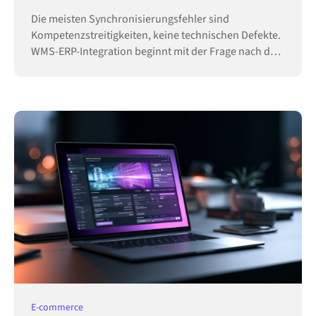
Die meisten Synchronisierungsfehler sind
Kompetenzstreitigkeiten, keine technischen Defekte.
WMS-ERP-Integration beginnt mit der Frage nach der
Hoheit.
E-commerce