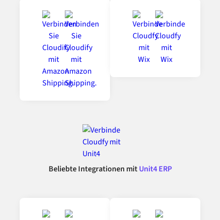
Beliebte Integrationen mit
Unit4 ERP