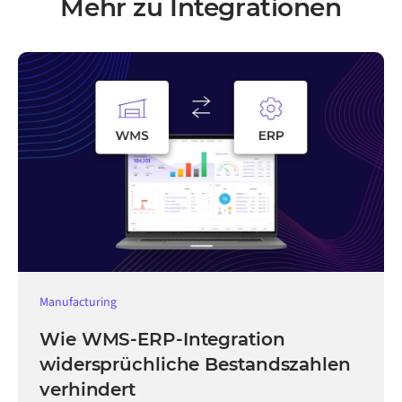
Mehr zu Integrationen
Manufacturing
Wie WMS-ERP-Integration
widersprüchliche Bestandszahlen
verhindert