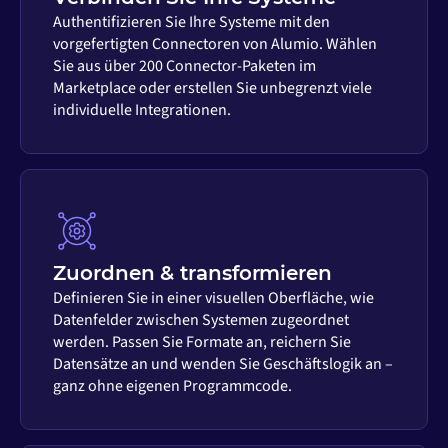
Authentifizieren Sie Ihre Systeme mit den
vorgefertigten Connectoren von Alumio. Wählen
Sie aus über 200 Connector-Paketen im
Marketplace oder erstellen Sie unbegrenzt viele
individuelle Integrationen.
Zuordnen & transformieren
Definieren Sie in einer visuellen Oberfläche, wie
Datenfelder zwischen Systemen zugeordnet
werden. Passen Sie Formate an, reichern Sie
Datensätze an und wenden Sie Geschäftslogik an –
ganz ohne eigenen Programmcode.