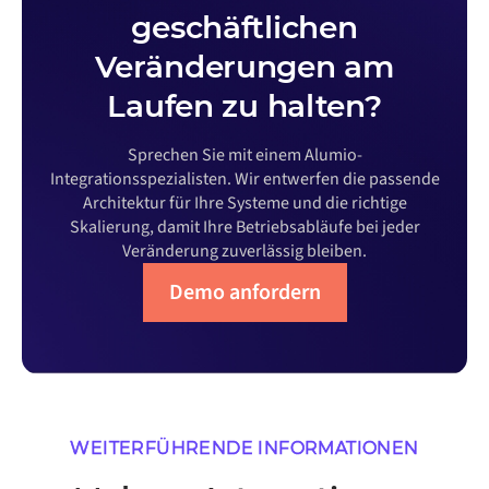
geschäftlichen
Veränderungen am
Laufen zu halten?
Sprechen Sie mit einem Alumio-
Integrationsspezialisten. Wir entwerfen die passende
Architektur für Ihre Systeme und die richtige
Skalierung, damit Ihre Betriebsabläufe bei jeder
Veränderung zuverlässig bleiben.
Demo anfordern
WEITERFÜHRENDE INFORMATIONEN