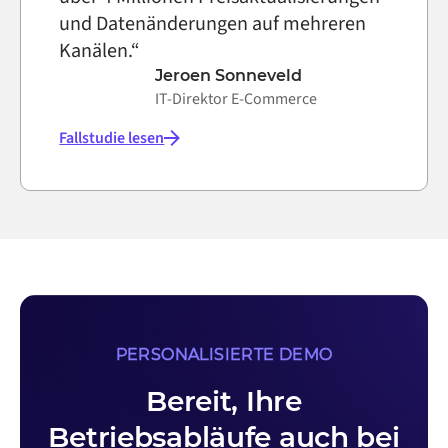
und Datenänderungen auf mehreren
Kanälen.“
Jeroen Sonneveld
IT-Direktor E-Commerce
Fallstudie lesen
PERSONALISIERTE DEMO
Bereit, Ihre
Betriebsabläufe auch bei