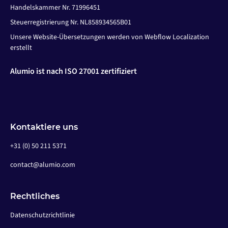
Handelskammer Nr. 71996451
Steuerregistrierung Nr. NL858934565B01
Unsere Website-Übersetzungen werden von Webflow Localization
erstellt
Alumio ist nach ISO 27001 zertifiziert
Kontaktiere uns
+31 (0) 50 211 5371
contact@alumio.com
Rechtliches
Datenschutzrichtlinie