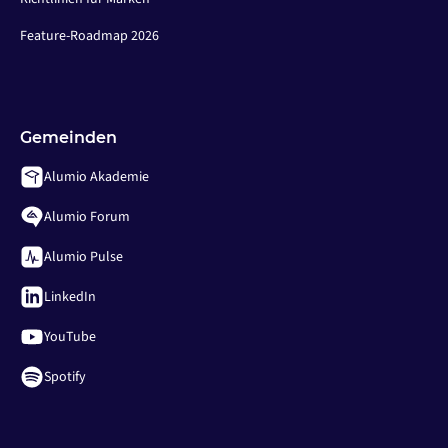
Feature-Roadmap 2026
Gemeinden
Alumio Akademie
Alumio Forum
Alumio Pulse
LinkedIn
YouTube
Spotify