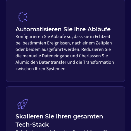
Automatisieren Sie Ihre Abläufe
Konfigurieren Sie Abläufe so, dass sie in Echtzeit
bei bestimmten Ereignissen, nach einem Zeitplan
oder beidem ausgeführt werden. Reduzieren Sie
die manuelle Dateneingabe und überlassen Sie
Alumio den Datentransfer und die Transformation
zwischen Ihren Systemen.
Skalieren Sie Ihren gesamten
Tech-Stack