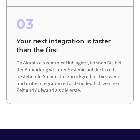
03
Your next integration is faster
than the first
Da Alumio als zentraler Hub agiert, können Sie bei
der Anbindung weiterer Systeme auf die bereits
bestehende Architektur zurückgreifen. Die zweite
und dritte Integration erfordern deutlich weniger
Zeit und Aufwand als die erste.