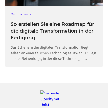
Manufacturing
So erstellen Sie eine Roadmap für
die digitale Transformation in der
Fertigung
Das Scheitern der digitalen Transformation liegt
selten an einer falschen Technologieauswahl. Es liegt
an der Reihenfolge, in der diese Technologien
eingeführt werden.