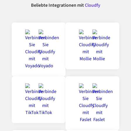
Beliebte Integrationen mit
Cloudfy