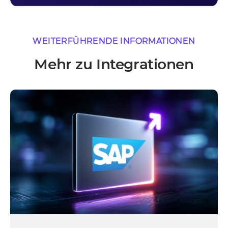
WEITERFÜHRENDE INFORMATIONEN
Mehr zu Integrationen