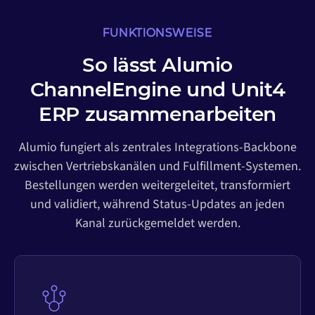
FUNKTIONSWEISE
So lässt Alumio
ChannelEngine und Unit4
ERP zusammenarbeiten
Alumio fungiert als zentrales Integrations-Backbone
zwischen Vertriebskanälen und Fulfillment-Systemen.
Bestellungen werden weitergeleitet, transformiert
und validiert, während Status-Updates an jeden
Kanal zurückgemeldet werden.