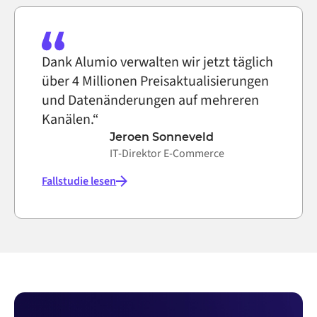
Dank Alumio verwalten wir jetzt täglich
über 4 Millionen Preisaktualisierungen
und Datenänderungen auf mehreren
Kanälen.“
Jeroen Sonneveld
IT-Direktor E-Commerce
Fallstudie lesen