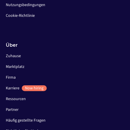
Nutzungsbedingungen
Cookie-Richtlinie
Über
Zuhause
Marktplatz
Firma
Karriere
Now hiring
Ressourcen
Partner
Häufig gestellte Fragen