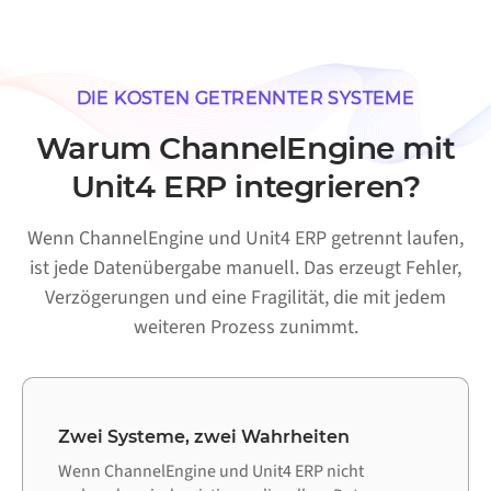
DIE KOSTEN GETRENNTER SYSTEME
Warum ChannelEngine mit
Unit4 ERP integrieren?
Wenn ChannelEngine und Unit4 ERP getrennt laufen,
ist jede Datenübergabe manuell. Das erzeugt Fehler,
Verzögerungen und eine Fragilität, die mit jedem
weiteren Prozess zunimmt.
Zwei Systeme, zwei Wahrheiten
Wenn ChannelEngine und Unit4 ERP nicht