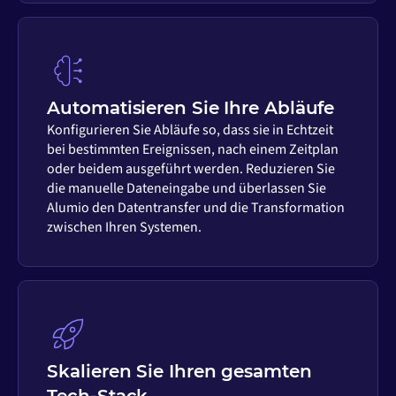
Automatisieren Sie Ihre Abläufe
Konfigurieren Sie Abläufe so, dass sie in Echtzeit
bei bestimmten Ereignissen, nach einem Zeitplan
oder beidem ausgeführt werden. Reduzieren Sie
die manuelle Dateneingabe und überlassen Sie
Alumio den Datentransfer und die Transformation
zwischen Ihren Systemen.
Skalieren Sie Ihren gesamten