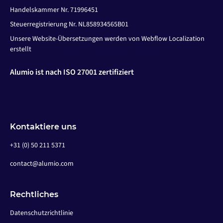
Handelskammer Nr. 71996451
Steuerregistrierung Nr. NL858934565B01
Unsere Website-Übersetzungen werden von Webflow Localization
erstellt
Alumio ist nach ISO 27001 zertifiziert
Kontaktiere uns
+31 (0) 50 211 5371
contact@alumio.com
Rechtliches
Datenschutzrichtlinie