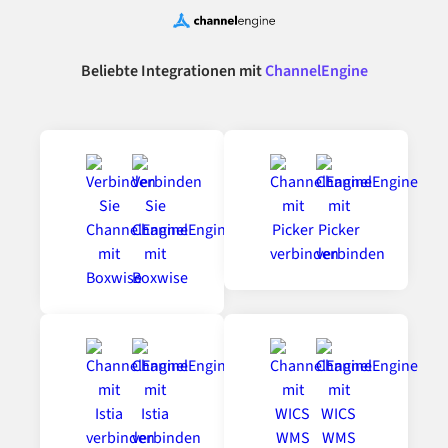
Beliebte Integrationen mit
ChannelEngine