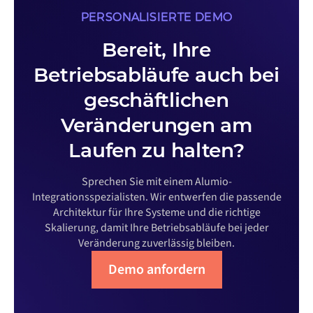
PERSONALISIERTE DEMO
Bereit, Ihre
Betriebsabläufe auch bei
geschäftlichen
Veränderungen am
Laufen zu halten?
Sprechen Sie mit einem Alumio-
Integrationsspezialisten. Wir entwerfen die passende
Architektur für Ihre Systeme und die richtige
Skalierung, damit Ihre Betriebsabläufe bei jeder
Veränderung zuverlässig bleiben.
Demo anfordern