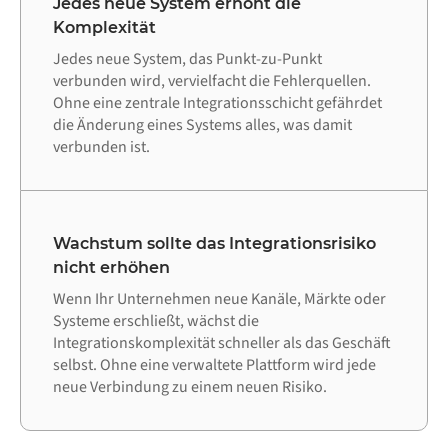
Jedes neue System erhöht die
Komplexität
Jedes neue System, das Punkt-zu-Punkt
verbunden wird, vervielfacht die Fehlerquellen.
Ohne eine zentrale Integrationsschicht gefährdet
die Änderung eines Systems alles, was damit
verbunden ist.
Wachstum sollte das Integrationsrisiko
nicht erhöhen
Wenn Ihr Unternehmen neue Kanäle, Märkte oder
Systeme erschließt, wächst die
Integrationskomplexität schneller als das Geschäft
selbst. Ohne eine verwaltete Plattform wird jede
neue Verbindung zu einem neuen Risiko.