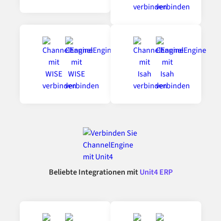
Beliebte Integrationen mit
Unit4 ERP