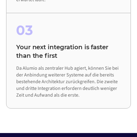
03
Your next integration is faster
than the first
Da Alumio als zentraler Hub agiert, können Sie bei
der Anbindung weiterer Systeme auf die bereits
bestehende Architektur zurückgreifen. Die zweite
und dritte Integration erfordern deutlich weniger
Zeit und Aufwand als die erste.