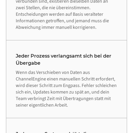
verbunden sind, existieren dieselben Daten an
zwei Stellen, die nie übereinstimmen.
Entscheidungen werden auf Basis veralteter
Informationen getroffen, und jemand muss die
Abweichung immer manuell korrigieren.
Jeder Prozess verlangsamt sich bei der
Übergabe
Wenn das Verschieben von Daten aus
ChannelEngine einen manuellen Schritt erfordert,
wird dieser Schritt zum Engpass. Fehler schleichen
sich ein, Updates kommen zu spät an, und dein
Team verbringt Zeit mit Übertragungen statt mit
seiner eigentlichen Arbeit.