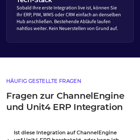
Tech-Stack
Sobald Ihre erste Integration live ist, können Sie
Ihr ERP, PIM, WMS oder CRM einfach an denselben
Hub anschließen. Bestehende Abläufe laufen
nahtlos weiter. Kein Neuerstellen von Grund auf.
HÄUFIG GESTELLTE FRAGEN
Fragen zur ChannelEngine
und Unit4 ERP Integration
Ist diese Integration auf ChannelEngine