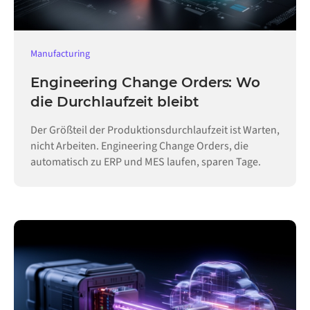
Manufacturing
Engineering Change Orders: Wo
die Durchlaufzeit bleibt
Der Größteil der Produktionsdurchlaufzeit ist Warten,
nicht Arbeiten. Engineering Change Orders, die
automatisch zu ERP und MES laufen, sparen Tage.