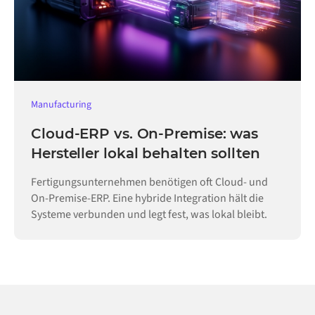
Manufacturing
Cloud-ERP vs. On-Premise: was
Hersteller lokal behalten sollten
Fertigungsunternehmen benötigen oft Cloud- und
On-Premise-ERP. Eine hybride Integration hält die
Systeme verbunden und legt fest, was lokal bleibt.