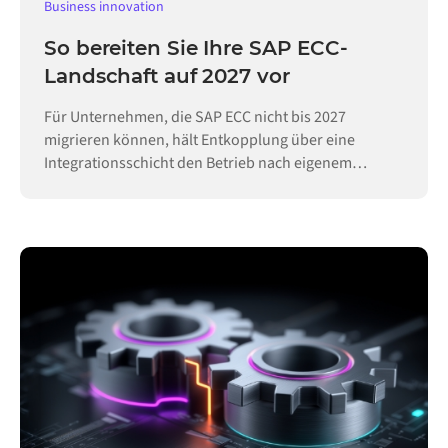
Business innovation
So bereiten Sie Ihre SAP ECC-
Landschaft auf 2027 vor
Für Unternehmen, die SAP ECC nicht bis 2027
migrieren können, hält Entkopplung über eine
Integrationsschicht den Betrieb nach eigenem
Zeitplan aufrecht.