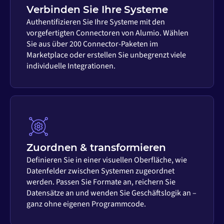
Verbinden Sie Ihre Systeme
Authentifizieren Sie Ihre Systeme mit den
vorgefertigten Connectoren von Alumio. Wählen
Sie aus über 200 Connector-Paketen im
Marketplace oder erstellen Sie unbegrenzt viele
individuelle Integrationen.
Zuordnen & transformieren
Definieren Sie in einer visuellen Oberfläche, wie
Datenfelder zwischen Systemen zugeordnet
werden. Passen Sie Formate an, reichern Sie
Datensätze an und wenden Sie Geschäftslogik an –
ganz ohne eigenen Programmcode.