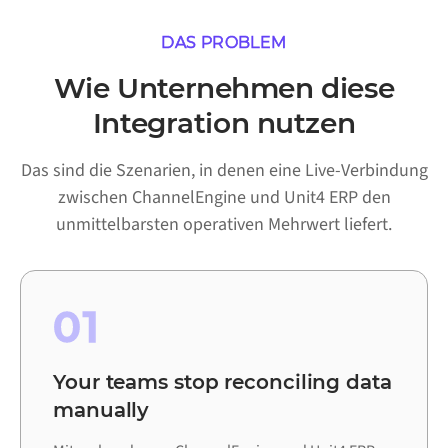
DAS PROBLEM
Wie Unternehmen diese
Integration nutzen
Das sind die Szenarien, in denen eine Live-Verbindung
zwischen ChannelEngine und Unit4 ERP den
unmittelbarsten operativen Mehrwert liefert.
01
Your teams stop reconciling data
manually