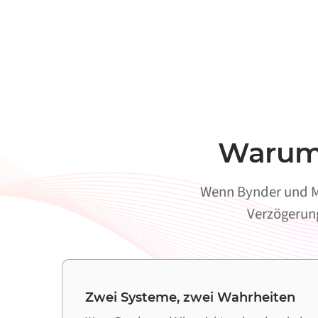
Warum 
Wenn Bynder und Mi
Verzögerung
Zwei Systeme, zwei Wahrheiten