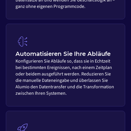
ganz ohne eigenen Programmcode.
Automatisieren Sie Ihre Abläufe
Konfigurieren Sie Abläufe so, dass sie in Echtzeit
bei bestimmten Ereignissen, nach einem Zeitplan
oder beidem ausgeführt werden. Reduzieren Sie
die manuelle Dateneingabe und überlassen Sie
Alumio den Datentransfer und die Transformation
zwischen Ihren Systemen.