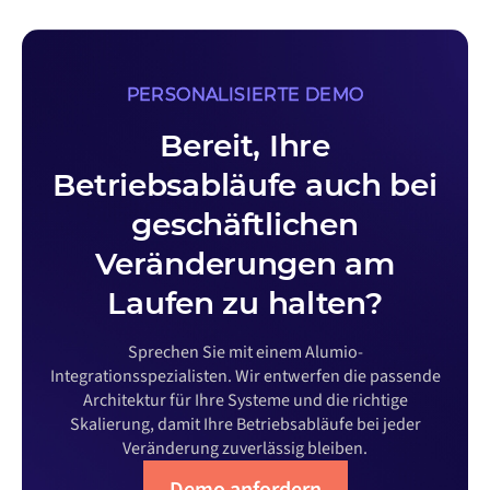
PERSONALISIERTE DEMO
Bereit, Ihre
Betriebsabläufe auch bei
geschäftlichen
Veränderungen am
Laufen zu halten?
Sprechen Sie mit einem Alumio-
Integrationsspezialisten. Wir entwerfen die passende
Architektur für Ihre Systeme und die richtige
Skalierung, damit Ihre Betriebsabläufe bei jeder
Veränderung zuverlässig bleiben.