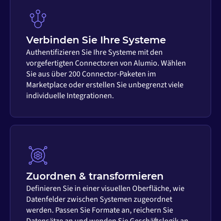
Verbinden Sie Ihre Systeme
Authentifizieren Sie Ihre Systeme mit den
vorgefertigten Connectoren von Alumio. Wählen
Sie aus über 200 Connector-Paketen im
Marketplace oder erstellen Sie unbegrenzt viele
individuelle Integrationen.
Zuordnen & transformieren
Definieren Sie in einer visuellen Oberfläche, wie
Datenfelder zwischen Systemen zugeordnet
werden. Passen Sie Formate an, reichern Sie
Datensätze an und wenden Sie Geschäftslogik an –