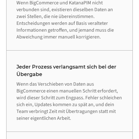
Wenn BigCommerce und KatanaPIM nicht
verbunden sind, existieren dieselben Daten an
zwei Stellen, die nie übereinstimmen.
Entscheidungen werden auf Basis veralteter
Informationen getroffen, und jemand muss die
Abweichung immer manuell korrigieren.
Jeder Prozess verlangsamt sich bei der
Übergabe
Wenn das Verschieben von Daten aus
BigCommerce einen manuellen Schritt erfordert,
wird dieser Schritt zum Engpass. Fehler schleichen
sich ein, Updates kommen zu spät an, und dein
Team verbringt Zeit mit Übertragungen statt mit
seiner eigentlichen Arbeit.