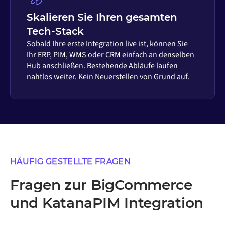
Skalieren Sie Ihren gesamten
Tech-Stack
Sobald Ihre erste Integration live ist, können Sie
Ihr ERP, PIM, WMS oder CRM einfach an denselben
Hub anschließen. Bestehende Abläufe laufen
nahtlos weiter. Kein Neuerstellen von Grund auf.
HÄUFIG GESTELLTE FRAGEN
Fragen zur BigCommerce
und KatanaPIM Integration