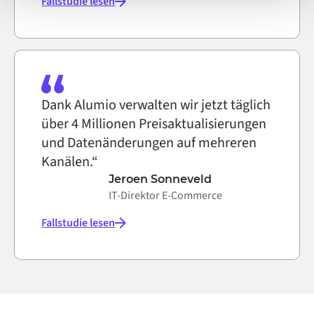
Fallstudie lesen
Dank Alumio verwalten wir jetzt täglich
über 4 Millionen Preisaktualisierungen
und Datenänderungen auf mehreren
Kanälen.“
Jeroen Sonneveld
IT-Direktor E-Commerce
Fallstudie lesen