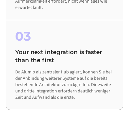
Aufmerksamkeit erfordert, nicht wenn alles wie
erwartet läuft.
03
Your next integration is faster
than the first
Da Alumio als zentraler Hub agiert, können Sie bei
der Anbindung weiterer Systeme auf die bereits
bestehende Architektur zurückgreifen. Die zweite
und dritte Integration erfordern deutlich weniger
Zeit und Aufwand als die erste.