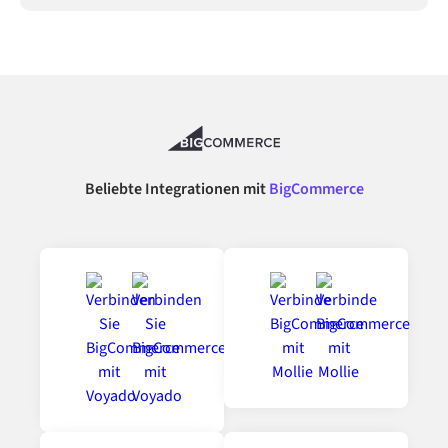
Beliebte Integrationen mit
BigCommerce