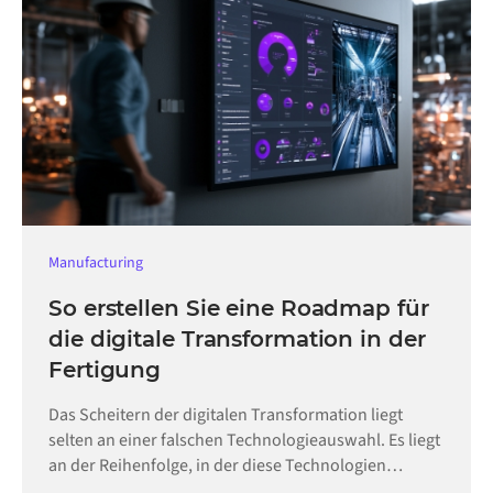
Manufacturing
So erstellen Sie eine Roadmap für
die digitale Transformation in der
Fertigung
Das Scheitern der digitalen Transformation liegt
selten an einer falschen Technologieauswahl. Es liegt
an der Reihenfolge, in der diese Technologien
eingeführt werden.