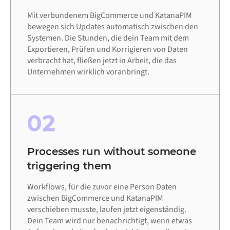
Mit verbundenem BigCommerce und KatanaPIM
bewegen sich Updates automatisch zwischen den
Systemen. Die Stunden, die dein Team mit dem
Exportieren, Prüfen und Korrigieren von Daten
verbracht hat, fließen jetzt in Arbeit, die das
Unternehmen wirklich voranbringt.
02
Processes run without someone
triggering them
Workflows, für die zuvor eine Person Daten
zwischen BigCommerce und KatanaPIM
verschieben musste, laufen jetzt eigenständig.
Dein Team wird nur benachrichtigt, wenn etwas