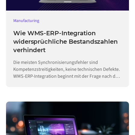
Manufacturing
Wie WMS-ERP-Integration
widersprüchliche Bestandszahlen
verhindert
Die meisten Synchronisierungsfehler sind
Kompetenzstreitigkeiten, keine technischen Defekte.
WMS-ERP-Integration beginnt mit der Frage nach der
Hoheit.