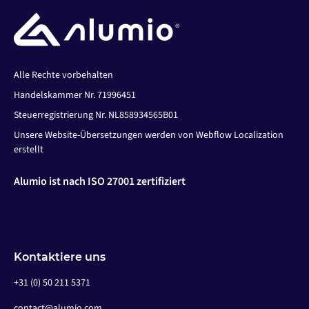
Alle Rechte vorbehalten
Handelskammer Nr. 71996451
Steuerregistrierung Nr. NL858934565B01
Unsere Website-Übersetzungen werden von Webflow Localization
erstellt
Alumio ist nach ISO 27001 zertifiziert
Kontaktiere uns
+31 (0) 50 211 5371
contact@alumio.com