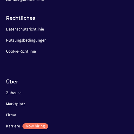
Rechtliches
Datenschutzrichtlinie
Nutzungsbedingungen
Cookie-Richtlinie
Über
Zuhause
Marktplatz
Firma
Karriere
Now hiring