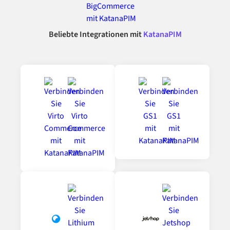
Beliebte Integrationen mit
KatanaPIM