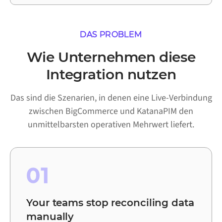
DAS PROBLEM
Wie Unternehmen diese
Integration nutzen
Das sind die Szenarien, in denen eine Live-Verbindung
zwischen BigCommerce und KatanaPIM den
unmittelbarsten operativen Mehrwert liefert.
01
Your teams stop reconciling data
manually