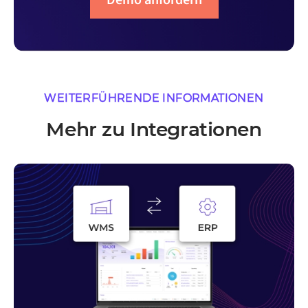
Demo anfordern
WEITERFÜHRENDE INFORMATIONEN
Mehr zu Integrationen