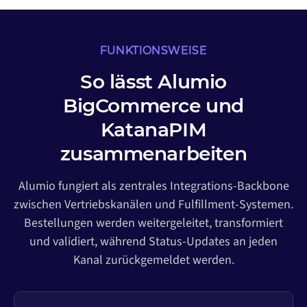
FUNKTIONSWEISE
So lässt Alumio
BigCommerce und
KatanaPIM
zusammenarbeiten
Alumio fungiert als zentrales Integrations-Backbone
zwischen Vertriebskanälen und Fulfillment-Systemen.
Bestellungen werden weitergeleitet, transformiert
und validiert, während Status-Updates an jeden
Kanal zurückgemeldet werden.