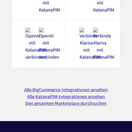
Alle BigCommerce-Integrationen ansehen
Alle KatanaPIM-Integrationen ansehen
Den gesamten Marketplace durchsuchen