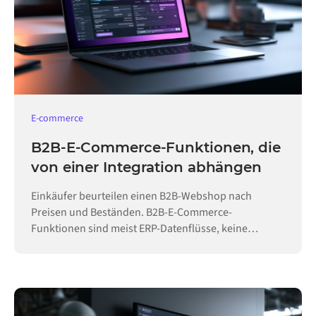
E-commerce
B2B-E-Commerce-Funktionen, die
von einer Integration abhängen
Einkäufer beurteilen einen B2B-Webshop nach
Preisen und Beständen. B2B-E-Commerce-
Funktionen sind meist ERP-Datenflüsse, keine
Konfiguration.