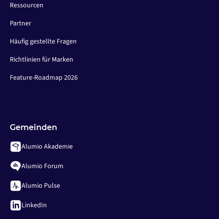
Ressourcen
Partner
Häufig gestellte Fragen
Richtlinien für Marken
Feature-Roadmap 2026
Gemeinden
Alumio Akademie
Alumio Forum
Alumio Pulse
LinkedIn