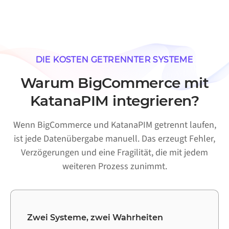
DIE KOSTEN GETRENNTER SYSTEME
Warum BigCommerce mit
KatanaPIM integrieren?
Wenn BigCommerce und KatanaPIM getrennt laufen,
ist jede Datenübergabe manuell. Das erzeugt Fehler,
Verzögerungen und eine Fragilität, die mit jedem
weiteren Prozess zunimmt.
Zwei Systeme, zwei Wahrheiten