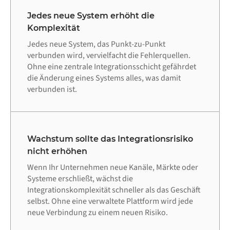
Jedes neue System erhöht die
Komplexität
Jedes neue System, das Punkt-zu-Punkt
verbunden wird, vervielfacht die Fehlerquellen.
Ohne eine zentrale Integrationsschicht gefährdet
die Änderung eines Systems alles, was damit
verbunden ist.
Wachstum sollte das Integrationsrisiko
nicht erhöhen
Wenn Ihr Unternehmen neue Kanäle, Märkte oder
Systeme erschließt, wächst die
Integrationskomplexität schneller als das Geschäft
selbst. Ohne eine verwaltete Plattform wird jede
neue Verbindung zu einem neuen Risiko.