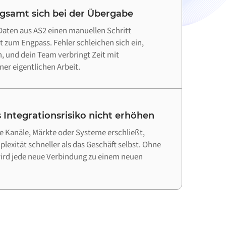
ngsamt sich bei der Übergabe
aten aus AS2 einen manuellen Schritt
tt zum Engpass. Fehler schleichen sich ein,
 und dein Team verbringt Zeit mit
ner eigentlichen Arbeit.
 Integrationsrisiko nicht erhöhen
 Kanäle, Märkte oder Systeme erschließt,
lexität schneller als das Geschäft selbst. Ohne
wird jede neue Verbindung zu einem neuen