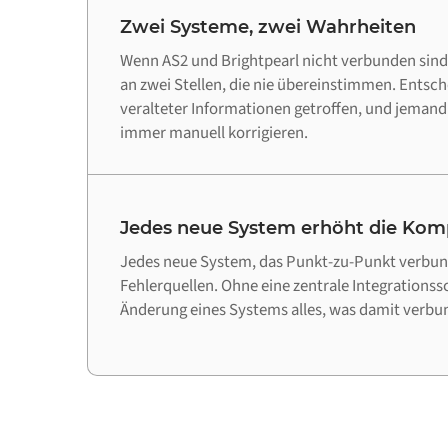
Zwei Systeme, zwei Wahrheiten
Wenn AS2 und Brightpearl nicht verbunden sind,
an zwei Stellen, die nie übereinstimmen. Entsc
veralteter Informationen getroffen, und jeman
immer manuell korrigieren.
Jedes neue System erhöht die Komp
Jedes neue System, das Punkt-zu-Punkt verbund
Fehlerquellen. Ohne eine zentrale Integrationss
Änderung eines Systems alles, was damit verbun