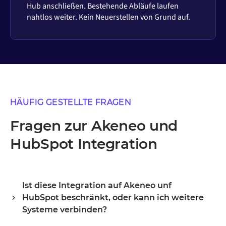
Hub anschließen. Bestehende Abläufe laufen
nahtlos weiter. Kein Neuerstellen von Grund auf.
HÄUFIG GESTELLTE FRAGEN
Fragen zur Akeneo und
HubSpot Integration
Ist diese Integration auf Akeneo unf
HubSpot beschränkt, oder kann ich weitere
Systeme verbinden?