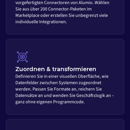
vorgefertigten Connectoren von Alumio. Wählen
Sie aus über 200 Connector-Paketen im
Marketplace oder erstellen Sie unbegrenzt viele
individuelle Integrationen.
Zuordnen & transformieren
Definieren Sie in einer visuellen Oberfläche, wie
Datenfelder zwischen Systemen zugeordnet
werden. Passen Sie Formate an, reichern Sie
Datensätze an und wenden Sie Geschäftslogik an –
ganz ohne eigenen Programmcode.