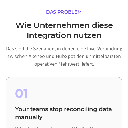
DAS PROBLEM
Wie Unternehmen diese
Integration nutzen
Das sind die Szenarien, in denen eine Live-Verbindung
zwischen Akeneo und HubSpot den unmittelbarsten
operativen Mehrwert liefert.
01
Your teams stop reconciling data
manually