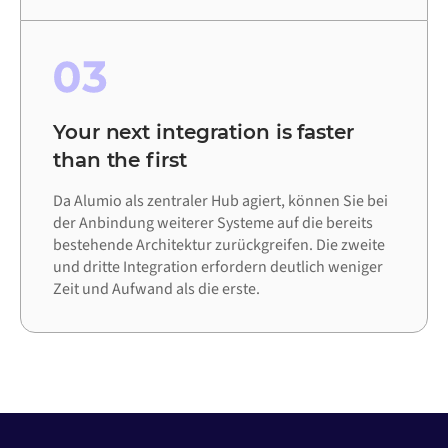
03
Your next integration is faster
than the first
Da Alumio als zentraler Hub agiert, können Sie bei
der Anbindung weiterer Systeme auf die bereits
bestehende Architektur zurückgreifen. Die zweite
und dritte Integration erfordern deutlich weniger
Zeit und Aufwand als die erste.