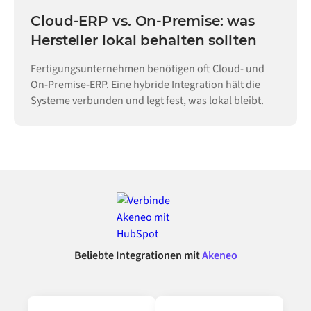
Cloud-ERP vs. On-Premise: was
Hersteller lokal behalten sollten
Fertigungsunternehmen benötigen oft Cloud- und
On-Premise-ERP. Eine hybride Integration hält die
Systeme verbunden und legt fest, was lokal bleibt.
Beliebte Integrationen mit
Akeneo