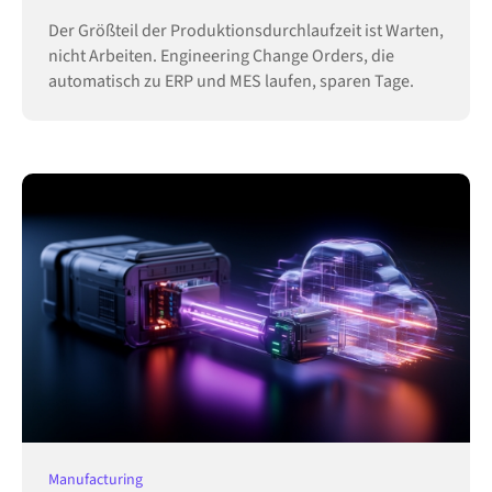
Der Größteil der Produktionsdurchlaufzeit ist Warten,
nicht Arbeiten. Engineering Change Orders, die
automatisch zu ERP und MES laufen, sparen Tage.
Manufacturing