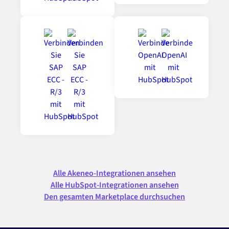
Alle Akeneo-Integrationen ansehen
Alle HubSpot-Integrationen ansehen
Den gesamten Marketplace durchsuchen