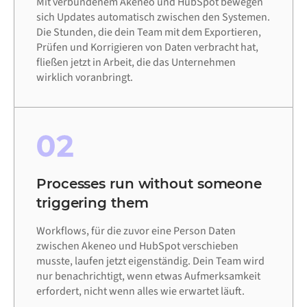
Mit verbundenem Akeneo und HubSpot bewegen
sich Updates automatisch zwischen den Systemen.
Die Stunden, die dein Team mit dem Exportieren,
Prüfen und Korrigieren von Daten verbracht hat,
fließen jetzt in Arbeit, die das Unternehmen
wirklich voranbringt.
02
Processes run without someone
triggering them
Workflows, für die zuvor eine Person Daten
zwischen Akeneo und HubSpot verschieben
musste, laufen jetzt eigenständig. Dein Team wird
nur benachrichtigt, wenn etwas Aufmerksamkeit
erfordert, nicht wenn alles wie erwartet läuft.