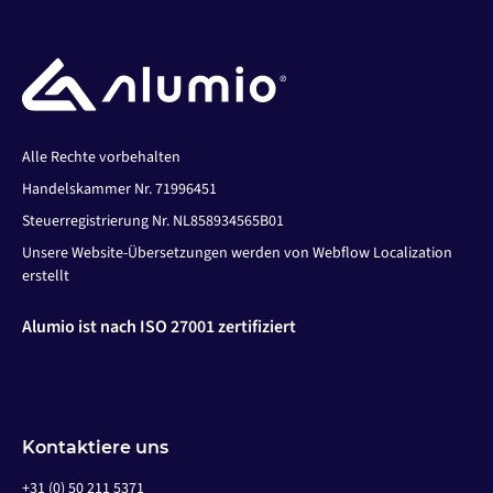
Alle Rechte vorbehalten
Handelskammer Nr. 71996451
Steuerregistrierung Nr. NL858934565B01
Unsere Website-Übersetzungen werden von Webflow Localization
erstellt
Alumio ist nach ISO 27001 zertifiziert
Kontaktiere uns
+31 (0) 50 211 5371