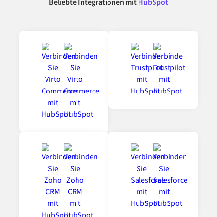
Beliebte Integrationen mit
HubSpot