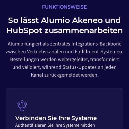
FUNKTIONSWEISE
So lässt Alumio Akeneo und
HubSpot zusammenarbeiten
Alumio fungiert als zentrales Integrations-Backbone
zwischen Vertriebskanälen und Fulfillment-Systemen.
Bestellungen werden weitergeleitet, transformiert
und validiert, während Status-Updates an jeden
Kanal zurückgemeldet werden.
Verbinden Sie Ihre Systeme
Authentifizieren Sie Ihre Systeme mit den