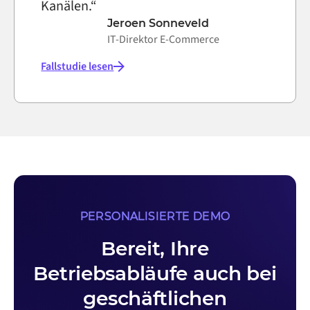
Kanälen.“
Jeroen Sonneveld
IT-Direktor E-Commerce
Fallstudie lesen
PERSONALISIERTE DEMO
Bereit, Ihre
Betriebsabläufe auch bei
geschäftlichen