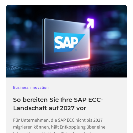
Business innovation
So bereiten Sie Ihre SAP ECC-
Landschaft auf 2027 vor
Für Unternehmen, die SAP ECC nicht bis 2027
migrieren können, hält Entkopplung über eine