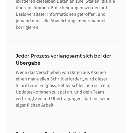
existieren dieselben Daten an zwei Stellen, die nie
übereinstimmen. Entscheidungen werden auf
Basis veralteter Informationen getroffen, und
jemand muss die Abweichung immer manuell
korrigieren.
Jeder Prozess verlangsamt sich bei der
Übergabe
Wenn das Verschieben von Daten aus Akeneo
einen manuellen Schritt erfordert, wird dieser
Schritt zum Engpass. Fehler schleichen sich ein,
Updates kommen zu spät an, und dein Team
verbringt Zeit mit Übertragungen statt mit seiner
eigentlichen Arbeit.