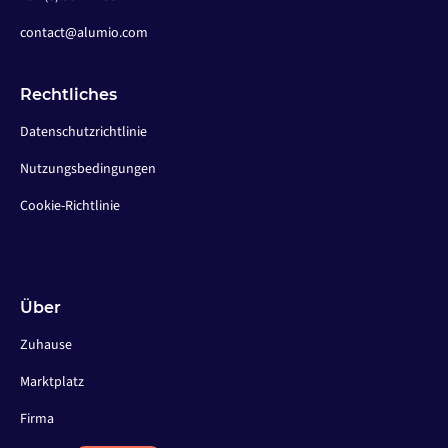
contact@alumio.com
Rechtliches
Datenschutzrichtlinie
Nutzungsbedingungen
Cookie-Richtlinie
Über
Zuhause
Marktplatz
Firma