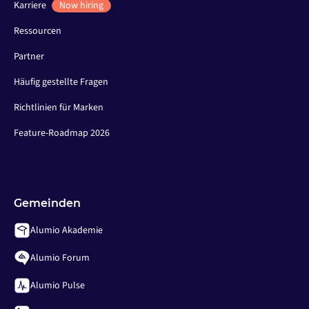
Karriere
Now hiring
Ressourcen
Partner
Häufig gestellte Fragen
Richtlinien für Marken
Feature-Roadmap 2026
Gemeinden
Alumio Akademie
Alumio Forum
Alumio Pulse