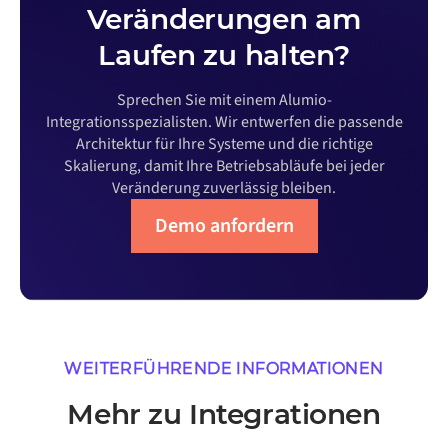
Veränderungen am
Laufen zu halten?
Sprechen Sie mit einem Alumio-
Integrationsspezialisten. Wir entwerfen die passende
Architektur für Ihre Systeme und die richtige
Skalierung, damit Ihre Betriebsabläufe bei jeder
Veränderung zuverlässig bleiben.
Demo anfordern
WEITERFÜHRENDE INFORMATIONEN
Mehr zu Integrationen