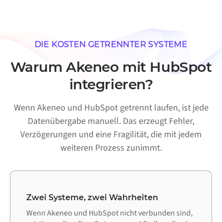
DIE KOSTEN GETRENNTER SYSTEME
Warum Akeneo mit HubSpot
integrieren?
Wenn Akeneo und HubSpot getrennt laufen, ist jede
Datenübergabe manuell. Das erzeugt Fehler,
Verzögerungen und eine Fragilität, die mit jedem
weiteren Prozess zunimmt.
Zwei Systeme, zwei Wahrheiten
Wenn Akeneo und HubSpot nicht verbunden sind,