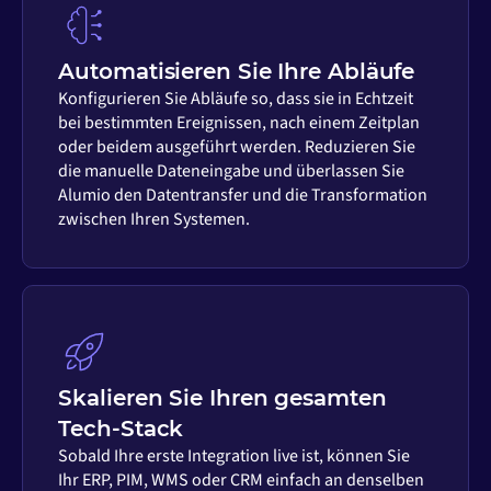
Automatisieren Sie Ihre Abläufe
Konfigurieren Sie Abläufe so, dass sie in Echtzeit
bei bestimmten Ereignissen, nach einem Zeitplan
oder beidem ausgeführt werden. Reduzieren Sie
die manuelle Dateneingabe und überlassen Sie
Alumio den Datentransfer und die Transformation
zwischen Ihren Systemen.
Skalieren Sie Ihren gesamten
Tech-Stack
Sobald Ihre erste Integration live ist, können Sie
Ihr ERP, PIM, WMS oder CRM einfach an denselben