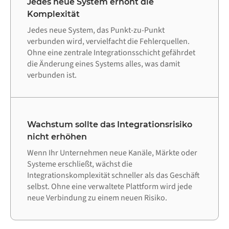
Jedes neue System erhöht die
Komplexität
Jedes neue System, das Punkt-zu-Punkt
verbunden wird, vervielfacht die Fehlerquellen.
Ohne eine zentrale Integrationsschicht gefährdet
die Änderung eines Systems alles, was damit
verbunden ist.
Wachstum sollte das Integrationsrisiko
nicht erhöhen
Wenn Ihr Unternehmen neue Kanäle, Märkte oder
Systeme erschließt, wächst die
Integrationskomplexität schneller als das Geschäft
selbst. Ohne eine verwaltete Plattform wird jede
neue Verbindung zu einem neuen Risiko.