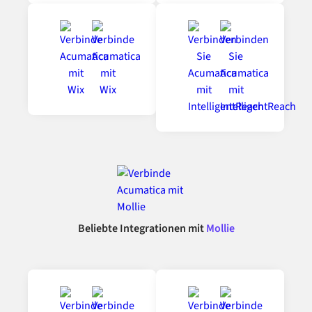
Beliebte Integrationen mit
Mollie