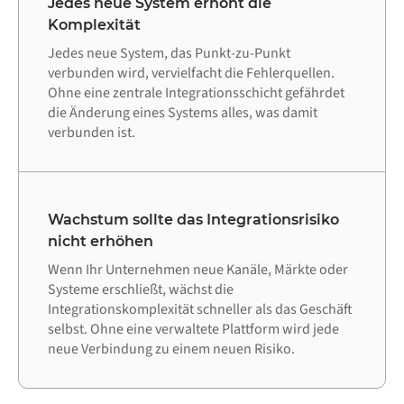
Jedes neue System erhöht die
Komplexität
Jedes neue System, das Punkt-zu-Punkt
verbunden wird, vervielfacht die Fehlerquellen.
Ohne eine zentrale Integrationsschicht gefährdet
die Änderung eines Systems alles, was damit
verbunden ist.
Wachstum sollte das Integrationsrisiko
nicht erhöhen
Wenn Ihr Unternehmen neue Kanäle, Märkte oder
Systeme erschließt, wächst die
Integrationskomplexität schneller als das Geschäft
selbst. Ohne eine verwaltete Plattform wird jede
neue Verbindung zu einem neuen Risiko.