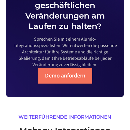
geschäftlichen
Veränderungen am
Laufen zu halten?
Sprechen Sie mit einem Alumio-
Integrationsspezialisten. Wir entwerfen die passende
Architektur für Ihre Systeme und die richtige
Skalierung, damit Ihre Betriebsabläufe bei jeder
Veränderung zuverlässig bleiben.
Demo anfordern
WEITERFÜHRENDE INFORMATIONEN