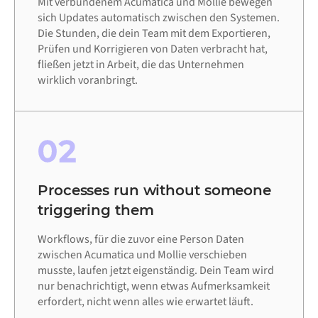
Mit verbundenem Acumatica und Mollie bewegen
sich Updates automatisch zwischen den Systemen.
Die Stunden, die dein Team mit dem Exportieren,
Prüfen und Korrigieren von Daten verbracht hat,
fließen jetzt in Arbeit, die das Unternehmen
wirklich voranbringt.
02
Processes run without someone
triggering them
Workflows, für die zuvor eine Person Daten
zwischen Acumatica und Mollie verschieben
musste, laufen jetzt eigenständig. Dein Team wird
nur benachrichtigt, wenn etwas Aufmerksamkeit
erfordert, nicht wenn alles wie erwartet läuft.