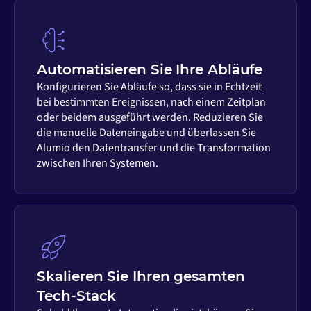
Automatisieren Sie Ihre Abläufe
Konfigurieren Sie Abläufe so, dass sie in Echtzeit
bei bestimmten Ereignissen, nach einem Zeitplan
oder beidem ausgeführt werden. Reduzieren Sie
die manuelle Dateneingabe und überlassen Sie
Alumio den Datentransfer und die Transformation
zwischen Ihren Systemen.
Skalieren Sie Ihren gesamten
Tech-Stack