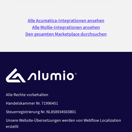
Alle Acumatica-Integrationen ansehen
Alle Mollie-Integrationen ansehen
Den gesamten Marketplace durchsuchen
Alle Rechte vorbehalten
Handelskammer Nr. 71996451
Steuerregistrierung Nr. NL858934565B01
Unsere Website-Übersetzungen werden von Webflow Localization
erstellt