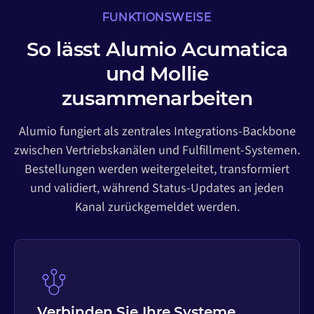
FUNKTIONSWEISE
So lässt Alumio Acumatica
und Mollie
zusammenarbeiten
Alumio fungiert als zentrales Integrations-Backbone
zwischen Vertriebskanälen und Fulfillment-Systemen.
Bestellungen werden weitergeleitet, transformiert
und validiert, während Status-Updates an jeden
Kanal zurückgemeldet werden.
Verbinden Sie Ihre Systeme