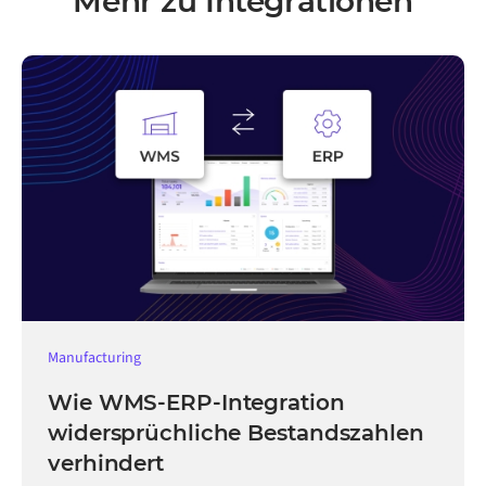
Mehr zu Integrationen
Manufacturing
Wie WMS-ERP-Integration
widersprüchliche Bestandszahlen
verhindert