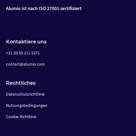
Alumio ist nach ISO 27001 zertifiziert
Kontaktiere uns
+31 (0) 50 211 5371
contact@alumio.com
Rechtliches
Datenschutzrichtlinie
Nutzungsbedingungen
Cookie-Richtlinie