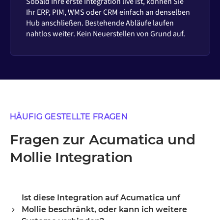
Sobald Ihre erste Integration live ist, können Sie
Ihr ERP, PIM, WMS oder CRM einfach an denselben
Hub anschließen. Bestehende Abläufe laufen
nahtlos weiter. Kein Neuerstellen von Grund auf.
HÄUFIG GESTELLTE FRAGEN
Fragen zur Acumatica und
Mollie Integration
Ist diese Integration auf Acumatica unf
Mollie beschränkt, oder kann ich weitere