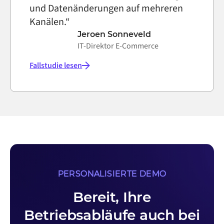
und Datenänderungen auf mehreren
Kanälen.“
Jeroen Sonneveld
IT-Direktor E-Commerce
Fallstudie lesen
PERSONALISIERTE DEMO
Bereit, Ihre
Betriebsabläufe auch bei