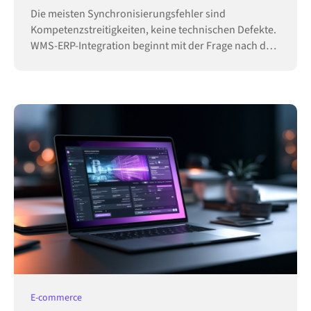
Die meisten Synchronisierungsfehler sind
Kompetenzstreitigkeiten, keine technischen Defekte.
WMS-ERP-Integration beginnt mit der Frage nach der
Hoheit.
E-commerce