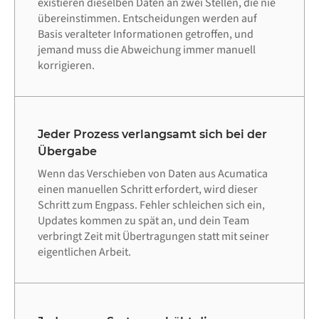
existieren dieselben Daten an zwei Stellen, die nie
übereinstimmen. Entscheidungen werden auf
Basis veralteter Informationen getroffen, und
jemand muss die Abweichung immer manuell
korrigieren.
Jeder Prozess verlangsamt sich bei der
Übergabe
Wenn das Verschieben von Daten aus Acumatica
einen manuellen Schritt erfordert, wird dieser
Schritt zum Engpass. Fehler schleichen sich ein,
Updates kommen zu spät an, und dein Team
verbringt Zeit mit Übertragungen statt mit seiner
eigentlichen Arbeit.