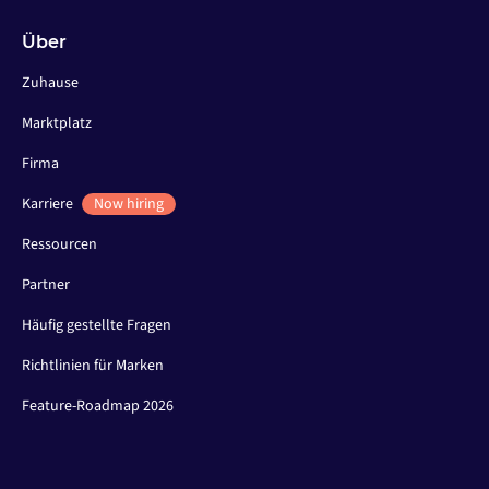
Über
Zuhause
Marktplatz
Firma
Karriere
Now hiring
Ressourcen
Partner
Häufig gestellte Fragen
Richtlinien für Marken
Feature-Roadmap 2026