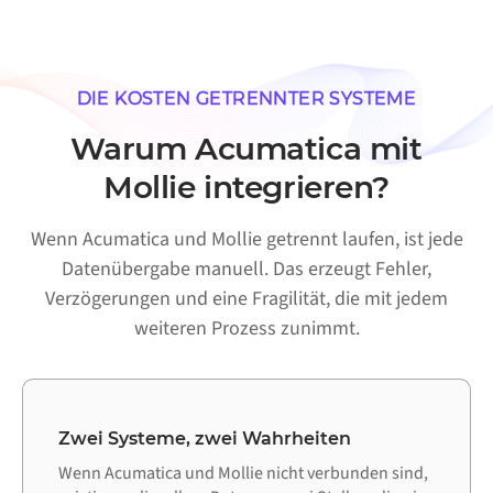
DIE KOSTEN GETRENNTER SYSTEME
Warum Acumatica mit
Mollie integrieren?
Wenn Acumatica und Mollie getrennt laufen, ist jede
Datenübergabe manuell. Das erzeugt Fehler,
Verzögerungen und eine Fragilität, die mit jedem
weiteren Prozess zunimmt.
Zwei Systeme, zwei Wahrheiten
Wenn Acumatica und Mollie nicht verbunden sind,