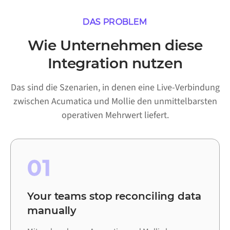
DAS PROBLEM
Wie Unternehmen diese
Integration nutzen
Das sind die Szenarien, in denen eine Live-Verbindung
zwischen Acumatica und Mollie den unmittelbarsten
operativen Mehrwert liefert.
01
Your teams stop reconciling data
manually