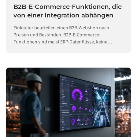
B2B-E-Commerce-Funktionen, die
von einer Integration abhängen
Einkäufer beurteilen einen B2B-Webshop nach
Preisen und Beständen. B2B-E-Commerce-
Funktionen sind meist ERP-Datenflüsse, keine
Konfiguration.