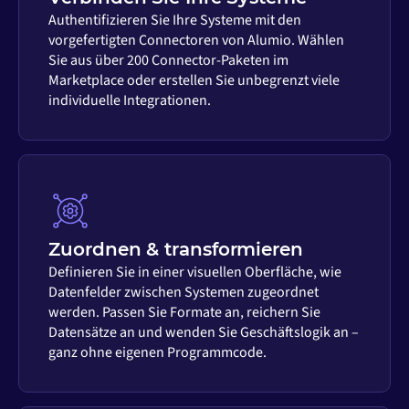
Authentifizieren Sie Ihre Systeme mit den
vorgefertigten Connectoren von Alumio. Wählen
Sie aus über 200 Connector-Paketen im
Marketplace oder erstellen Sie unbegrenzt viele
individuelle Integrationen.
Zuordnen & transformieren
Definieren Sie in einer visuellen Oberfläche, wie
Datenfelder zwischen Systemen zugeordnet
werden. Passen Sie Formate an, reichern Sie
Datensätze an und wenden Sie Geschäftslogik an –
ganz ohne eigenen Programmcode.