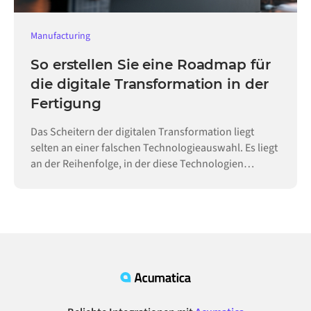
Manufacturing
So erstellen Sie eine Roadmap für
die digitale Transformation in der
Fertigung
Das Scheitern der digitalen Transformation liegt
selten an einer falschen Technologieauswahl. Es liegt
an der Reihenfolge, in der diese Technologien
eingeführt werden.