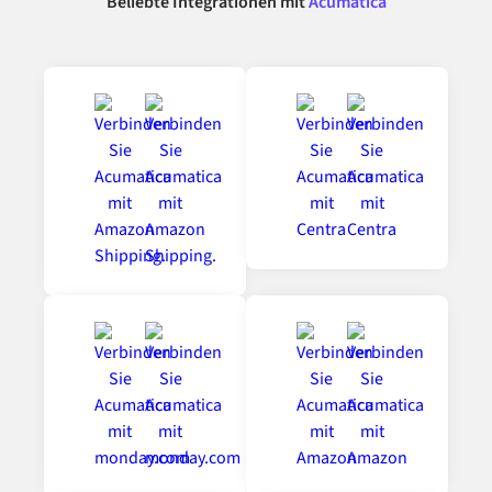
Beliebte Integrationen mit
Acumatica