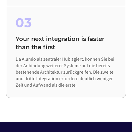
03
Your next integration is faster
than the first
Da Alumio als zentraler Hub agiert, können Sie bei
der Anbindung weiterer Systeme auf die bereits
bestehende Architektur zurückgreifen. Die zweite
und dritte Integration erfordern deutlich weniger
Zeit und Aufwand als die erste.