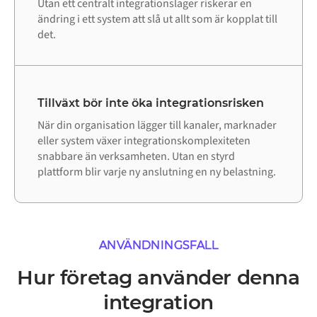
Utan ett centralt integrationslager riskerar en
ändring i ett system att slå ut allt som är kopplat till
det.
Tillväxt bör inte öka integrationsrisken
När din organisation lägger till kanaler, marknader
eller system växer integrationskomplexiteten
snabbare än verksamheten. Utan en styrd
plattform blir varje ny anslutning en ny belastning.
ANVÄNDNINGSFALL
Hur företag använder denna
integration