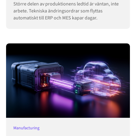
Större delen av produktionens ledtid är väntan, inte
arbete. Tekniska ändringsordrar som flyttas
automatiskt till ERP och MES kapar dagar.
Manufacturing