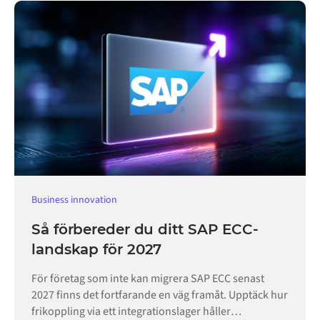
Business innovation
Så förbereder du ditt SAP ECC-
landskap för 2027
För företag som inte kan migrera SAP ECC senast
2027 finns det fortfarande en väg framåt. Upptäck hur
frikoppling via ett integrationslager håller