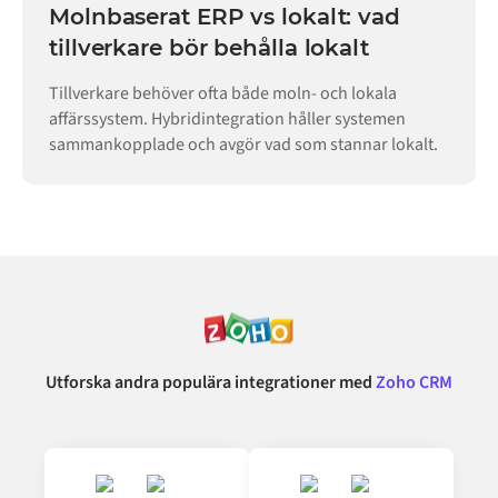
Molnbaserat ERP vs lokalt: vad
tillverkare bör behålla lokalt
Tillverkare behöver ofta både moln- och lokala
affärssystem. Hybridintegration håller systemen
sammankopplade och avgör vad som stannar lokalt.
Utforska andra populära integrationer med
Zoho CRM