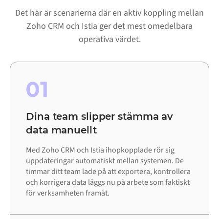
Det här är scenarierna där en aktiv koppling mellan
Zoho CRM och Istia ger det mest omedelbara
operativa värdet.
01
Dina team slipper stämma av
data manuellt
Med Zoho CRM och Istia ihopkopplade rör sig
uppdateringar automatiskt mellan systemen. De
timmar ditt team lade på att exportera, kontrollera
och korrigera data läggs nu på arbete som faktiskt
för verksamheten framåt.