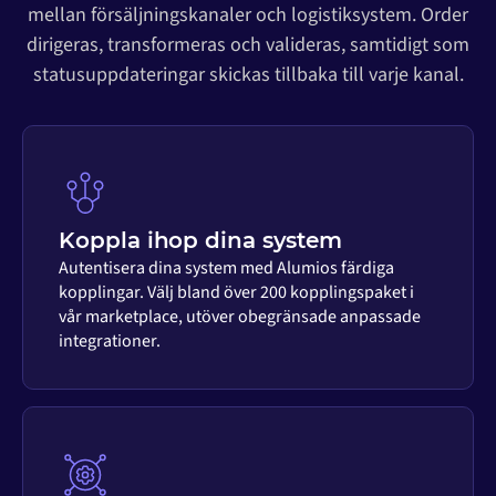
mellan försäljningskanaler och logistiksystem. Order
dirigeras, transformeras och valideras, samtidigt som
statusuppdateringar skickas tillbaka till varje kanal.
Koppla ihop dina system
Autentisera dina system med Alumios färdiga
kopplingar. Välj bland över 200 kopplingspaket i
vår marketplace, utöver obegränsade anpassade
integrationer.