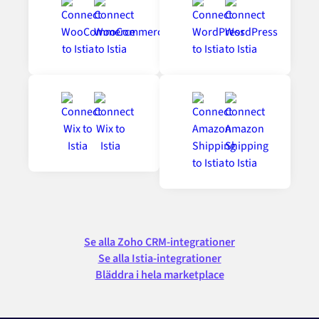
Se alla Zoho CRM-integrationer
Se alla Istia-integrationer
Bläddra i hela marketplace