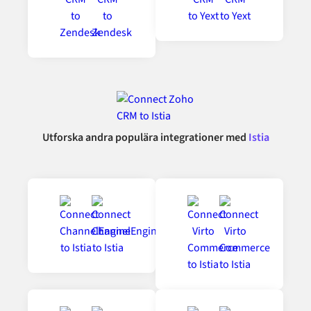
Utforska andra populära integrationer med
Istia