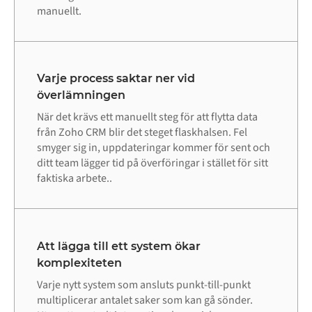
manuellt.
Varje process saktar ner vid
överlämningen
När det krävs ett manuellt steg för att flytta data
från Zoho CRM blir det steget flaskhalsen. Fel
smyger sig in, uppdateringar kommer för sent och
ditt team lägger tid på överföringar i stället för sitt
faktiska arbete..
Att lägga till ett system ökar
komplexiteten
Varje nytt system som ansluts punkt-till-punkt
multiplicerar antalet saker som kan gå sönder.