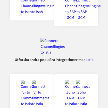
Utforska andra populära integrationer med
Istia