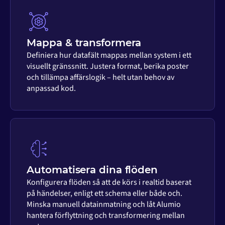
Mappa & transformera
Definiera hur datafält mappas mellan system i ett
visuellt gränssnitt. Justera format, berika poster
och tillämpa affärslogik – helt utan behov av
anpassad kod.
Automatisera dina flöden
Konfigurera flöden så att de körs i realtid baserat
på händelser, enligt ett schema eller både och.
Minska manuell datainmatning och låt Alumio
hantera förflyttning och transformering mellan