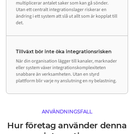
multiplicerar antalet saker som kan gå sönder.
Utan ett centralt integrationslager riskerar en
ändring i ett system att slå ut allt som är kopplat till
det.
Tillväxt bör inte öka integrationsrisken
När din organisation lägger till kanaler, marknader
eller system växer integrationskomplexiteten
snabbare än verksamheten. Utan en styrd
plattform blir varje ny anslutning en ny belastning.
ANVÄNDNINGSFALL
Hur företag använder denna