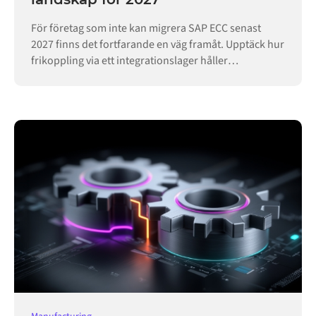
För företag som inte kan migrera SAP ECC senast
2027 finns det fortfarande en väg framåt. Upptäck hur
frikoppling via ett integrationslager håller
verksamheten igång.