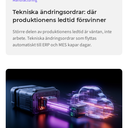
Manufacturing
Tekniska ändringsordrar: där
produktionens ledtid försvinner
Större delen av produktionens ledtid är väntan, inte
arbete. Tekniska ändringsordrar som flyttas
automatiskt till ERP och MES kapar dagar.