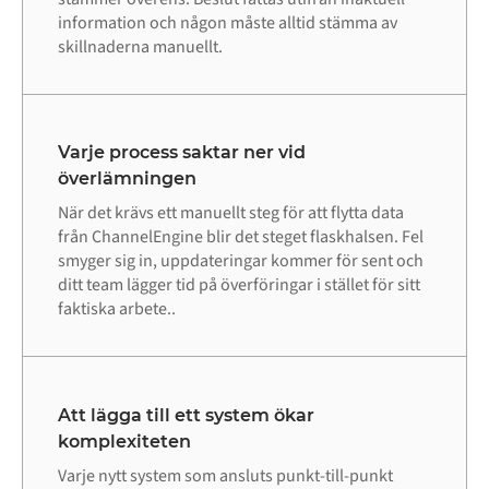
information och någon måste alltid stämma av
skillnaderna manuellt.
Varje process saktar ner vid
överlämningen
När det krävs ett manuellt steg för att flytta data
från ChannelEngine blir det steget flaskhalsen. Fel
smyger sig in, uppdateringar kommer för sent och
ditt team lägger tid på överföringar i stället för sitt
faktiska arbete..
Att lägga till ett system ökar
komplexiteten
Varje nytt system som ansluts punkt-till-punkt