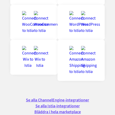
Se alla ChannelEngine-integrationer
Se alla Istia-integrationer
Bläddra i hela marketplace