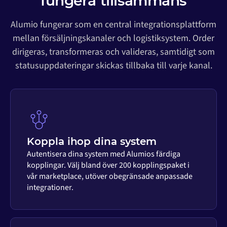
fungera tillsammans
Alumio fungerar som en central integrationsplattform
mellan försäljningskanaler och logistiksystem. Order
dirigeras, transformeras och valideras, samtidigt som
statusuppdateringar skickas tillbaka till varje kanal.
Koppla ihop dina system
Autentisera dina system med Alumios färdiga
kopplingar. Välj bland över 200 kopplingspaket i
vår marketplace, utöver obegränsade anpassade
integrationer.