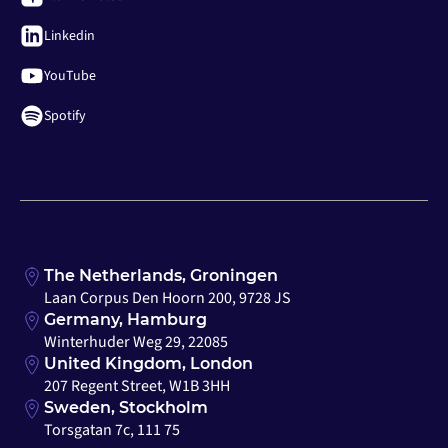
Linkedin
YouTube
Spotify
The Netherlands, Groningen
Laan Corpus Den Hoorn 200, 9728 JS
Germany, Hamburg
Winterhuder Weg 29, 22085
United Kingdom, London
207 Regent Street, W1B 3HH
Sweden, Stockholm
Torsgatan 7c, 111 75