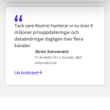
Tack vare Alumio hanterar vi nu över 4
miljoner prisuppdateringar och
dataändringar dagligen över flera
kanaler.
Jéron Sonneveld
IT-direktör för e-handel, B&S
International
Läs kundcaset