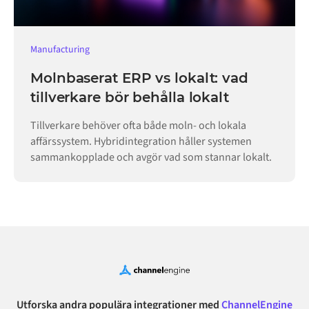
Manufacturing
Molnbaserat ERP vs lokalt: vad
tillverkare bör behålla lokalt
Tillverkare behöver ofta både moln- och lokala
affärssystem. Hybridintegration håller systemen
sammankopplade och avgör vad som stannar lokalt.
Utforska andra populära integrationer med
ChannelEngine