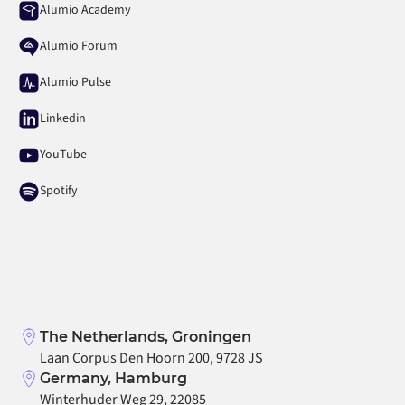
Alumio Academy
Alumio Forum
Alumio Pulse
Linkedin
YouTube
Spotify
The Netherlands, Groningen
Laan Corpus Den Hoorn 200, 9728 JS
Germany, Hamburg
Winterhuder Weg 29, 22085