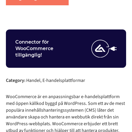
Connector för
WooCommerce
tillgänglig!
Category:
Handel, E-handelsplattformar
WooCommerce är en anpassningsbar e-handelsplattform
med öppen källkod byggd på WordPress. Som ett av de mest
populära innehållshanteringssystemen (CMS) låter det
användare skapa och hantera en webbutik direkt från sin
WordPress-webbplats. WooCommerce erbjuder ett brett
utbud av funktioner och hjälper till att hantera produkter,