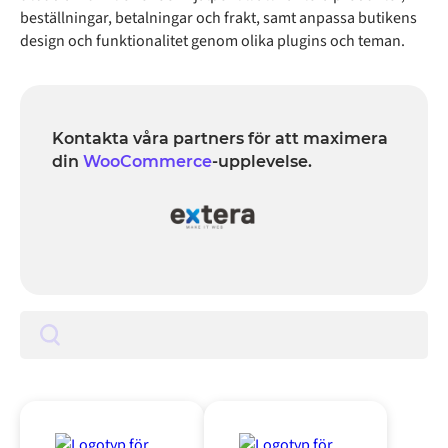
beställningar, betalningar och frakt, samt anpassa butikens
design och funktionalitet genom olika plugins och teman.
Kontakta våra partners för att maximera
din
WooCommerce
-upplevelse.