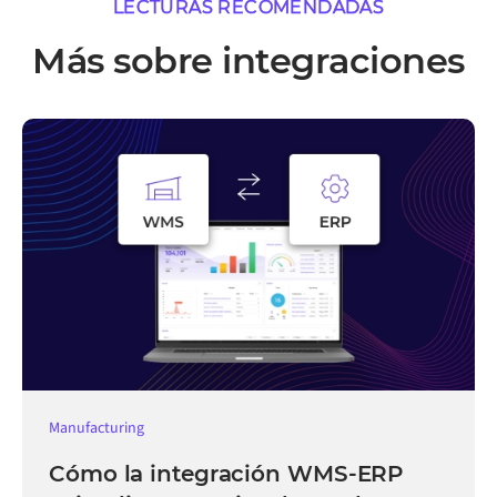
LECTURAS RECOMENDADAS
Más sobre integraciones
Manufacturing
Cómo la integración WMS-ERP