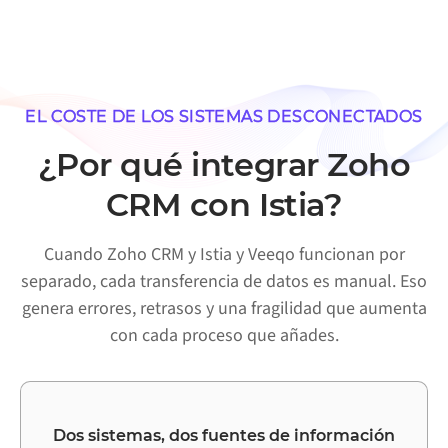
EL COSTE DE LOS SISTEMAS DESCONECTADOS
¿Por qué integrar Zoho
CRM con Istia?
Cuando Zoho CRM y Istia y Veeqo funcionan por
separado, cada transferencia de datos es manual. Eso
genera errores, retrasos y una fragilidad que aumenta
con cada proceso que añades.
Dos sistemas, dos fuentes de información