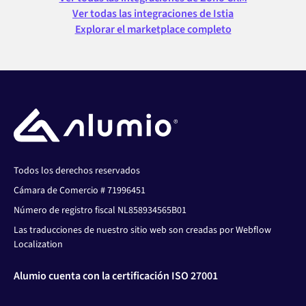
Ver todas las integraciones de Istia
Explorar el marketplace completo
Todos los derechos reservados
Cámara de Comercio # 71996451
Número de registro fiscal NL858934565B01
Las traducciones de nuestro sitio web son creadas por Webflow
Localization
Alumio cuenta con la certificación ISO 27001