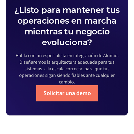
¿Listo para mantener tus
operaciones en marcha
mientras tu negocio
evoluciona?
Habla con un especialista en integración de Alumio.
Diseñaremos la arquitectura adecuada para tus
sistemas, a la escala correcta, para que tus
operaciones sigan siendo fiables ante cualquier
cambio.
Solicitar una demo