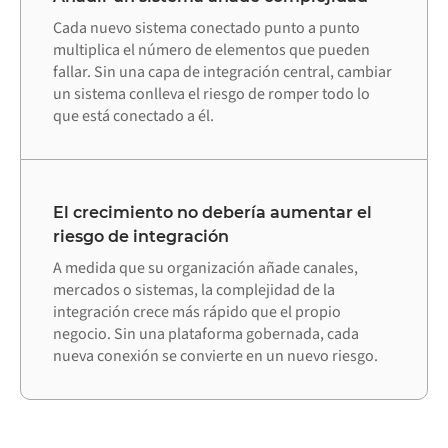
Cada nuevo sistema conectado punto a punto
multiplica el número de elementos que pueden
fallar. Sin una capa de integración central, cambiar
un sistema conlleva el riesgo de romper todo lo
que está conectado a él.
El crecimiento no debería aumentar el
riesgo de integración
A medida que su organización añade canales,
mercados o sistemas, la complejidad de la
integración crece más rápido que el propio
negocio. Sin una plataforma gobernada, cada
nueva conexión se convierte en un nuevo riesgo.