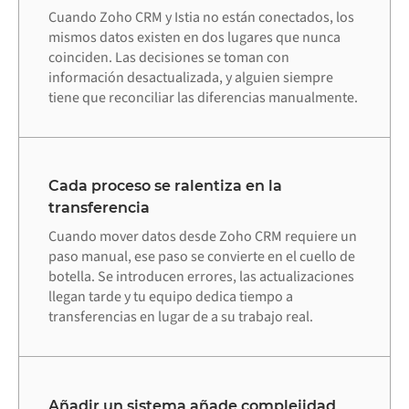
Cuando Zoho CRM y Istia no están conectados, los
mismos datos existen en dos lugares que nunca
coinciden. Las decisiones se toman con
información desactualizada, y alguien siempre
tiene que reconciliar las diferencias manualmente.
Cada proceso se ralentiza en la
transferencia
Cuando mover datos desde Zoho CRM requiere un
paso manual, ese paso se convierte en el cuello de
botella. Se introducen errores, las actualizaciones
llegan tarde y tu equipo dedica tiempo a
transferencias en lugar de a su trabajo real.
Añadir un sistema añade complejidad