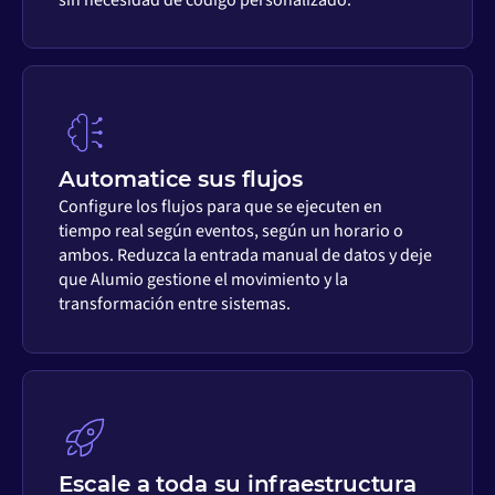
Automatice sus flujos
Configure los flujos para que se ejecuten en
tiempo real según eventos, según un horario o
ambos. Reduzca la entrada manual de datos y deje
que Alumio gestione el movimiento y la
transformación entre sistemas.
Escale a toda su infraestructura