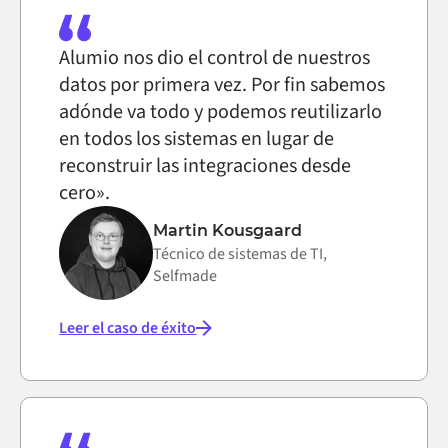
Alumio nos dio el control de nuestros
datos por primera vez. Por fin sabemos
adónde va todo y podemos reutilizarlo
en todos los sistemas en lugar de
reconstruir las integraciones desde
cero».
Martin Kousgaard
Técnico de sistemas de TI,
Selfmade
Leer el caso de éxito