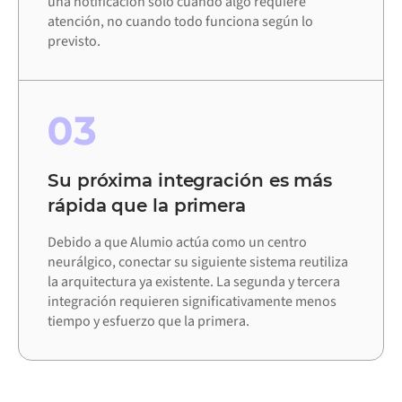
una notificación solo cuando algo requiere
atención, no cuando todo funciona según lo
previsto.
03
Su próxima integración es más
rápida que la primera
Debido a que Alumio actúa como un centro
neurálgico, conectar su siguiente sistema reutiliza
la arquitectura ya existente. La segunda y tercera
integración requieren significativamente menos
tiempo y esfuerzo que la primera.