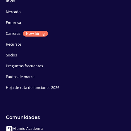
Inicio
Mercado
Empresa
Carreras
Now hiring
Recursos
Socios
Preguntas frecuentes
Pautas de marca
Hoja de ruta de funciones 2026
Comunidades
Alumio Academia