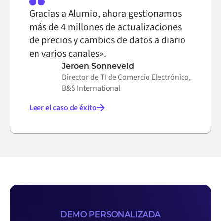
Gracias a Alumio, ahora gestionamos
más de 4 millones de actualizaciones
de precios y cambios de datos a diario
en varios canales».
Jeroen Sonneveld
Director de TI de Comercio Electrónico,
B&S International
Leer el caso de éxito
DEMO PERSONALIZADA