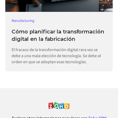
Manufacturing
Cómo planificar la transformación
digital en la fabricación
El fracaso de la transformación digital rara vez se
debe a una mala elección de tecnología. Se debe al
orden en que se adoptan esas tecnologías.