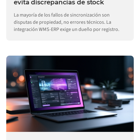
evita discrepancias de stock
La mayoría de los fallos de sincronización son
disputas de propiedad, no errores técnicos. La
integración WMS-ERP exige un dueño por registro.