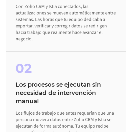
Con Zoho CRM y Istia conectados, las
actualizaciones se mueven automáticamente entre
sistemas. Las horas que tu equipo dedicaba a
exportar, verificar y corregir datos se redirigen
hacia trabajo que realmente hace avanzar el
negocio.
02
Los procesos se ejecutan sin
necesidad de intervención
manual
Los flujos de trabajo que antes requerían que una
persona moviera datos entre Zoho CRM y Istia se
ejecutan de forma autónoma. Tu equipo recibe