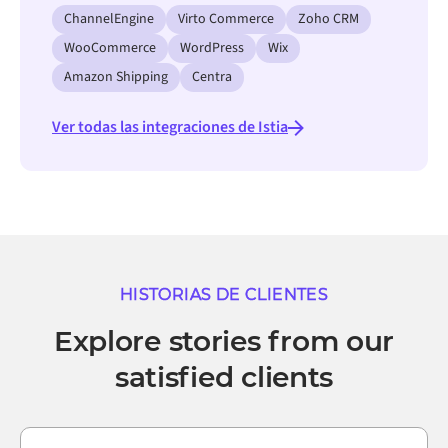
ChannelEngine
Virto Commerce
Zoho CRM
WooCommerce
WordPress
Wix
Amazon Shipping
Centra
Ver todas las integraciones de Istia
HISTORIAS DE CLIENTES
Explore stories from our
satisfied clients