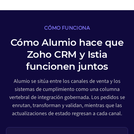
CÓMO FUNCIONA
Cómo Alumio hace que
Zoho CRM y Istia
funcionen juntos
Alumio se sitúa entre los canales de venta y los
sistemas de cumplimiento como una columna
vertebral de integración gobernada. Los pedidos se
enrutan, transforman y validan, mientras que las
actualizaciones de estado regresan a cada canal.