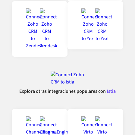
Explora otras integraciones populares con
Istia