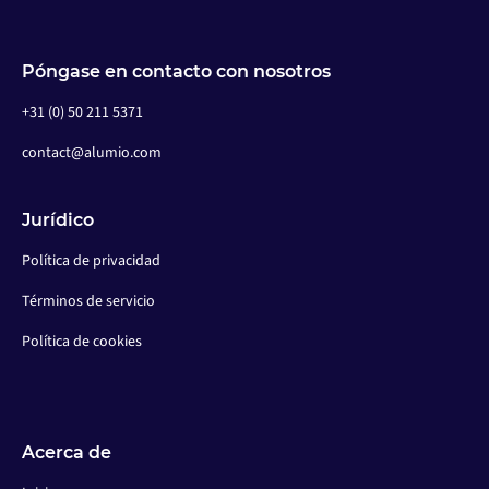
Póngase en contacto con nosotros
+31 (0) 50 211 5371
contact@alumio.com
Jurídico
Política de privacidad
Términos de servicio
Política de cookies
Acerca de