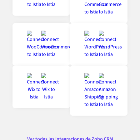
Ver todas las integraciones de Zoho CRM