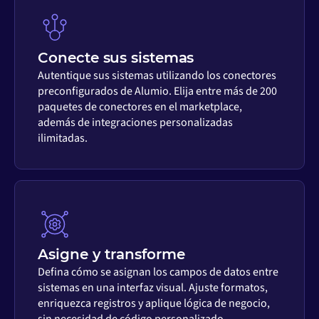
Conecte sus sistemas
Autentique sus sistemas utilizando los conectores
preconfigurados de Alumio. Elija entre más de 200
paquetes de conectores en el marketplace,
además de integraciones personalizadas
ilimitadas.
Asigne y transforme
Defina cómo se asignan los campos de datos entre
sistemas en una interfaz visual. Ajuste formatos,
enriquezca registros y aplique lógica de negocio,
sin necesidad de código personalizado.