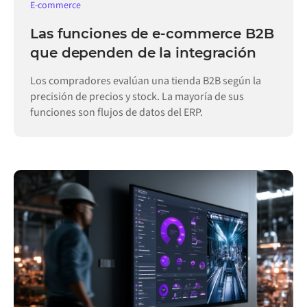
E-commerce
Las funciones de e-commerce B2B
que dependen de la integración
Los compradores evalúan una tienda B2B según la
precisión de precios y stock. La mayoría de sus
funciones son flujos de datos del ERP.