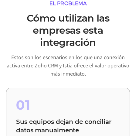
EL PROBLEMA
Cómo utilizan las
empresas esta
integración
Estos son los escenarios en los que una conexión
activa entre Zoho CRM y Istia ofrece el valor operativo
más inmediato.
01
Sus equipos dejan de conciliar
datos manualmente