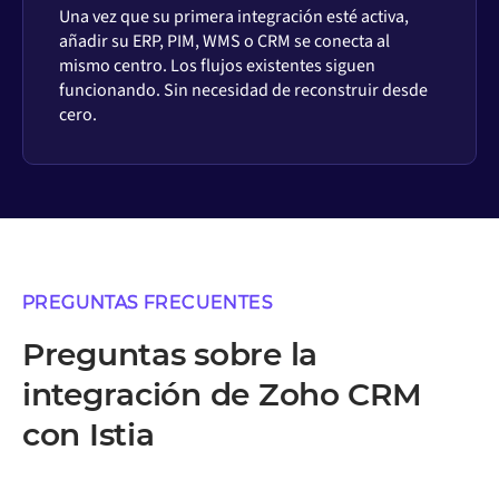
Una vez que su primera integración esté activa,
añadir su ERP, PIM, WMS o CRM se conecta al
mismo centro. Los flujos existentes siguen
funcionando. Sin necesidad de reconstruir desde
cero.
PREGUNTAS FRECUENTES
Preguntas sobre la
integración de Zoho CRM
con Istia