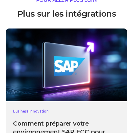
POUR ALLER PLUS LOIN
Plus sur les intégrations
Business innovation
Comment préparer votre
environnement SAP ECC pour