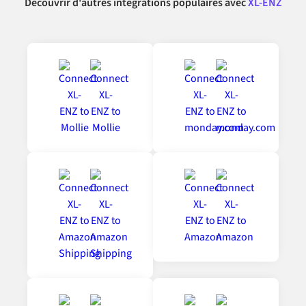
Découvrir d'autres intégrations populaires avec
XL-ENZ