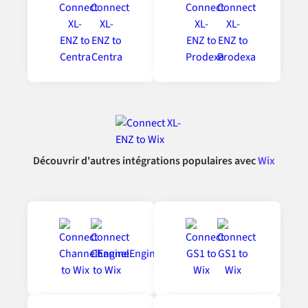
Découvrir d'autres intégrations populaires avec
Wix