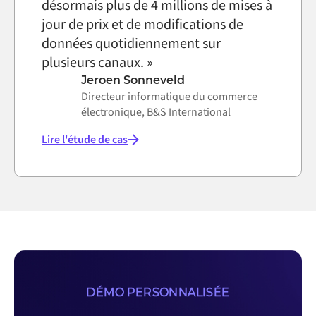
désormais plus de 4 millions de mises à
jour de prix et de modifications de
données quotidiennement sur
plusieurs canaux. »
Jeroen Sonneveld
Directeur informatique du commerce
électronique, B&S International
Lire l'étude de cas
DÉMO PERSONNALISÉE