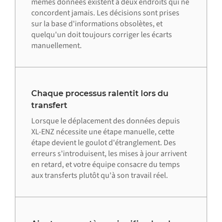
mêmes données existent à deux endroits qui ne
concordent jamais. Les décisions sont prises
sur la base d'informations obsolètes, et
quelqu'un doit toujours corriger les écarts
manuellement.
Chaque processus ralentit lors du
transfert
Lorsque le déplacement des données depuis
XL-ENZ nécessite une étape manuelle, cette
étape devient le goulot d'étranglement. Des
erreurs s'introduisent, les mises à jour arrivent
en retard, et votre équipe consacre du temps
aux transferts plutôt qu'à son travail réel.