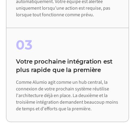
automatiquement. Votre équipe est alertée
uniquement lorsqu'une action est requise, pas
lorsque tout fonctionne comme prévu.
03
Votre prochaine intégration est
plus rapide que la première
Comme Alumio agit comme un hub central, la
connexion de votre prochain système réutilise
l'architecture déjà en place. La deuxième et la
troisième intégration demandent beaucoup moins
de temps et d'efforts que la première.