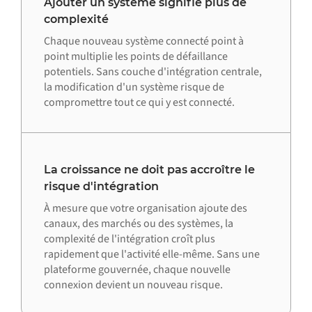
Ajouter un système signifie plus de
complexité
Chaque nouveau système connecté point à
point multiplie les points de défaillance
potentiels. Sans couche d'intégration centrale,
la modification d'un système risque de
compromettre tout ce qui y est connecté.
La croissance ne doit pas accroître le
risque d'intégration
À mesure que votre organisation ajoute des
canaux, des marchés ou des systèmes, la
complexité de l'intégration croît plus
rapidement que l'activité elle-même. Sans une
plateforme gouvernée, chaque nouvelle
connexion devient un nouveau risque.