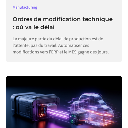
Manufacturing
Ordres de modification technique
: où va le délai
La majeure partie du délai de production est de
l'attente, pas du travail. Automatiser ces
modifications vers l'ERP et le MES gagne des jours.