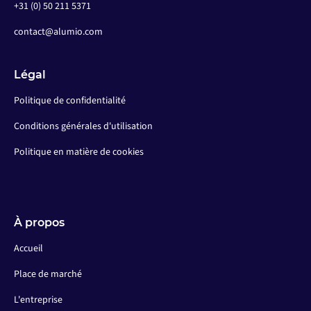
+31 (0) 50 211 5371
contact@alumio.com
Légal
Politique de confidentialité
Conditions générales d'utilisation
Politique en matière de cookies
À propos
Accueil
Place de marché
L'entreprise