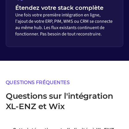
Étendez votre stack complète
Une fois votre première intégration en ligne,
l'ajout de votre ERP, PIM, WMS ou CRM se connecte
au même hub. Les flux existants continuent de
fonctionner. Pas besoin de tout reconstruire.
QUESTIONS FRÉQUENTES
Questions sur l'intégration
XL-ENZ et Wix