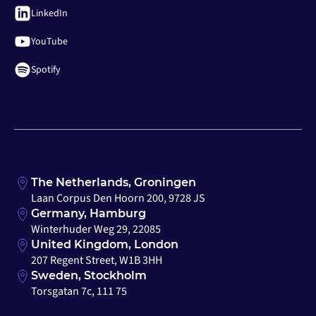
LinkedIn
YouTube
Spotify
The Netherlands, Groningen
Laan Corpus Den Hoorn 200, 9728 JS
Germany, Hamburg
Winterhuder Weg 29, 22085
United Kingdom, London
207 Regent Street, W1B 3HH
Sweden, Stockholm
Torsgatan 7c, 111 75