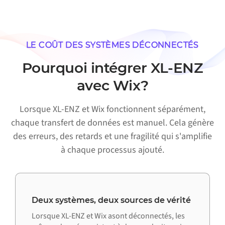
LE COÛT DES SYSTÈMES DÉCONNECTÉS
Pourquoi intégrer XL-ENZ
avec Wix?
Lorsque XL-ENZ et Wix fonctionnent séparément,
chaque transfert de données est manuel. Cela génère
des erreurs, des retards et une fragilité qui s'amplifie
à chaque processus ajouté.
Deux systèmes, deux sources de vérité
Lorsque XL-ENZ et Wix asont déconnectés, les