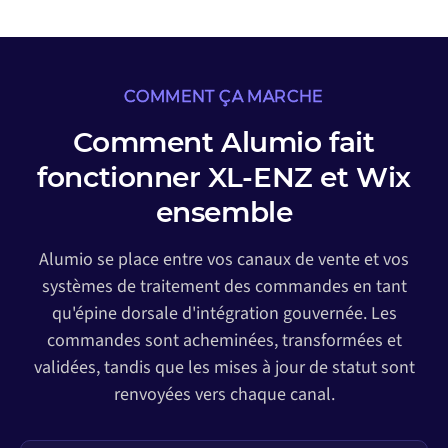
COMMENT ÇA MARCHE
Comment Alumio fait
fonctionner XL-ENZ et Wix
ensemble
Alumio se place entre vos canaux de vente et vos
systèmes de traitement des commandes en tant
qu'épine dorsale d'intégration gouvernée. Les
commandes sont acheminées, transformées et
validées, tandis que les mises à jour de statut sont
renvoyées vers chaque canal.