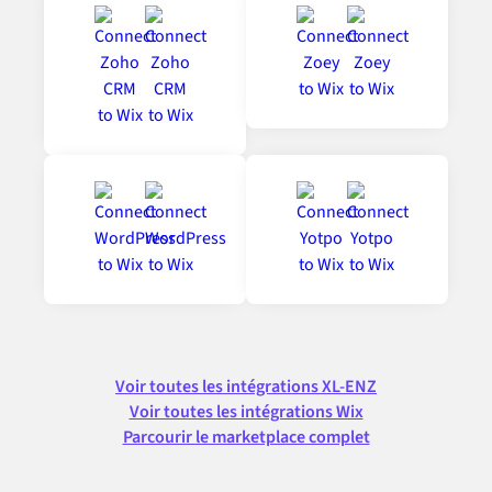
Voir toutes les intégrations XL-ENZ
Voir toutes les intégrations Wix
Parcourir le marketplace complet