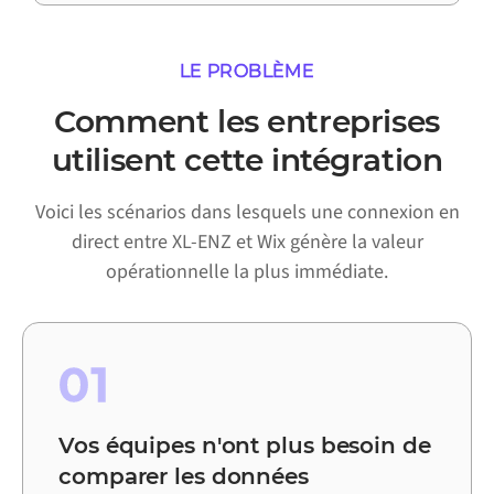
LE PROBLÈME
Comment les entreprises
utilisent cette intégration
Voici les scénarios dans lesquels une connexion en
direct entre XL-ENZ et Wix génère la valeur
opérationnelle la plus immédiate.
01
Vos équipes n'ont plus besoin de
comparer les données