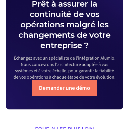
Prêt à assurer la
continuité de vos
opérations malgré les
changements de votre
entreprise ?
Échangez avec un spécialiste de l'intégration Alumio.
Nous concevrons l'architecture adaptée à vos
systèmes et à votre échelle, pour garantir la fiabilité
de vos opérations à chaque étape de votre évolution.
Demander une démo