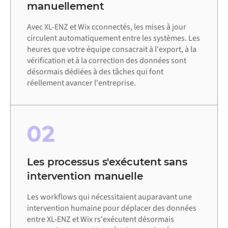
manuellement
Avec XL-ENZ et Wix cconnectés, les mises à jour
circulent automatiquement entre les systèmes. Les
heures que votre équipe consacrait à l'export, à la
vérification et à la correction des données sont
désormais dédiées à des tâches qui font
réellement avancer l'entreprise.
02
Les processus s'exécutent sans
intervention manuelle
Les workflows qui nécessitaient auparavant une
intervention humaine pour déplacer des données
entre XL-ENZ et Wix rs'exécutent désormais