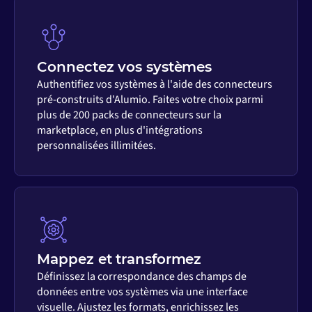
Connectez vos systèmes
Authentifiez vos systèmes à l'aide des connecteurs
pré-construits d'Alumio. Faites votre choix parmi
plus de 200 packs de connecteurs sur la
marketplace, en plus d'intégrations
personnalisées illimitées.
Mappez et transformez
Définissez la correspondance des champs de
données entre vos systèmes via une interface
visuelle. Ajustez les formats, enrichissez les