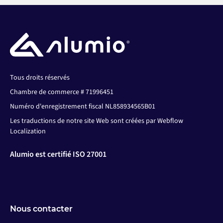
Tous droits réservés
Chambre de commerce # 71996451
Numéro d'enregistrement fiscal NL858934565B01
Les traductions de notre site Web sont créées par Webflow
Localization
Alumio est certifié ISO 27001
Nous contacter