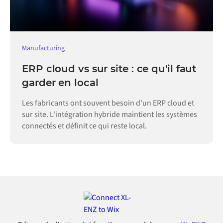
Manufacturing
ERP cloud vs sur site : ce qu'il faut
garder en local
Les fabricants ont souvent besoin d'un ERP cloud et
sur site. L'intégration hybride maintient les systèmes
connectés et définit ce qui reste local.