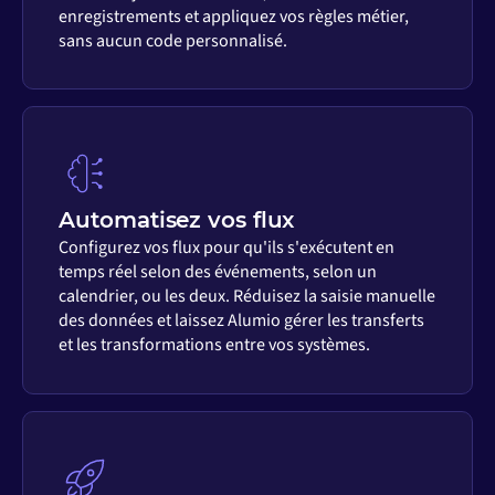
enregistrements et appliquez vos règles métier,
sans aucun code personnalisé.
Automatisez vos flux
Configurez vos flux pour qu'ils s'exécutent en
temps réel selon des événements, selon un
calendrier, ou les deux. Réduisez la saisie manuelle
des données et laissez Alumio gérer les transferts
et les transformations entre vos systèmes.