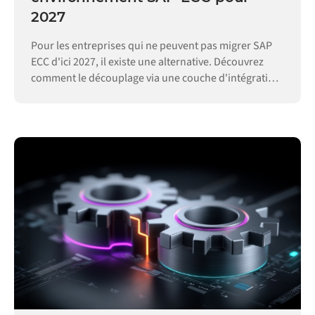
2027
Pour les entreprises qui ne peuvent pas migrer SAP
ECC d'ici 2027, il existe une alternative. Découvrez
comment le découplage via une couche d'intégration
permet de maintenir vos opérations.