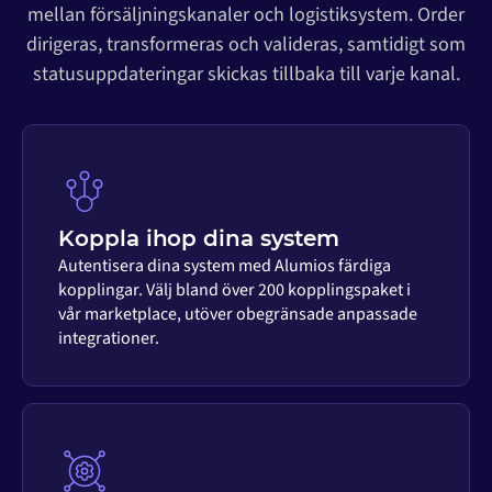
mellan försäljningskanaler och logistiksystem. Order
dirigeras, transformeras och valideras, samtidigt som
statusuppdateringar skickas tillbaka till varje kanal.
Koppla ihop dina system
Autentisera dina system med Alumios färdiga
kopplingar. Välj bland över 200 kopplingspaket i
vår marketplace, utöver obegränsade anpassade
integrationer.