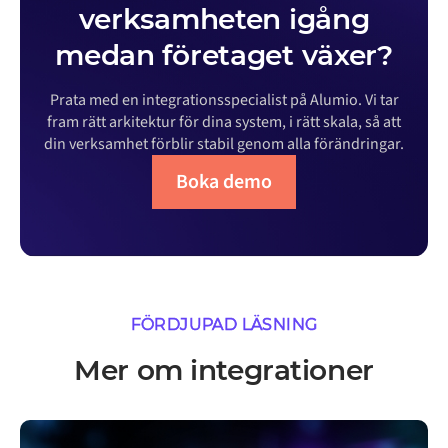
verksamheten igång
medan företaget växer?
Prata med en integrationsspecialist på Alumio. Vi tar
fram rätt arkitektur för dina system, i rätt skala, så att
din verksamhet förblir stabil genom alla förändringar.
Boka demo
FÖRDJUPAD LÄSNING
Mer om integrationer