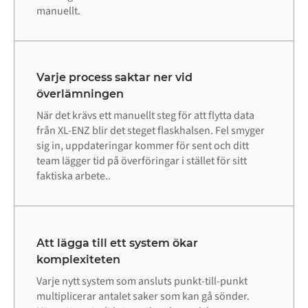
manuellt.
Varje process saktar ner vid
överlämningen
När det krävs ett manuellt steg för att flytta data
från XL-ENZ blir det steget flaskhalsen. Fel smyger
sig in, uppdateringar kommer för sent och ditt
team lägger tid på överföringar i stället för sitt
faktiska arbete..
Att lägga till ett system ökar
komplexiteten
Varje nytt system som ansluts punkt-till-punkt
multiplicerar antalet saker som kan gå sönder.