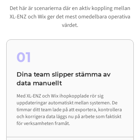
Det här är scenarierna där en aktiv koppling mellan
XL-ENZ och Wix ger det mest omedelbara operativa
värdet.
01
Dina team slipper stämma av
data manuellt
Med XL-ENZ och Wix ihopkopplade rör sig
uppdateringar automatiskt mellan systemen. De
timmar ditt team lade på att exportera, kontrollera
och korrigera data läggs nu på arbete som faktiskt
för verksamheten framåt.