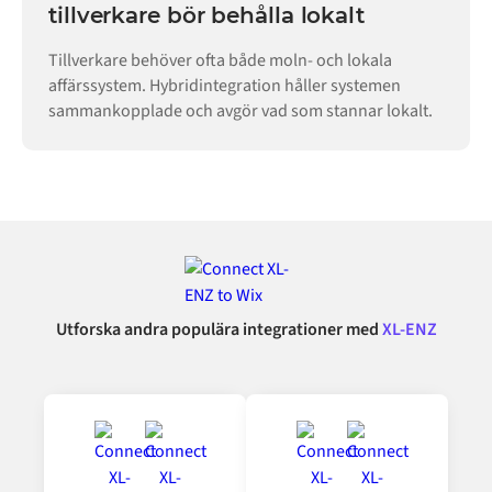
tillverkare bör behålla lokalt
Tillverkare behöver ofta både moln- och lokala
affärssystem. Hybridintegration håller systemen
sammankopplade och avgör vad som stannar lokalt.
Utforska andra populära integrationer med
XL-ENZ