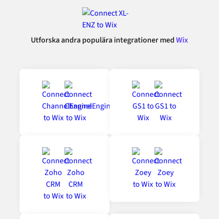
Utforska andra populära integrationer med
Wix