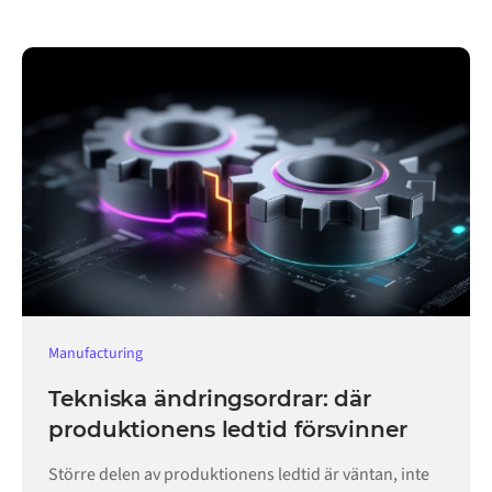
Manufacturing
Tekniska ändringsordrar: där
produktionens ledtid försvinner
Större delen av produktionens ledtid är väntan, inte