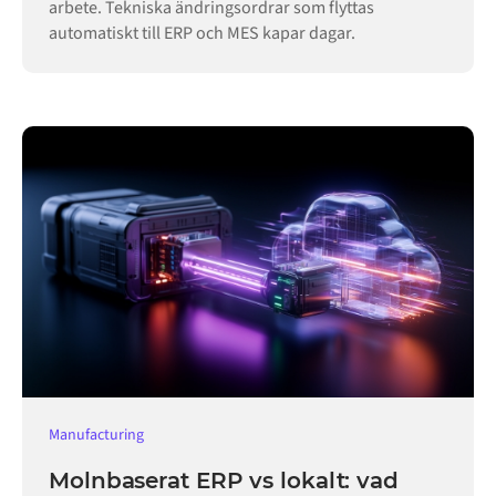
arbete. Tekniska ändringsordrar som flyttas
automatiskt till ERP och MES kapar dagar.
Manufacturing
Molnbaserat ERP vs lokalt: vad