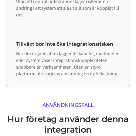
Utan ett centralt integrationslager riskerar en
ändring i ett system att slå ut allt som är kopplat till
det.
Tillväxt bör inte öka integrationsrisken
När din organisation lägger till kanaler, marknader
eller system växer integrationskomplexiteten
snabbare än verksamheten. Utan en styrd
plattform blir varje ny anslutning en ny belastning.
ANVÄNDNINGSFALL
Hur företag använder denna
integration