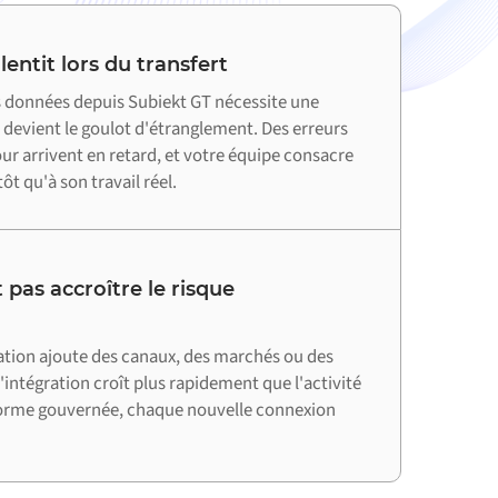
entit lors du transfert
 données depuis Subiekt GT nécessite une
 devient le goulot d'étranglement. Des erreurs
jour arrivent en retard, et votre équipe consacre
ôt qu'à son travail réel.
 pas accroître le risque
ation ajoute des canaux, des marchés ou des
'intégration croît plus rapidement que l'activité
forme gouvernée, chaque nouvelle connexion