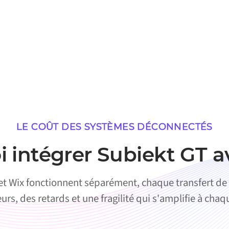
LE COÛT DES SYSTÈMES DÉCONNECTÉS
 intégrer Subiekt GT 
et Wix fonctionnent séparément, chaque transfert de
urs, des retards et une fragilité qui s'amplifie à cha