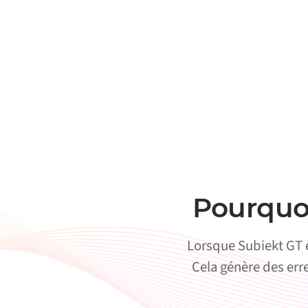
Pourquoi
Lorsque Subiekt GT 
Cela génère des erre