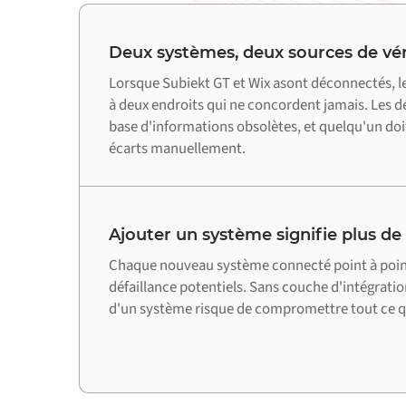
Deux systèmes, deux sources de vér
Lorsque Subiekt GT et Wix asont déconnectés, 
à deux endroits qui ne concordent jamais. Les dé
base d'informations obsolètes, et quelqu'un doit
écarts manuellement.
Ajouter un système signifie plus de
Chaque nouveau système connecté point à point 
défaillance potentiels. Sans couche d'intégratio
d'un système risque de compromettre tout ce qu