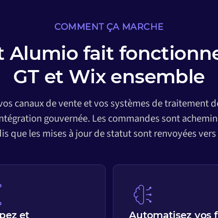
COMMENT ÇA MARCHE
Alumio fait fonctionne
GT et Wix ensemble
 vos canaux de vente et vos systèmes de traitement
intégration gouvernée. Les commandes sont achemin
dis que les mises à jour de statut sont renvoyées vers
pez et
Automatisez vos f