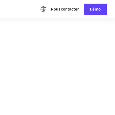
Nous contacter
Démo