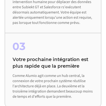
intervention humaine pour déplacer des données
entre Subiekt GT et Salesforce rs'exécutent
désormais automatiquement. Votre équipe est
alertée uniquement lorsqu'une action est requise,
pas lorsque tout fonctionne comme prévu.
03
Votre prochaine intégration est
plus rapide que la première
Comme Alumio agit comme un hub central, la
connexion de votre prochain système réutilise
l'architecture déjà en place. La deuxième et la
troisième intégration demandent beaucoup moins
de temps et d'efforts que la première.