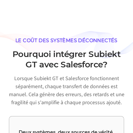
LE COÛT DES SYSTÈMES DÉCONNECTÉS
Pourquoi intégrer Subiekt
GT avec Salesforce?
Lorsque Subiekt GT et Salesforce fonctionnent
séparément, chaque transfert de données est
manuel. Cela génère des erreurs, des retards et une
fragilité qui s'amplifie à chaque processus ajouté.
Deux systèmes, deux sources de vérité