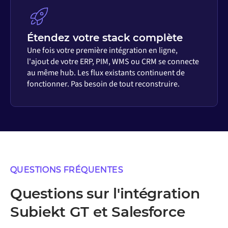
Étendez votre stack complète
Une fois votre première intégration en ligne,
l'ajout de votre ERP, PIM, WMS ou CRM se connecte
au même hub. Les flux existants continuent de
fonctionner. Pas besoin de tout reconstruire.
QUESTIONS FRÉQUENTES
Questions sur l'intégration
Subiekt GT et Salesforce