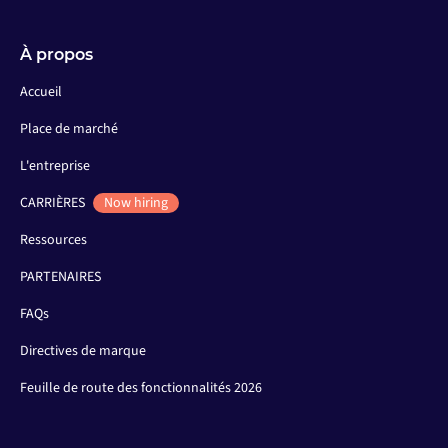
À propos
Accueil
Place de marché
L'entreprise
CARRIÈRES
Now hiring
Ressources
PARTENAIRES
FAQs
Directives de marque
Feuille de route des fonctionnalités 2026