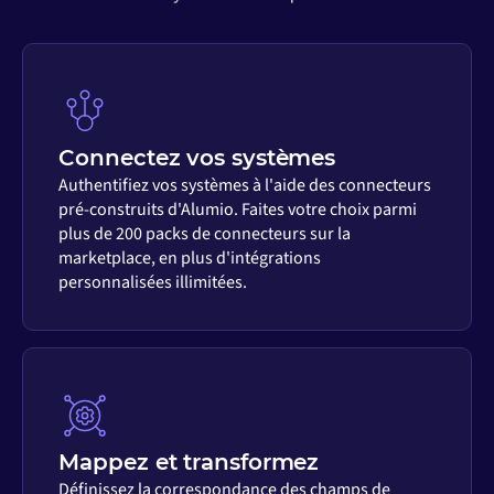
Connectez vos systèmes
Authentifiez vos systèmes à l'aide des connecteurs
pré-construits d'Alumio. Faites votre choix parmi
plus de 200 packs de connecteurs sur la
marketplace, en plus d'intégrations
personnalisées illimitées.
Mappez et transformez
Définissez la correspondance des champs de