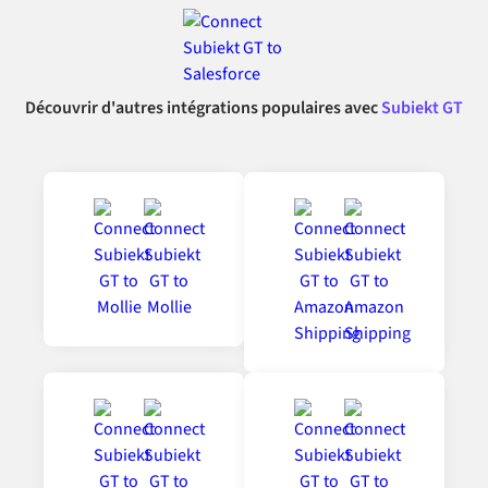
Découvrir d'autres intégrations populaires avec
Subiekt GT