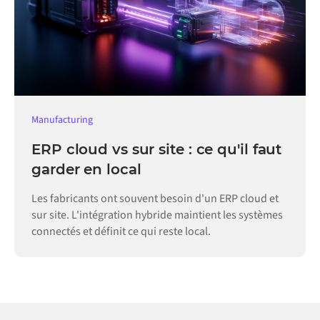
Manufacturing
ERP cloud vs sur site : ce qu'il faut
garder en local
Les fabricants ont souvent besoin d'un ERP cloud et
sur site. L'intégration hybride maintient les systèmes
connectés et définit ce qui reste local.