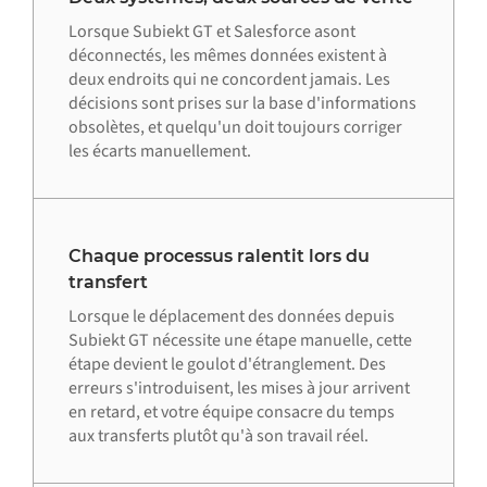
Lorsque Subiekt GT et Salesforce asont
déconnectés, les mêmes données existent à
deux endroits qui ne concordent jamais. Les
décisions sont prises sur la base d'informations
obsolètes, et quelqu'un doit toujours corriger
les écarts manuellement.
Chaque processus ralentit lors du
transfert
Lorsque le déplacement des données depuis
Subiekt GT nécessite une étape manuelle, cette
étape devient le goulot d'étranglement. Des
erreurs s'introduisent, les mises à jour arrivent
en retard, et votre équipe consacre du temps
aux transferts plutôt qu'à son travail réel.