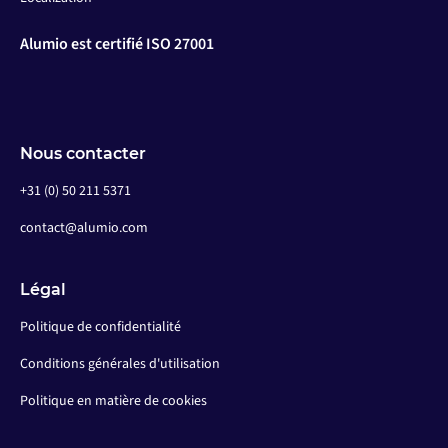
Alumio est certifié ISO 27001
Nous contacter
+31 (0) 50 211 5371
contact@alumio.com
Légal
Politique de confidentialité
Conditions générales d'utilisation
Politique en matière de cookies