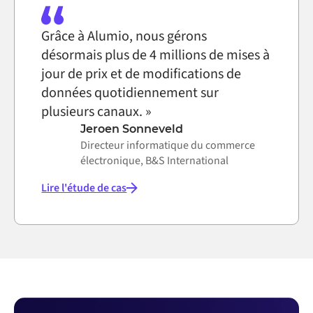
Grâce à Alumio, nous gérons
désormais plus de 4 millions de mises à
jour de prix et de modifications de
données quotidiennement sur
plusieurs canaux. »
Jeroen Sonneveld
Directeur informatique du commerce
électronique, B&S International
Lire l'étude de cas