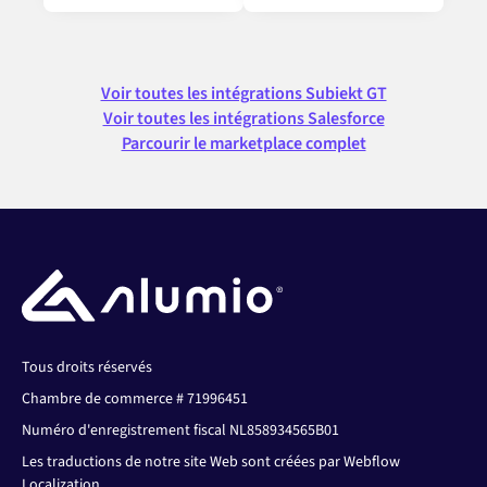
Voir toutes les intégrations Subiekt GT
Voir toutes les intégrations Salesforce
Parcourir le marketplace complet
Tous droits réservés
Chambre de commerce # 71996451
Numéro d'enregistrement fiscal NL858934565B01
Les traductions de notre site Web sont créées par Webflow
Localization