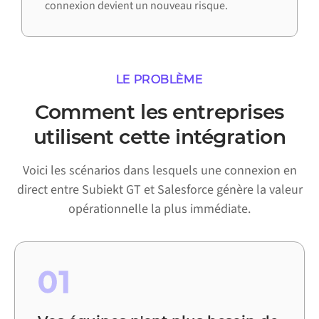
connexion devient un nouveau risque.
LE PROBLÈME
Comment les entreprises
utilisent cette intégration
Voici les scénarios dans lesquels une connexion en
direct entre Subiekt GT et Salesforce génère la valeur
opérationnelle la plus immédiate.
01