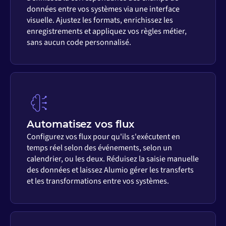
données entre vos systèmes via une interface
visuelle. Ajustez les formats, enrichissez les
enregistrements et appliquez vos règles métier,
sans aucun code personnalisé.
Automatisez vos flux
Configurez vos flux pour qu'ils s'exécutent en
temps réel selon des événements, selon un
calendrier, ou les deux. Réduisez la saisie manuelle
des données et laissez Alumio gérer les transferts
et les transformations entre vos systèmes.