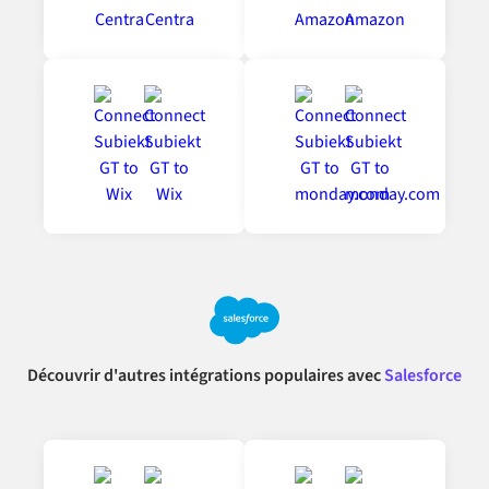
Découvrir d'autres intégrations populaires avec
Salesforce