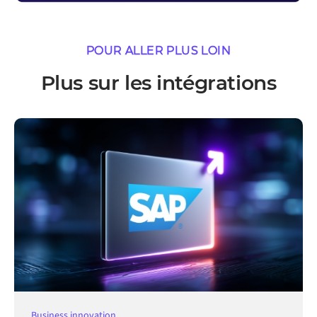
POUR ALLER PLUS LOIN
Plus sur les intégrations
Business innovation