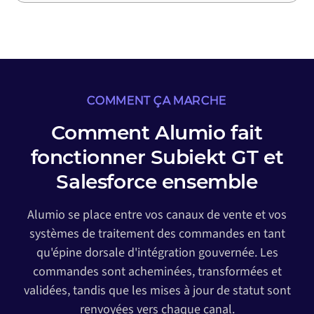
COMMENT ÇA MARCHE
Comment Alumio fait
fonctionner Subiekt GT et
Salesforce ensemble
Alumio se place entre vos canaux de vente et vos
systèmes de traitement des commandes en tant
qu'épine dorsale d'intégration gouvernée. Les
commandes sont acheminées, transformées et
validées, tandis que les mises à jour de statut sont
renvoyées vers chaque canal.