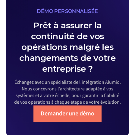
DÉMO PERSONNALISÉE
Prêt à assurer la
continuité de vos
opérations malgré les
changements de votre
entreprise ?
Échangez avec un spécialiste de l'intégration Alumio.
Nous concevrons l'architecture adaptée à vos
systèmes et à votre échelle, pour garantir la fiabilité
de vos opérations à chaque étape de votre évolution.
Demander une démo