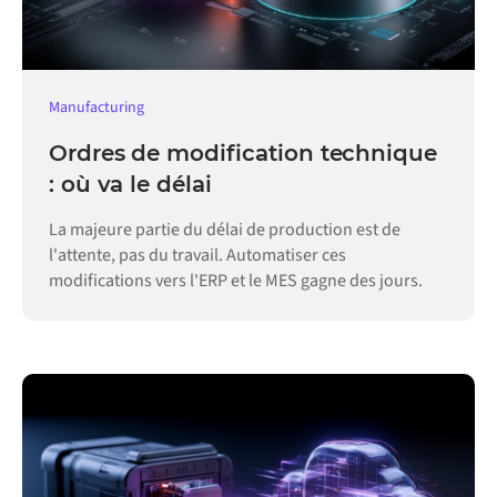
Manufacturing
Ordres de modification technique
: où va le délai
La majeure partie du délai de production est de
l'attente, pas du travail. Automatiser ces
modifications vers l'ERP et le MES gagne des jours.