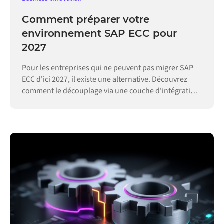
Comment préparer votre
environnement SAP ECC pour
2027
Pour les entreprises qui ne peuvent pas migrer SAP
ECC d'ici 2027, il existe une alternative. Découvrez
comment le découplage via une couche d'intégration
permet de maintenir vos opérations.