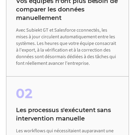
Vos équipes n'ont plus besoin de
comparer les données
manuellement
Avec Subiekt GT et Salesforce cconnectés, les
mises à jour circulent automatiquement entre les
systèmes. Les heures que votre équipe consacrait
à l'export, à la vérification et à la correction des
données sont désormais dédiées à des tâches qui
font réellement avancer l'entreprise.
02
Les processus s'exécutent sans
intervention manuelle
Les workflows qui nécessitaient auparavant une