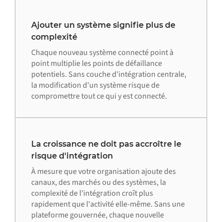
Ajouter un système signifie plus de
complexité
Chaque nouveau système connecté point à
point multiplie les points de défaillance
potentiels. Sans couche d'intégration centrale,
la modification d'un système risque de
compromettre tout ce qui y est connecté.
La croissance ne doit pas accroître le
risque d'intégration
À mesure que votre organisation ajoute des
canaux, des marchés ou des systèmes, la
complexité de l'intégration croît plus
rapidement que l'activité elle-même. Sans une
plateforme gouvernée, chaque nouvelle