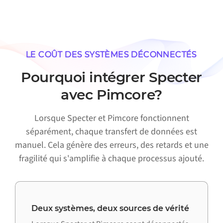
LE COÛT DES SYSTÈMES DÉCONNECTÉS
Pourquoi intégrer Specter
avec Pimcore?
Lorsque Specter et Pimcore fonctionnent
séparément, chaque transfert de données est
manuel. Cela génère des erreurs, des retards et une
fragilité qui s'amplifie à chaque processus ajouté.
Deux systèmes, deux sources de vérité