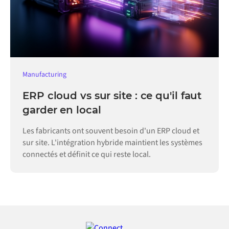
Manufacturing
ERP cloud vs sur site : ce qu'il faut
garder en local
Les fabricants ont souvent besoin d'un ERP cloud et
sur site. L'intégration hybride maintient les systèmes
connectés et définit ce qui reste local.