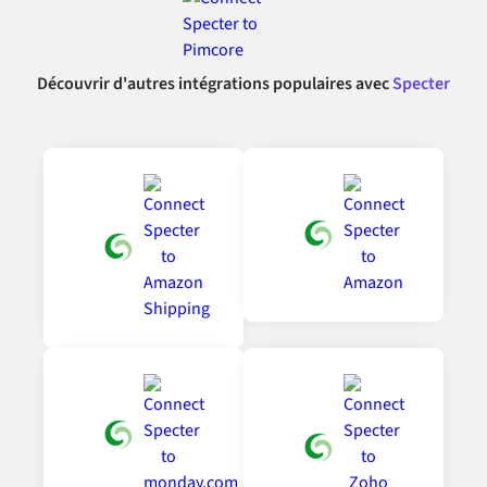
Découvrir d'autres intégrations populaires avec
Specter