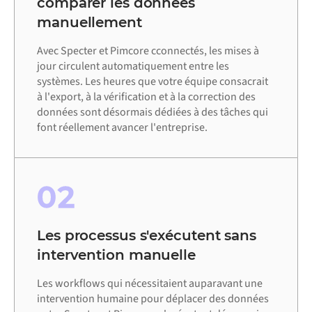
comparer les données
manuellement
Avec Specter et Pimcore cconnectés, les mises à
jour circulent automatiquement entre les
systèmes. Les heures que votre équipe consacrait
à l'export, à la vérification et à la correction des
données sont désormais dédiées à des tâches qui
font réellement avancer l'entreprise.
02
Les processus s'exécutent sans
intervention manuelle
Les workflows qui nécessitaient auparavant une
intervention humaine pour déplacer des données