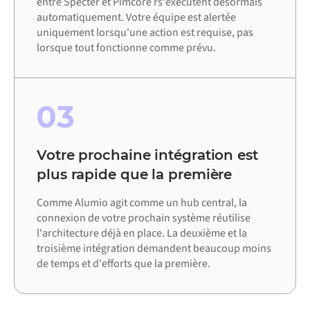
entre Specter et Pimcore rs'exécutent désormais
automatiquement. Votre équipe est alertée
uniquement lorsqu'une action est requise, pas
lorsque tout fonctionne comme prévu.
03
Votre prochaine intégration est
plus rapide que la première
Comme Alumio agit comme un hub central, la
connexion de votre prochain système réutilise
l'architecture déjà en place. La deuxième et la
troisième intégration demandent beaucoup moins
de temps et d'efforts que la première.