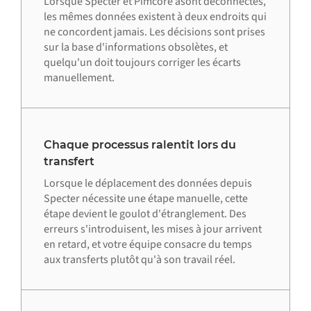
Lorsque Specter et Pimcore asont déconnectés,
les mêmes données existent à deux endroits qui
ne concordent jamais. Les décisions sont prises
sur la base d'informations obsolètes, et
quelqu'un doit toujours corriger les écarts
manuellement.
Chaque processus ralentit lors du
transfert
Lorsque le déplacement des données depuis
Specter nécessite une étape manuelle, cette
étape devient le goulot d'étranglement. Des
erreurs s'introduisent, les mises à jour arrivent
en retard, et votre équipe consacre du temps
aux transferts plutôt qu'à son travail réel.