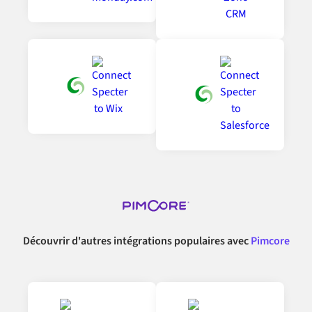
Découvrir d'autres intégrations populaires avec
Pimcore