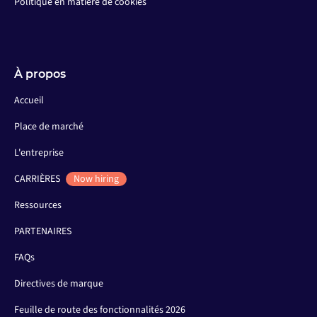
Politique en matière de cookies
À propos
Accueil
Place de marché
L'entreprise
CARRIÈRES
Now hiring
Ressources
PARTENAIRES
FAQs
Directives de marque
Feuille de route des fonctionnalités 2026