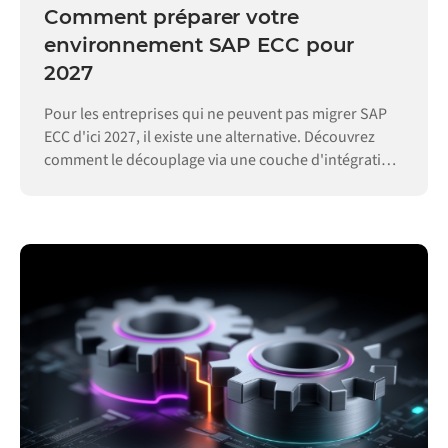
Comment préparer votre
environnement SAP ECC pour
2027
Pour les entreprises qui ne peuvent pas migrer SAP
ECC d'ici 2027, il existe une alternative. Découvrez
comment le découplage via une couche d'intégration
permet de maintenir vos opérations.