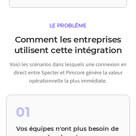
LE PROBLÈME
Comment les entreprises
utilisent cette intégration
Voici les scénarios dans lesquels une connexion en
direct entre Specter et Pimcore génère la valeur
opérationnelle la plus immédiate.
01
Vos équipes n'ont plus besoin de