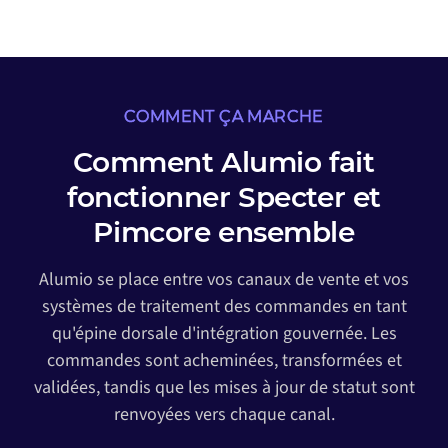
COMMENT ÇA MARCHE
Comment Alumio fait
fonctionner Specter et
Pimcore ensemble
Alumio se place entre vos canaux de vente et vos
systèmes de traitement des commandes en tant
qu'épine dorsale d'intégration gouvernée. Les
commandes sont acheminées, transformées et
validées, tandis que les mises à jour de statut sont
renvoyées vers chaque canal.