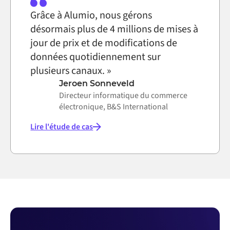
Grâce à Alumio, nous gérons
désormais plus de 4 millions de mises à
jour de prix et de modifications de
données quotidiennement sur
plusieurs canaux. »
Jeroen Sonneveld
Directeur informatique du commerce
électronique, B&S International
Lire l'étude de cas