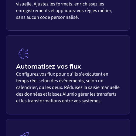
visuelle. Ajustez les formats, enrichissez les
enregistrements et appliquez vos règles métier,
sans aucun code personnalisé.
Automatisez vos flux
Configurez vos flux pour qu'ils s'exécutent en
temps réel selon des événements, selon un
calendrier, ou les deux. Réduisez la saisie manuelle
des données et laissez Alumio gérer les transferts
et les transformations entre vos systèmes.