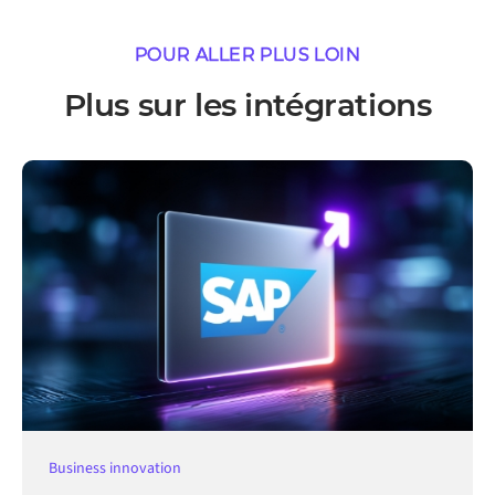
POUR ALLER PLUS LOIN
Plus sur les intégrations
Business innovation