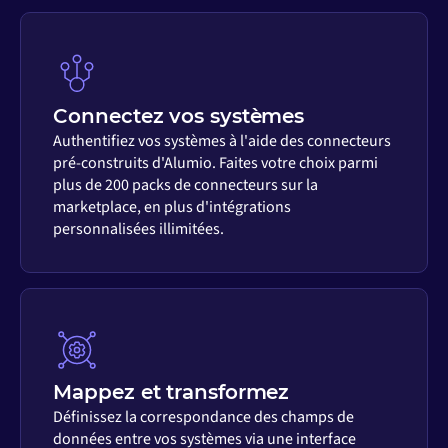
Connectez vos systèmes
Authentifiez vos systèmes à l'aide des connecteurs
pré-construits d'Alumio. Faites votre choix parmi
plus de 200 packs de connecteurs sur la
marketplace, en plus d'intégrations
personnalisées illimitées.
Mappez et transformez
Définissez la correspondance des champs de
données entre vos systèmes via une interface