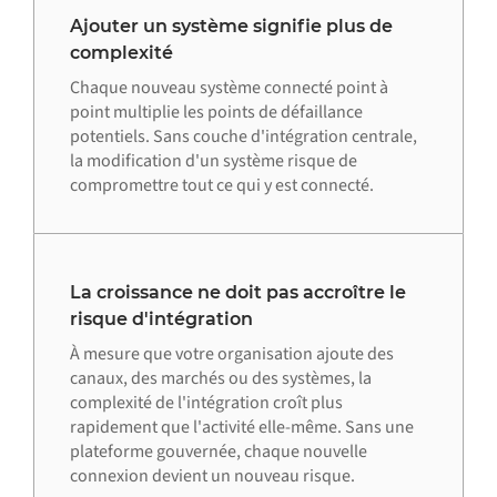
Ajouter un système signifie plus de
complexité
Chaque nouveau système connecté point à
point multiplie les points de défaillance
potentiels. Sans couche d'intégration centrale,
la modification d'un système risque de
compromettre tout ce qui y est connecté.
La croissance ne doit pas accroître le
risque d'intégration
À mesure que votre organisation ajoute des
canaux, des marchés ou des systèmes, la
complexité de l'intégration croît plus
rapidement que l'activité elle-même. Sans une
plateforme gouvernée, chaque nouvelle
connexion devient un nouveau risque.