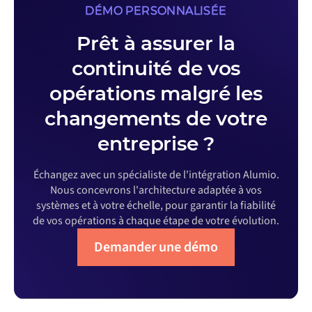
DÉMO PERSONNALISÉE
Prêt à assurer la
continuité de vos
opérations malgré les
changements de votre
entreprise ?
Échangez avec un spécialiste de l'intégration Alumio.
Nous concevrons l'architecture adaptée à vos
systèmes et à votre échelle, pour garantir la fiabilité
de vos opérations à chaque étape de votre évolution.
Demander une démo