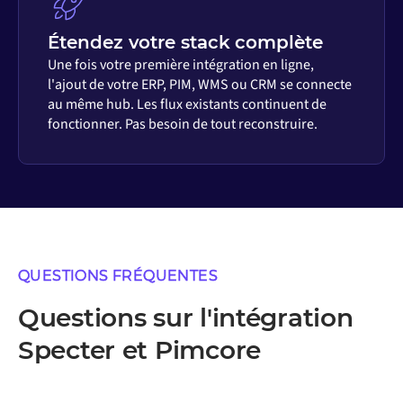
Étendez votre stack complète
Une fois votre première intégration en ligne,
l'ajout de votre ERP, PIM, WMS ou CRM se connecte
au même hub. Les flux existants continuent de
fonctionner. Pas besoin de tout reconstruire.
QUESTIONS FRÉQUENTES
Questions sur l'intégration
Specter et Pimcore