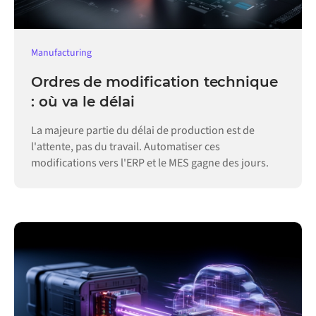
Manufacturing
Ordres de modification technique
: où va le délai
La majeure partie du délai de production est de
l'attente, pas du travail. Automatiser ces
modifications vers l'ERP et le MES gagne des jours.