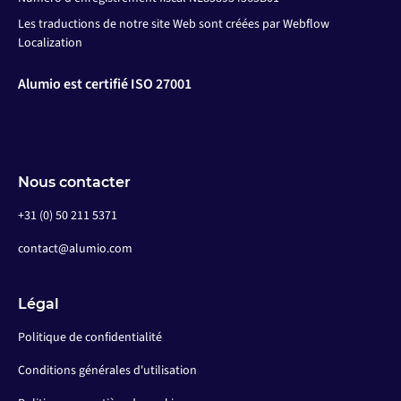
Les traductions de notre site Web sont créées par Webflow
Localization
Alumio est certifié ISO 27001
Nous contacter
+31 (0) 50 211 5371
contact@alumio.com
Légal
Politique de confidentialité
Conditions générales d'utilisation