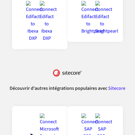
Découvrir d'autres intégrations populaires avec
Sitecore