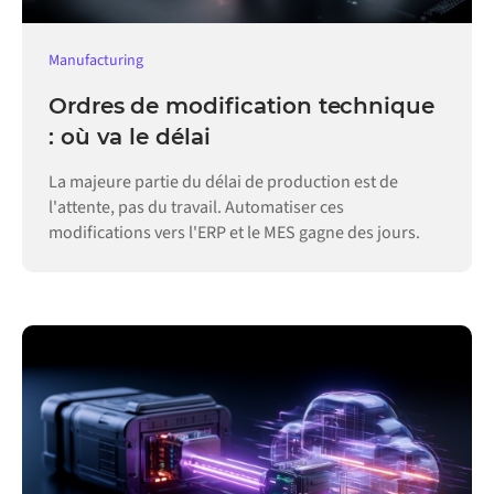
Manufacturing
Ordres de modification technique
: où va le délai
La majeure partie du délai de production est de
l'attente, pas du travail. Automatiser ces
modifications vers l'ERP et le MES gagne des jours.