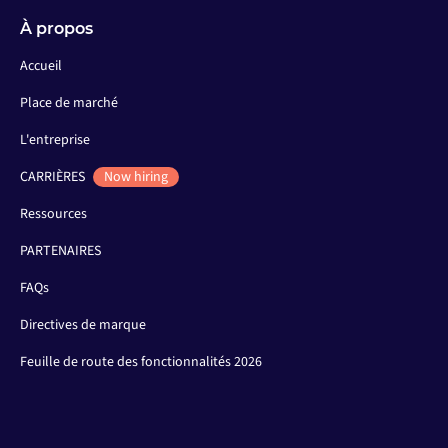
À propos
Accueil
Place de marché
L'entreprise
CARRIÈRES
Now hiring
Ressources
PARTENAIRES
FAQs
Directives de marque
Feuille de route des fonctionnalités 2026