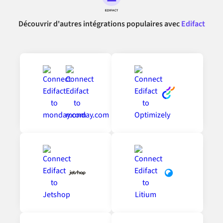
Découvrir d'autres intégrations populaires avec
Edifact