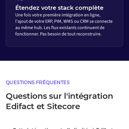
Étendez votre stack complète
Une fois votre première intégration en ligne,
l'ajout de votre ERP, PIM, WMS ou CRM se connecte
au même hub. Les flux existants continuent de
fonctionner. Pas besoin de tout reconstruire.
QUESTIONS FRÉQUENTES
Questions sur l'intégration
Edifact et Sitecore