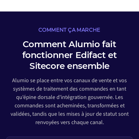
COMMENT ÇA MARCHE
Comment Alumio fait
fonctionner Edifact et
Sitecore ensemble
Alumio se place entre vos canaux de vente et vos
systèmes de traitement des commandes en tant
qu'épine dorsale d'intégration gouvernée. Les
commandes sont acheminées, transformées et
validées, tandis que les mises à jour de statut sont
renvoyées vers chaque canal.