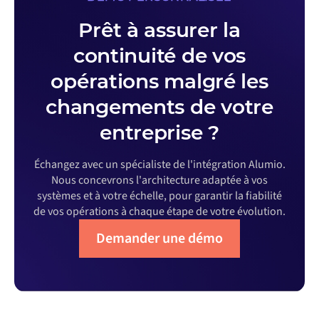
Prêt à assurer la
continuité de vos
opérations malgré les
changements de votre
entreprise ?
Échangez avec un spécialiste de l'intégration Alumio.
Nous concevrons l'architecture adaptée à vos
systèmes et à votre échelle, pour garantir la fiabilité
de vos opérations à chaque étape de votre évolution.
Demander une démo