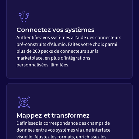
Connectez vos systèmes
Authentifiez vos systèmes à l'aide des connecteurs
pré-construits d'Alumio. Faites votre choix parmi
plus de 200 packs de connecteurs sur la
marketplace, en plus d'intégrations
personnalisées illimitées.
Mappez et transformez
Définissez la correspondance des champs de
données entre vos systèmes via une interface
visuelle. Ajustez les formats, enrichissez les