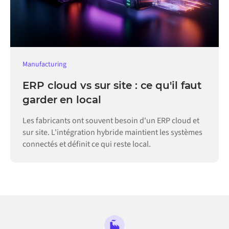
Manufacturing
ERP cloud vs sur site : ce qu'il faut
garder en local
Les fabricants ont souvent besoin d'un ERP cloud et
sur site. L'intégration hybride maintient les systèmes
connectés et définit ce qui reste local.