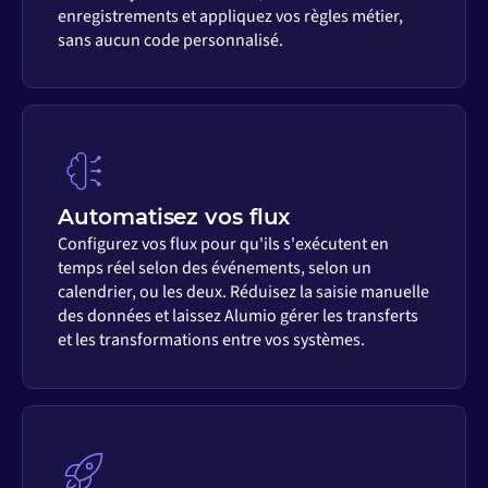
enregistrements et appliquez vos règles métier,
sans aucun code personnalisé.
Automatisez vos flux
Configurez vos flux pour qu'ils s'exécutent en
temps réel selon des événements, selon un
calendrier, ou les deux. Réduisez la saisie manuelle
des données et laissez Alumio gérer les transferts
et les transformations entre vos systèmes.