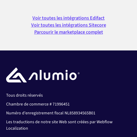
Voir toutes les intégrations Edifact
Voir toutes les intégrations Sitecore
Parcourir le marketplace complet
Tous droits réservés
Chambre de commerce # 71996451
Numéro d'enregistrement fiscal NL858934565B01
Les traductions de notre site Web sont créées par Webflow
Localization