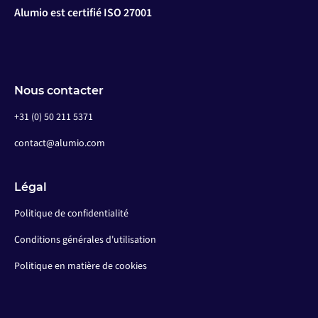
Alumio est certifié ISO 27001
Nous contacter
+31 (0) 50 211 5371
contact@alumio.com
Légal
Politique de confidentialité
Conditions générales d'utilisation
Politique en matière de cookies