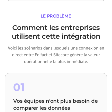
LE PROBLÈME
Comment les entreprises
utilisent cette intégration
Voici les scénarios dans lesquels une connexion en
direct entre Edifact et Sitecore génère la valeur
opérationnelle la plus immédiate.
01
Vos équipes n'ont plus besoin de
comparer les données