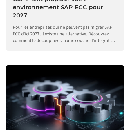
environnement SAP ECC pour
2027
Pour les entreprises qui ne peuvent pas migrer SAP
ECC d'ici 2027, il existe une alternative. Découvrez
comment le découplage via une couche d'intégration
permet de maintenir vos opérations.