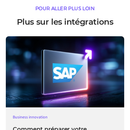
POUR ALLER PLUS LOIN
Plus sur les intégrations
Business innovation
Comment préparer votre