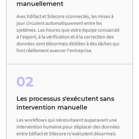
manuellement
Avec Edifact et Sitecore cconnectés, les mises à
jour circulent automatiquement entre les
systèmes. Les heures que votre équipe consacrait
à l'export, à la vérification et à la correction des
données sont désormais dédiées à des tâches qui
font réellement avancer l'entreprise.
02
Les processus s'exécutent sans
intervention manuelle
Les workflows qui nécessitaient auparavant une
intervention humaine pour déplacer des données
entre Edifact et Sitecore rs'exécutent désormais