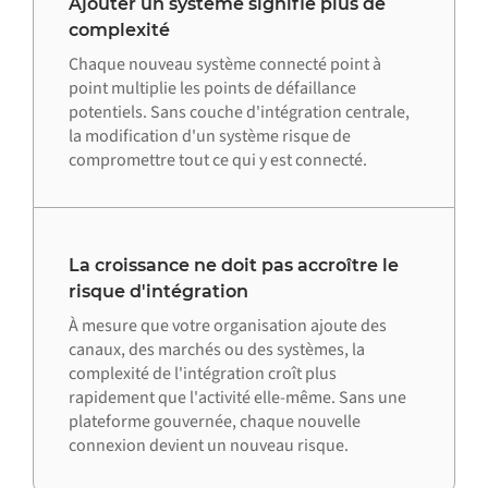
Ajouter un système signifie plus de
complexité
Chaque nouveau système connecté point à
point multiplie les points de défaillance
potentiels. Sans couche d'intégration centrale,
la modification d'un système risque de
compromettre tout ce qui y est connecté.
La croissance ne doit pas accroître le
risque d'intégration
À mesure que votre organisation ajoute des
canaux, des marchés ou des systèmes, la
complexité de l'intégration croît plus
rapidement que l'activité elle-même. Sans une
plateforme gouvernée, chaque nouvelle
connexion devient un nouveau risque.