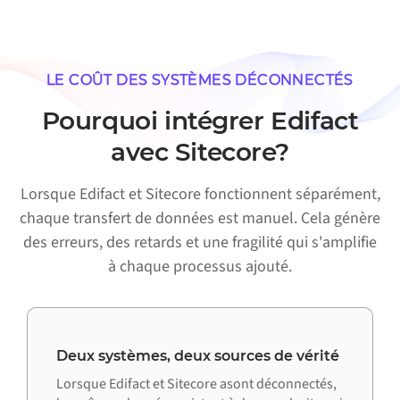
LE COÛT DES SYSTÈMES DÉCONNECTÉS
Pourquoi intégrer Edifact
avec Sitecore?
Lorsque Edifact et Sitecore fonctionnent séparément,
chaque transfert de données est manuel. Cela génère
des erreurs, des retards et une fragilité qui s'amplifie
à chaque processus ajouté.
Deux systèmes, deux sources de vérité
Lorsque Edifact et Sitecore asont déconnectés,