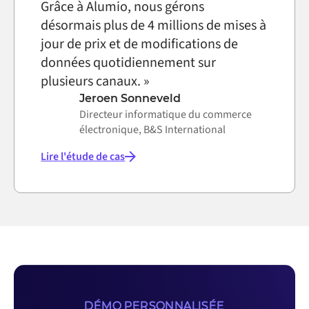
Grâce à Alumio, nous gérons
désormais plus de 4 millions de mises à
jour de prix et de modifications de
données quotidiennement sur
plusieurs canaux. »
Jeroen Sonneveld
Directeur informatique du commerce
électronique, B&S International
Lire l'étude de cas
DÉMO PERSONNALISÉE