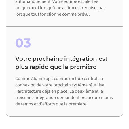
automatiquement. Votre équipe est alertée
uniquement lorsqu'une action est requise, pas
lorsque tout fonctionne comme prévu.
03
Votre prochaine intégration est
plus rapide que la première
Comme Alumio agit comme un hub central, la
connexion de votre prochain système réutilise
l'architecture déjà en place. La deuxième et la
troisième intégration demandent beaucoup moins
de temps et d'efforts que la première.