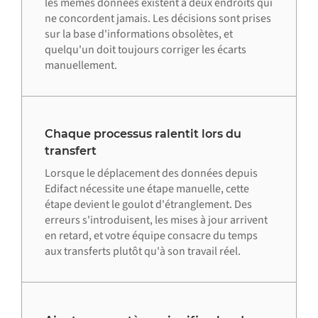
les mêmes données existent à deux endroits qui
ne concordent jamais. Les décisions sont prises
sur la base d'informations obsolètes, et
quelqu'un doit toujours corriger les écarts
manuellement.
Chaque processus ralentit lors du
transfert
Lorsque le déplacement des données depuis
Edifact nécessite une étape manuelle, cette
étape devient le goulot d'étranglement. Des
erreurs s'introduisent, les mises à jour arrivent
en retard, et votre équipe consacre du temps
aux transferts plutôt qu'à son travail réel.