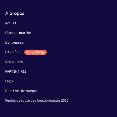
À propos
Accueil
Place de marché
L'entreprise
CARRIÈRES
Now hiring
Ressources
PARTENAIRES
FAQs
Directives de marque
Feuille de route des fonctionnalités 2026