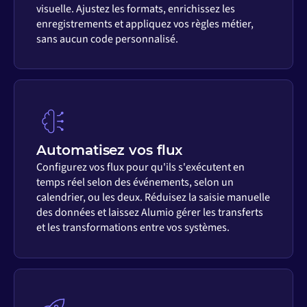
visuelle. Ajustez les formats, enrichissez les
enregistrements et appliquez vos règles métier,
sans aucun code personnalisé.
Automatisez vos flux
Configurez vos flux pour qu'ils s'exécutent en
temps réel selon des événements, selon un
calendrier, ou les deux. Réduisez la saisie manuelle
des données et laissez Alumio gérer les transferts
et les transformations entre vos systèmes.