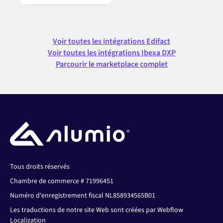
Voir toutes les intégrations Edifact
Voir toutes les intégrations Ibexa DXP
Parcourir le marketplace complet
Tous droits réservés
Chambre de commerce # 71996451
Numéro d'enregistrement fiscal NL858934565B01
Les traductions de notre site Web sont créées par Webflow
Localization