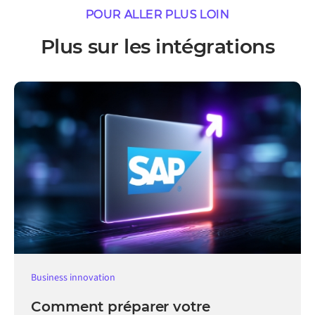
POUR ALLER PLUS LOIN
Plus sur les intégrations
Business innovation
Comment préparer votre