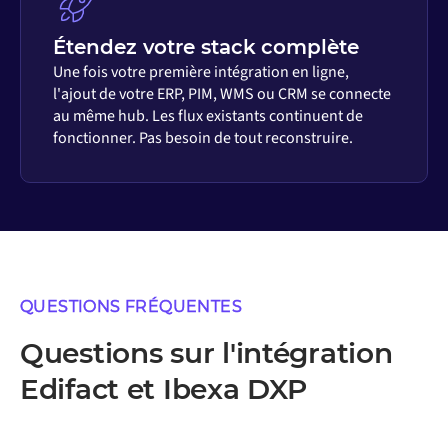
Étendez votre stack complète
Une fois votre première intégration en ligne,
l'ajout de votre ERP, PIM, WMS ou CRM se connecte
au même hub. Les flux existants continuent de
fonctionner. Pas besoin de tout reconstruire.
QUESTIONS FRÉQUENTES
Questions sur l'intégration
Edifact et Ibexa DXP