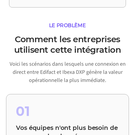
LE PROBLÈME
Comment les entreprises
utilisent cette intégration
Voici les scénarios dans lesquels une connexion en
direct entre Edifact et Ibexa DXP génère la valeur
opérationnelle la plus immédiate.
01
Vos équipes n'ont plus besoin de