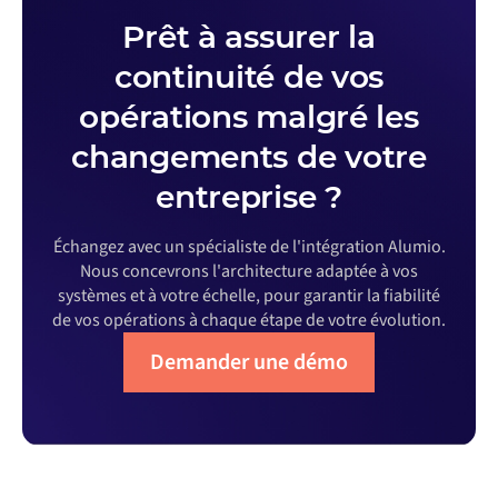
Prêt à assurer la
continuité de vos
opérations malgré les
changements de votre
entreprise ?
Échangez avec un spécialiste de l'intégration Alumio.
Nous concevrons l'architecture adaptée à vos
systèmes et à votre échelle, pour garantir la fiabilité
de vos opérations à chaque étape de votre évolution.
Demander une démo