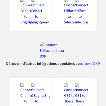
Découvrir d'autres intégrations populaires avec
Ibexa DXP