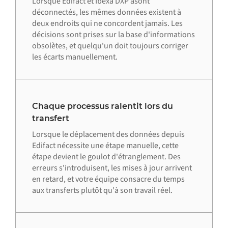
Lorsque Edifact et Ibexa DXP asont
déconnectés, les mêmes données existent à
deux endroits qui ne concordent jamais. Les
décisions sont prises sur la base d'informations
obsolètes, et quelqu'un doit toujours corriger
les écarts manuellement.
Chaque processus ralentit lors du
transfert
Lorsque le déplacement des données depuis
Edifact nécessite une étape manuelle, cette
étape devient le goulot d'étranglement. Des
erreurs s'introduisent, les mises à jour arrivent
en retard, et votre équipe consacre du temps
aux transferts plutôt qu'à son travail réel.