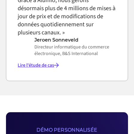
Grâce à Alumio, nous gérons
désormais plus de 4 millions de mises à
jour de prix et de modifications de
données quotidiennement sur
plusieurs canaux. »
Jeroen Sonneveld
Directeur informatique du commerce
électronique, B&S International
Lire l'étude de cas
DÉMO PERSONNALISÉE