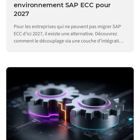
environnement SAP ECC pour
2027
Pour les entreprises qui ne peuvent pas migrer SAP
ECC d'ici 2027, il existe une alternative. Découvrez
comment le découplage via une couche d'intégration
permet de maintenir vos opérations.