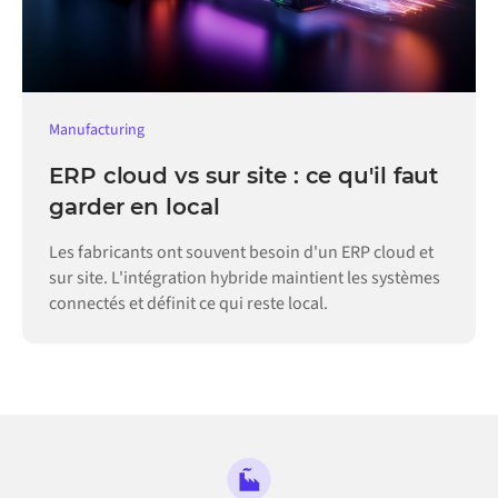
Manufacturing
ERP cloud vs sur site : ce qu'il faut
garder en local
Les fabricants ont souvent besoin d'un ERP cloud et
sur site. L'intégration hybride maintient les systèmes
connectés et définit ce qui reste local.