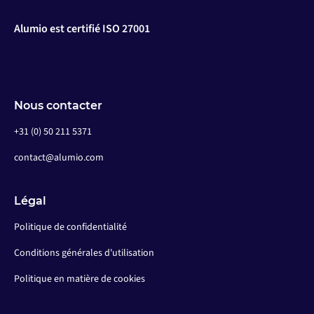
Alumio est certifié ISO 27001
Nous contacter
+31 (0) 50 211 5371
contact@alumio.com
Légal
Politique de confidentialité
Conditions générales d'utilisation
Politique en matière de cookies