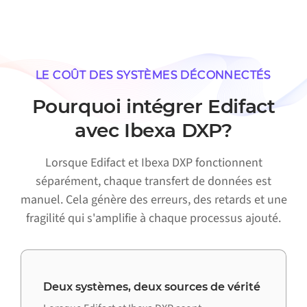
LE COÛT DES SYSTÈMES DÉCONNECTÉS
Pourquoi intégrer Edifact
avec Ibexa DXP?
Lorsque Edifact et Ibexa DXP fonctionnent
séparément, chaque transfert de données est
manuel. Cela génère des erreurs, des retards et une
fragilité qui s'amplifie à chaque processus ajouté.
Deux systèmes, deux sources de vérité