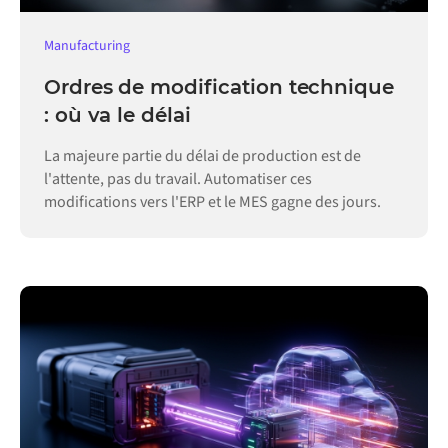
Manufacturing
Ordres de modification technique
: où va le délai
La majeure partie du délai de production est de
l'attente, pas du travail. Automatiser ces
modifications vers l'ERP et le MES gagne des jours.