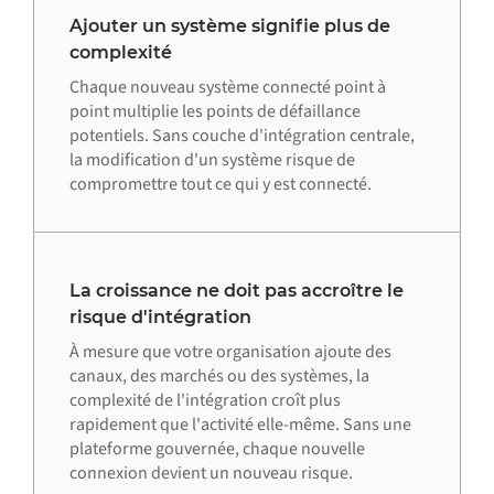
Ajouter un système signifie plus de
complexité
Chaque nouveau système connecté point à
point multiplie les points de défaillance
potentiels. Sans couche d'intégration centrale,
la modification d'un système risque de
compromettre tout ce qui y est connecté.
La croissance ne doit pas accroître le
risque d'intégration
À mesure que votre organisation ajoute des
canaux, des marchés ou des systèmes, la
complexité de l'intégration croît plus
rapidement que l'activité elle-même. Sans une
plateforme gouvernée, chaque nouvelle
connexion devient un nouveau risque.