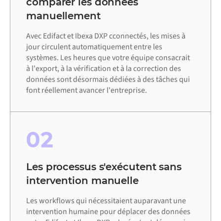
comparer les données
manuellement
Avec Edifact et Ibexa DXP cconnectés, les mises à
jour circulent automatiquement entre les
systèmes. Les heures que votre équipe consacrait
à l'export, à la vérification et à la correction des
données sont désormais dédiées à des tâches qui
font réellement avancer l'entreprise.
02
Les processus s'exécutent sans
intervention manuelle
Les workflows qui nécessitaient auparavant une
intervention humaine pour déplacer des données