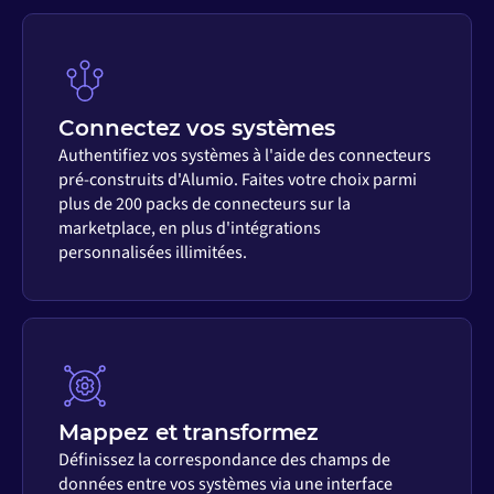
Connectez vos systèmes
Authentifiez vos systèmes à l'aide des connecteurs
pré-construits d'Alumio. Faites votre choix parmi
plus de 200 packs de connecteurs sur la
marketplace, en plus d'intégrations
personnalisées illimitées.
Mappez et transformez
Définissez la correspondance des champs de
données entre vos systèmes via une interface