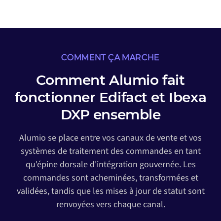
COMMENT ÇA MARCHE
Comment Alumio fait
fonctionner Edifact et Ibexa
DXP ensemble
Alumio se place entre vos canaux de vente et vos
systèmes de traitement des commandes en tant
qu'épine dorsale d'intégration gouvernée. Les
commandes sont acheminées, transformées et
validées, tandis que les mises à jour de statut sont
renvoyées vers chaque canal.