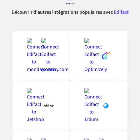
Découvrir d'autres intégrations populaires avec
Edifact