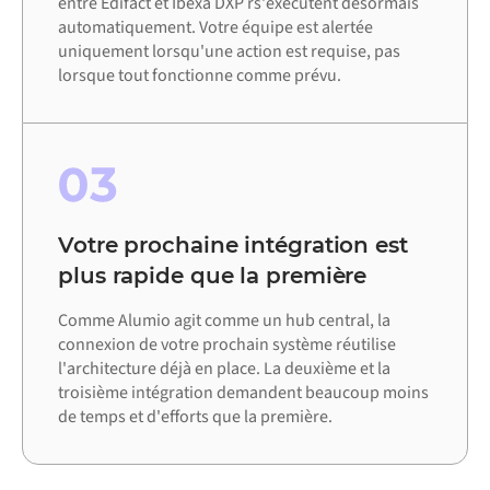
entre Edifact et Ibexa DXP rs'exécutent désormais
automatiquement. Votre équipe est alertée
uniquement lorsqu'une action est requise, pas
lorsque tout fonctionne comme prévu.
03
Votre prochaine intégration est
plus rapide que la première
Comme Alumio agit comme un hub central, la
connexion de votre prochain système réutilise
l'architecture déjà en place. La deuxième et la
troisième intégration demandent beaucoup moins
de temps et d'efforts que la première.