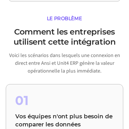
LE PROBLÈME
Comment les entreprises
utilisent cette intégration
Voici les scénarios dans lesquels une connexion en
direct entre Ansi et Unit4 ERP génère la valeur
opérationnelle la plus immédiate.
01
Vos équipes n'ont plus besoin de
comparer les données