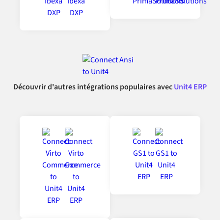
Découvrir d'autres intégrations populaires avec
Unit4 ERP