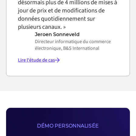
désormais plus de 4 millions de mises à
jour de prix et de modifications de
données quotidiennement sur
plusieurs canaux. »
Jeroen Sonneveld
Directeur informatique du commerce
électronique, B&S International
Lire l'étude de cas
DÉMO PERSONNALISÉE