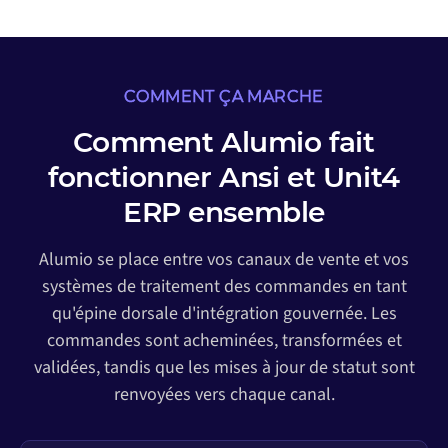
COMMENT ÇA MARCHE
Comment Alumio fait
fonctionner Ansi et Unit4
ERP ensemble
Alumio se place entre vos canaux de vente et vos
systèmes de traitement des commandes en tant
qu'épine dorsale d'intégration gouvernée. Les
commandes sont acheminées, transformées et
validées, tandis que les mises à jour de statut sont
renvoyées vers chaque canal.