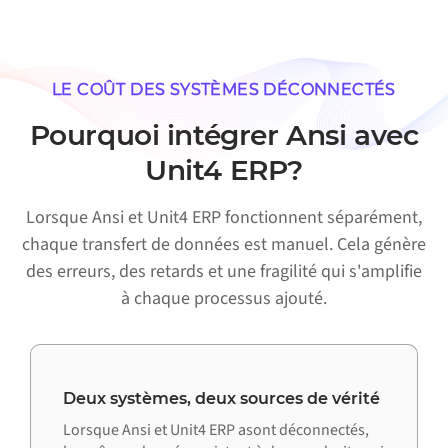
LE COÛT DES SYSTÈMES DÉCONNECTÉS
Pourquoi intégrer Ansi avec
Unit4 ERP?
Lorsque Ansi et Unit4 ERP fonctionnent séparément,
chaque transfert de données est manuel. Cela génère
des erreurs, des retards et une fragilité qui s'amplifie
à chaque processus ajouté.
Deux systèmes, deux sources de vérité
Lorsque Ansi et Unit4 ERP asont déconnectés,