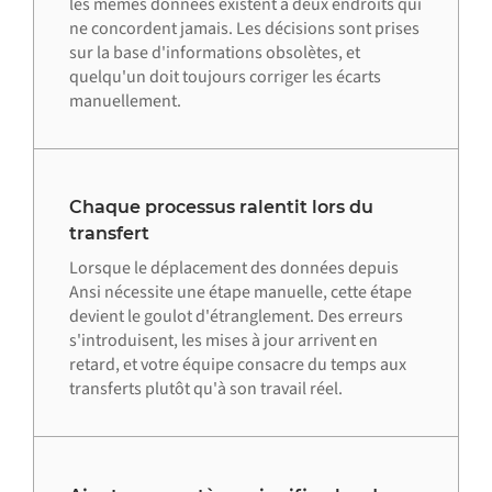
les mêmes données existent à deux endroits qui
ne concordent jamais. Les décisions sont prises
sur la base d'informations obsolètes, et
quelqu'un doit toujours corriger les écarts
manuellement.
Chaque processus ralentit lors du
transfert
Lorsque le déplacement des données depuis
Ansi nécessite une étape manuelle, cette étape
devient le goulot d'étranglement. Des erreurs
s'introduisent, les mises à jour arrivent en
retard, et votre équipe consacre du temps aux
transferts plutôt qu'à son travail réel.