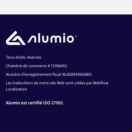
Tous droits réservés
Chambre de commerce # 71996451
Numéro d'enregistrement fiscal NL858934565B01
Les traductions de notre site Web sont créées par Webflow
Localization
Alumio est certifié ISO 27001