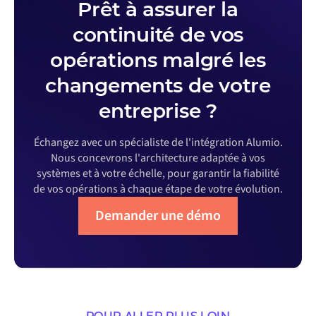
Prêt à assurer la
continuité de vos
opérations malgré les
changements de votre
entreprise ?
Échangez avec un spécialiste de l'intégration Alumio.
Nous concevrons l'architecture adaptée à vos
systèmes et à votre échelle, pour garantir la fiabilité
de vos opérations à chaque étape de votre évolution.
Demander une démo