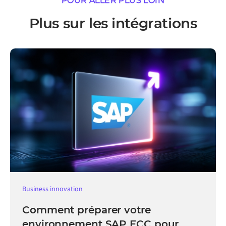
POUR ALLER PLUS LOIN
Plus sur les intégrations
Business innovation
Comment préparer votre
environnement SAP ECC pour