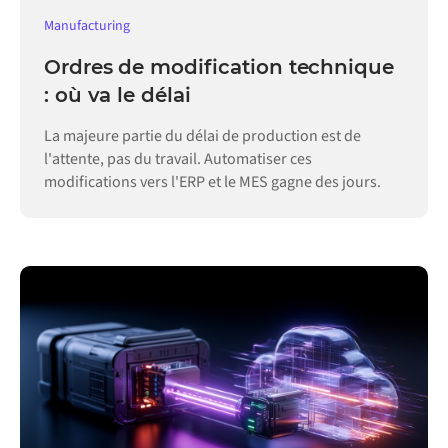
Manufacturing
Ordres de modification technique
: où va le délai
La majeure partie du délai de production est de
l'attente, pas du travail. Automatiser ces
modifications vers l'ERP et le MES gagne des jours.