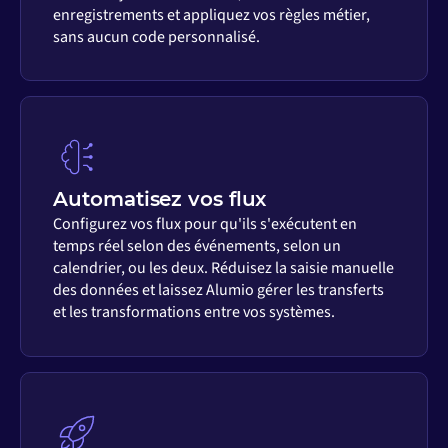
enregistrements et appliquez vos règles métier,
sans aucun code personnalisé.
Automatisez vos flux
Configurez vos flux pour qu'ils s'exécutent en
temps réel selon des événements, selon un
calendrier, ou les deux. Réduisez la saisie manuelle
des données et laissez Alumio gérer les transferts
et les transformations entre vos systèmes.