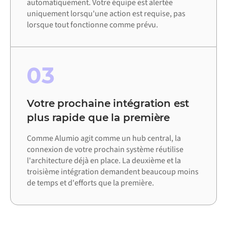
automatiquement. Votre équipe est alertée
uniquement lorsqu'une action est requise, pas
lorsque tout fonctionne comme prévu.
03
Votre prochaine intégration est
plus rapide que la première
Comme Alumio agit comme un hub central, la
connexion de votre prochain système réutilise
l'architecture déjà en place. La deuxième et la
troisième intégration demandent beaucoup moins
de temps et d'efforts que la première.