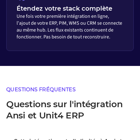
Étendez votre stack complète
Une fois votre première intégration en ligne,
l'ajout de votre ERP, PIM, WMS ou CRM se connecte
au même hub. Les flux existants continuent de
fonctionner. Pas besoin de tout reconstruire.
QUESTIONS FRÉQUENTES
Questions sur l'intégration
Ansi et Unit4 ERP