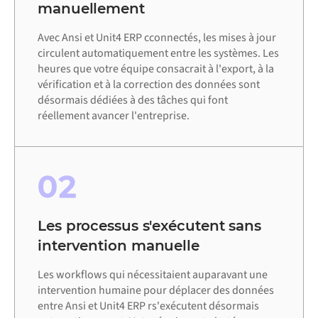
manuellement
Avec Ansi et Unit4 ERP cconnectés, les mises à jour
circulent automatiquement entre les systèmes. Les
heures que votre équipe consacrait à l'export, à la
vérification et à la correction des données sont
désormais dédiées à des tâches qui font
réellement avancer l'entreprise.
02
Les processus s'exécutent sans
intervention manuelle
Les workflows qui nécessitaient auparavant une
intervention humaine pour déplacer des données
entre Ansi et Unit4 ERP rs'exécutent désormais