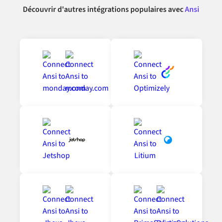
Découvrir d'autres intégrations populaires avec
Ansi