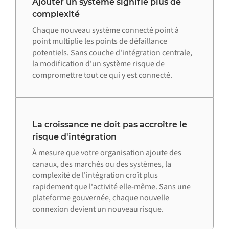
Ajouter un système signifie plus de
complexité
Chaque nouveau système connecté point à
point multiplie les points de défaillance
potentiels. Sans couche d'intégration centrale,
la modification d'un système risque de
compromettre tout ce qui y est connecté.
La croissance ne doit pas accroître le
risque d'intégration
À mesure que votre organisation ajoute des
canaux, des marchés ou des systèmes, la
complexité de l'intégration croît plus
rapidement que l'activité elle-même. Sans une
plateforme gouvernée, chaque nouvelle
connexion devient un nouveau risque.