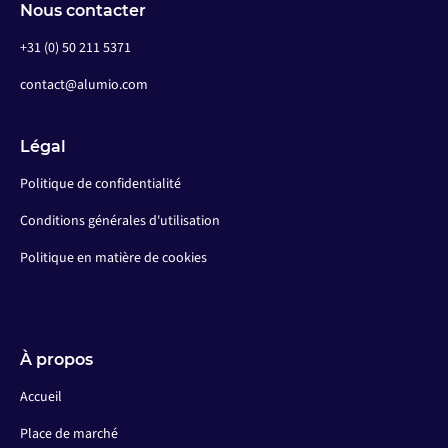
Nous contacter
+31 (0) 50 211 5371
contact@alumio.com
Légal
Politique de confidentialité
Conditions générales d'utilisation
Politique en matière de cookies
À propos
Accueil
Place de marché