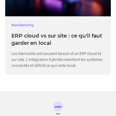
Manufacturing
ERP cloud vs sur site : ce qu'il faut
garder en local
Les fabricants ont souvent besoin d'un ERP cloud et
sur site. L'intégration hybride maintient les systèmes
connectés et définit ce qui reste local.