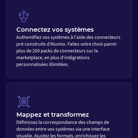
Connectez vos systèmes
Authentifiez vos systèmes à l'aide des connecteurs
pré-construits d'Alumio. Faites votre choix parmi
plus de 200 packs de connecteurs sur la
marketplace, en plus d'intégrations
personnalisées illimitées.
Mappez et transformez
Définissez la correspondance des champs de
données entre vos systèmes via une interface
visuelle. Ajustez les formats, enrichissez les