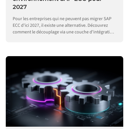
2027
Pour les entreprises qui ne peuvent pas migrer SAP
ECC d'ici 2027, il existe une alternative. Découvrez
comment le découplage via une couche d'intégration
permet de maintenir vos opérations.