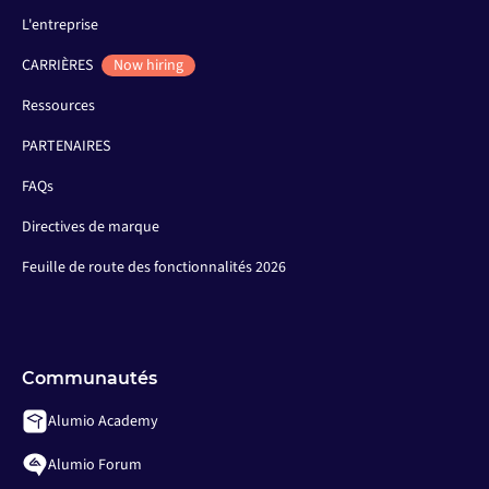
L'entreprise
CARRIÈRES
Now hiring
Ressources
PARTENAIRES
FAQs
Directives de marque
Feuille de route des fonctionnalités 2026
Communautés
Alumio Academy
Alumio Forum