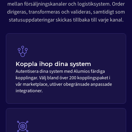
mellan försäljningskanaler och logistiksystem. Order
dirigeras, transformeras och valideras, samtidigt som
statusuppdateringar skickas tillbaka till varje kanal.
Koppla ihop dina system
Autentisera dina system med Alumios färdiga
kopplingar. Välj bland över 200 kopplingspaket i
vår marketplace, utöver obegränsade anpassade
integrationer.