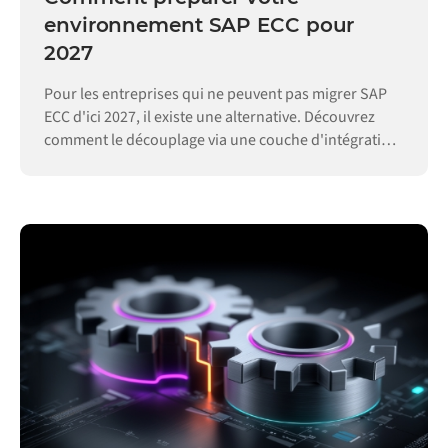
environnement SAP ECC pour
2027
Pour les entreprises qui ne peuvent pas migrer SAP
ECC d'ici 2027, il existe une alternative. Découvrez
comment le découplage via une couche d'intégration
permet de maintenir vos opérations.