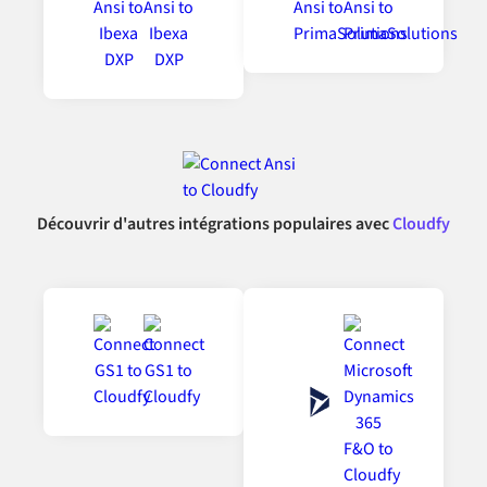
Découvrir d'autres intégrations populaires avec
Cloudfy