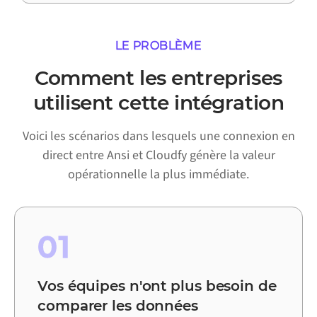
LE PROBLÈME
Comment les entreprises
utilisent cette intégration
Voici les scénarios dans lesquels une connexion en
direct entre Ansi et Cloudfy génère la valeur
opérationnelle la plus immédiate.
01
Vos équipes n'ont plus besoin de
comparer les données