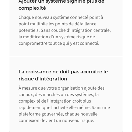
Ajouter un système signifie plus de
complexité
Chaque nouveau système connecté point à
point multiplie les points de défaillance
potentiels. Sans couche d'intégration centrale,
la modification d'un système risque de
compromettre tout ce qui y est connecté.
La croissance ne doit pas accroître le
risque d'intégration
À mesure que votre organisation ajoute des
canaux, des marchés ou des systèmes, la
complexité de l'intégration croît plus
rapidement que l'activité elle-même. Sans une
plateforme gouvernée, chaque nouvelle
connexion devient un nouveau risque.