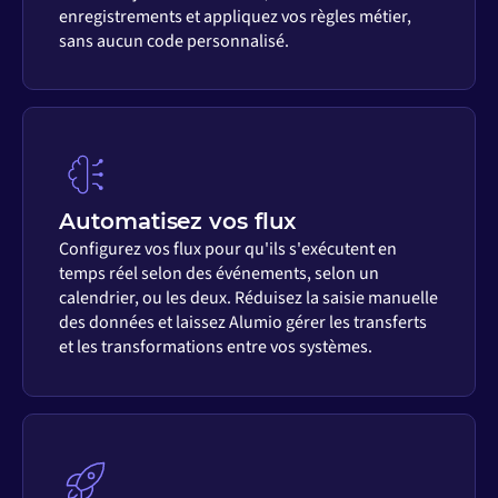
enregistrements et appliquez vos règles métier,
sans aucun code personnalisé.
Automatisez vos flux
Configurez vos flux pour qu'ils s'exécutent en
temps réel selon des événements, selon un
calendrier, ou les deux. Réduisez la saisie manuelle
des données et laissez Alumio gérer les transferts
et les transformations entre vos systèmes.