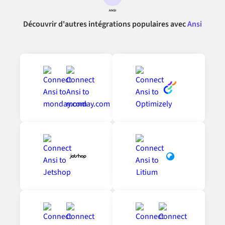
Découvrir d'autres intégrations populaires avec
Ansi