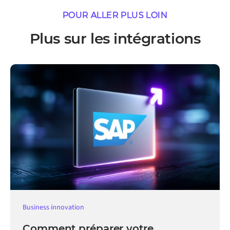
POUR ALLER PLUS LOIN
Plus sur les intégrations
Business innovation
Comment préparer votre