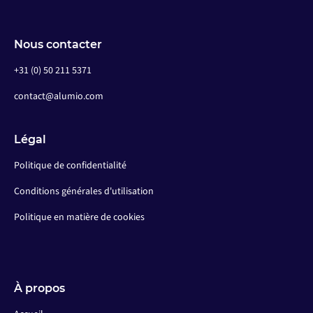
Nous contacter
+31 (0) 50 211 5371
contact@alumio.com
Légal
Politique de confidentialité
Conditions générales d'utilisation
Politique en matière de cookies
À propos