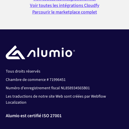
Voir toutes les intégrations Cloudfy
Parcourir le marketplace complet
Tous droits réservés
Chambre de commerce # 71996451
Numéro d'enregistrement fiscal NL858934565B01
Les traductions de notre site Web sont créées par Webflow
Localization
Alumio est certifié ISO 27001