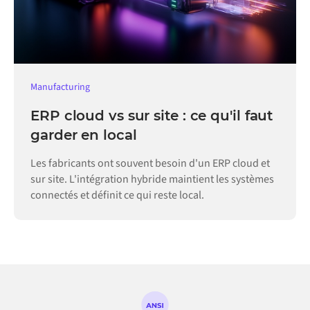
Manufacturing
ERP cloud vs sur site : ce qu'il faut
garder en local
Les fabricants ont souvent besoin d'un ERP cloud et
sur site. L'intégration hybride maintient les systèmes
connectés et définit ce qui reste local.