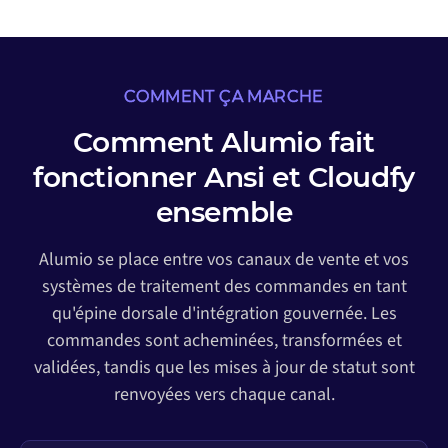
COMMENT ÇA MARCHE
Comment Alumio fait
fonctionner Ansi et Cloudfy
ensemble
Alumio se place entre vos canaux de vente et vos
systèmes de traitement des commandes en tant
qu'épine dorsale d'intégration gouvernée. Les
commandes sont acheminées, transformées et
validées, tandis que les mises à jour de statut sont
renvoyées vers chaque canal.