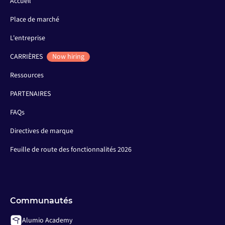
Accueil
Place de marché
L'entreprise
CARRIÈRES
Now hiring
Ressources
PARTENAIRES
FAQs
Directives de marque
Feuille de route des fonctionnalités 2026
Communautés
Alumio Academy