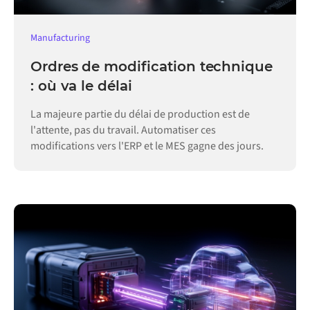
Manufacturing
Ordres de modification technique
: où va le délai
La majeure partie du délai de production est de
l'attente, pas du travail. Automatiser ces
modifications vers l'ERP et le MES gagne des jours.