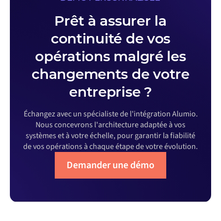
Prêt à assurer la
continuité de vos
opérations malgré les
changements de votre
entreprise ?
Échangez avec un spécialiste de l'intégration Alumio.
Nous concevrons l'architecture adaptée à vos
systèmes et à votre échelle, pour garantir la fiabilité
de vos opérations à chaque étape de votre évolution.
Demander une démo