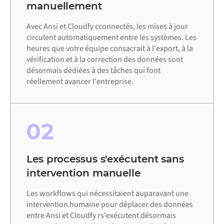
manuellement
Avec Ansi et Cloudfy cconnectés, les mises à jour
circulent automatiquement entre les systèmes. Les
heures que votre équipe consacrait à l'export, à la
vérification et à la correction des données sont
désormais dédiées à des tâches qui font
réellement avancer l'entreprise.
02
Les processus s'exécutent sans
intervention manuelle
Les workflows qui nécessitaient auparavant une
intervention humaine pour déplacer des données
entre Ansi et Cloudfy rs'exécutent désormais