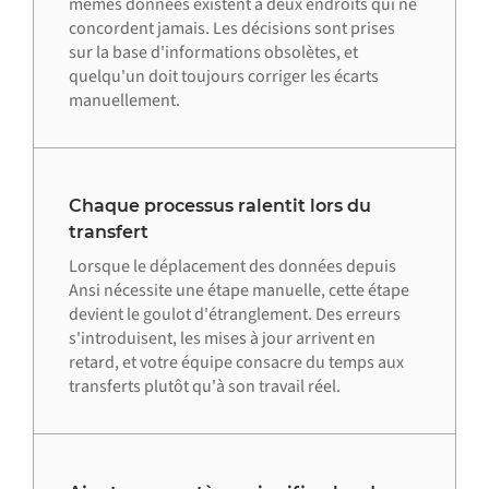
mêmes données existent à deux endroits qui ne
concordent jamais. Les décisions sont prises
sur la base d'informations obsolètes, et
quelqu'un doit toujours corriger les écarts
manuellement.
Chaque processus ralentit lors du
transfert
Lorsque le déplacement des données depuis
Ansi nécessite une étape manuelle, cette étape
devient le goulot d'étranglement. Des erreurs
s'introduisent, les mises à jour arrivent en
retard, et votre équipe consacre du temps aux
transferts plutôt qu'à son travail réel.