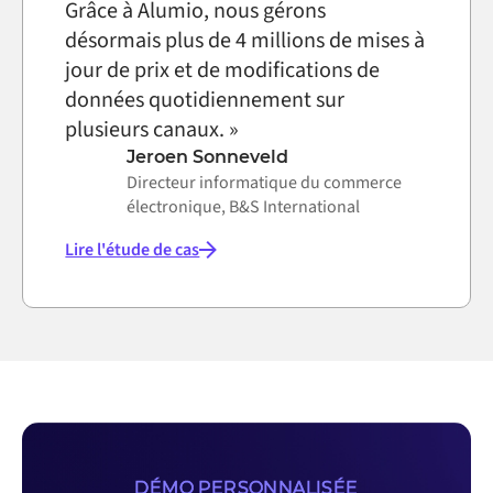
Grâce à Alumio, nous gérons
désormais plus de 4 millions de mises à
jour de prix et de modifications de
données quotidiennement sur
plusieurs canaux. »
Jeroen Sonneveld
Directeur informatique du commerce
électronique, B&S International
Lire l'étude de cas
DÉMO PERSONNALISÉE