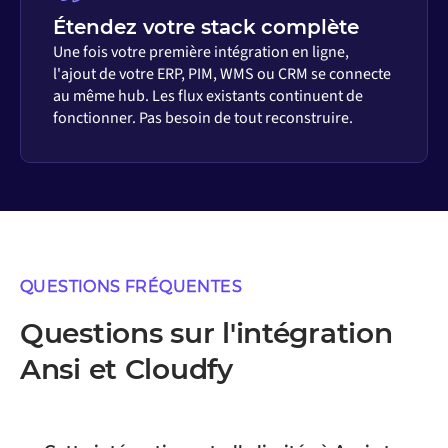
Étendez votre stack complète
Une fois votre première intégration en ligne,
l'ajout de votre ERP, PIM, WMS ou CRM se connecte
au même hub. Les flux existants continuent de
fonctionner. Pas besoin de tout reconstruire.
QUESTIONS FRÉQUENTES
Questions sur l'intégration
Ansi et Cloudfy