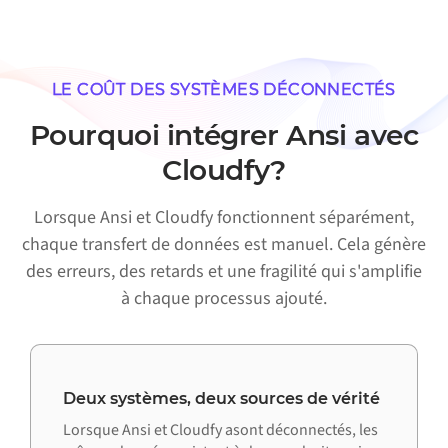
LE COÛT DES SYSTÈMES DÉCONNECTÉS
Pourquoi intégrer Ansi avec
Cloudfy?
Lorsque Ansi et Cloudfy fonctionnent séparément,
chaque transfert de données est manuel. Cela génère
des erreurs, des retards et une fragilité qui s'amplifie
à chaque processus ajouté.
Deux systèmes, deux sources de vérité
Lorsque Ansi et Cloudfy asont déconnectés, les