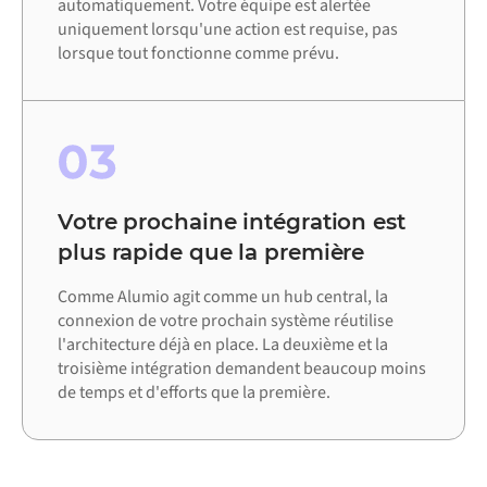
automatiquement. Votre équipe est alertée
uniquement lorsqu'une action est requise, pas
lorsque tout fonctionne comme prévu.
03
Votre prochaine intégration est
plus rapide que la première
Comme Alumio agit comme un hub central, la
connexion de votre prochain système réutilise
l'architecture déjà en place. La deuxième et la
troisième intégration demandent beaucoup moins
de temps et d'efforts que la première.