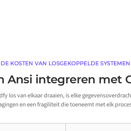
DE KOSTEN VAN LOSGEKOPPELDE SYSTEMEN
Ansi integreren met 
fy los van elkaar draaien, is elke gegevensoverdrach
ragingen en een fragiliteit die toeneemt met elk proces