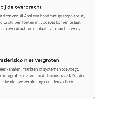
 bij de overdracht
 data vanuit Ansi een handmatige stap vereist,
. Er sluipen fouten in, updates komen te laat
d aan overdrachten in plaats van aan het werk
atierisico niet vergroten
er kanalen, markten of systemen toevoegt,
e integratie sneller dan de business zelf. Zonder
elke nieuwe verbinding een nieuw risico.