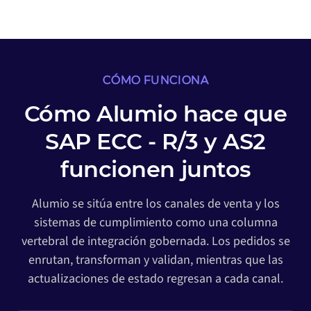
CÓMO FUNCIONA
Cómo Alumio hace que
SAP ECC - R/3 y AS2
funcionen juntos
Alumio se sitúa entre los canales de venta y los
sistemas de cumplimiento como una columna
vertebral de integración gobernada. Los pedidos se
enrutan, transforman y validan, mientras que las
actualizaciones de estado regresan a cada canal.