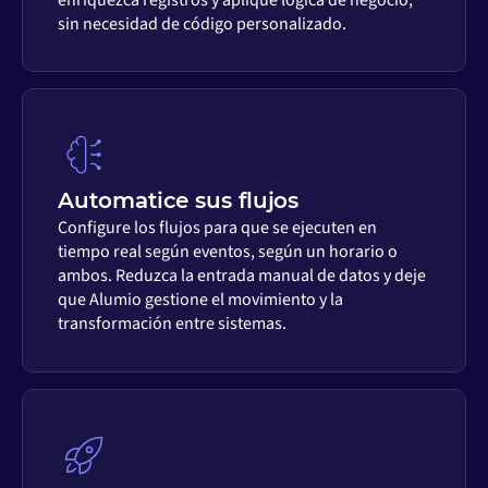
sin necesidad de código personalizado.
Automatice sus flujos
Configure los flujos para que se ejecuten en
tiempo real según eventos, según un horario o
ambos. Reduzca la entrada manual de datos y deje
que Alumio gestione el movimiento y la
transformación entre sistemas.