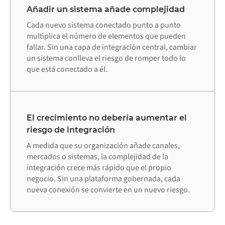
Añadir un sistema añade complejidad
Cada nuevo sistema conectado punto a punto
multiplica el número de elementos que pueden
fallar. Sin una capa de integración central, cambiar
un sistema conlleva el riesgo de romper todo lo
que está conectado a él.
El crecimiento no debería aumentar el
riesgo de integración
A medida que su organización añade canales,
mercados o sistemas, la complejidad de la
integración crece más rápido que el propio
negocio. Sin una plataforma gobernada, cada
nueva conexión se convierte en un nuevo riesgo.