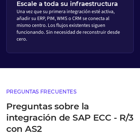
Escale a toda su infraestructura
Una vez que su primera integración esté activa,
añadir su ERP, PIM, WMS o CRM se conecta al
mismo centro. Los flujos existentes siguen
funcionando. Sin necesidad de reconstruir desde
cero.
PREGUNTAS FRECUENTES
Preguntas sobre la
integración de SAP ECC - R/3
con AS2