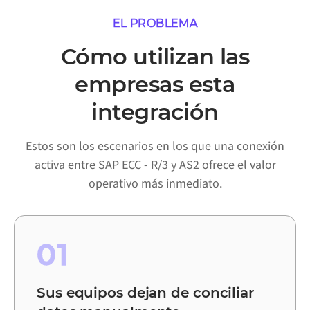
EL PROBLEMA
Cómo utilizan las
empresas esta
integración
Estos son los escenarios en los que una conexión
activa entre SAP ECC - R/3 y AS2 ofrece el valor
operativo más inmediato.
01
Sus equipos dejan de conciliar