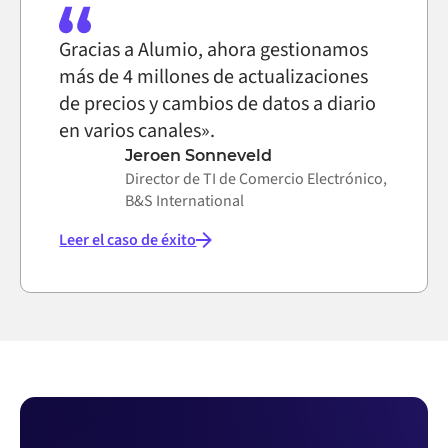
Gracias a Alumio, ahora gestionamos
más de 4 millones de actualizaciones
de precios y cambios de datos a diario
en varios canales».
Jeroen Sonneveld
Director de TI de Comercio Electrónico,
B&S International
Leer el caso de éxito