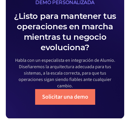
DEMO PERSONALIZADA
¿Listo para mantener tus
operaciones en marcha
mientras tu negocio
evoluciona?
Habla con un especialista en integración de Alumio.
Diseñaremos la arquitectura adecuada para tus
sistemas, a la escala correcta, para que tus
operaciones sigan siendo fiables ante cualquier
cambio.
Solicitar una demo