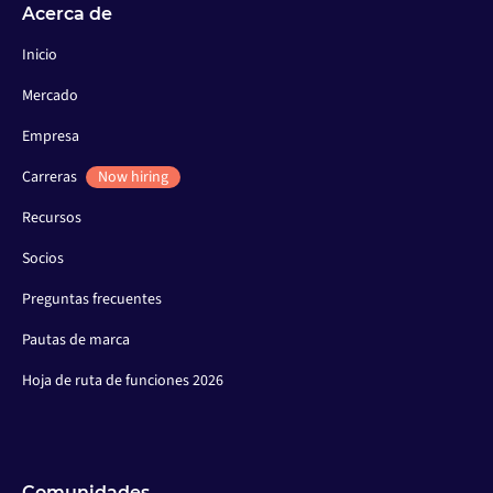
Acerca de
Inicio
Mercado
Empresa
Carreras
Now hiring
Recursos
Socios
Preguntas frecuentes
Pautas de marca
Hoja de ruta de funciones 2026
Comunidades