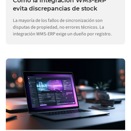
Cómo la integración WMS-ERP
evita discrepancias de stock
La mayoría de los fallos de sincronización son
disputas de propiedad, no errores técnicos. La
integración WMS-ERP exige un dueño por registro.