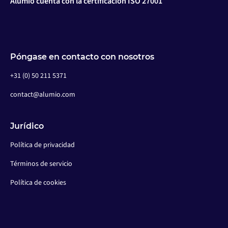
Alumio cuenta con la certificación ISO 27001
Póngase en contacto con nosotros
+31 (0) 50 211 5371
contact@alumio.com
Jurídico
Política de privacidad
Términos de servicio
Política de cookies