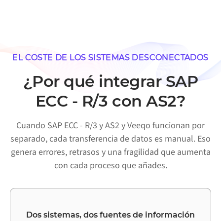
EL COSTE DE LOS SISTEMAS DESCONECTADOS
¿Por qué integrar SAP
ECC - R/3 con AS2?
Cuando SAP ECC - R/3 y AS2 y Veeqo funcionan por
separado, cada transferencia de datos es manual. Eso
genera errores, retrasos y una fragilidad que aumenta
con cada proceso que añades.
Dos sistemas, dos fuentes de información