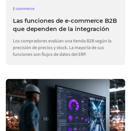
E-commerce
Las funciones de e-commerce B2B
que dependen de la integración
Los compradores evalúan una tienda B2B según la
precisión de precios y stock. La mayoría de sus
funciones son flujos de datos del ERP.