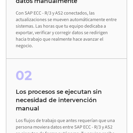
datos manualmente
Con SAP ECC - R/3 y AS2 conectados, las
actualizaciones se mueven automáticamente entre
sistemas. Las horas que tu equipo dedicaba a
exportar, verificar y corregir datos se redirigen
hacia trabajo que realmente hace avanzar el
negocio.
02
Los procesos se ejecutan sin
necesidad de intervención
manual
Los flujos de trabajo que antes requerían que una
persona moviera datos entre SAP ECC - R/3 y AS2