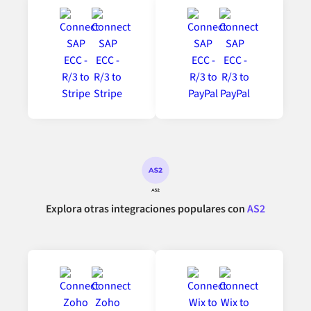
Explora otras integraciones populares con
AS2