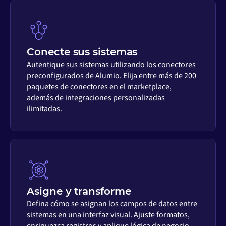
Conecte sus sistemas
Autentique sus sistemas utilizando los conectores
preconfigurados de Alumio. Elija entre más de 200
paquetes de conectores en el marketplace,
además de integraciones personalizadas
ilimitadas.
Asigne y transforme
Defina cómo se asignan los campos de datos entre
sistemas en una interfaz visual. Ajuste formatos,
enriquezca registros y aplique lógica de negocio,