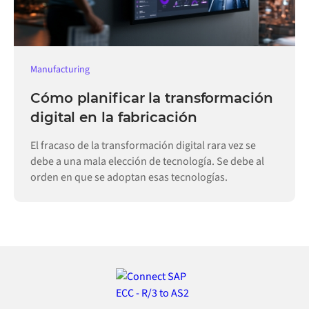
Manufacturing
Cómo planificar la transformación
digital en la fabricación
El fracaso de la transformación digital rara vez se
debe a una mala elección de tecnología. Se debe al
orden en que se adoptan esas tecnologías.