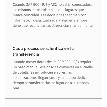
Cuando SAP ECC - R/3 y AS2 no están conectados,
los mismos datos existen en dos lugares que
nunca coinciden. Las decisiones se toman con
información desactualizada, y alguien siempre
tiene que reconciliar las diferencias manualmente.
Cada proceso se ralentiza en la
transferencia
Cuando mover datos desde SAP ECC - R/3 requiere
un paso manual, ese paso se convierte en el cuello
de botella. Se introducen errores, las
actualizaciones llegan tarde y tu equipo dedica
tiempo a transferencias en lugar de a su trabajo
real.