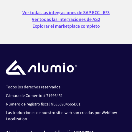
Ver todas las integraciones de SAP ECC - R/3
Ver todas las integraciones de AS2
Explorar el marketplace completo
Todos los derechos reservados
Cámara de Comercio # 71996451
Número de registro fiscal NL858934565B01
Las traducciones de nuestro sitio web son creadas por Webflow
Localization