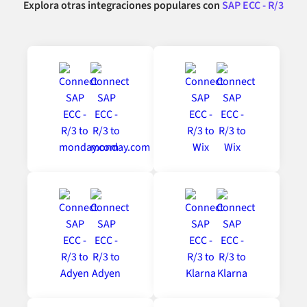
Explora otras integraciones populares con
SAP ECC - R/3