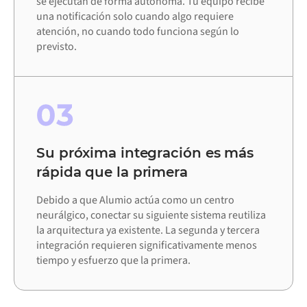
se ejecutan de forma autónoma. Tu equipo recibe
una notificación solo cuando algo requiere
atención, no cuando todo funciona según lo
previsto.
03
Su próxima integración es más
rápida que la primera
Debido a que Alumio actúa como un centro
neurálgico, conectar su siguiente sistema reutiliza
la arquitectura ya existente. La segunda y tercera
integración requieren significativamente menos
tiempo y esfuerzo que la primera.