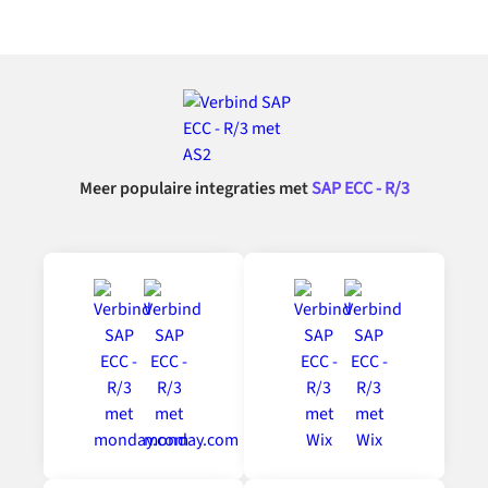
Meer populaire integraties met
SAP ECC - R/3