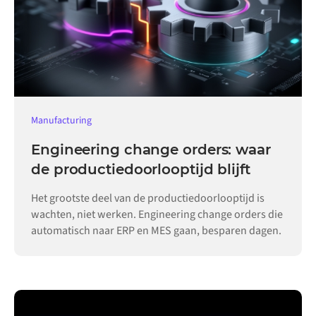
Manufacturing
Engineering change orders: waar
de productiedoorlooptijd blijft
Het grootste deel van de productiedoorlooptijd is
wachten, niet werken. Engineering change orders die
automatisch naar ERP en MES gaan, besparen dagen.