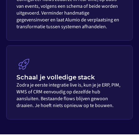
van events, volgens een schema of beide worden
uitgevoerd. Verminder handmatige
gegevensinvoer en laat Alumio de verplaatsing en
transformatie tussen systemen afhandelen.
Schaal je volledige stack
Zodra je eerste integratie live is, kun je je ERP, PIM,
WMS of CRM eenvoudig op dezelfde hub
aansluiten. Bestaande flows blijven gewoon
draaien. Je hoeft niets opnieuw op te bouwen.