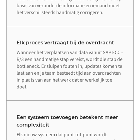
basis van verouderde informatie en iemand moet
het verschil steeds handmatig corrigeren.
Elk proces vertraagt bij de overdracht
Wanneer het verplaatsen van data vanuit SAP ECC -
R/3 een handmatige stap vereist, wordt die stap de
bottleneck. Er sluipen fouten in, updates komen te
laat aan en je team besteedt tijd aan overdrachten
in plaats van aan het werk dat er werkelijk toe
doet.
Een systeem toevoegen betekent meer
complexiteit
Elk nieuw systeem dat punt-tot-punt wordt