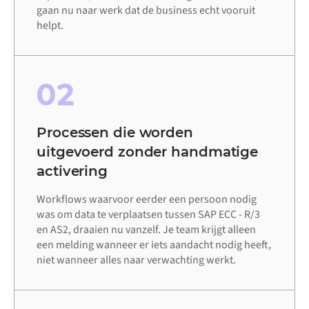
gaan nu naar werk dat de business echt vooruit
helpt.
02
Processen die worden
uitgevoerd zonder handmatige
activering
Workflows waarvoor eerder een persoon nodig
was om data te verplaatsen tussen SAP ECC - R/3
en AS2, draaien nu vanzelf. Je team krijgt alleen
een melding wanneer er iets aandacht nodig heeft,
niet wanneer alles naar verwachting werkt.