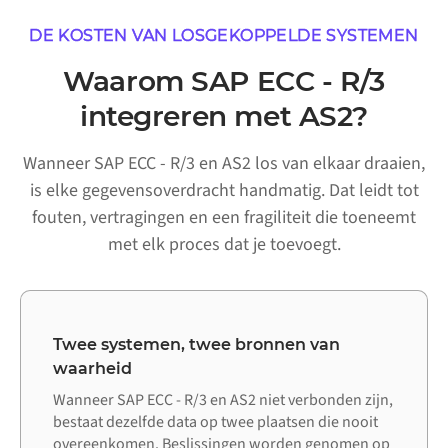
DE KOSTEN VAN LOSGEKOPPELDE SYSTEMEN
Waarom SAP ECC - R/3
integreren met AS2?
Wanneer SAP ECC - R/3 en AS2 los van elkaar draaien,
is elke gegevensoverdracht handmatig. Dat leidt tot
fouten, vertragingen en een fragiliteit die toeneemt
met elk proces dat je toevoegt.
Twee systemen, twee bronnen van
waarheid
Wanneer SAP ECC - R/3 en AS2 niet verbonden zijn,
bestaat dezelfde data op twee plaatsen die nooit
overeenkomen. Beslissingen worden genomen op