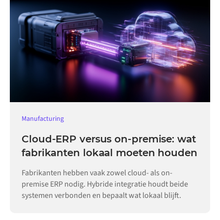
Manufacturing
Cloud-ERP versus on-premise: wat
fabrikanten lokaal moeten houden
Fabrikanten hebben vaak zowel cloud- als on-
premise ERP nodig. Hybride integratie houdt beide
systemen verbonden en bepaalt wat lokaal blijft.