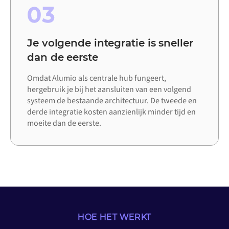
03
Je volgende integratie is sneller
dan de eerste
Omdat Alumio als centrale hub fungeert,
hergebruik je bij het aansluiten van een volgend
systeem de bestaande architectuur. De tweede en
derde integratie kosten aanzienlijk minder tijd en
moeite dan de eerste.
HOE HET WERKT