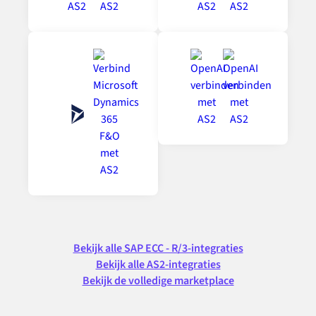
Bekijk alle SAP ECC - R/3-integraties
Bekijk alle AS2-integraties
Bekijk de volledige marketplace