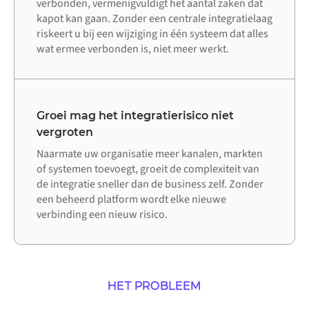
verbonden, vermenigvuldigt het aantal zaken dat
kapot kan gaan. Zonder een centrale integratielaag
riskeert u bij een wijziging in één systeem dat alles
wat ermee verbonden is, niet meer werkt.
Groei mag het integratierisico niet
vergroten
Naarmate uw organisatie meer kanalen, markten
of systemen toevoegt, groeit de complexiteit van
de integratie sneller dan de business zelf. Zonder
een beheerd platform wordt elke nieuwe
verbinding een nieuw risico.
HET PROBLEEM