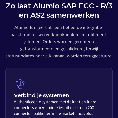
Zo laat Alumio SAP ECC - R/3
en AS2 samenwerken
Alumio fungeert als een beheerde integratie-
backbone tussen verkoopkanalen en fulfillment-
systemen. Orders worden gerouteerd,
getransformeerd en gevalideerd, terwijl
statusupdates naar elk kanaal worden teruggestuurd.
Verbind je systemen
Authenticeer je systemen met de kant-en-klare
connectors van Alumio. Kies uit meer dan 200
connector-pakketten in de marketplace, plus