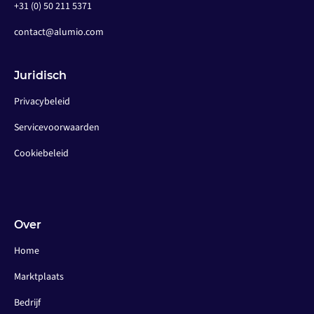
+31 (0) 50 211 5371
contact@alumio.com
Juridisch
Privacybeleid
Servicevoorwaarden
Cookiebeleid
Over
Home
Marktplaats
Bedrijf