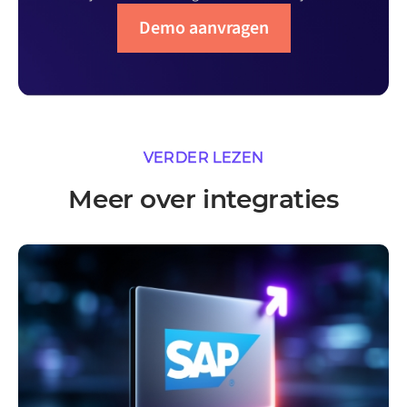
Demo aanvragen
VERDER LEZEN
Meer over integraties