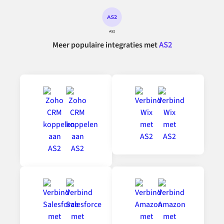
Meer populaire integraties met
AS2