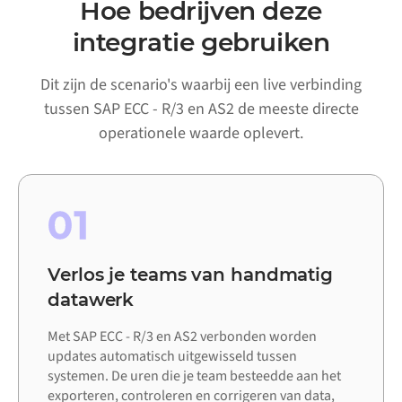
Hoe bedrijven deze
integratie gebruiken
Dit zijn de scenario's waarbij een live verbinding
tussen SAP ECC - R/3 en AS2 de meeste directe
operationele waarde oplevert.
01
Verlos je teams van handmatig
datawerk
Met SAP ECC - R/3 en AS2 verbonden worden
updates automatisch uitgewisseld tussen
systemen. De uren die je team besteedde aan het
exporteren, controleren en corrigeren van data,