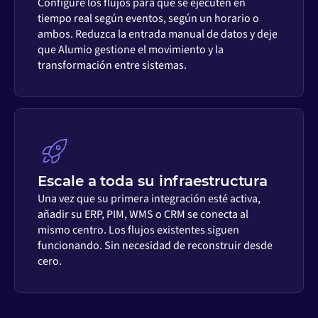
Configure los flujos para que se ejecuten en
tiempo real según eventos, según un horario o
ambos. Reduzca la entrada manual de datos y deje
que Alumio gestione el movimiento y la
transformación entre sistemas.
Escale a toda su infraestructura
Una vez que su primera integración esté activa,
añadir su ERP, PIM, WMS o CRM se conecta al
mismo centro. Los flujos existentes siguen
funcionando. Sin necesidad de reconstruir desde
cero.