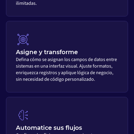
ilimitadas.
Asigne y transforme
Defina cómo se asignan los campos de datos entre
sistemas en una interfaz visual. Ajuste formatos,
enriquezca registros y aplique lógica de negocio,
sin necesidad de código personalizado.
Automatice sus flujos