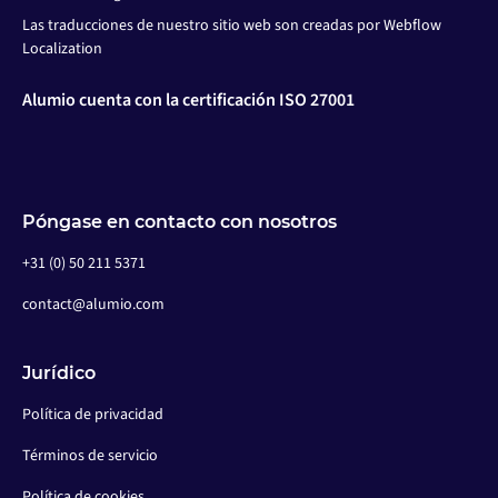
Las traducciones de nuestro sitio web son creadas por Webflow
Localization
Alumio cuenta con la certificación ISO 27001
Póngase en contacto con nosotros
+31 (0) 50 211 5371
contact@alumio.com
Jurídico
Política de privacidad
Términos de servicio
Política de cookies