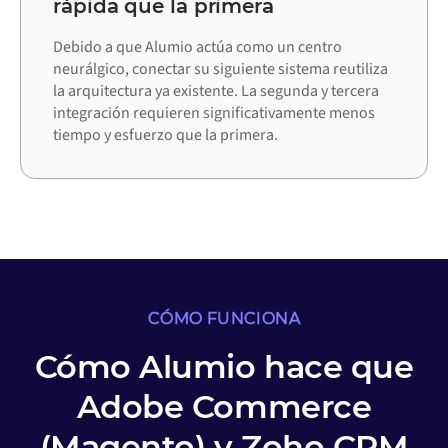
rápida que la primera
Debido a que Alumio actúa como un centro
neurálgico, conectar su siguiente sistema reutiliza
la arquitectura ya existente. La segunda y tercera
integración requieren significativamente menos
tiempo y esfuerzo que la primera.
CÓMO FUNCIONA
Cómo Alumio hace que
Adobe Commerce
(Magento) y Zoho CRM