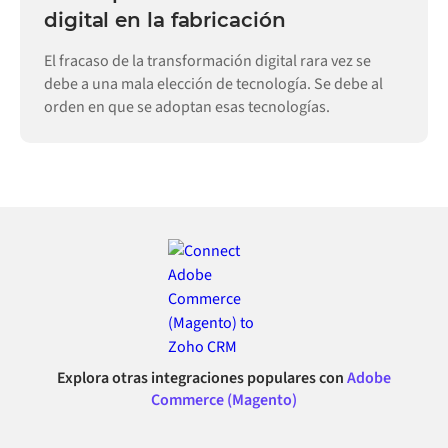
digital en la fabricación
El fracaso de la transformación digital rara vez se
debe a una mala elección de tecnología. Se debe al
orden en que se adoptan esas tecnologías.
Explora otras integraciones populares con
Adobe
Commerce (Magento)