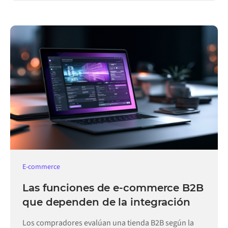
E-commerce
Las funciones de e-commerce B2B
que dependen de la integración
Los compradores evalúan una tienda B2B según la