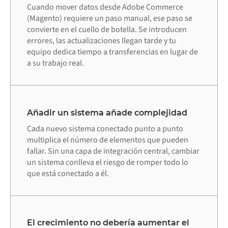
Cuando mover datos desde Adobe Commerce
(Magento) requiere un paso manual, ese paso se
convierte en el cuello de botella. Se introducen
errores, las actualizaciones llegan tarde y tu
equipo dedica tiempo a transferencias en lugar de
a su trabajo real.
Añadir un sistema añade complejidad
Cada nuevo sistema conectado punto a punto
multiplica el número de elementos que pueden
fallar. Sin una capa de integración central, cambiar
un sistema conlleva el riesgo de romper todo lo
que está conectado a él.
El crecimiento no debería aumentar el