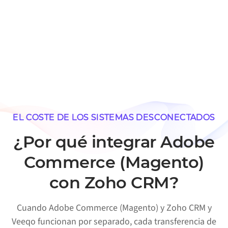
EL COSTE DE LOS SISTEMAS DESCONECTADOS
¿Por qué integrar Adobe
Commerce (Magento)
con Zoho CRM?
Cuando Adobe Commerce (Magento) y Zoho CRM y
Veeqo funcionan por separado, cada transferencia de