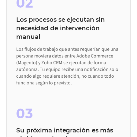
02
Los procesos se ejecutan sin
necesidad de intervención
manual
Los flujos de trabajo que antes requerían que una
persona moviera datos entre Adobe Commerce
(Magento) y Zoho CRM se ejecutan de forma
autónoma. Tu equipo recibe una notificación solo
cuando algo requiere atención, no cuando todo
funciona según lo previsto.
03
Su próxima integración es más