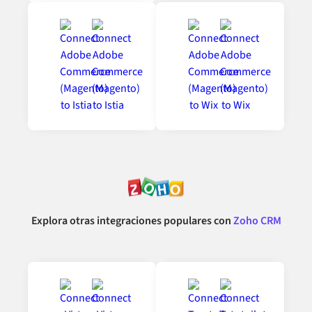
Explora otras integraciones populares con
Zoho CRM