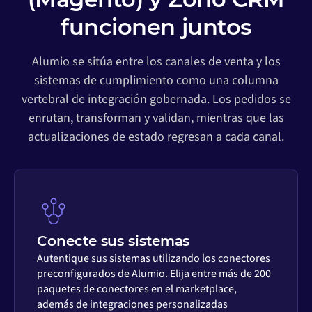
funcionen juntos
Alumio se sitúa entre los canales de venta y los
sistemas de cumplimiento como una columna
vertebral de integración gobernada. Los pedidos se
enrutan, transforman y validan, mientras que las
actualizaciones de estado regresan a cada canal.
Conecte sus sistemas
Autentique sus sistemas utilizando los conectores
preconfigurados de Alumio. Elija entre más de 200
paquetes de conectores en el marketplace,
además de integraciones personalizadas