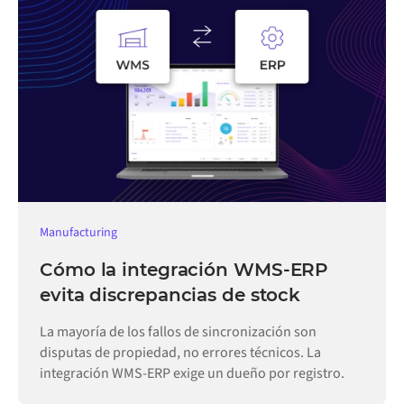
Manufacturing
Cómo la integración WMS-ERP
evita discrepancias de stock
La mayoría de los fallos de sincronización son
disputas de propiedad, no errores técnicos. La
integración WMS-ERP exige un dueño por registro.