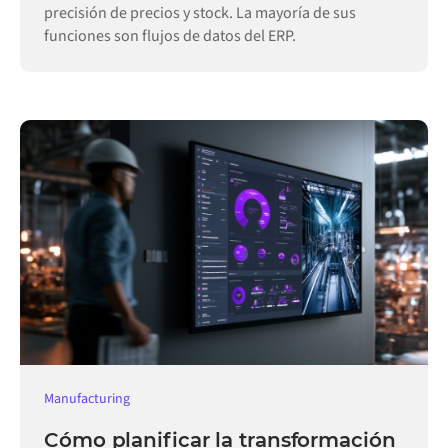
precisión de precios y stock. La mayoría de sus
funciones son flujos de datos del ERP.
Manufacturing
Cómo planificar la transformación