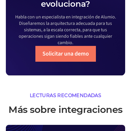
evoluciona?
Habla con un especialista en integración de Alumio.
Diseñaremos la arquitectura adecuada para tus
sistemas, a la escala correcta, para que tus
operaciones sigan siendo fiables ante cualquier
cambio.
Solicitar una demo
LECTURAS RECOMENDADAS
Más sobre integraciones