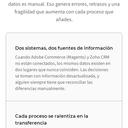
datos es manual. Eso genera errores, retrasos y una
fragilidad que aumenta con cada proceso que
añades.
Dos sistemas, dos fuentes de información
Cuando Adobe Commerce (Magento) y Zoho CRM
no están conectados, los mismos datos existen en
dos lugares que nunca coinciden. Las decisiones
se toman con información desactualizada, y
alguien siempre tiene que reconciliar las
diferencias manualmente.
Cada proceso se ralentiza en la
transferencia