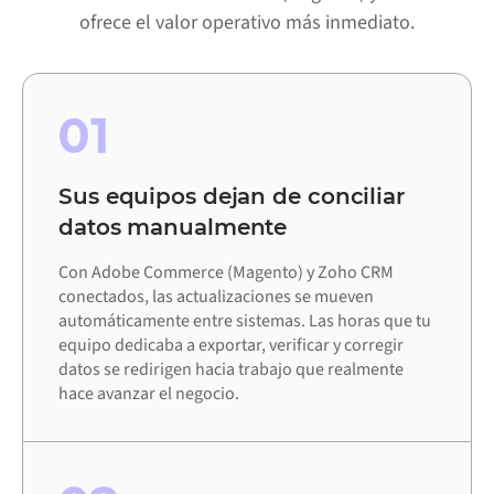
ofrece el valor operativo más inmediato.
01
Sus equipos dejan de conciliar
datos manualmente
Con Adobe Commerce (Magento) y Zoho CRM
conectados, las actualizaciones se mueven
automáticamente entre sistemas. Las horas que tu
equipo dedicaba a exportar, verificar y corregir
datos se redirigen hacia trabajo que realmente
hace avanzar el negocio.