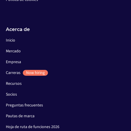
Acerca de
Inicio
Mercado
Empresa
Carreras
Now hiring
Recursos
Socios
Preguntas frecuentes
Pautas de marca
Hoja de ruta de funciones 2026