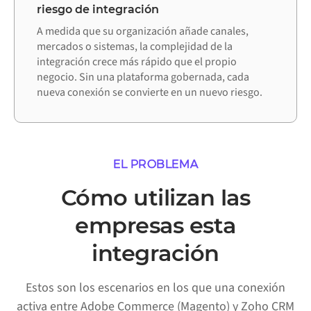
riesgo de integración
A medida que su organización añade canales,
mercados o sistemas, la complejidad de la
integración crece más rápido que el propio
negocio. Sin una plataforma gobernada, cada
nueva conexión se convierte en un nuevo riesgo.
EL PROBLEMA
Cómo utilizan las
empresas esta
integración
Estos son los escenarios en los que una conexión
activa entre Adobe Commerce (Magento) y Zoho CRM