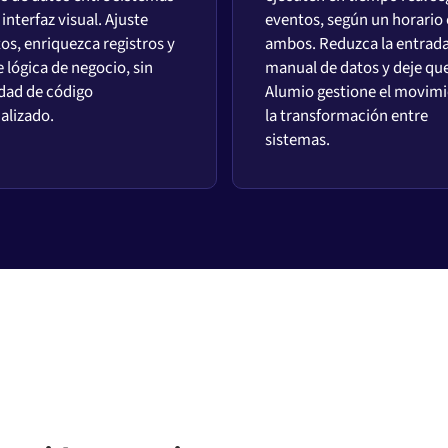
interfaz visual. Ajuste
eventos, según un horario 
os, enriquezca registros y
ambos. Reduzca la entrad
 lógica de negocio, sin
manual de datos y deje qu
dad de código
Alumio gestione el movimi
alizado.
la transformación entre
sistemas.