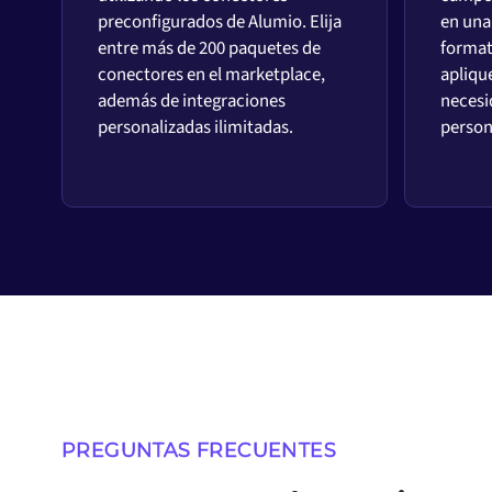
preconfigurados de Alumio. Elija
en una 
entre más de 200 paquetes de
format
conectores en el marketplace,
aplique
además de integraciones
necesi
personalizadas ilimitadas.
person
PREGUNTAS FRECUENTES