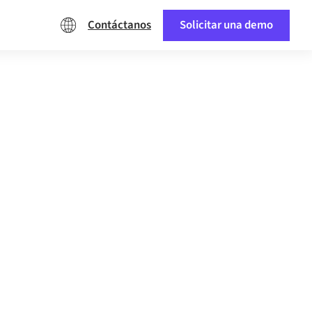
Contáctanos
Solicitar una demo