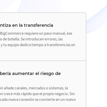
ntiza en la transferencia
BigCommerce requiere un paso manual, ese
o de botella. Se introducen errores, las
e y tu equipo dedica tiempo a transferencias en
bería aumentar el riesgo de
ón añade canales, mercados o sistemas, la
ón crece más rápido que el propio negocio. Sin
cada nueva conexión se convierte en un nuevo