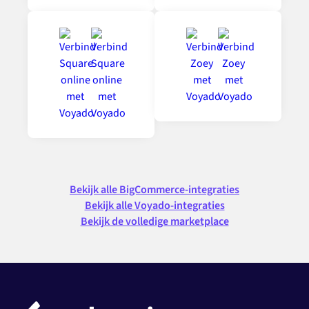
Bekijk alle BigCommerce-integraties
Bekijk alle Voyado-integraties
Bekijk de volledige marketplace