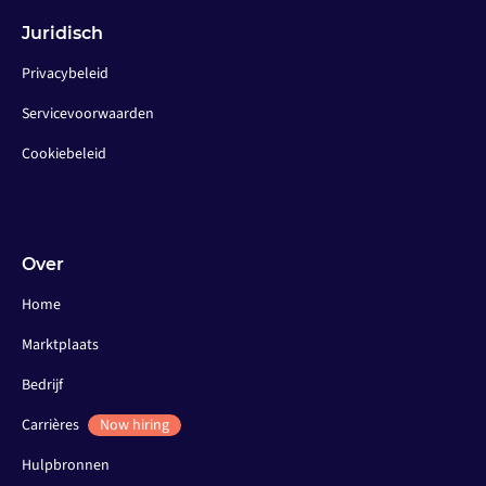
Juridisch
Privacybeleid
Servicevoorwaarden
Cookiebeleid
Over
Home
Marktplaats
Bedrijf
Carrières
Now hiring
Hulpbronnen