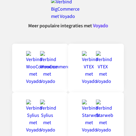
Meer populaire integraties met
Voyado