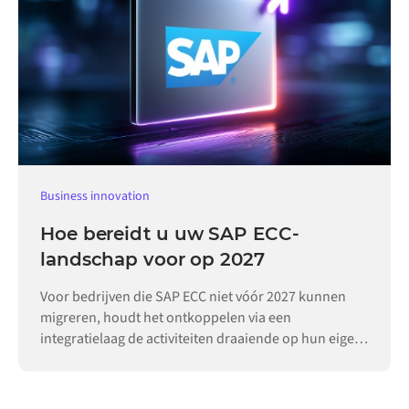
Business innovation
Hoe bereidt u uw SAP ECC-
landschap voor op 2027
Voor bedrijven die SAP ECC niet vóór 2027 kunnen
migreren, houdt het ontkoppelen via een
integratielaag de activiteiten draaiende op hun eigen
tempo.