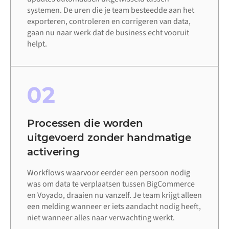
systemen. De uren die je team besteedde aan het
exporteren, controleren en corrigeren van data,
gaan nu naar werk dat de business echt vooruit
helpt.
02
Processen die worden
uitgevoerd zonder handmatige
activering
Workflows waarvoor eerder een persoon nodig
was om data te verplaatsen tussen BigCommerce
en Voyado, draaien nu vanzelf. Je team krijgt alleen
een melding wanneer er iets aandacht nodig heeft,
niet wanneer alles naar verwachting werkt.