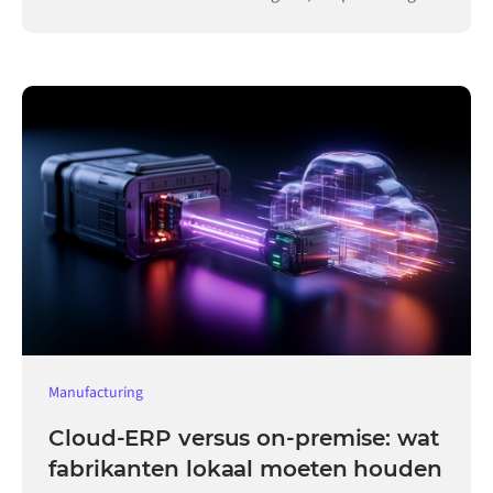
Manufacturing
Cloud-ERP versus on-premise: wat
fabrikanten lokaal moeten houden