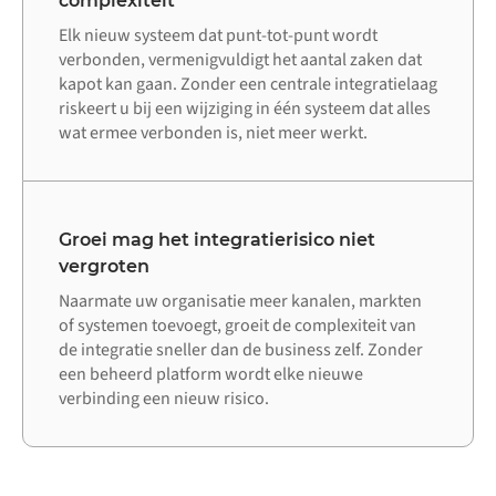
complexiteit
Elk nieuw systeem dat punt-tot-punt wordt
verbonden, vermenigvuldigt het aantal zaken dat
kapot kan gaan. Zonder een centrale integratielaag
riskeert u bij een wijziging in één systeem dat alles
wat ermee verbonden is, niet meer werkt.
Groei mag het integratierisico niet
vergroten
Naarmate uw organisatie meer kanalen, markten
of systemen toevoegt, groeit de complexiteit van
de integratie sneller dan de business zelf. Zonder
een beheerd platform wordt elke nieuwe
verbinding een nieuw risico.