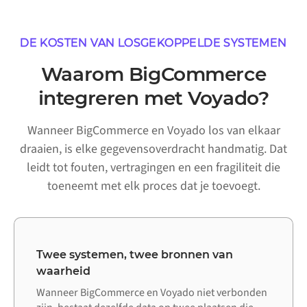
DE KOSTEN VAN LOSGEKOPPELDE SYSTEMEN
Waarom BigCommerce
integreren met Voyado?
Wanneer BigCommerce en Voyado los van elkaar
draaien, is elke gegevensoverdracht handmatig. Dat
leidt tot fouten, vertragingen en een fragiliteit die
toeneemt met elk proces dat je toevoegt.
Twee systemen, twee bronnen van
waarheid
Wanneer BigCommerce en Voyado niet verbonden