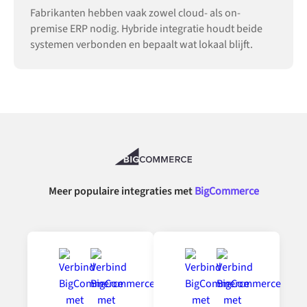
Fabrikanten hebben vaak zowel cloud- als on-
premise ERP nodig. Hybride integratie houdt beide
systemen verbonden en bepaalt wat lokaal blijft.
Meer populaire integraties met
BigCommerce