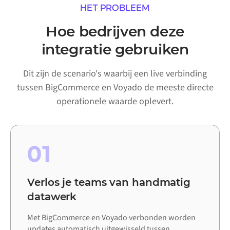
HET PROBLEEM
Hoe bedrijven deze
integratie gebruiken
Dit zijn de scenario's waarbij een live verbinding
tussen BigCommerce en Voyado de meeste directe
operationele waarde oplevert.
01
Verlos je teams van handmatig
datawerk
Met BigCommerce en Voyado verbonden worden
updates automatisch uitgewisseld tussen