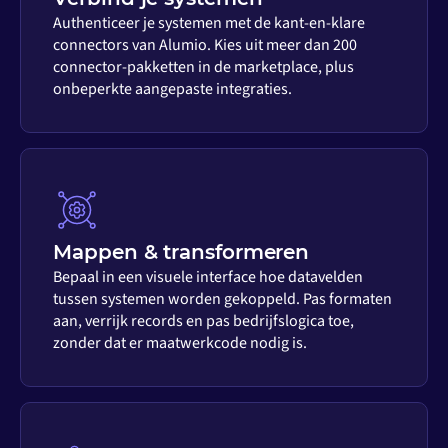
Authenticeer je systemen met de kant-en-klare
connectors van Alumio. Kies uit meer dan 200
connector-pakketten in de marketplace, plus
onbeperkte aangepaste integraties.
Mappen & transformeren
Bepaal in een visuele interface hoe datavelden
tussen systemen worden gekoppeld. Pas formaten
aan, verrijk records en pas bedrijfslogica toe,
zonder dat er maatwerkcode nodig is.