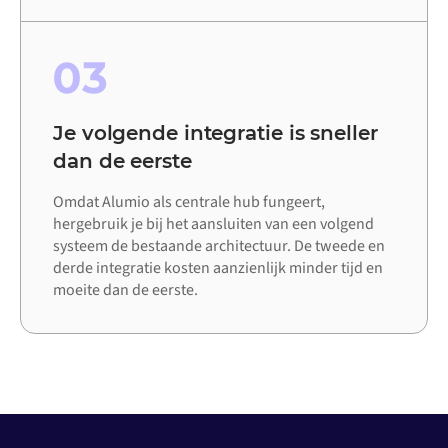
03
Je volgende integratie is sneller
dan de eerste
Omdat Alumio als centrale hub fungeert,
hergebruik je bij het aansluiten van een volgend
systeem de bestaande architectuur. De tweede en
derde integratie kosten aanzienlijk minder tijd en
moeite dan de eerste.