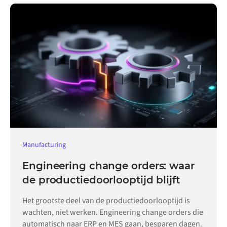
Manufacturing
Engineering change orders: waar
de productiedoorlooptijd blijft
Het grootste deel van de productiedoorlooptijd is
wachten, niet werken. Engineering change orders die
automatisch naar ERP en MES gaan, besparen dagen.