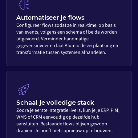
Automatiseer je flows
Configureer flows zodat ze in real-time, op basis
van events, volgens een schema of beide worden
uitgevoerd. Verminder handmatige
gegevensinvoer en laat Alumio de verplaatsing en
transformatie tussen systemen afhandelen.
Schaal je volledige stack
Zodra je eerste integratie live is, kun je je ERP, PIM,
WMS of CRM eenvoudig op dezelfde hub
aansluiten. Bestaande flows blijven gewoon
draaien. Je hoeft niets opnieuw op te bouwen.