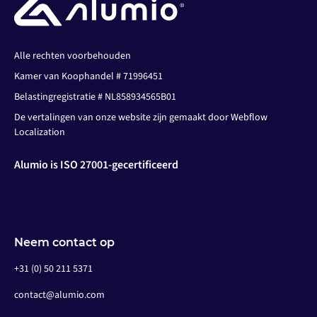
Alle rechten voorbehouden
Kamer van Koophandel # 71996451
Belastingregistratie # NL858934565B01
De vertalingen van onze website zijn gemaakt door Webflow
Localization
Alumio is ISO 27001-gecertificeerd
Neem contact op
+31 (0) 50 211 5371
contact@alumio.com