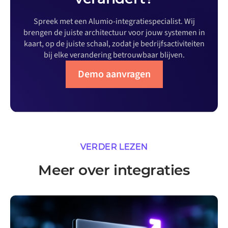
Spreek met een Alumio-integratiespecialist. Wij
brengen de juiste architectuur voor jouw systemen in
kaart, op de juiste schaal, zodat je bedrijfsactiviteiten
bij elke verandering betrouwbaar blijven.
Demo aanvragen
VERDER LEZEN
Meer over integraties