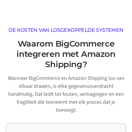
DE KOSTEN VAN LOSGEKOPPELDE SYSTEMEN
Waarom BigCommerce
integreren met Amazon
Shipping?
Wanneer BigCommerce en Amazon Shipping los van
elkaar draaien, is elke gegevensoverdracht
handmatig. Dat leidt tot fouten, vertragingen en een
fragiliteit die toeneemt met elk proces dat je
toevoegt.