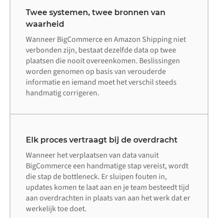
Twee systemen, twee bronnen van
waarheid
Wanneer BigCommerce en Amazon Shipping niet
verbonden zijn, bestaat dezelfde data op twee
plaatsen die nooit overeenkomen. Beslissingen
worden genomen op basis van verouderde
informatie en iemand moet het verschil steeds
handmatig corrigeren.
Elk proces vertraagt bij de overdracht
Wanneer het verplaatsen van data vanuit
BigCommerce een handmatige stap vereist, wordt
die stap de bottleneck. Er sluipen fouten in,
updates komen te laat aan en je team besteedt tijd
aan overdrachten in plaats van aan het werk dat er
werkelijk toe doet.