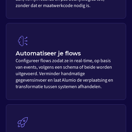
zonder dat er maatwerkcode nodig is.
Automatiseer je flows
Configureer flows zodat ze in real-time, op basis
van events, volgens een schema of beide worden
uitgevoerd. Verminder handmatige
gegevensinvoer en laat Alumio de verplaatsing en
transformatie tussen systemen afhandelen.