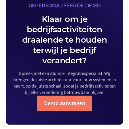
GEPERSONALISEERDE DEMO
Klaar om je
bedrijfsactiviteiten
draaiende te houden
terwijl je bedrijf
verandert?
Spreek met een Alumio-integratiespecialist. Wij
brengen de juiste architectuur voor jouw systemen in
kaart, op de juiste schaal, zodat je bedrijfsactiviteiten
bij elke verandering betrouwbaar blijven.
Demo aanvragen