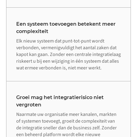
Een systeem toevoegen betekent meer
complexiteit
Elk nieuw systeem dat punt-tot-punt wordt
verbonden, vermenigvuldigt het aantal zaken dat
kapot kan gaan. Zonder een centrale integratielaag
riskeert u bij een wijziging in één systeem dat alles
wat ermee verbonden is, niet meer werkt.
Groei mag het integratierisico niet
vergroten
Naarmate uw organisatie meer kanalen, markten
of systemen toevoegt, groeit de complexiteit van
de integratie sneller dan de business zelf. Zonder
een beheerd platform wordt elke nieuwe