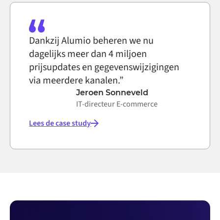
Dankzij Alumio beheren we nu
dagelijks meer dan 4 miljoen
prijsupdates en gegevenswijzigingen
via meerdere kanalen.”
Jeroen Sonneveld
IT-directeur E-commerce
Lees de case study