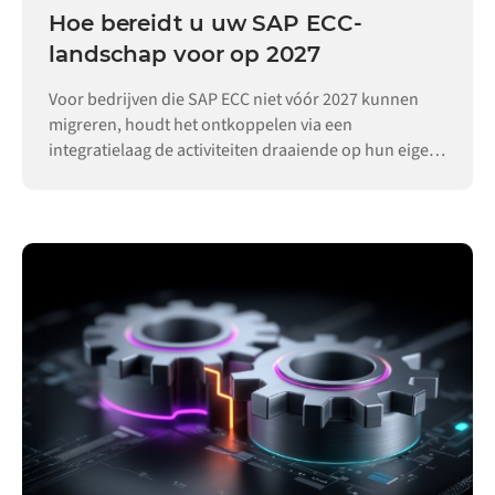
Hoe bereidt u uw SAP ECC-
landschap voor op 2027
Voor bedrijven die SAP ECC niet vóór 2027 kunnen
migreren, houdt het ontkoppelen via een
integratielaag de activiteiten draaiende op hun eigen
tempo.