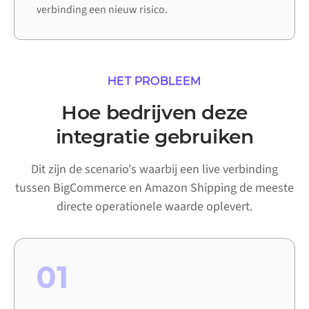
verbinding een nieuw risico.
HET PROBLEEM
Hoe bedrijven deze
integratie gebruiken
Dit zijn de scenario's waarbij een live verbinding
tussen BigCommerce en Amazon Shipping de meeste
directe operationele waarde oplevert.
01