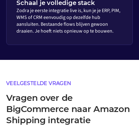
Schaal je volledige stack
Zodra je eerste integratie live is, kun je je ERP, PIM,
WMS of CRM eenvoudig op dezelfde hub
aansluiten. Bestaande flows blijven gewoon
draaien. Je hoeft niets opnieuw op te bouwen.
VEELGESTELDE VRAGEN
Vragen over de
BigCommerce naar Amazon
Shipping integratie