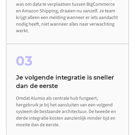
was om data te verplaatsen tussen BigCommerce
en Amazon Shipping, draaien nu vanzelf. Je team
krijgt alleen een melding wanneer er iets aandacht
nodig heeft, niet wanneer alles naar verwachting
werkt.
03
Je volgende integratie is sneller
dan de eerste
Omdat Alumio als centrale hub fungeert,
hergebruik je bij het aansluiten van een volgend
systeem de bestaande architectuur. De tweede en
derde integratie kosten aanzienlijk minder tijd en
moeite dan de eerste.