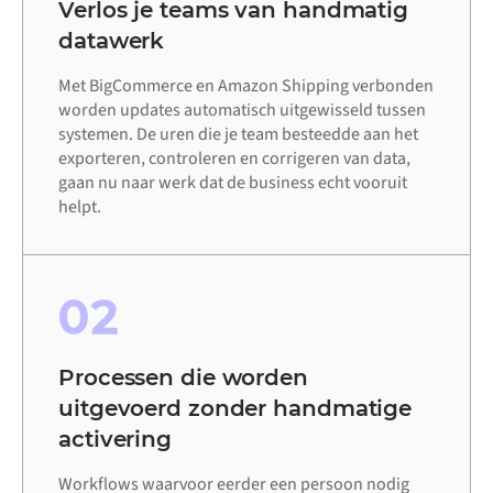
Verlos je teams van handmatig
datawerk
Met BigCommerce en Amazon Shipping verbonden
worden updates automatisch uitgewisseld tussen
systemen. De uren die je team besteedde aan het
exporteren, controleren en corrigeren van data,
gaan nu naar werk dat de business echt vooruit
helpt.
02
Processen die worden
uitgevoerd zonder handmatige
activering
Workflows waarvoor eerder een persoon nodig