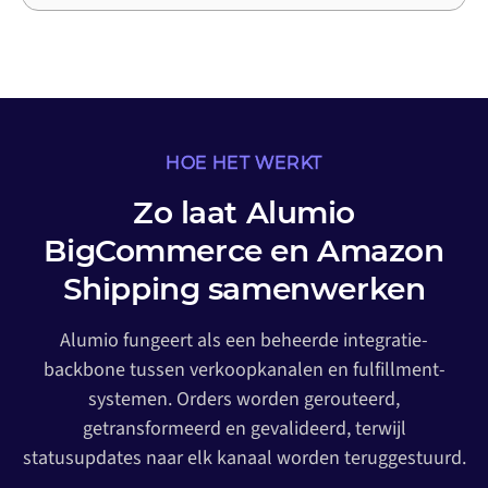
HOE HET WERKT
Zo laat Alumio
BigCommerce en Amazon
Shipping samenwerken
Alumio fungeert als een beheerde integratie-
backbone tussen verkoopkanalen en fulfillment-
systemen. Orders worden gerouteerd,
getransformeerd en gevalideerd, terwijl
statusupdates naar elk kanaal worden teruggestuurd.