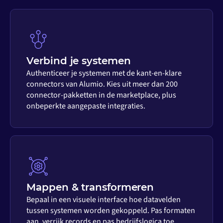
Verbind je systemen
Authenticeer je systemen met de kant-en-klare
connectors van Alumio. Kies uit meer dan 200
connector-pakketten in de marketplace, plus
onbeperkte aangepaste integraties.
Mappen & transformeren
Bepaal in een visuele interface hoe datavelden
tussen systemen worden gekoppeld. Pas formaten
aan, verrijk records en pas bedrijfslogica toe,