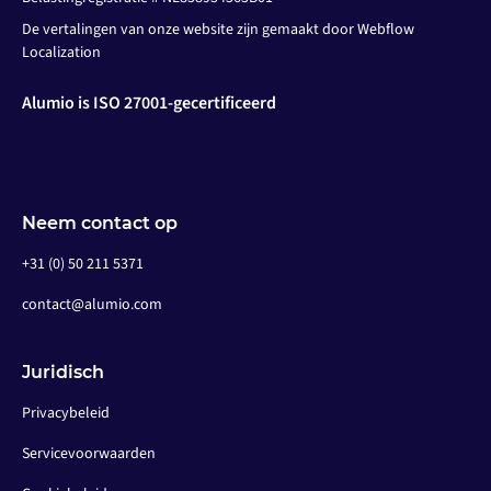
De vertalingen van onze website zijn gemaakt door Webflow
Localization
Alumio is ISO 27001-gecertificeerd
Neem contact op
+31 (0) 50 211 5371
contact@alumio.com
Juridisch
Privacybeleid
Servicevoorwaarden