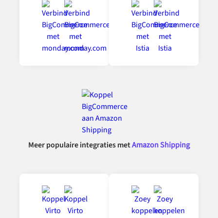
Meer populaire integraties met
Amazon Shipping