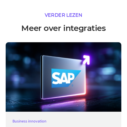
VERDER LEZEN
Meer over integraties
Business innovation