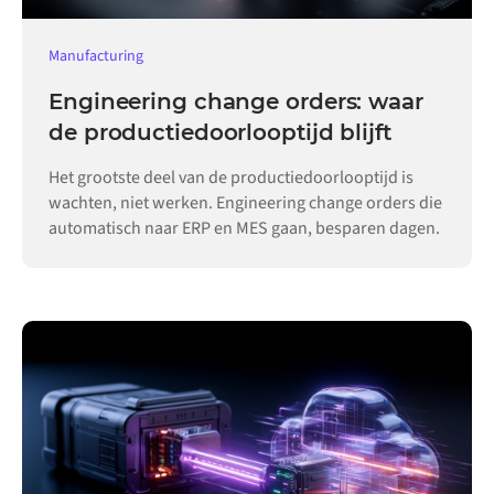
Manufacturing
Engineering change orders: waar
de productiedoorlooptijd blijft
Het grootste deel van de productiedoorlooptijd is
wachten, niet werken. Engineering change orders die
automatisch naar ERP en MES gaan, besparen dagen.