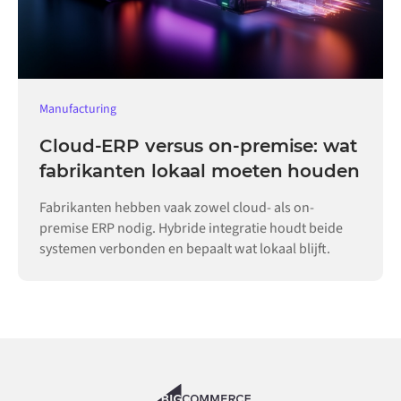
Manufacturing
Cloud-ERP versus on-premise: wat
fabrikanten lokaal moeten houden
Fabrikanten hebben vaak zowel cloud- als on-
premise ERP nodig. Hybride integratie houdt beide
systemen verbonden en bepaalt wat lokaal blijft.