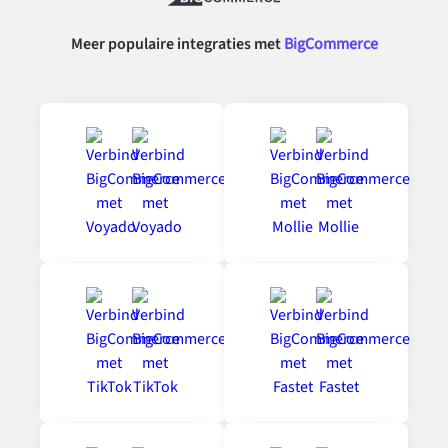
Meer populaire integraties met
BigCommerce