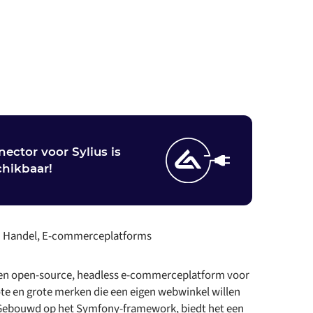
ector voor Sylius is
hikbaar!
:
Handel, E-commerceplatforms
 een open-source, headless e-commerceplatform voor
te en grote merken die een eigen webwinkel willen
ebouwd op het Symfony-framework, biedt het een