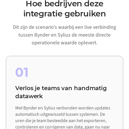
Hoe bedrijven deze
integratie gebruiken
Dit zijn de scenario's waarbij een live verbinding
tussen Bynder en Sylius de meeste directe
operationele waarde oplevert.
01
Verlos je teams van handmatig
datawerk
Met Bynder en Sylius verbonden worden updates
automatisch uitgewisseld tussen systemen. De
uren die je team besteedde aan het exporteren,
controleren en corrigeren van data, gaan nu naar