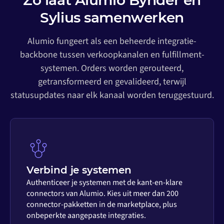
Zo laat Alumio Bynder en
Sylius samenwerken
Alumio fungeert als een beheerde integratie-
backbone tussen verkoopkanalen en fulfillment-
systemen. Orders worden gerouteerd,
getransformeerd en gevalideerd, terwijl
statusupdates naar elk kanaal worden teruggestuurd.
Verbind je systemen
Authenticeer je systemen met de kant-en-klare
connectors van Alumio. Kies uit meer dan 200
connector-pakketten in de marketplace, plus
onbeperkte aangepaste integraties.