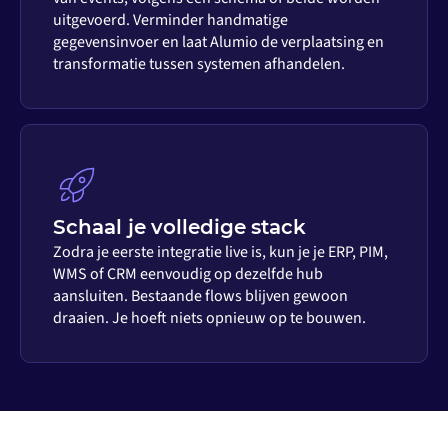
uitgevoerd. Verminder handmatige
gegevensinvoer en laat Alumio de verplaatsing en
transformatie tussen systemen afhandelen.
Schaal je volledige stack
Zodra je eerste integratie live is, kun je je ERP, PIM,
WMS of CRM eenvoudig op dezelfde hub
aansluiten. Bestaande flows blijven gewoon
draaien. Je hoeft niets opnieuw op te bouwen.