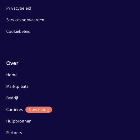
Privacybeleid
Servicevoorwaarden
Cookiebeleid
Over
Home
Marktplaats
Bedrijf
Carrières
Now hiring
Hulpbronnen
Partners