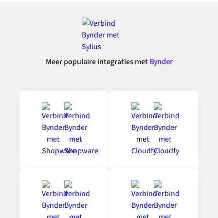
Meer populaire integraties met
Bynder