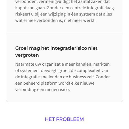
verbonden, vermenigvuldigt het aantal zaken dat
kapot kan gaan. Zonder een centrale integratielaag
riskeert u bij een wijziging in één systeem dat alles
wat ermee verbonden is, niet meer werkt.
Groei mag het integratierisico niet
vergroten
Naarmate uw organisatie meer kanalen, markten
of systemen toevoegt, groeit de complexiteit van
de integratie sneller dan de business zelf. Zonder
een beheerd platform wordt elke nieuwe
verbinding een nieuw risico.
HET PROBLEEM