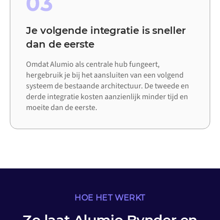
03
Je volgende integratie is sneller
dan de eerste
Omdat Alumio als centrale hub fungeert,
hergebruik je bij het aansluiten van een volgend
systeem de bestaande architectuur. De tweede en
derde integratie kosten aanzienlijk minder tijd en
moeite dan de eerste.
HOE HET WERKT