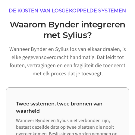
DE KOSTEN VAN LOSGEKOPPELDE SYSTEMEN
Waarom Bynder integreren
met Sylius?
Wanneer Bynder en Sylius los van elkaar draaien, is
elke gegevensoverdracht handmatig. Dat leidt tot
fouten, vertragingen en een fragiliteit die toeneemt
met elk proces dat je toevoegt.
Twee systemen, twee bronnen van
waarheid
Wanneer Bynder en Sylius niet verbonden zijn,
bestaat dezelfde data op twee plaatsen die nooit
overeenkomen. Beslissingen worden genomen op