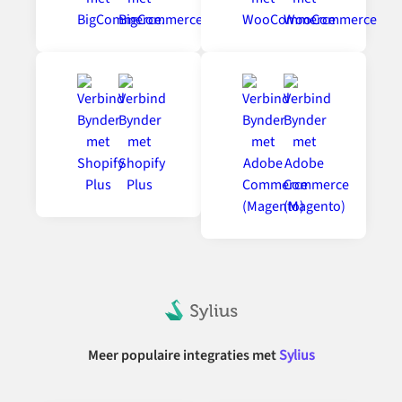
Meer populaire integraties met
Sylius