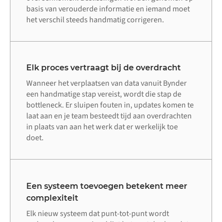
basis van verouderde informatie en iemand moet
het verschil steeds handmatig corrigeren.
Elk proces vertraagt bij de overdracht
Wanneer het verplaatsen van data vanuit Bynder
een handmatige stap vereist, wordt die stap de
bottleneck. Er sluipen fouten in, updates komen te
laat aan en je team besteedt tijd aan overdrachten
in plaats van aan het werk dat er werkelijk toe
doet.
Een systeem toevoegen betekent meer
complexiteit
Elk nieuw systeem dat punt-tot-punt wordt