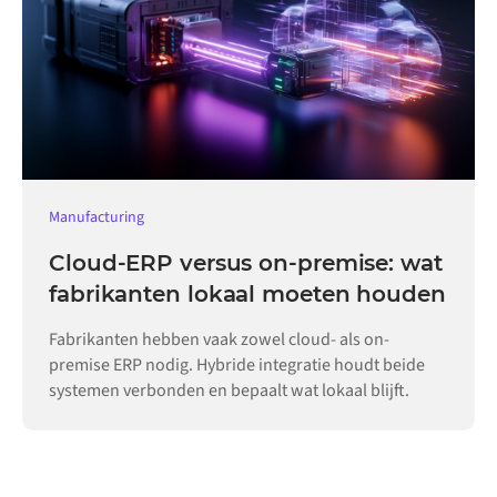
Manufacturing
Cloud-ERP versus on-premise: wat
fabrikanten lokaal moeten houden
Fabrikanten hebben vaak zowel cloud- als on-
premise ERP nodig. Hybride integratie houdt beide
systemen verbonden en bepaalt wat lokaal blijft.