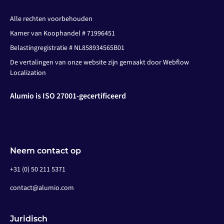
Alle rechten voorbehouden
Kamer van Koophandel # 71996451
Belastingregistratie # NL858934565B01
De vertalingen van onze website zijn gemaakt door Webflow
Localization
Alumio is ISO 27001-gecertificeerd
Neem contact op
+31 (0) 50 211 5371
contact@alumio.com
Juridisch