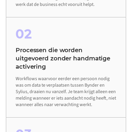
werk dat de business echt vooruit helpt.
02
Processen die worden
uitgevoerd zonder handmatige
activering
Workflows waarvoor eerder een persoon nodig
was om data te verplaatsen tussen Bynder en
Sylius, draaien nu vanzelf. Je team krijgt alleen een
melding wanneer er iets aandacht nodig heeft, niet
wanneer alles naar verwachting werkt.