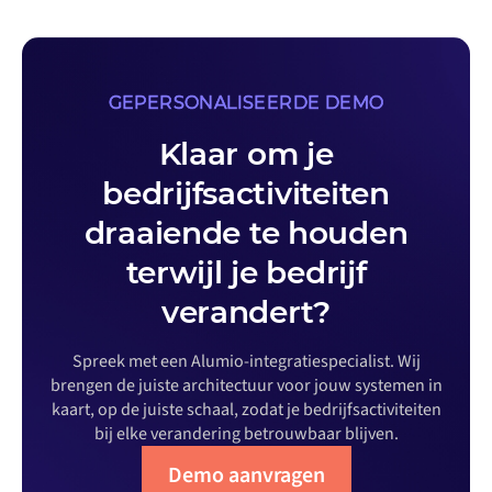
GEPERSONALISEERDE DEMO
Klaar om je
bedrijfsactiviteiten
draaiende te houden
terwijl je bedrijf
verandert?
Spreek met een Alumio-integratiespecialist. Wij
brengen de juiste architectuur voor jouw systemen in
kaart, op de juiste schaal, zodat je bedrijfsactiviteiten
bij elke verandering betrouwbaar blijven.
Demo aanvragen