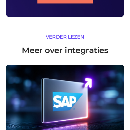
VERDER LEZEN
Meer over integraties