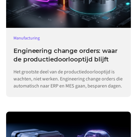
Manufacturing
Engineering change orders: waar
de productiedoorlooptijd blijft
Het grootste deel van de productiedoorlooptijd is
wachten, niet werken. Engineering change orders die
automatisch naar ERP en MES gaan, besparen dagen.