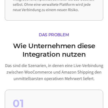
selbst. Ohne eine verwaltete Plattform wird jede
neue Verbindung zu einem neuen Risiko.
DAS PROBLEM
Wie Unternehmen diese
Integration nutzen
Das sind die Szenarien, in denen eine Live-Verbindung
zwischen WooCommerce und Amazon Shipping den
unmittelbarsten operativen Mehrwert liefert.
01