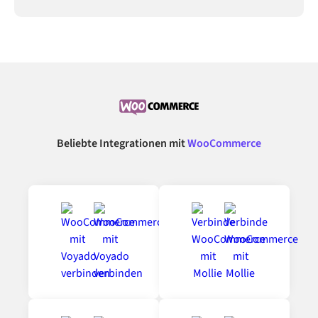
Beliebte Integrationen mit
WooCommerce