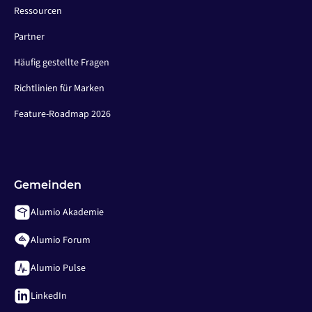
Ressourcen
Partner
Häufig gestellte Fragen
Richtlinien für Marken
Feature-Roadmap 2026
Gemeinden
Alumio Akademie
Alumio Forum
Alumio Pulse
LinkedIn