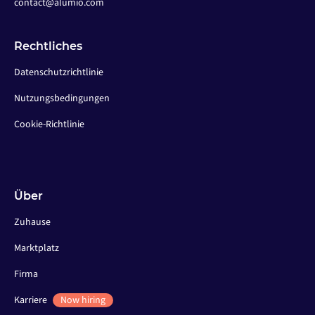
contact@alumio.com
Rechtliches
Datenschutzrichtlinie
Nutzungsbedingungen
Cookie-Richtlinie
Über
Zuhause
Marktplatz
Firma
Karriere
Now hiring