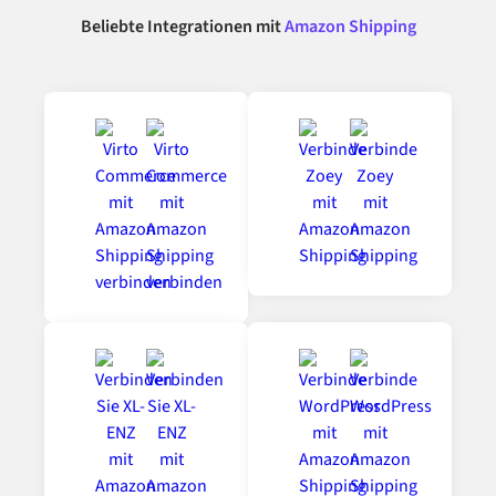
Beliebte Integrationen mit
Amazon Shipping