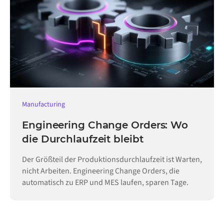
Manufacturing
Engineering Change Orders: Wo
die Durchlaufzeit bleibt
Der Größteil der Produktionsdurchlaufzeit ist Warten,
nicht Arbeiten. Engineering Change Orders, die
automatisch zu ERP und MES laufen, sparen Tage.