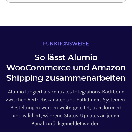
FUNKTIONSWEISE
So lässt Alumio
WooCommerce und Amazon
Shipping zusammenarbeiten
Alumio fungiert als zentrales Integrations-Backbone
zwischen Vertriebskanälen und Fulfillment-Systemen.
Bestellungen werden weitergeleitet, transformiert
und validiert, während Status-Updates an jeden
Kanal zurückgemeldet werden.