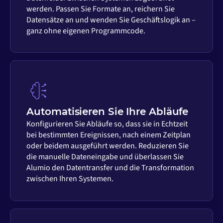
werden. Passen Sie Formate an, reichern Sie
Datensätze an und wenden Sie Geschäftslogik an –
ganz ohne eigenen Programmcode.
Automatisieren Sie Ihre Abläufe
Konfigurieren Sie Abläufe so, dass sie in Echtzeit
bei bestimmten Ereignissen, nach einem Zeitplan
oder beidem ausgeführt werden. Reduzieren Sie
die manuelle Dateneingabe und überlassen Sie
Alumio den Datentransfer und die Transformation
zwischen Ihren Systemen.