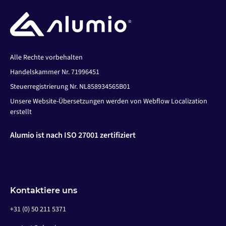
Alle Rechte vorbehalten
Handelskammer Nr. 71996451
Steuerregistrierung Nr. NL858934565B01
Unsere Website-Übersetzungen werden von Webflow Localization
erstellt
Alumio ist nach ISO 27001 zertifiziert
Kontaktiere uns
+31 (0) 50 211 5371