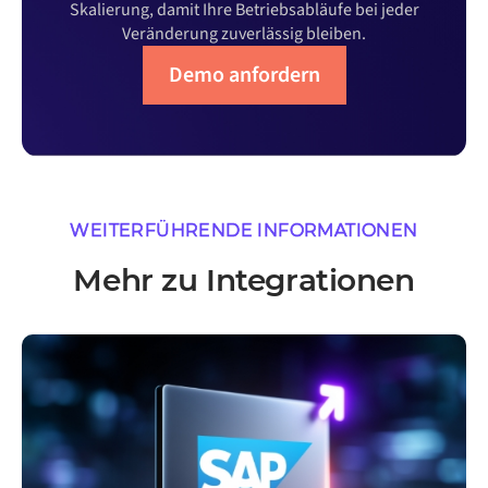
Skalierung, damit Ihre Betriebsabläufe bei jeder
Veränderung zuverlässig bleiben.
Demo anfordern
WEITERFÜHRENDE INFORMATIONEN
Mehr zu Integrationen