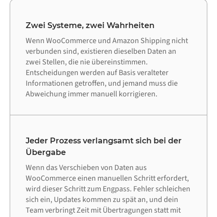
Zwei Systeme, zwei Wahrheiten
Wenn WooCommerce und Amazon Shipping nicht
verbunden sind, existieren dieselben Daten an
zwei Stellen, die nie übereinstimmen.
Entscheidungen werden auf Basis veralteter
Informationen getroffen, und jemand muss die
Abweichung immer manuell korrigieren.
Jeder Prozess verlangsamt sich bei der
Übergabe
Wenn das Verschieben von Daten aus
WooCommerce einen manuellen Schritt erfordert,
wird dieser Schritt zum Engpass. Fehler schleichen
sich ein, Updates kommen zu spät an, und dein
Team verbringt Zeit mit Übertragungen statt mit