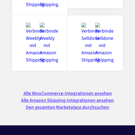
Alle WooCommerce-Integrationen ansehen
Alle Amazon Shipping-Integrationen ansehen
Den gesamten Marketplace durchsuchen