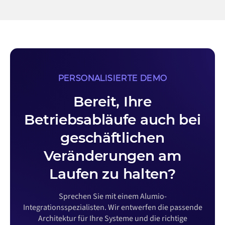
PERSONALISIERTE DEMO
Bereit, Ihre
Betriebsabläufe auch bei
geschäftlichen
Veränderungen am
Laufen zu halten?
Sprechen Sie mit einem Alumio-
Integrationsspezialisten. Wir entwerfen die passende
Architektur für Ihre Systeme und die richtige