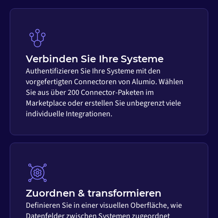
Verbinden Sie Ihre Systeme
Authentifizieren Sie Ihre Systeme mit den
vorgefertigten Connectoren von Alumio. Wählen
Sie aus über 200 Connector-Paketen im
Marketplace oder erstellen Sie unbegrenzt viele
individuelle Integrationen.
Zuordnen & transformieren
Definieren Sie in einer visuellen Oberfläche, wie
Datenfelder zwischen Systemen zugeordnet