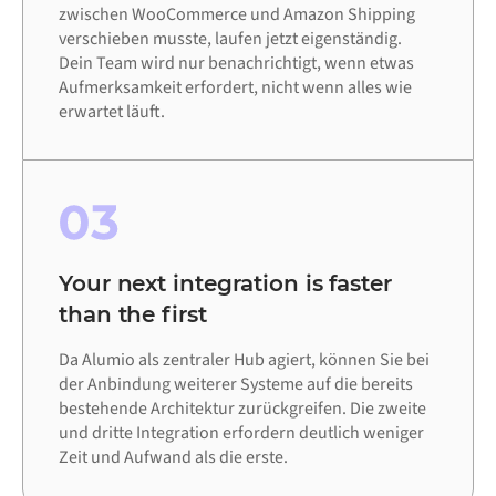
zwischen WooCommerce und Amazon Shipping
verschieben musste, laufen jetzt eigenständig.
Dein Team wird nur benachrichtigt, wenn etwas
Aufmerksamkeit erfordert, nicht wenn alles wie
erwartet läuft.
03
Your next integration is faster
than the first
Da Alumio als zentraler Hub agiert, können Sie bei
der Anbindung weiterer Systeme auf die bereits
bestehende Architektur zurückgreifen. Die zweite
und dritte Integration erfordern deutlich weniger
Zeit und Aufwand als die erste.