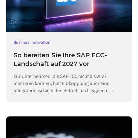
Business innovation
So bereiten Sie Ihre SAP ECC-
Landschaft auf 2027 vor
Für Unternehmen, die SAP ECC nicht bis 2027
migrieren können, hält Entkopplung über eine
Integrationsschicht den Betrieb nach eigenem
Zeitplan aufrecht.