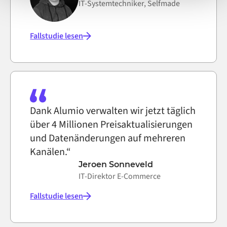
IT-Systemtechniker, Selfmade
Fallstudie lesen
Dank Alumio verwalten wir jetzt täglich
über 4 Millionen Preisaktualisierungen
und Datenänderungen auf mehreren
Kanälen.“
Jeroen Sonneveld
IT-Direktor E-Commerce
Fallstudie lesen