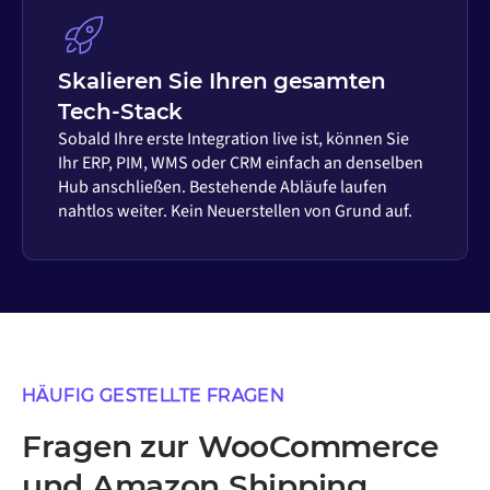
Skalieren Sie Ihren gesamten
Tech-Stack
Sobald Ihre erste Integration live ist, können Sie
Ihr ERP, PIM, WMS oder CRM einfach an denselben
Hub anschließen. Bestehende Abläufe laufen
nahtlos weiter. Kein Neuerstellen von Grund auf.
HÄUFIG GESTELLTE FRAGEN
Fragen zur WooCommerce
und Amazon Shipping