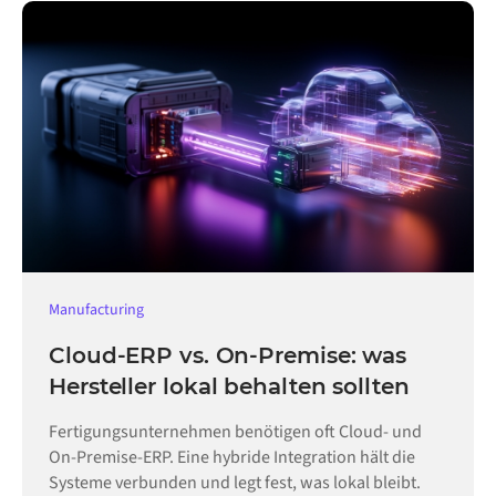
Manufacturing
Cloud-ERP vs. On-Premise: was
Hersteller lokal behalten sollten
Fertigungsunternehmen benötigen oft Cloud- und
On-Premise-ERP. Eine hybride Integration hält die
Systeme verbunden und legt fest, was lokal bleibt.