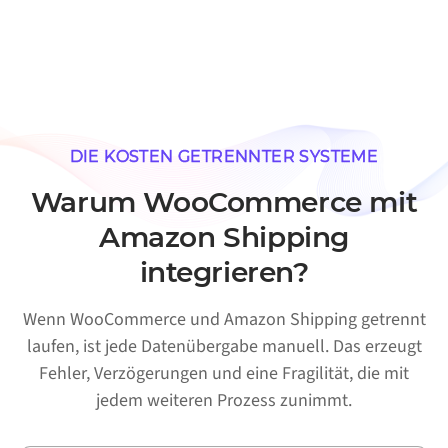
DIE KOSTEN GETRENNTER SYSTEME
Warum WooCommerce mit
Amazon Shipping
integrieren?
Wenn WooCommerce und Amazon Shipping getrennt
laufen, ist jede Datenübergabe manuell. Das erzeugt
Fehler, Verzögerungen und eine Fragilität, die mit
jedem weiteren Prozess zunimmt.