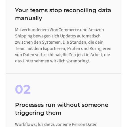
Your teams stop reconciling data
manually
Mit verbundenem WooCommerce und Amazon
Shipping bewegen sich Updates automatisch
zwischen den Systemen. Die Stunden, die dein
Team mit dem Exportieren, Prüfen und Korrigieren
von Daten verbracht hat, fließen jetzt in Arbeit, die
das Unternehmen wirklich voranbringt.
02
Processes run without someone
triggering them
Workflows, für die zuvor eine Person Daten