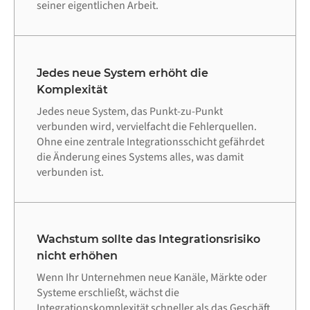
seiner eigentlichen Arbeit.
Jedes neue System erhöht die
Komplexität
Jedes neue System, das Punkt-zu-Punkt
verbunden wird, vervielfacht die Fehlerquellen.
Ohne eine zentrale Integrationsschicht gefährdet
die Änderung eines Systems alles, was damit
verbunden ist.
Wachstum sollte das Integrationsrisiko
nicht erhöhen
Wenn Ihr Unternehmen neue Kanäle, Märkte oder
Systeme erschließt, wächst die
Integrationskomplexität schneller als das Geschäft