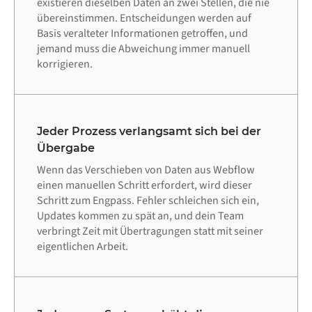
existieren dieselben Daten an zwei Stellen, die nie
übereinstimmen. Entscheidungen werden auf
Basis veralteter Informationen getroffen, und
jemand muss die Abweichung immer manuell
korrigieren.
Jeder Prozess verlangsamt sich bei der
Übergabe
Wenn das Verschieben von Daten aus Webflow
einen manuellen Schritt erfordert, wird dieser
Schritt zum Engpass. Fehler schleichen sich ein,
Updates kommen zu spät an, und dein Team
verbringt Zeit mit Übertragungen statt mit seiner
eigentlichen Arbeit.