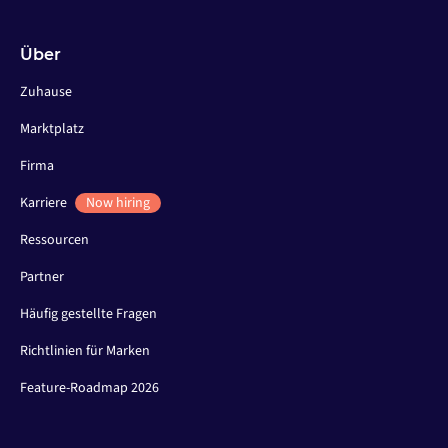
Über
Zuhause
Marktplatz
Firma
Karriere
Now hiring
Ressourcen
Partner
Häufig gestellte Fragen
Richtlinien für Marken
Feature-Roadmap 2026