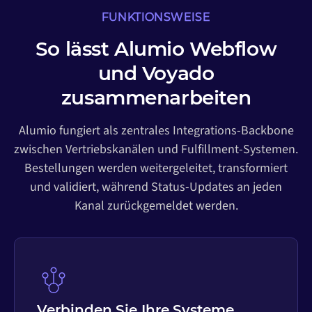
FUNKTIONSWEISE
So lässt Alumio Webflow
und Voyado
zusammenarbeiten
Alumio fungiert als zentrales Integrations-Backbone
zwischen Vertriebskanälen und Fulfillment-Systemen.
Bestellungen werden weitergeleitet, transformiert
und validiert, während Status-Updates an jeden
Kanal zurückgemeldet werden.
Verbinden Sie Ihre Systeme