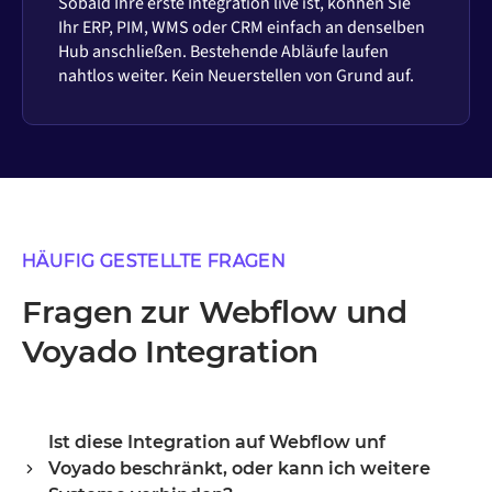
Sobald Ihre erste Integration live ist, können Sie
Ihr ERP, PIM, WMS oder CRM einfach an denselben
Hub anschließen. Bestehende Abläufe laufen
nahtlos weiter. Kein Neuerstellen von Grund auf.
HÄUFIG GESTELLTE FRAGEN
Fragen zur Webflow und
Voyado Integration
Ist diese Integration auf Webflow unf
Voyado beschränkt, oder kann ich weitere