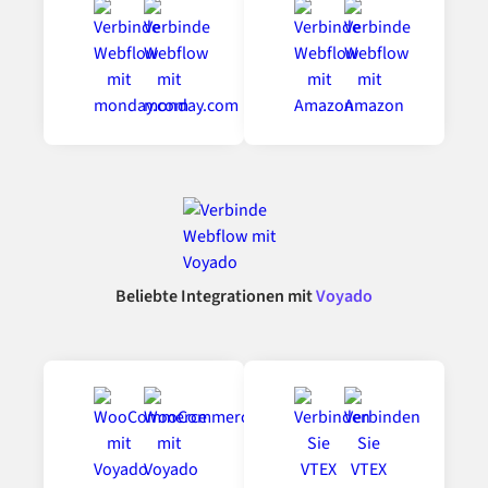
Beliebte Integrationen mit
Voyado