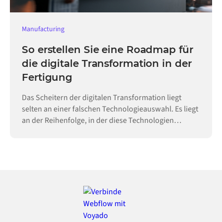
Manufacturing
So erstellen Sie eine Roadmap für
die digitale Transformation in der
Fertigung
Das Scheitern der digitalen Transformation liegt
selten an einer falschen Technologieauswahl. Es liegt
an der Reihenfolge, in der diese Technologien
eingeführt werden.