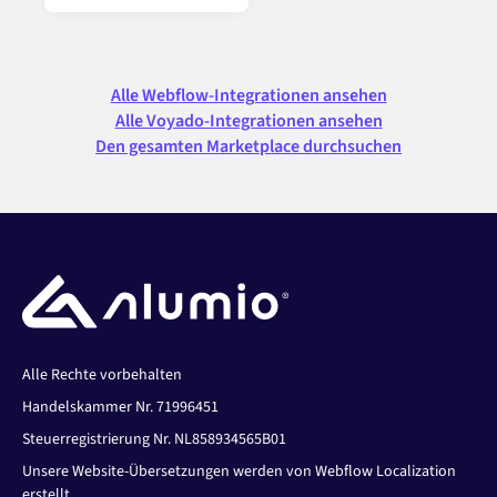
Alle Webflow-Integrationen ansehen
Alle Voyado-Integrationen ansehen
Den gesamten Marketplace durchsuchen
Alle Rechte vorbehalten
Handelskammer Nr. 71996451
Steuerregistrierung Nr. NL858934565B01
Unsere Website-Übersetzungen werden von Webflow Localization
erstellt