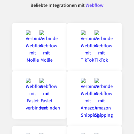
Beliebte Integrationen mit
Webflow