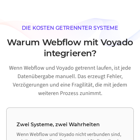
DIE KOSTEN GETRENNTER SYSTEME
Warum Webflow mit Voyado
integrieren?
Wenn Webflow und Voyado getrennt laufen, ist jede
Datenübergabe manuell. Das erzeugt Fehler,
Verzögerungen und eine Fragilität, die mit jedem
weiteren Prozess zunimmt.
Zwei Systeme, zwei Wahrheiten
Wenn Webflow und Voyado nicht verbunden sind,