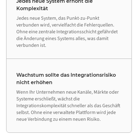
Jedes neue System erhöht die
Komplexität
Jedes neue System, das Punkt-zu-Punkt
verbunden wird, vervielfacht die Fehlerquellen.
Ohne eine zentrale Integrationsschicht gefährdet
die Änderung eines Systems alles, was damit
verbunden ist.
Wachstum sollte das Integrationsrisiko
nicht erhöhen
Wenn Ihr Unternehmen neue Kanäle, Märkte oder
Systeme erschließt, wächst die
Integrationskomplexität schneller als das Geschäft
selbst. Ohne eine verwaltete Plattform wird jede
neue Verbindung zu einem neuen Risiko.