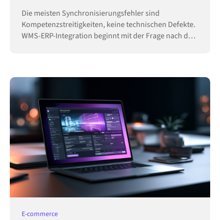
Die meisten Synchronisierungsfehler sind
Kompetenzstreitigkeiten, keine technischen Defekte.
WMS-ERP-Integration beginnt mit der Frage nach der
Hoheit.
E-commerce