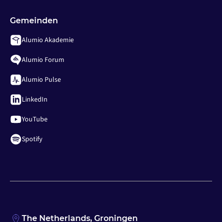
Gemeinden
Alumio Akademie
Alumio Forum
Alumio Pulse
LinkedIn
YouTube
Spotify
The Netherlands, Groningen