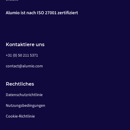
Alumio ist nach ISO 27001 zertifiziert
Kontaktiere uns
+31 (0) 50 211 5371
contact@alumio.com
Rechtliches
Datenschutzrichtlinie
Nutzungsbedingungen
Cookie-Richtlinie