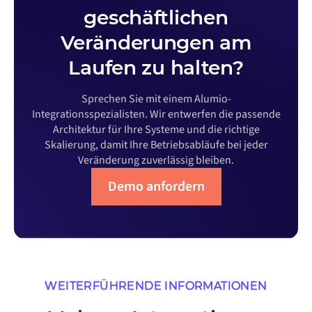
geschäftlichen
Veränderungen am
Laufen zu halten?
Sprechen Sie mit einem Alumio-
Integrationsspezialisten. Wir entwerfen die passende
Architektur für Ihre Systeme und die richtige
Skalierung, damit Ihre Betriebsabläufe bei jeder
Veränderung zuverlässig bleiben.
Demo anfordern
WEITERFÜHRENDE INFORMATIONEN