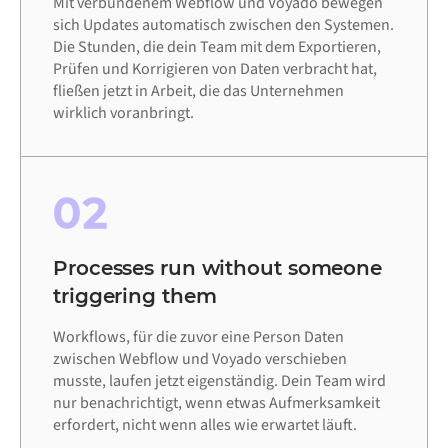
Mit verbundenem Webflow und Voyado bewegen
sich Updates automatisch zwischen den Systemen.
Die Stunden, die dein Team mit dem Exportieren,
Prüfen und Korrigieren von Daten verbracht hat,
fließen jetzt in Arbeit, die das Unternehmen
wirklich voranbringt.
02
Processes run without someone
triggering them
Workflows, für die zuvor eine Person Daten
zwischen Webflow und Voyado verschieben
musste, laufen jetzt eigenständig. Dein Team wird
nur benachrichtigt, wenn etwas Aufmerksamkeit
erfordert, nicht wenn alles wie erwartet läuft.