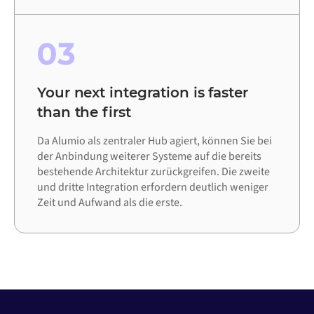
03
Your next integration is faster
than the first
Da Alumio als zentraler Hub agiert, können Sie bei
der Anbindung weiterer Systeme auf die bereits
bestehende Architektur zurückgreifen. Die zweite
und dritte Integration erfordern deutlich weniger
Zeit und Aufwand als die erste.