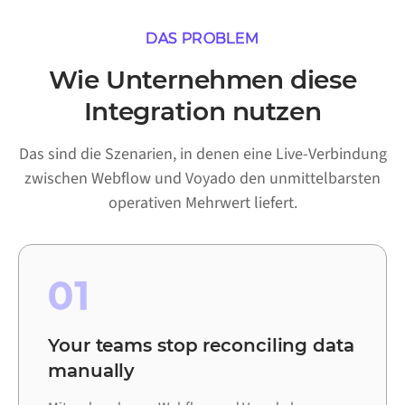
DAS PROBLEM
Wie Unternehmen diese
Integration nutzen
Das sind die Szenarien, in denen eine Live-Verbindung
zwischen Webflow und Voyado den unmittelbarsten
operativen Mehrwert liefert.
01
Your teams stop reconciling data
manually