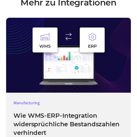
Mehr zu Integrationen
Manufacturing
Wie WMS-ERP-Integration
widersprüchliche Bestandszahlen
verhindert