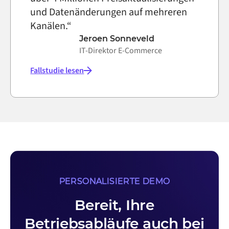
und Datenänderungen auf mehreren
Kanälen.“
Jeroen Sonneveld
IT-Direktor E-Commerce
Fallstudie lesen
PERSONALISIERTE DEMO
Bereit, Ihre
Betriebsabläufe auch bei