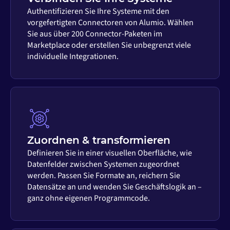
Authentifizieren Sie Ihre Systeme mit den
vorgefertigten Connectoren von Alumio. Wählen
Sie aus über 200 Connector-Paketen im
Marketplace oder erstellen Sie unbegrenzt viele
individuelle Integrationen.
Zuordnen & transformieren
Definieren Sie in einer visuellen Oberfläche, wie
Datenfelder zwischen Systemen zugeordnet
werden. Passen Sie Formate an, reichern Sie
Datensätze an und wenden Sie Geschäftslogik an –
ganz ohne eigenen Programmcode.