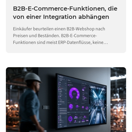
B2B-E-Commerce-Funktionen, die
von einer Integration abhängen
Einkäufer beurteilen einen B2B-Webshop nach
Preisen und Beständen. B2B-E-Commerce-
Funktionen sind meist ERP-Datenflüsse, keine
Konfiguration.