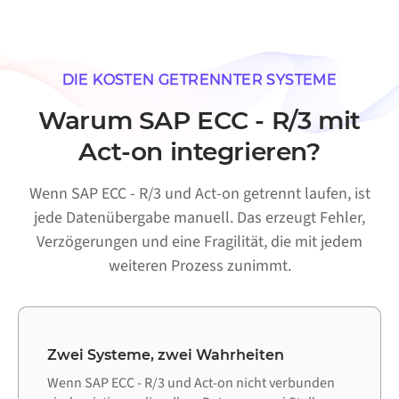
DIE KOSTEN GETRENNTER SYSTEME
Warum SAP ECC - R/3 mit
Act-on integrieren?
Wenn SAP ECC - R/3 und Act-on getrennt laufen, ist
jede Datenübergabe manuell. Das erzeugt Fehler,
Verzögerungen und eine Fragilität, die mit jedem
weiteren Prozess zunimmt.
Zwei Systeme, zwei Wahrheiten
Wenn SAP ECC - R/3 und Act-on nicht verbunden