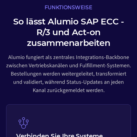
FUNKTIONSWEISE
So lässt Alumio SAP ECC -
R/3 und Act-on
zusammenarbeiten
Alumio fungiert als zentrales Integrations-Backbone
zwischen Vertriebskanälen und Fulfillment-Systemen.
Bestellungen werden weitergeleitet, transformiert
und validiert, während Status-Updates an jeden
Kanal zurückgemeldet werden.
Verbinden Sie Ihre Systeme