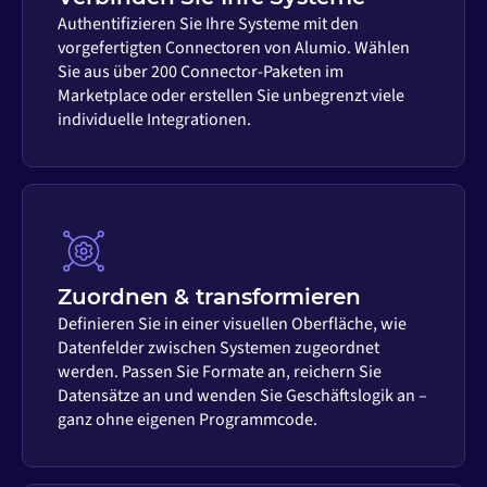
Authentifizieren Sie Ihre Systeme mit den
vorgefertigten Connectoren von Alumio. Wählen
Sie aus über 200 Connector-Paketen im
Marketplace oder erstellen Sie unbegrenzt viele
individuelle Integrationen.
Zuordnen & transformieren
Definieren Sie in einer visuellen Oberfläche, wie
Datenfelder zwischen Systemen zugeordnet
werden. Passen Sie Formate an, reichern Sie
Datensätze an und wenden Sie Geschäftslogik an –
ganz ohne eigenen Programmcode.