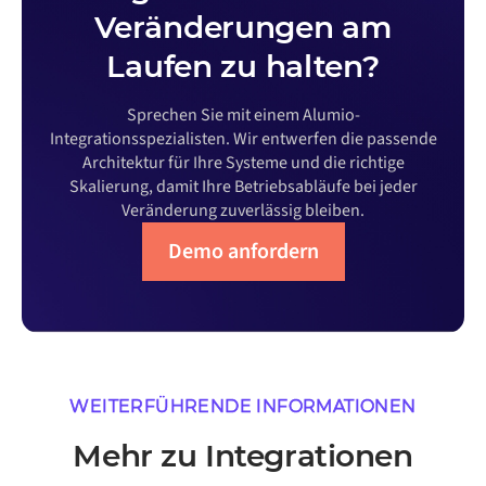
Veränderungen am
Laufen zu halten?
Sprechen Sie mit einem Alumio-
Integrationsspezialisten. Wir entwerfen die passende
Architektur für Ihre Systeme und die richtige
Skalierung, damit Ihre Betriebsabläufe bei jeder
Veränderung zuverlässig bleiben.
Demo anfordern
WEITERFÜHRENDE INFORMATIONEN
Mehr zu Integrationen