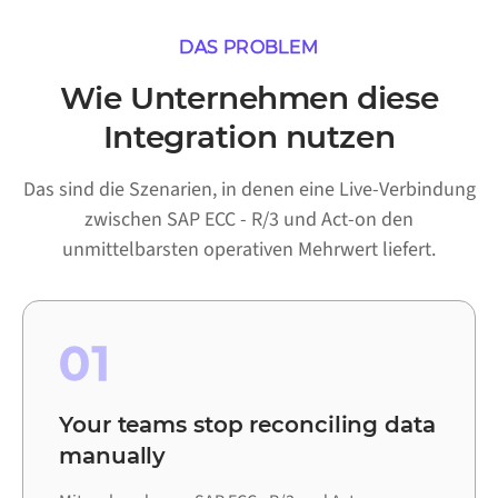
DAS PROBLEM
Wie Unternehmen diese
Integration nutzen
Das sind die Szenarien, in denen eine Live-Verbindung
zwischen SAP ECC - R/3 und Act-on den
unmittelbarsten operativen Mehrwert liefert.
01
Your teams stop reconciling data
manually