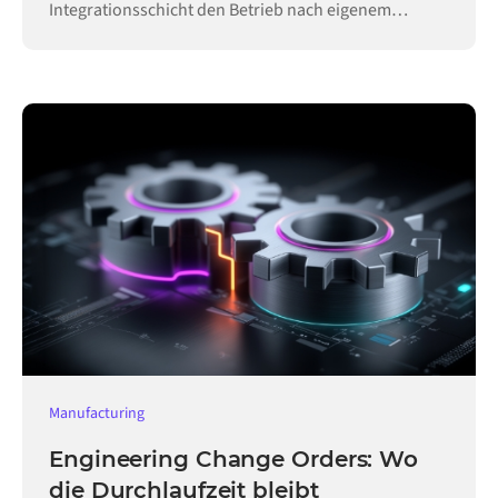
Integrationsschicht den Betrieb nach eigenem
Zeitplan aufrecht.
Manufacturing
Engineering Change Orders: Wo
die Durchlaufzeit bleibt