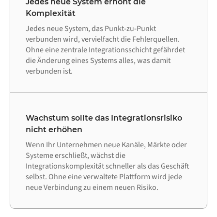
Jedes neue System erhöht die
Komplexität
Jedes neue System, das Punkt-zu-Punkt
verbunden wird, vervielfacht die Fehlerquellen.
Ohne eine zentrale Integrationsschicht gefährdet
die Änderung eines Systems alles, was damit
verbunden ist.
Wachstum sollte das Integrationsrisiko
nicht erhöhen
Wenn Ihr Unternehmen neue Kanäle, Märkte oder
Systeme erschließt, wächst die
Integrationskomplexität schneller als das Geschäft
selbst. Ohne eine verwaltete Plattform wird jede
neue Verbindung zu einem neuen Risiko.