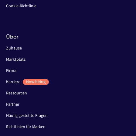
Cookie-Richtlinie
Über
Zuhause
Marktplatz
Firma
Karriere
Now hiring
Ressourcen
Partner
Häufig gestellte Fragen
Richtlinien für Marken