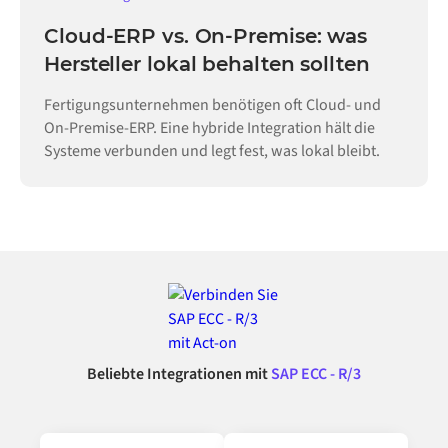
Cloud-ERP vs. On-Premise: was
Hersteller lokal behalten sollten
Fertigungsunternehmen benötigen oft Cloud- und
On-Premise-ERP. Eine hybride Integration hält die
Systeme verbunden und legt fest, was lokal bleibt.
Beliebte Integrationen mit
SAP ECC - R/3