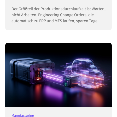
Der Größteil der Produktionsdurchlaufzeit ist Warten,
nicht Arbeiten. Engineering Change Orders, die
automatisch zu ERP und MES laufen, sparen Tage.
Manufacturing