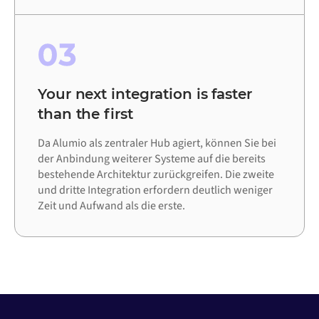
03
Your next integration is faster
than the first
Da Alumio als zentraler Hub agiert, können Sie bei
der Anbindung weiterer Systeme auf die bereits
bestehende Architektur zurückgreifen. Die zweite
und dritte Integration erfordern deutlich weniger
Zeit und Aufwand als die erste.