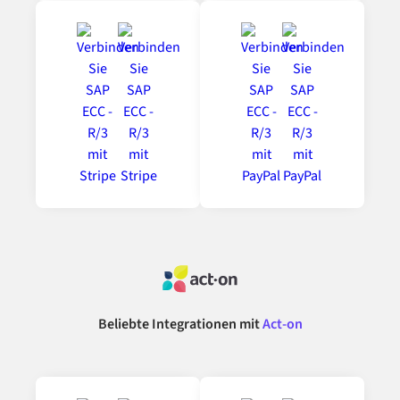
Beliebte Integrationen mit
Act-on