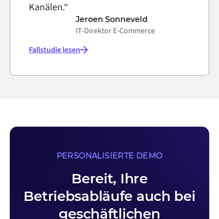
Kanälen.“
Jeroen Sonneveld
IT-Direktor E-Commerce
Fallstudie lesen
PERSONALISIERTE DEMO
Bereit, Ihre
Betriebsabläufe auch bei
geschäftlichen