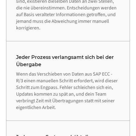
sind, existieren dieselben Daten an zwei Stellen,
die nie übereinstimmen. Entscheidungen werden
auf Basis veralteter Informationen getroffen, und
jemand muss die Abweichung immer manuell
korrigieren.
Jeder Prozess verlangsamt sich bei der
Übergabe
Wenn das Verschieben von Daten aus SAP ECC -
R/3 einen manuellen Schritt erfordert, wird dieser
Schritt zum Engpass. Fehler schleichen sich ein,
Updates kommen zu spät an, und dein Team
verbringt Zeit mit Übertragungen statt mit seiner
eigentlichen Arbeit.