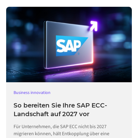
Business innovation
So bereiten Sie Ihre SAP ECC-
Landschaft auf 2027 vor
Für Unternehmen, die SAP ECC nicht bis 2027
migrieren können, hält Entkopplung über eine