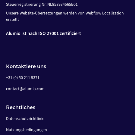
Steuerregistrierung Nr. NL858934565B01
Unsere Website-Übersetzungen werden von Webflow Localization
erstellt
Alumio ist nach ISO 27001 zertifiziert
Kontaktiere uns
+31 (0) 50 211 5371
contact@alumio.com
Rechtliches
Datenschutzrichtlinie
Nutzungsbedingungen