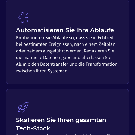
Automatisieren Sie Ihre Abläufe
Konfigurieren Sie Abläufe so, dass sie in Echtzeit
bei bestimmten Ereignissen, nach einem Zeitplan
oder beidem ausgeführt werden. Reduzieren Sie
die manuelle Dateneingabe und überlassen Sie
Alumio den Datentransfer und die Transformation
zwischen Ihren Systemen.
Skalieren Sie Ihren gesamten
Tech-Stack