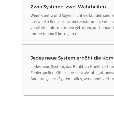
Zwei Systeme, zwei Wahrheiten
Wenn Centra und Adyen nicht verbunden sind, e
an zwei Stellen, die nie übereinstimmen. Entsc
veralteter Informationen getroffen, und jeman
immer manuell korrigieren.
Jedes neue System erhöht die Komp
Jedes neue System, das Punkt-zu-Punkt verbund
Fehlerquellen. Ohne eine zentrale Integrationss
Änderung eines Systems alles, was damit verbun