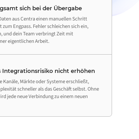
ngsamt sich bei der Übergabe
aten aus Centra einen manuellen Schritt
tt zum Engpass. Fehler schleichen sich ein,
 und dein Team verbringt Zeit mit
ner eigentlichen Arbeit.
 Integrationsrisiko nicht erhöhen
 Kanäle, Märkte oder Systeme erschließt,
lexität schneller als das Geschäft selbst. Ohne
wird jede neue Verbindung zu einem neuen