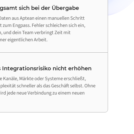
ngsamt sich bei der Übergabe
aten aus Aptean einen manuellen Schritt
tt zum Engpass. Fehler schleichen sich ein,
 und dein Team verbringt Zeit mit
ner eigentlichen Arbeit.
 Integrationsrisiko nicht erhöhen
 Kanäle, Märkte oder Systeme erschließt,
lexität schneller als das Geschäft selbst. Ohne
wird jede neue Verbindung zu einem neuen