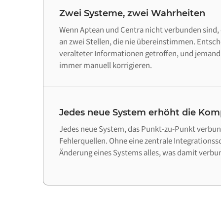
Zwei Systeme, zwei Wahrheiten
Wenn Aptean und Centra nicht verbunden sind, 
an zwei Stellen, die nie übereinstimmen. Entsc
veralteter Informationen getroffen, und jeman
immer manuell korrigieren.
Jedes neue System erhöht die Komp
Jedes neue System, das Punkt-zu-Punkt verbund
Fehlerquellen. Ohne eine zentrale Integrationss
Änderung eines Systems alles, was damit verbun