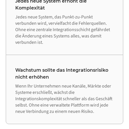
Jedes neue System erhöht die
Komplexität
Jedes neue System, das Punkt-zu-Punkt
verbunden wird, vervielfacht die Fehlerquellen.
Ohne eine zentrale Integrationsschicht gefährdet
die Änderung eines Systems alles, was damit
verbunden ist.
Wachstum sollte das Integrationsrisiko
nicht erhöhen
Wenn Ihr Unternehmen neue Kanäle, Märkte oder
Systeme erschließt, wächst die
Integrationskomplexität schneller als das Geschäft
selbst. Ohne eine verwaltete Plattform wird jede
neue Verbindung zu einem neuen Risiko.