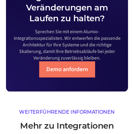
Veränderungen am
Laufen zu halten?
Sprechen Sie mit einem Alumio-
Integrationsspezialisten. Wir entwerfen die passende
Architektur für Ihre Systeme und die richtige
Skalierung, damit Ihre Betriebsabläufe bei jeder
Veränderung zuverlässig bleiben.
Demo anfordern
WEITERFÜHRENDE INFORMATIONEN
Mehr zu Integrationen