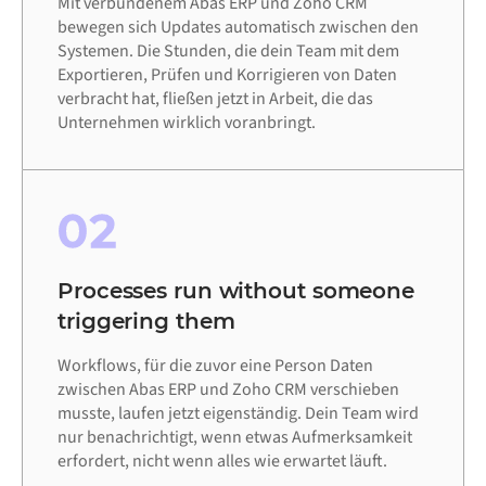
Mit verbundenem Abas ERP und Zoho CRM
bewegen sich Updates automatisch zwischen den
Systemen. Die Stunden, die dein Team mit dem
Exportieren, Prüfen und Korrigieren von Daten
verbracht hat, fließen jetzt in Arbeit, die das
Unternehmen wirklich voranbringt.
02
Processes run without someone
triggering them
Workflows, für die zuvor eine Person Daten
zwischen Abas ERP und Zoho CRM verschieben
musste, laufen jetzt eigenständig. Dein Team wird
nur benachrichtigt, wenn etwas Aufmerksamkeit
erfordert, nicht wenn alles wie erwartet läuft.