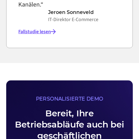
Kanälen.“
Jeroen Sonneveld
IT-Direktor E-Commerce
Fallstudie lesen
PERSONALISIERTE DEMO
Bereit, Ihre
Betriebsabläufe auch bei
geschäftlichen