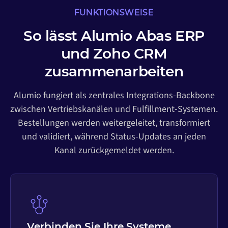
FUNKTIONSWEISE
So lässt Alumio Abas ERP
und Zoho CRM
zusammenarbeiten
Alumio fungiert als zentrales Integrations-Backbone
zwischen Vertriebskanälen und Fulfillment-Systemen.
Bestellungen werden weitergeleitet, transformiert
und validiert, während Status-Updates an jeden
Kanal zurückgemeldet werden.
Verbinden Sie Ihre Systeme