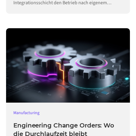
Integrationsschicht den Betrieb nach eigenem
Zeitplan aufrecht.
Manufacturing
Engineering Change Orders: Wo
die Durchlaufzeit bleibt