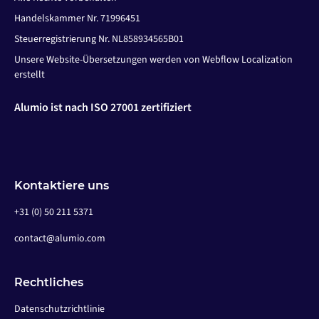
Handelskammer Nr. 71996451
Steuerregistrierung Nr. NL858934565B01
Unsere Website-Übersetzungen werden von Webflow Localization
erstellt
Alumio ist nach ISO 27001 zertifiziert
Kontaktiere uns
+31 (0) 50 211 5371
contact@alumio.com
Rechtliches
Datenschutzrichtlinie