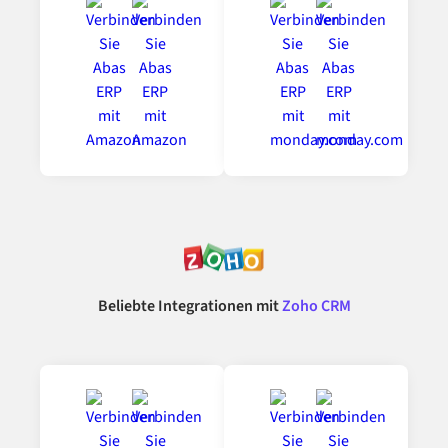
Beliebte Integrationen mit
Zoho CRM