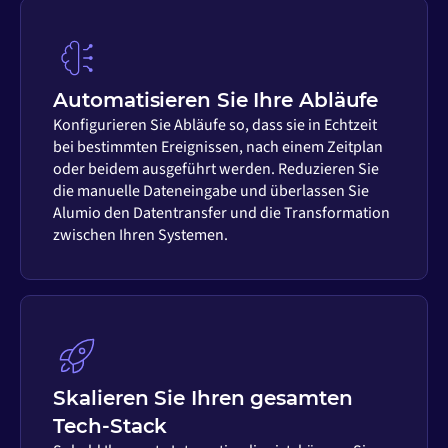
Automatisieren Sie Ihre Abläufe
Konfigurieren Sie Abläufe so, dass sie in Echtzeit
bei bestimmten Ereignissen, nach einem Zeitplan
oder beidem ausgeführt werden. Reduzieren Sie
die manuelle Dateneingabe und überlassen Sie
Alumio den Datentransfer und die Transformation
zwischen Ihren Systemen.
Skalieren Sie Ihren gesamten
Tech-Stack