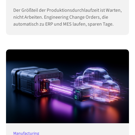
Der Größteil der Produktionsdurchlaufzeit ist Warten,
nicht Arbeiten. Engineering Change Orders, die
automatisch zu ERP und MES laufen, sparen Tage.
Manufacturing