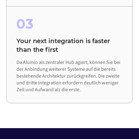
03
Your next integration is faster
than the first
Da Alumio als zentraler Hub agiert, können Sie bei
der Anbindung weiterer Systeme auf die bereits
bestehende Architektur zurückgreifen. Die zweite
und dritte Integration erfordern deutlich weniger
Zeit und Aufwand als die erste.