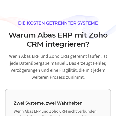
DIE KOSTEN GETRENNTER SYSTEME
Warum Abas ERP mit Zoho
CRM integrieren?
Wenn Abas ERP und Zoho CRM getrennt laufen, ist
jede Datenübergabe manuell. Das erzeugt Fehler,
Verzögerungen und eine Fragilität, die mit jedem
weiteren Prozess zunimmt.
Zwei Systeme, zwei Wahrheiten
Wenn Abas ERP und Zoho CRM nicht verbunden