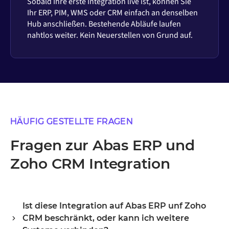
Sobald Ihre erste Integration live ist, können Sie
Ihr ERP, PIM, WMS oder CRM einfach an denselben
Hub anschließen. Bestehende Abläufe laufen
nahtlos weiter. Kein Neuerstellen von Grund auf.
HÄUFIG GESTELLTE FRAGEN
Fragen zur Abas ERP und
Zoho CRM Integration
Ist diese Integration auf Abas ERP unf Zoho
CRM beschränkt, oder kann ich weitere