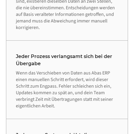
sind, existieren dieselben Daten an zwei Stellen,
die nie übereinstimmen. Entscheidungen werden
auf Basis veralteter Informationen getroffen, und
jemand muss die Abweichung immer manuell
korrigieren.
Jeder Prozess verlangsamt sich bei der
Übergabe
Wenn das Verschieben von Daten aus Abas ERP
einen manuellen Schritt erfordert, wird dieser
Schritt zum Engpass. Fehler schleichen sich ein,
Updates kommen zu spät an, und dein Team
verbringt Zeit mit Übertragungen statt mit seiner
eigentlichen Arbeit.