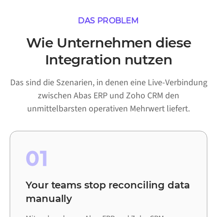
DAS PROBLEM
Wie Unternehmen diese
Integration nutzen
Das sind die Szenarien, in denen eine Live-Verbindung
zwischen Abas ERP und Zoho CRM den
unmittelbarsten operativen Mehrwert liefert.
01
Your teams stop reconciling data
manually