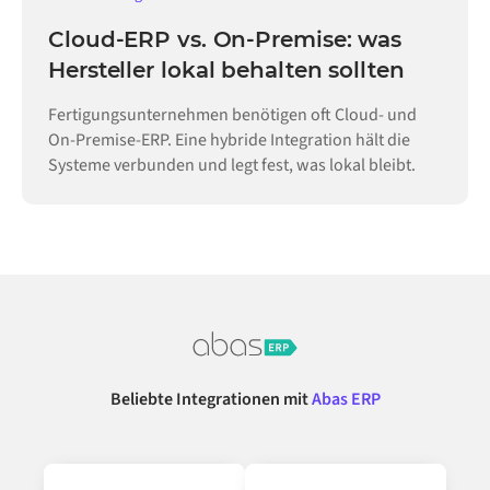
Cloud-ERP vs. On-Premise: was
Hersteller lokal behalten sollten
Fertigungsunternehmen benötigen oft Cloud- und
On-Premise-ERP. Eine hybride Integration hält die
Systeme verbunden und legt fest, was lokal bleibt.
Beliebte Integrationen mit
Abas ERP