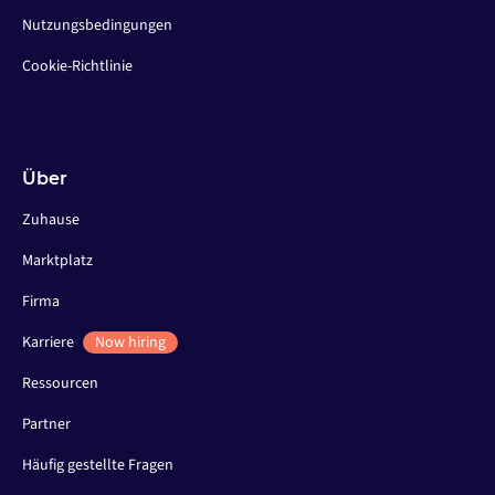
Nutzungsbedingungen
Cookie-Richtlinie
Über
Zuhause
Marktplatz
Firma
Karriere
Now hiring
Ressourcen
Partner
Häufig gestellte Fragen