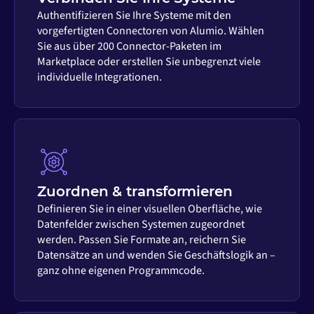
Authentifizieren Sie Ihre Systeme mit den
vorgefertigten Connectoren von Alumio. Wählen
Sie aus über 200 Connector-Paketen im
Marketplace oder erstellen Sie unbegrenzt viele
individuelle Integrationen.
Zuordnen & transformieren
Definieren Sie in einer visuellen Oberfläche, wie
Datenfelder zwischen Systemen zugeordnet
werden. Passen Sie Formate an, reichern Sie
Datensätze an und wenden Sie Geschäftslogik an –
ganz ohne eigenen Programmcode.