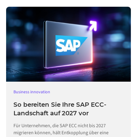
Business innovation
So bereiten Sie Ihre SAP ECC-
Landschaft auf 2027 vor
Für Unternehmen, die SAP ECC nicht bis 2027
migrieren können, hält Entkopplung über eine