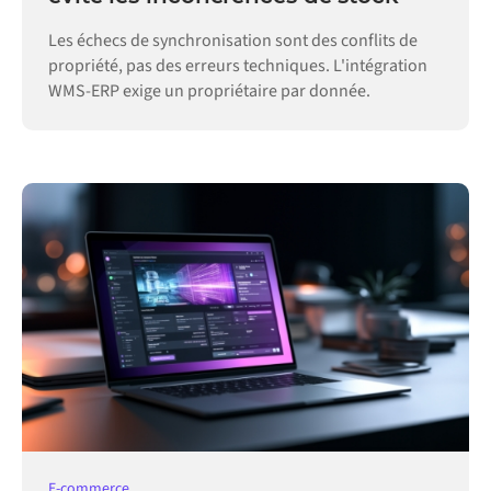
Les échecs de synchronisation sont des conflits de
propriété, pas des erreurs techniques. L'intégration
WMS-ERP exige un propriétaire par donnée.
E-commerce