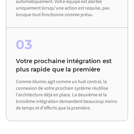
automatiquement. Votre équipe est alertée
uniquement lorsqu'une action est requise, pas
lorsque tout fonctionne comme prévu.
03
Votre prochaine intégration est
plus rapide que la première
Comme Alumio agit comme un hub central, la
connexion de votre prochain système réutilise
l'architecture déjà en place. La deuxième et la
troisième intégration demandent beaucoup moins
de temps et d'efforts que la première.