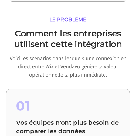
LE PROBLÈME
Comment les entreprises
utilisent cette intégration
Voici les scénarios dans lesquels une connexion en
direct entre Wix et Vendavo génère la valeur
opérationnelle la plus immédiate.
01
Vos équipes n'ont plus besoin de
comparer les données