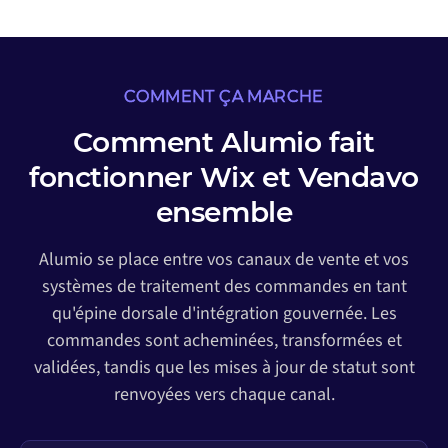
COMMENT ÇA MARCHE
Comment Alumio fait
fonctionner Wix et Vendavo
ensemble
Alumio se place entre vos canaux de vente et vos
systèmes de traitement des commandes en tant
qu'épine dorsale d'intégration gouvernée. Les
commandes sont acheminées, transformées et
validées, tandis que les mises à jour de statut sont
renvoyées vers chaque canal.