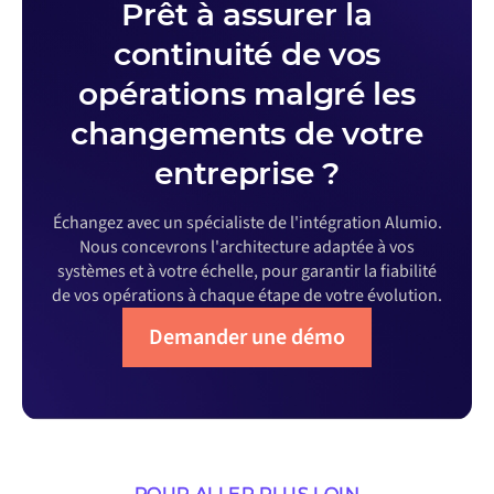
Prêt à assurer la
continuité de vos
opérations malgré les
changements de votre
entreprise ?
Échangez avec un spécialiste de l'intégration Alumio.
Nous concevrons l'architecture adaptée à vos
systèmes et à votre échelle, pour garantir la fiabilité
de vos opérations à chaque étape de votre évolution.
Demander une démo