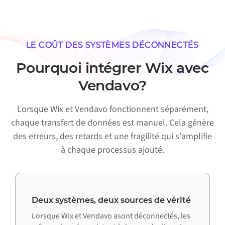
LE COÛT DES SYSTÈMES DÉCONNECTÉS
Pourquoi intégrer Wix avec
Vendavo?
Lorsque Wix et Vendavo fonctionnent séparément,
chaque transfert de données est manuel. Cela génère
des erreurs, des retards et une fragilité qui s'amplifie
à chaque processus ajouté.
Deux systèmes, deux sources de vérité
Lorsque Wix et Vendavo asont déconnectés, les