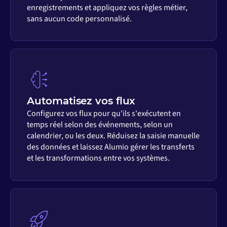
enregistrements et appliquez vos règles métier,
sans aucun code personnalisé.
Automatisez vos flux
Configurez vos flux pour qu'ils s'exécutent en
temps réel selon des événements, selon un
calendrier, ou les deux. Réduisez la saisie manuelle
des données et laissez Alumio gérer les transferts
et les transformations entre vos systèmes.