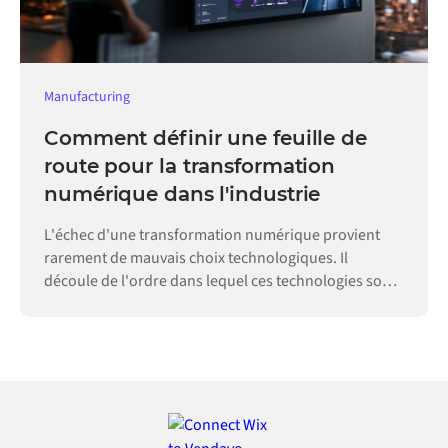
Manufacturing
Comment définir une feuille de
route pour la transformation
numérique dans l'industrie
L'échec d'une transformation numérique provient
rarement de mauvais choix technologiques. Il
découle de l'ordre dans lequel ces technologies sont
adoptées.