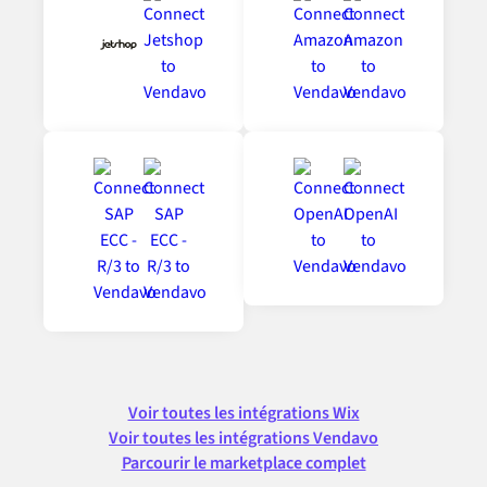
Voir toutes les intégrations Wix
Voir toutes les intégrations Vendavo
Parcourir le marketplace complet