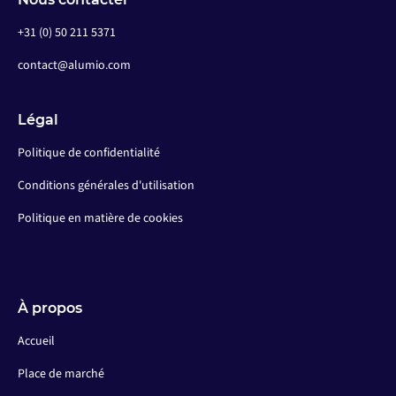
+31 (0) 50 211 5371
contact@alumio.com
Légal
Politique de confidentialité
Conditions générales d'utilisation
Politique en matière de cookies
À propos
Accueil
Place de marché