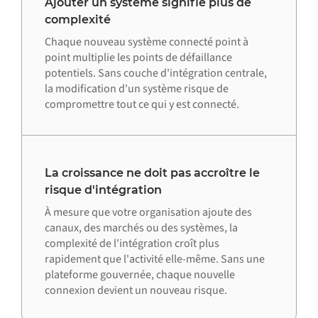
Ajouter un système signifie plus de
complexité
Chaque nouveau système connecté point à
point multiplie les points de défaillance
potentiels. Sans couche d'intégration centrale,
la modification d'un système risque de
compromettre tout ce qui y est connecté.
La croissance ne doit pas accroître le
risque d'intégration
À mesure que votre organisation ajoute des
canaux, des marchés ou des systèmes, la
complexité de l'intégration croît plus
rapidement que l'activité elle-même. Sans une
plateforme gouvernée, chaque nouvelle
connexion devient un nouveau risque.