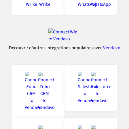
Découvrir d'autres intégrations populaires avec
Vendavo