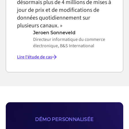
désormais plus de 4 millions de mises à
jour de prix et de modifications de
données quotidiennement sur
plusieurs canaux. »
Jeroen Sonneveld
Directeur informatique du commerce
électronique, B&S International
Lire l'étude de cas
DÉMO PERSONNALISÉE