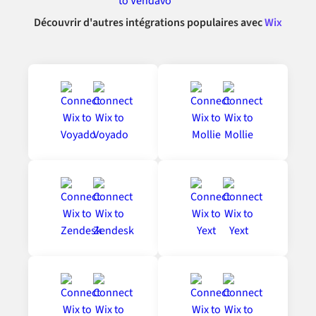
Découvrir d'autres intégrations populaires avec
Wix