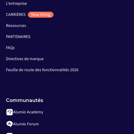
L'entreprise
CARRIÈRES
Now hiring
Ressources
PARTENAIRES
FAQs
Directives de marque
Feuille de route des fonctionnalités 2026
Communautés
Alumio Academy
Alumio Forum