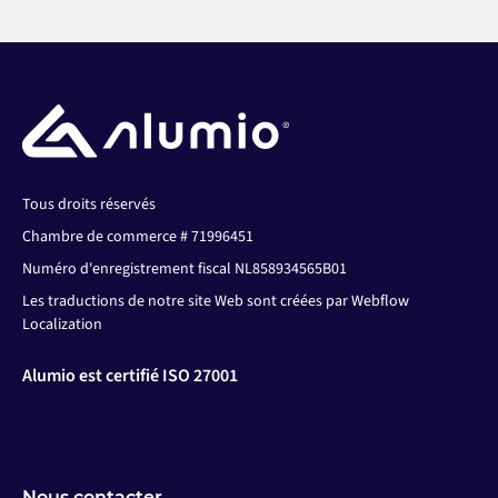
Tous droits réservés
Chambre de commerce # 71996451
Numéro d'enregistrement fiscal NL858934565B01
Les traductions de notre site Web sont créées par Webflow
Localization
Alumio est certifié ISO 27001
Nous contacter