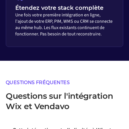
Étendez votre stack complète
Une fois votre première intégration en ligne,
l'ajout de votre ERP, PIM, WMS ou CRM se connecte
au même hub. Les flux existants continuent de
fonctionner. Pas besoin de tout reconstruire.
QUESTIONS FRÉQUENTES
Questions sur l'intégration
Wix et Vendavo