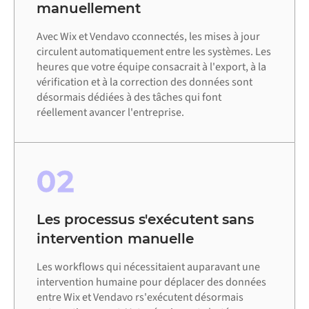
manuellement
Avec Wix et Vendavo cconnectés, les mises à jour
circulent automatiquement entre les systèmes. Les
heures que votre équipe consacrait à l'export, à la
vérification et à la correction des données sont
désormais dédiées à des tâches qui font
réellement avancer l'entreprise.
02
Les processus s'exécutent sans
intervention manuelle
Les workflows qui nécessitaient auparavant une
intervention humaine pour déplacer des données
entre Wix et Vendavo rs'exécutent désormais