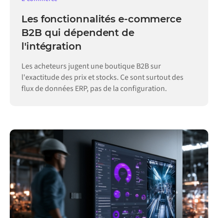
Les fonctionnalités e-commerce
B2B qui dépendent de
l'intégration
Les acheteurs jugent une boutique B2B sur
l'exactitude des prix et stocks. Ce sont surtout des
flux de données ERP, pas de la configuration.