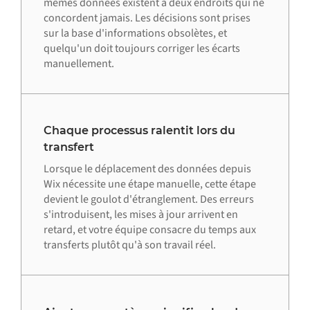
mêmes données existent à deux endroits qui ne
concordent jamais. Les décisions sont prises
sur la base d'informations obsolètes, et
quelqu'un doit toujours corriger les écarts
manuellement.
Chaque processus ralentit lors du
transfert
Lorsque le déplacement des données depuis
Wix nécessite une étape manuelle, cette étape
devient le goulot d'étranglement. Des erreurs
s'introduisent, les mises à jour arrivent en
retard, et votre équipe consacre du temps aux
transferts plutôt qu'à son travail réel.