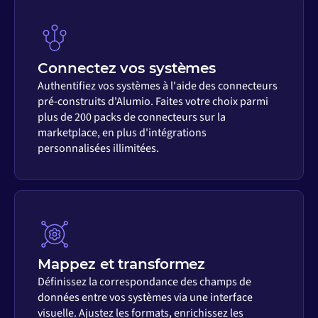
Connectez vos systèmes
Authentifiez vos systèmes à l'aide des connecteurs
pré-construits d'Alumio. Faites votre choix parmi
plus de 200 packs de connecteurs sur la
marketplace, en plus d'intégrations
personnalisées illimitées.
Mappez et transformez
Définissez la correspondance des champs de
données entre vos systèmes via une interface
visuelle. Ajustez les formats, enrichissez les