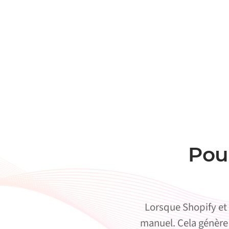
Pou
Lorsque Shopify et
manuel. Cela génère 