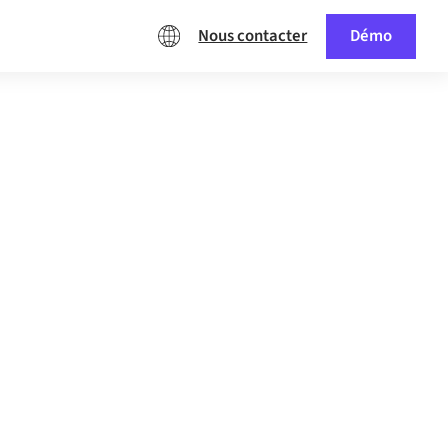
Nous contacter
Démo