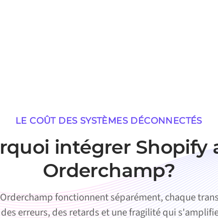
LE COÛT DES SYSTÈMES DÉCONNECTÉS
rquoi intégrer Shopify 
Orderchamp?
 Orderchamp fonctionnent séparément, chaque trans
des erreurs, des retards et une fragilité qui s'amplif