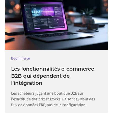
E-commerce
Les fonctionnalités e-commerce
B2B qui dépendent de
l'intégration
Les acheteurs jugent une boutique B2B sur
l'exactitude des prix et stocks. Ce sont surtout des
flux de données ERP, pas de la configuration.