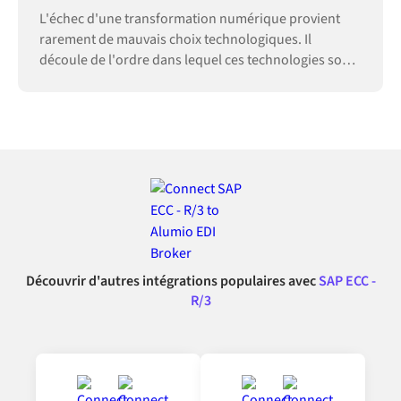
L'échec d'une transformation numérique provient
rarement de mauvais choix technologiques. Il
découle de l'ordre dans lequel ces technologies sont
adoptées.
Découvrir d'autres intégrations populaires avec
SAP ECC -
R/3