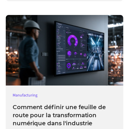
Manufacturing
Comment définir une feuille de
route pour la transformation
numérique dans l'industrie