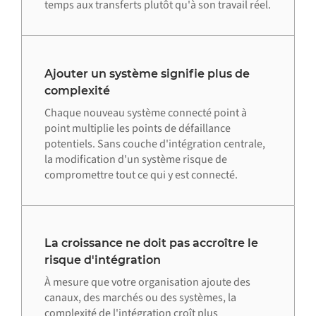
temps aux transferts plutôt qu'à son travail réel.
Ajouter un système signifie plus de
complexité
Chaque nouveau système connecté point à
point multiplie les points de défaillance
potentiels. Sans couche d'intégration centrale,
la modification d'un système risque de
compromettre tout ce qui y est connecté.
La croissance ne doit pas accroître le
risque d'intégration
À mesure que votre organisation ajoute des
canaux, des marchés ou des systèmes, la
complexité de l'intégration croît plus