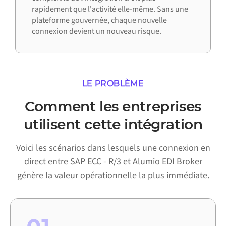
rapidement que l'activité elle-même. Sans une
plateforme gouvernée, chaque nouvelle
connexion devient un nouveau risque.
LE PROBLÈME
Comment les entreprises
utilisent cette intégration
Voici les scénarios dans lesquels une connexion en
direct entre SAP ECC - R/3 et Alumio EDI Broker
génère la valeur opérationnelle la plus immédiate.