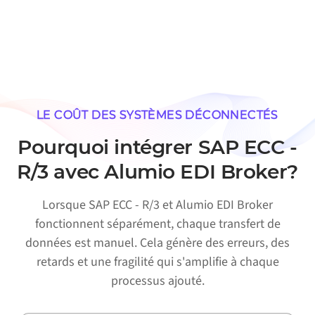
LE COÛT DES SYSTÈMES DÉCONNECTÉS
Pourquoi intégrer SAP ECC -
R/3 avec Alumio EDI Broker?
Lorsque SAP ECC - R/3 et Alumio EDI Broker
fonctionnent séparément, chaque transfert de
données est manuel. Cela génère des erreurs, des
retards et une fragilité qui s'amplifie à chaque
processus ajouté.