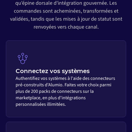
qu'épine dorsale d'intégration gouvernée. Les
commandes sont acheminées, transformées et
validées, tandis que les mises à jour de statut sont
renvoyées vers chaque canal.
Connectez vos systèmes
Authentifiez vos systèmes à l'aide des connecteurs
pré-construits d'Alumio. Faites votre choix parmi
plus de 200 packs de connecteurs sur la
marketplace, en plus d'intégrations
personnalisées illimitées.