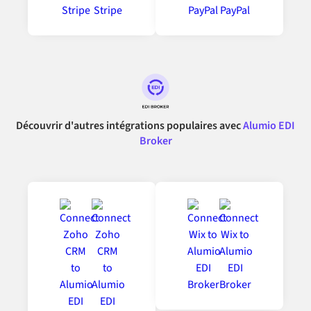
Découvrir d'autres intégrations populaires avec
Alumio EDI
Broker