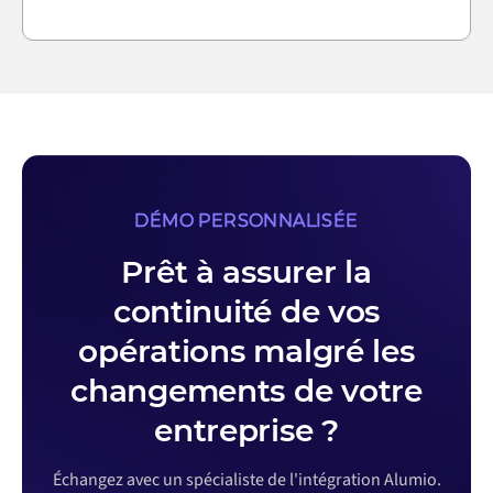
DÉMO PERSONNALISÉE
Prêt à assurer la
continuité de vos
opérations malgré les
changements de votre
entreprise ?
Échangez avec un spécialiste de l'intégration Alumio.