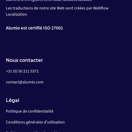
Les traductions de notre site Web sont créées par Webflow
Localization
Alumio est certifié ISO 27001
Nous contacter
+31 (0) 50 211 5371
contact@alumio.com
Légal
Politique de confidentialité
Conditions générales d'utilisation