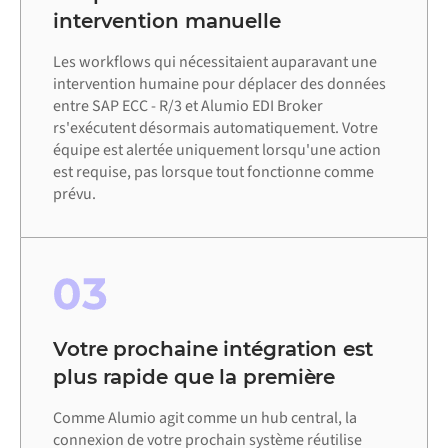
intervention manuelle
Les workflows qui nécessitaient auparavant une
intervention humaine pour déplacer des données
entre SAP ECC - R/3 et Alumio EDI Broker
rs'exécutent désormais automatiquement. Votre
équipe est alertée uniquement lorsqu'une action
est requise, pas lorsque tout fonctionne comme
prévu.
03
Votre prochaine intégration est
plus rapide que la première
Comme Alumio agit comme un hub central, la
connexion de votre prochain système réutilise