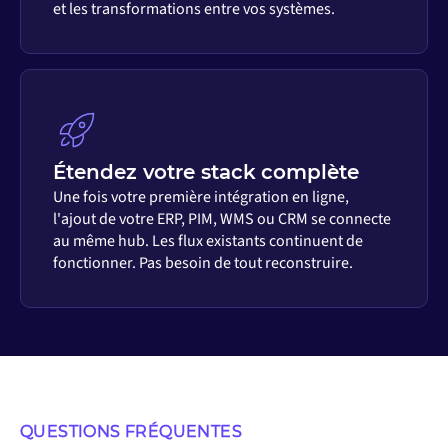
et les transformations entre vos systèmes.
Étendez votre stack complète
Une fois votre première intégration en ligne,
l'ajout de votre ERP, PIM, WMS ou CRM se connecte
au même hub. Les flux existants continuent de
fonctionner. Pas besoin de tout reconstruire.
QUESTIONS FRÉQUENTES