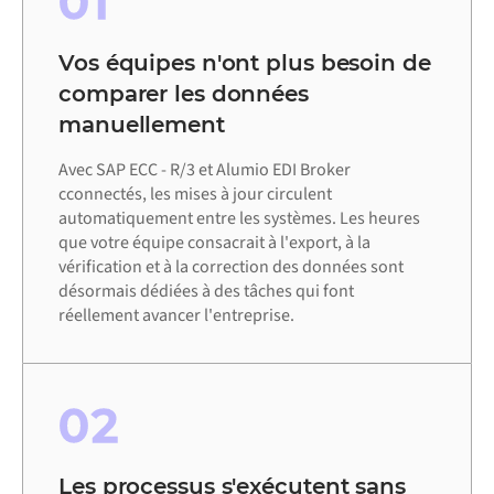
01
Vos équipes n'ont plus besoin de
comparer les données
manuellement
Avec SAP ECC - R/3 et Alumio EDI Broker
cconnectés, les mises à jour circulent
automatiquement entre les systèmes. Les heures
que votre équipe consacrait à l'export, à la
vérification et à la correction des données sont
désormais dédiées à des tâches qui font
réellement avancer l'entreprise.
02
Les processus s'exécutent sans