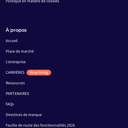
Politique en matière de cookies
À propos
Accueil
Place de marché
L'entreprise
CARRIÈRES
Now hiring
Ressources
PARTENAIRES
FAQs
Directives de marque
Feuille de route des fonctionnalités 2026