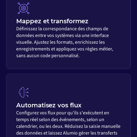
Mappez et transformez
Définissez la correspondance des champs de
données entre vos systèmes via une interface
visuelle. Ajustez les formats, enrichissez les
enregistrements et appliquez vos règles métier,
sans aucun code personnalisé.
Automatisez vos flux
Configurez vos flux pour qu'ils s'exécutent en
temps réel selon des événements, selon un
calendrier, ou les deux. Réduisez la saisie manuelle
des données et laissez Alumio gérer les transferts