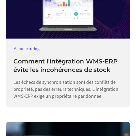
Manufacturing
Comment l'intégration WMS-ERP
évite les incohérences de stock
Les échecs de synchronisation sont des conflits de
propriété, pas des erreurs techniques. L'intégration
WMS-ERP exige un propriétaire par donnée.