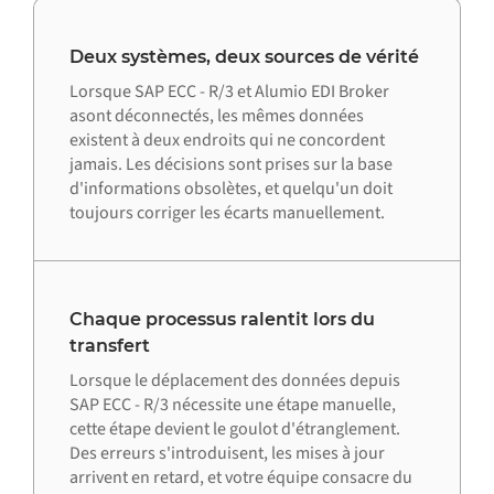
Deux systèmes, deux sources de vérité
Lorsque SAP ECC - R/3 et Alumio EDI Broker
asont déconnectés, les mêmes données
existent à deux endroits qui ne concordent
jamais. Les décisions sont prises sur la base
d'informations obsolètes, et quelqu'un doit
toujours corriger les écarts manuellement.
Chaque processus ralentit lors du
transfert
Lorsque le déplacement des données depuis
SAP ECC - R/3 nécessite une étape manuelle,
cette étape devient le goulot d'étranglement.
Des erreurs s'introduisent, les mises à jour
arrivent en retard, et votre équipe consacre du