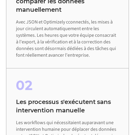
comparer les données
manuellement
Avec JSON et Optimizely cconnectés, les mises à
jour circulent automatiquement entre les
systèmes. Les heures que votre équipe consacrait
à l'export, à la vérification et à la correction des
données sont désormais dédiées à des tâches qui
font réellement avancer l'entreprise.
02
Les processus s'exécutent sans
intervention manuelle
Les workflows qui nécessitaient auparavant une
intervention humaine pour déplacer des données