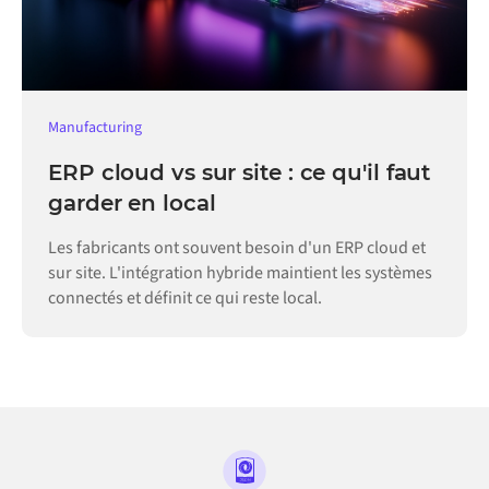
Manufacturing
ERP cloud vs sur site : ce qu'il faut
garder en local
Les fabricants ont souvent besoin d'un ERP cloud et
sur site. L'intégration hybride maintient les systèmes
connectés et définit ce qui reste local.