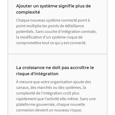
Ajouter un système signifie plus de
complexité
Chaque nouveau système connecté point à
point multiplie les points de défaillance
potentiels. Sans couche d'intégration centrale,
la modification d'un système risque de
compromettre tout ce qui y est connecté.
La croissance ne doit pas accroître le
risque d'intégration
À mesure que votre organisation ajoute des
canaux, des marchés ou des systèmes, la
complexité de l'intégration croît plus
rapidement que l'activité elle-même. Sans une
plateforme gouvernée, chaque nouvelle
connexion devient un nouveau risque.