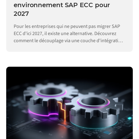
environnement SAP ECC pour
2027
Pour les entreprises qui ne peuvent pas migrer SAP
ECC d'ici 2027, il existe une alternative. Découvrez
comment le découplage via une couche d'intégration
permet de maintenir vos opérations.