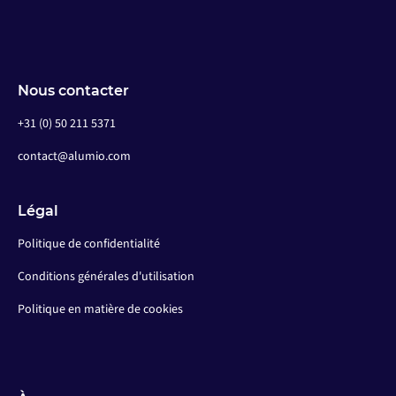
Nous contacter
+31 (0) 50 211 5371
contact@alumio.com
Légal
Politique de confidentialité
Conditions générales d'utilisation
Politique en matière de cookies