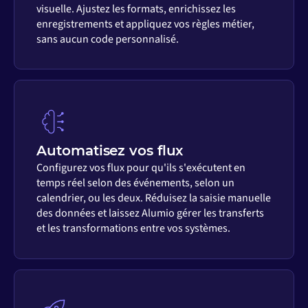
visuelle. Ajustez les formats, enrichissez les
enregistrements et appliquez vos règles métier,
sans aucun code personnalisé.
Automatisez vos flux
Configurez vos flux pour qu'ils s'exécutent en
temps réel selon des événements, selon un
calendrier, ou les deux. Réduisez la saisie manuelle
des données et laissez Alumio gérer les transferts
et les transformations entre vos systèmes.