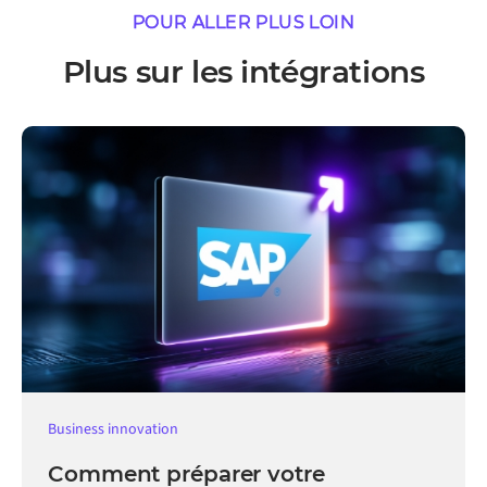
POUR ALLER PLUS LOIN
Plus sur les intégrations
Business innovation
Comment préparer votre