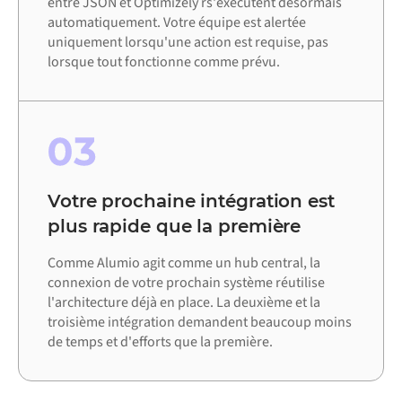
entre JSON et Optimizely rs'exécutent désormais
automatiquement. Votre équipe est alertée
uniquement lorsqu'une action est requise, pas
lorsque tout fonctionne comme prévu.
03
Votre prochaine intégration est
plus rapide que la première
Comme Alumio agit comme un hub central, la
connexion de votre prochain système réutilise
l'architecture déjà en place. La deuxième et la
troisième intégration demandent beaucoup moins
de temps et d'efforts que la première.