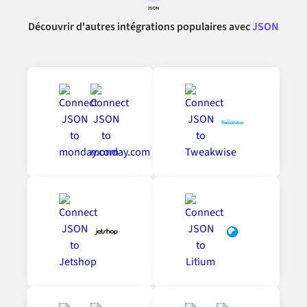
Découvrir d'autres intégrations populaires avec
JSON