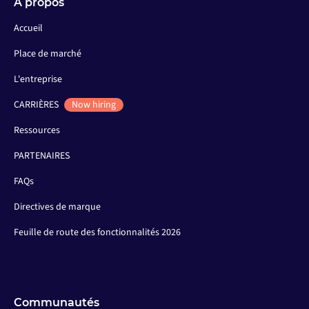
À propos
Accueil
Place de marché
L'entreprise
CARRIÈRES
Now hiring
Ressources
PARTENAIRES
FAQs
Directives de marque
Feuille de route des fonctionnalités 2026
Communautés