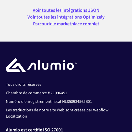
Voir toutes les intégrations JSON
Voir toutes les intégrations Optimizely
Parcourir le marketplace complet
Tous droits réservés
Chambre de commerce # 71996451
Numéro d'enregistrement fiscal NL858934565B01
Les traductions de notre site Web sont créées par Webflow
Localization
Alumio est certifié ISO 27001