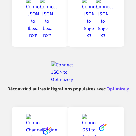
Découvrir d'autres intégrations populaires avec
Optimizely