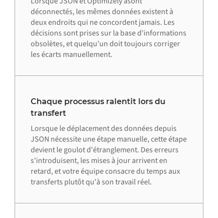
Lorsque JSON et Optimizely asont
déconnectés, les mêmes données existent à
deux endroits qui ne concordent jamais. Les
décisions sont prises sur la base d'informations
obsolètes, et quelqu'un doit toujours corriger
les écarts manuellement.
Chaque processus ralentit lors du
transfert
Lorsque le déplacement des données depuis
JSON nécessite une étape manuelle, cette étape
devient le goulot d'étranglement. Des erreurs
s'introduisent, les mises à jour arrivent en
retard, et votre équipe consacre du temps aux
transferts plutôt qu'à son travail réel.