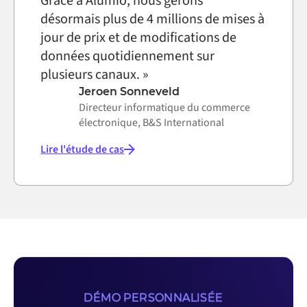
Grâce à Alumio, nous gérons
désormais plus de 4 millions de mises à
jour de prix et de modifications de
données quotidiennement sur
plusieurs canaux. »
Jeroen Sonneveld
Directeur informatique du commerce
électronique, B&S International
Lire l'étude de cas
DÉMO PERSONNALISÉE