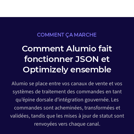
COMMENT ÇA MARCHE
Comment Alumio fait
fonctionner JSON et
Optimizely ensemble
Alumio se place entre vos canaux de vente et vos
systèmes de traitement des commandes en tant
qu'épine dorsale d'intégration gouvernée. Les
commandes sont acheminées, transformées et
validées, tandis que les mises à jour de statut sont
renvoyées vers chaque canal.