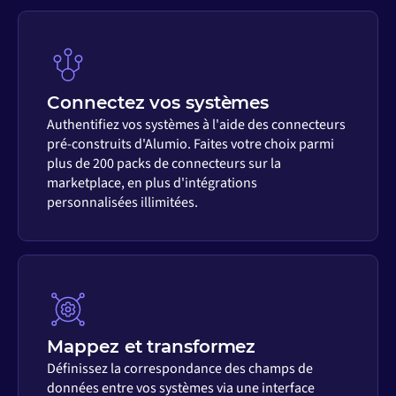
Connectez vos systèmes
Authentifiez vos systèmes à l'aide des connecteurs
pré-construits d'Alumio. Faites votre choix parmi
plus de 200 packs de connecteurs sur la
marketplace, en plus d'intégrations
personnalisées illimitées.
Mappez et transformez
Définissez la correspondance des champs de
données entre vos systèmes via une interface