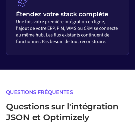
Étendez votre stack complète
Une fois votre première intégration en ligne,
l'ajout de votre ERP, PIM, WMS ou CRM se connecte
au même hub. Les flux existants continuent de
fonctionner. Pas besoin de tout reconstruire.
QUESTIONS FRÉQUENTES
Questions sur l'intégration
JSON et Optimizely