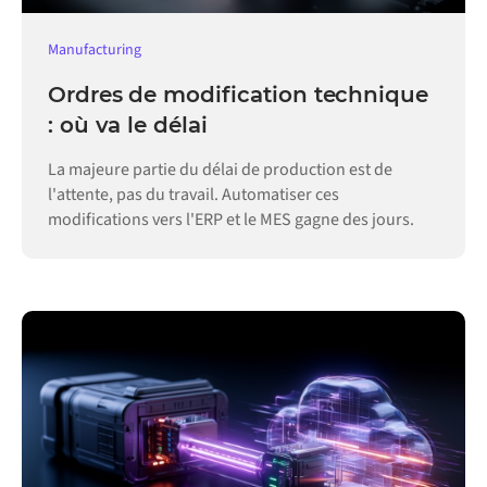
Manufacturing
Ordres de modification technique
: où va le délai
La majeure partie du délai de production est de
l'attente, pas du travail. Automatiser ces
modifications vers l'ERP et le MES gagne des jours.