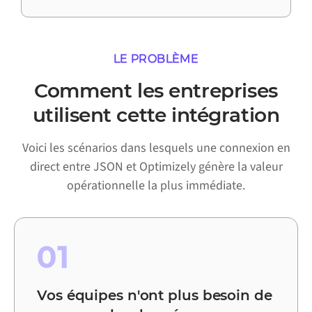
LE PROBLÈME
Comment les entreprises
utilisent cette intégration
Voici les scénarios dans lesquels une connexion en
direct entre JSON et Optimizely génère la valeur
opérationnelle la plus immédiate.
01
Vos équipes n'ont plus besoin de