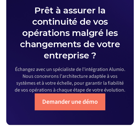
Prêt à assurer la
continuité de vos
opérations malgré les
changements de votre
entreprise ?
Échangez avec un spécialiste de l'intégration Alumio.
Nous concevrons l'architecture adaptée à vos
systèmes et à votre échelle, pour garantir la fiabilité
de vos opérations à chaque étape de votre évolution.
Demander une démo